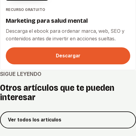
RECURSO GRATUITO
Marketing para salud mental
Descarga el ebook para ordenar marca, web, SEO y
contenidos antes de invertir en acciones sueltas.
Descargar
SIGUE LEYENDO
Otros artículos que te pueden
interesar
Ver todos los artículos