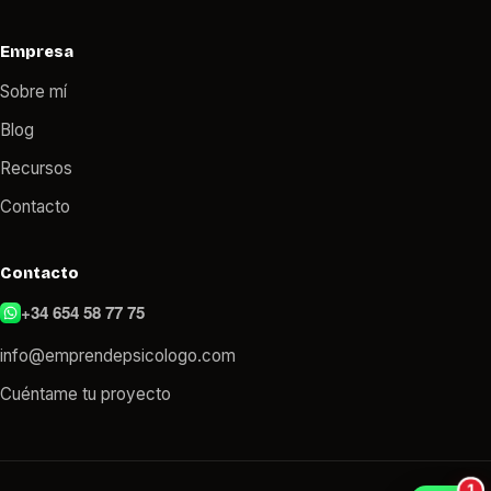
Empresa
Sobre mí
Blog
Recursos
Contacto
Contacto
+34 654 58 77 75
info@emprendepsicologo.com
Cuéntame tu proyecto