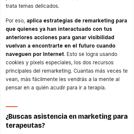
trata temas delicados.
Por eso,
aplica estrategias de remarketing para
que quienes ya han interactuado con tus
anteriores acciones para ganar visibilidad
vuelvan a encontrarte en el futuro cuando
naveguen por Internet
. Esto se logra usando
cookies y pixels especiales, los dos recursos
principales del remarketing. Cuantas más veces te
vean, más fácilmente les vendrás a la mente al
pensar en a quién acudir para ir a terapia.
¿Buscas asistencia en marketing para
terapeutas?