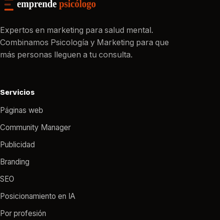
Expertos en marketing para salud mental.
Combinamos Psicología y Marketing para que
más personas lleguen a tu consulta.
Servicios
Páginas web
Community Manager
Publicidad
Branding
SEO
Posicionamiento en IA
Por profesión