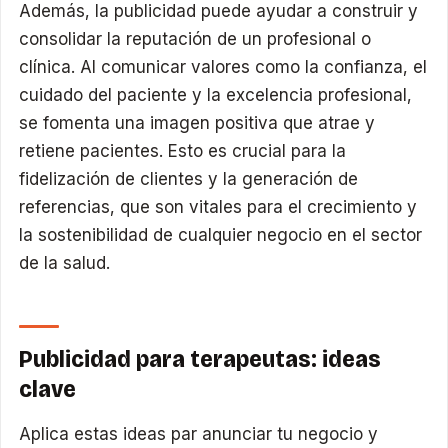
Además, la publicidad puede ayudar a construir y
consolidar la reputación de un profesional o
clínica. Al comunicar valores como la confianza, el
cuidado del paciente y la excelencia profesional,
se fomenta una imagen positiva que atrae y
retiene pacientes. Esto es crucial para la
fidelización de clientes y la generación de
referencias, que son vitales para el crecimiento y
la sostenibilidad de cualquier negocio en el sector
de la salud.
Publicidad para terapeutas: ideas
clave
Aplica estas ideas par anunciar tu negocio y