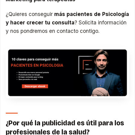
¿Quieres conseguir
más pacientes de Psicología
y hacer crecer tu consulta
? Solicita información
y nos pondremos en contacto contigo.
¿Por qué la publicidad es útil para los
profesionales de la salud?