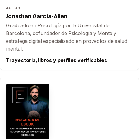
AUTOR
Jonathan García-Allen
Graduado en Psicología por la Universitat de
Barcelona, cofundador de Psicología y Mente y
estratega digital especializado en proyectos de salud
mental.
Trayectoria, libros y perfiles verificables