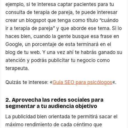
ejemplo, si te interesa captar pacientes para tu
consulta de terapia de pareja, te puede interesar
crear un blogspot que tenga como título “cuándo
ir a terapia de pareja” y que aborde ese tema. Si lo
haces bien, cuando la gente busque esa frase en
Google, un porcentaje de esta terminará en el
blog de tu web. Y una vez ahí te habrás ganado su
atención y podrás publicitar tu negocio como
terapeuta.
Quizás te interese: «
Guía SEO para psicólogos
«.
2. Aprovecha las redes sociales para
segmentar a tu audiencia objetivo
La publicidad bien orientada te permitirá sacar el
máximo rendimiento de cada céntimo que