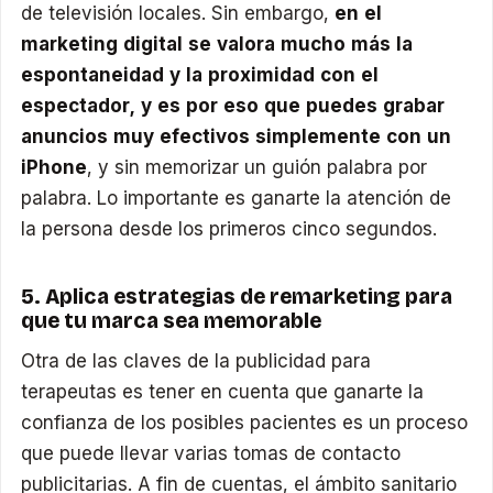
de televisión locales. Sin embargo,
en el
marketing digital se valora mucho más la
espontaneidad y la proximidad con el
espectador, y es por eso que puedes grabar
anuncios muy efectivos simplemente con un
iPhone
, y sin memorizar un guión palabra por
palabra. Lo importante es ganarte la atención de
la persona desde los primeros cinco segundos.
5. Aplica estrategias de remarketing para
que tu marca sea memorable
Otra de las claves de la publicidad para
terapeutas es tener en cuenta que ganarte la
confianza de los posibles pacientes es un proceso
que puede llevar varias tomas de contacto
publicitarias. A fin de cuentas, el ámbito sanitario