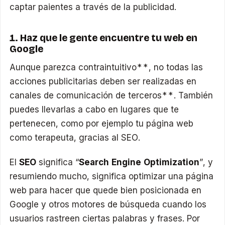
captar paientes a través de la publicidad.
1. Haz que le gente encuentre tu web en
Google
Aunque parezca contraintuitivo**, no todas las
acciones publicitarias deben ser realizadas en
canales de comunicación de terceros**. También
puedes llevarlas a cabo en lugares que te
pertenecen, como por ejemplo tu página web
como terapeuta, gracias al SEO.
El
SEO
significa “
Search Engine Optimization
”, y
resumiendo mucho, significa optimizar una página
web para hacer que quede bien posicionada en
Google y otros motores de búsqueda cuando los
usuarios rastreen ciertas palabras y frases. Por