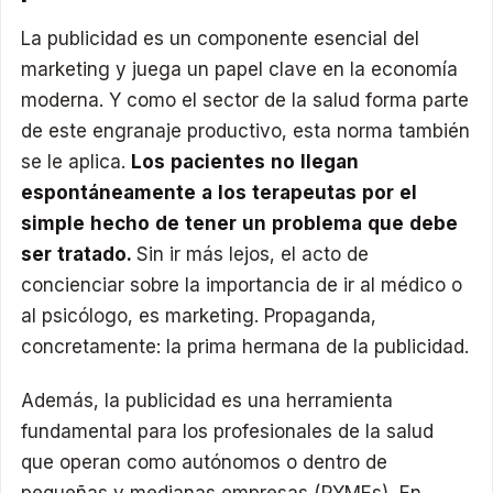
La publicidad es un componente esencial del
marketing y juega un papel clave en la economía
moderna. Y como el sector de la salud forma parte
de este engranaje productivo, esta norma también
se le aplica.
Los pacientes no llegan
espontáneamente a los terapeutas por el
simple hecho de tener un problema que debe
ser tratado.
Sin ir más lejos, el acto de
concienciar sobre la importancia de ir al médico o
al psicólogo, es marketing. Propaganda,
concretamente: la prima hermana de la publicidad.
Además, la publicidad es una herramienta
fundamental para los profesionales de la salud
que operan como autónomos o dentro de
pequeñas y medianas empresas (PYMEs). En