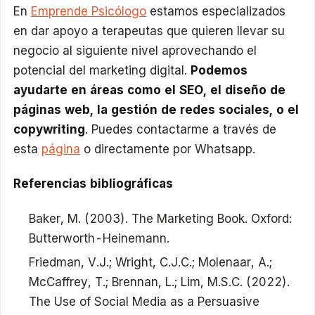
En
Emprende Psicólogo
estamos especializados
en dar apoyo a terapeutas que quieren llevar su
negocio al siguiente nivel aprovechando el
potencial del marketing digital.
Podemos
ayudarte en áreas como el SEO, el diseño de
páginas web, la gestión de redes sociales, o el
copywriting
. Puedes contactarme a través de
esta
página
o directamente por Whatsapp.
Referencias bibliográficas
Baker, M. (2003). The Marketing Book. Oxford:
Butterworth-Heinemann.
Friedman, V.J.; Wright, C.J.C.; Molenaar, A.;
McCaffrey, T.; Brennan, L.; Lim, M.S.C. (2022).
The Use of Social Media as a Persuasive