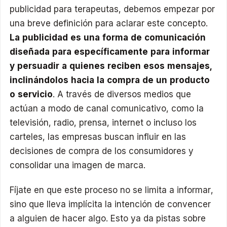
publicidad para terapeutas, debemos empezar por
una breve definición para aclarar este concepto.
La publicidad es una forma de comunicación
diseñada para específicamente para informar
y persuadir a quienes reciben esos mensajes,
inclinándolos hacia la compra de un producto
o servicio
. A través de diversos medios que
actúan a modo de canal comunicativo, como la
televisión, radio, prensa, internet o incluso los
carteles, las empresas buscan influir en las
decisiones de compra de los consumidores y
consolidar una imagen de marca.
Fíjate en que este proceso no se limita a informar,
sino que lleva implícita la intención de convencer
a alguien de hacer algo. Esto ya da pistas sobre