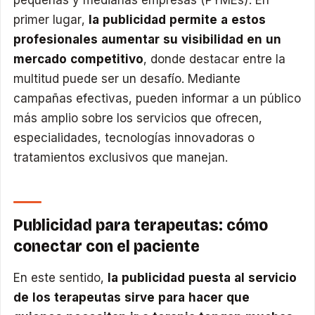
primer lugar,
la publicidad permite a estos
profesionales aumentar su visibilidad en un
mercado competitivo
, donde destacar entre la
multitud puede ser un desafío. Mediante
campañas efectivas, pueden informar a un público
más amplio sobre los servicios que ofrecen,
especialidades, tecnologías innovadoras o
tratamientos exclusivos que manejan.
Publicidad para terapeutas: cómo
conectar con el paciente
En este sentido,
la publicidad puesta al servicio
de los terapeutas sirve para hacer que