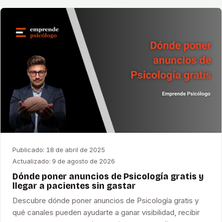
Publicado:
18 de abril de 2025
Actualizado:
9 de agosto de 2026
Dónde poner anuncios de Psicología gratis y
llegar a pacientes sin gastar
Descubre dónde poner anuncios de Psicología gratis y
qué canales pueden ayudarte a ganar visibilidad, recibir