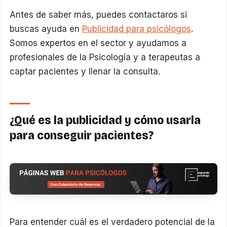
Antes de saber más, puedes contactaros si
buscas ayuda en
Publicidad para psicólogos
.
Somos expertos en el sector y ayudamos a
profesionales de la Psicología y a terapeutas a
captar pacientes y llenar la consulta.
¿Qué es la publicidad y cómo usarla
para conseguir pacientes?
Para entender cuál es el verdadero potencial de la