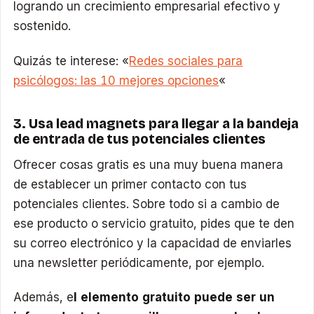
logrando un crecimiento empresarial efectivo y
sostenido.
Quizás te interese: «
Redes sociales para
psicólogos: las 10 mejores opciones
«
3. Usa lead magnets para llegar a la bandeja
de entrada de tus potenciales clientes
Ofrecer cosas gratis es una muy buena manera
de establecer un primer contacto con tus
potenciales clientes. Sobre todo si a cambio de
ese producto o servicio gratuito, pides que te den
su correo electrónico y la capacidad de enviarles
una newsletter periódicamente, por ejemplo.
Además, e
l elemento gratuito puede ser un