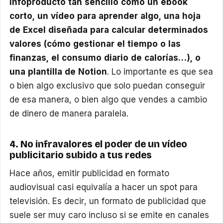
infoproducto tan sencillo como un ebook
corto, un vídeo para aprender algo, una hoja
de Excel diseñada para calcular determinados
valores (cómo gestionar el tiempo o las
finanzas, el consumo diario de calorías…), o
una plantilla de Notion
. Lo importante es que sea
o bien algo exclusivo que solo puedan conseguir
de esa manera, o bien algo que vendes a cambio
de dinero de manera paralela.
4. No infravalores el poder de un vídeo
publicitario subido a tus redes
Hace años, emitir publicidad en formato
audiovisual casi equivalía a hacer un spot para
televisión. Es decir, un formato de publicidad que
suele ser muy caro incluso si se emite en canales