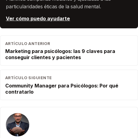
particularidades éticas de la salud mental.
Ver cómo puedo ayudarte
ARTÍCULO ANTERIOR
Marketing para psicólogos: las 9 claves para
conseguir clientes y pacientes
ARTÍCULO SIGUIENTE
Community Manager para Psicólogos: Por qué
contratarlo