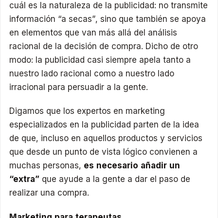
cuál es la naturaleza de la publicidad: no transmite
información “a secas”, sino que también se apoya
en elementos que van más allá del análisis
racional de la decisión de compra. Dicho de otro
modo: la publicidad casi siempre apela tanto a
nuestro lado racional como a nuestro lado
irracional para persuadir a la gente.
Digamos que los expertos en marketing
especializados en la publicidad parten de la idea
de que, incluso en aquellos productos y servicios
que desde un punto de vista lógico convienen a
muchas personas,
es necesario añadir un
“extra”
que ayude a la gente a dar el paso de
realizar una compra.
Marketing para terapeutas