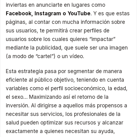
inviertas en anunciarte en lugares como
Facebook, Instagram o YouTube
. Y es que estas
páginas, al contar con mucha información sobre
sus usuarios, te permitirá crear perfiles de
usuarios sobre los cuales quieres “impactar”
mediante la publicidad, que suele ser una imagen
(a modo de “cartel”) o un vídeo.
Esta estrategia pasa por segmentar de manera
eficiente al público objetivo, teniendo en cuenta
variables como el perfil socioeconómico, la edad,
el sexo… Maximizando así el retorno de la
inversión. Al dirigirse a aquellos más propensos a
necesitar sus servicios, los profesionales de la
salud pueden optimizar sus recursos y alcanzar
exactamente a quienes necesitan su ayuda,