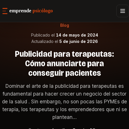
Blog
Publicado el
14 de mayo de 2024
Actualizado el
5 de junio de 2026
Publicidad para terapeutas:
Cómo anunciarte para
conseguir pacientes
Dominar el arte de la publicidad para terapeutas es
fundamental para hacer crecer un negocio del sector
de la salud . Sin embargo, no son pocas las PYMEs de
terapia, los terapeutas y los emprendedores que ni se
plantean…