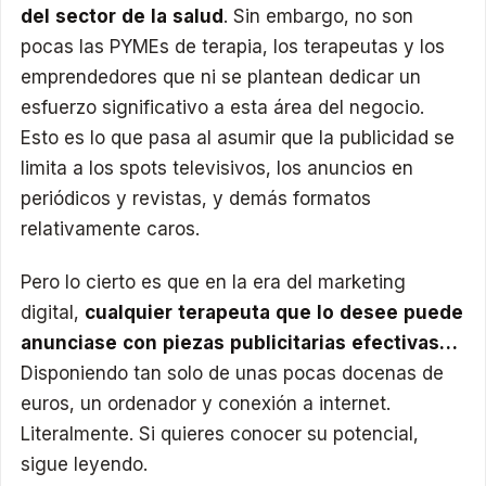
del sector de la salud
. Sin embargo, no son
pocas las PYMEs de terapia, los terapeutas y los
emprendedores que ni se plantean dedicar un
esfuerzo significativo a esta área del negocio.
Esto es lo que pasa al asumir que la publicidad se
limita a los spots televisivos, los anuncios en
periódicos y revistas, y demás formatos
relativamente caros.
Pero lo cierto es que en la era del marketing
digital,
cualquier terapeuta que lo desee puede
anunciase con piezas publicitarias efectivas…
Disponiendo tan solo de unas pocas docenas de
euros, un ordenador y conexión a internet.
Literalmente. Si quieres conocer su potencial,
sigue leyendo.