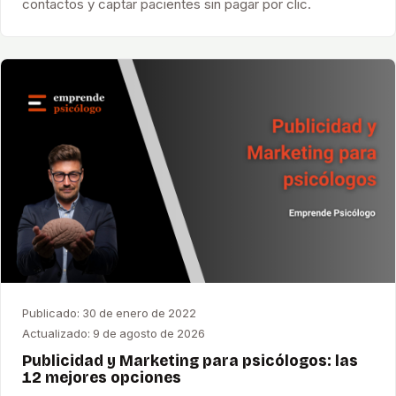
contactos y captar pacientes sin pagar por clic.
Publicado:
30 de enero de 2022
Actualizado:
9 de agosto de 2026
Publicidad y Marketing para psicólogos: las
12 mejores opciones