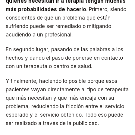
quienes necesitan ir a terapia tengan muchas
más probabilidades de hacerlo
. Primero, siendo
conscientes de que un problema que están
sufriendo puede ser remediado o mitigando
acudiendo a un profesional.
En segundo lugar, pasando de las palabras a los
hechos y dando el paso de ponerse en contacto
con un terapeuta o centro de salud.
Y finalmente, haciendo lo posible porque esos
pacientes vayan directamente al tipo de terapeuta
que más necesitan y que más encaja con su
problema, reduciendo la fricción entre el servicio
esperado y el servicio obtenido. Todo eso puede
ser realizado a través de la publicidad.