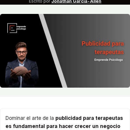
Escrito por
Jonathan García-Allen
Dominar el arte de la
publicidad para terapeutas
es fundamental para hacer crecer un negocio