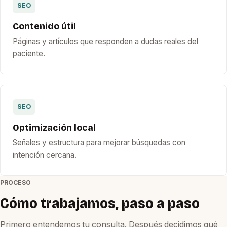
SEO
Contenido útil
Páginas y artículos que responden a dudas reales del
paciente.
SEO
Optimización local
Señales y estructura para mejorar búsquedas con
intención cercana.
PROCESO
Cómo trabajamos, paso a paso
Primero entendemos tu consulta. Después decidimos qué