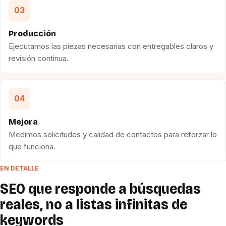
03
Producción
Ejecutamos las piezas necesarias con entregables claros y
revisión continua.
04
Mejora
Medimos solicitudes y calidad de contactos para reforzar lo
que funciona.
EN DETALLE
SEO que responde a búsquedas
reales, no a listas infinitas de
keywords