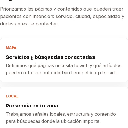
Priorizamos las páginas y contenidos que pueden traer
pacientes con intención: servicio, ciudad, especialidad y
dudas antes de contactar.
MAPA
Servicios y búsquedas conectadas
Definimos qué páginas necesita tu web y qué artículos
pueden reforzar autoridad sin llenar el blog de ruido.
LOCAL
Presencia en tu zona
Trabajamos señales locales, estructura y contenido
para búsquedas donde la ubicación importa.