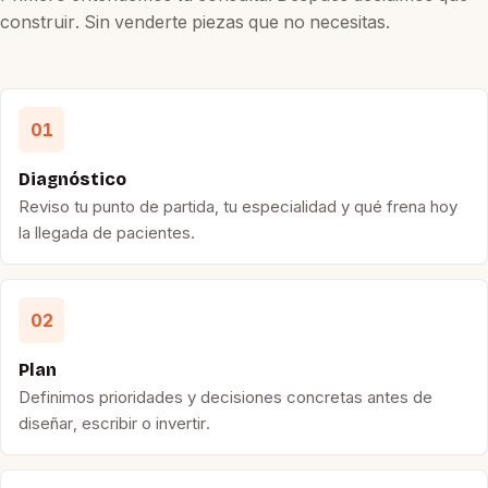
construir. Sin venderte piezas que no necesitas.
01
Diagnóstico
Reviso tu punto de partida, tu especialidad y qué frena hoy
la llegada de pacientes.
02
Plan
Definimos prioridades y decisiones concretas antes de
diseñar, escribir o invertir.