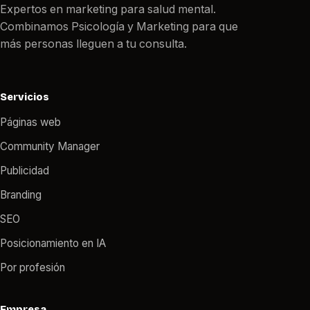
Expertos en marketing para salud mental.
Combinamos Psicología y Marketing para que
más personas lleguen a tu consulta.
Servicios
Páginas web
Community Manager
Publicidad
Branding
SEO
Posicionamiento en IA
Por profesión
Empresa