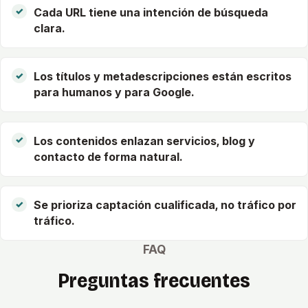
Cada URL tiene una intención de búsqueda
clara.
Los títulos y metadescripciones están escritos
para humanos y para Google.
Los contenidos enlazan servicios, blog y
contacto de forma natural.
Se prioriza captación cualificada, no tráfico por
tráfico.
FAQ
Preguntas frecuentes