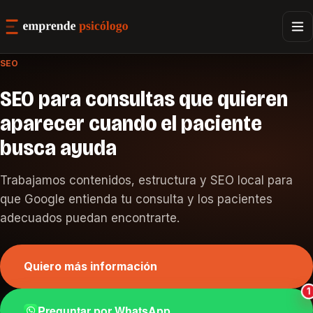
SEO
SEO para consultas que quieren
aparecer cuando el paciente
busca ayuda
Trabajamos contenidos, estructura y SEO local para
que Google entienda tu consulta y los pacientes
adecuados puedan encontrarte.
Quiero más información
Preguntar por WhatsApp