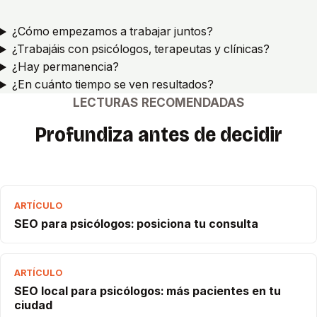
¿Cómo empezamos a trabajar juntos?
¿Trabajáis con psicólogos, terapeutas y clínicas?
¿Hay permanencia?
¿En cuánto tiempo se ven resultados?
LECTURAS RECOMENDADAS
Profundiza antes de decidir
ARTÍCULO
SEO para psicólogos: posiciona tu consulta
ARTÍCULO
SEO local para psicólogos: más pacientes en tu
ciudad