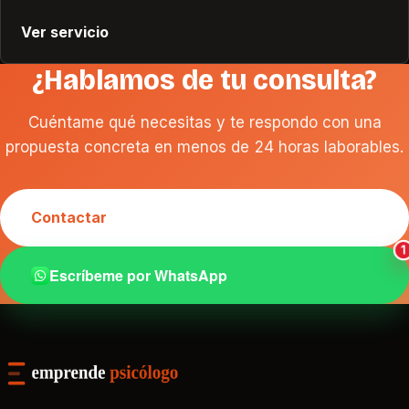
Ver servicio
¿Hablamos de tu consulta?
Cuéntame qué necesitas y te respondo con una
propuesta concreta en menos de 24 horas laborables.
Contactar
Escríbeme por WhatsApp