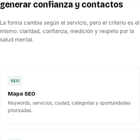
generar confianza y contactos
La forma cambia según el servicio, pero el criterio es el
mismo: claridad, confianza, medición y respeto por la
salud mental.
SEO
Mapa SEO
Keywords, servicios, ciudad, categorías y oportunidades
priorizadas.