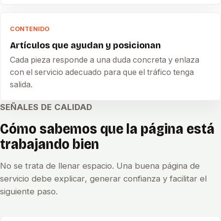
CONTENIDO
Artículos que ayudan y posicionan
Cada pieza responde a una duda concreta y enlaza
con el servicio adecuado para que el tráfico tenga
salida.
SEÑALES DE CALIDAD
Cómo sabemos que la página está
trabajando bien
No se trata de llenar espacio. Una buena página de
servicio debe explicar, generar confianza y facilitar el
siguiente paso.