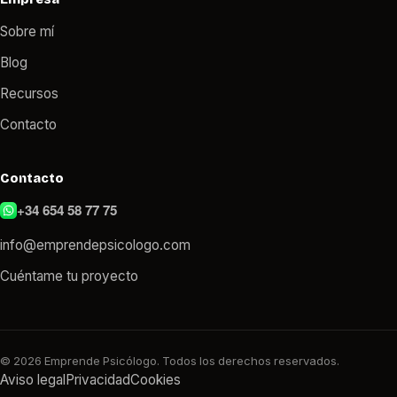
Sobre mí
Blog
Recursos
Contacto
Contacto
+34 654 58 77 75
info@emprendepsicologo.com
Cuéntame tu proyecto
© 2026 Emprende Psicólogo. Todos los derechos reservados.
Aviso legal
Privacidad
Cookies