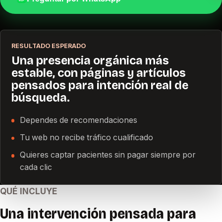
RESULTADO ESPERADO
Una presencia orgánica más
estable, con páginas y artículos
pensados para intención real de
búsqueda.
Dependes de recomendaciones
Tu web no recibe tráfico cualificado
Quieres captar pacientes sin pagar siempre por
cada clic
QUÉ INCLUYE
Una intervención pensada para