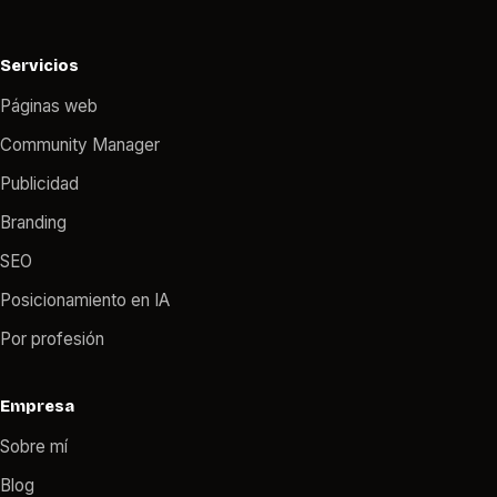
Servicios
Páginas web
Community Manager
Publicidad
Branding
SEO
Posicionamiento en IA
Por profesión
Empresa
Sobre mí
Blog