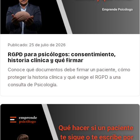
Publicado:
25 de julio de 2026
RGPD para psicólogos: consentimiento,
historia clínica y qué firmar
Conoce qué documentos debe firmar un paciente, cómo
proteger la historia clínica y qué exige el RGPD a una
consulta de Psicología.