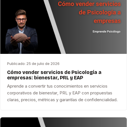
Publicado:
25 de julio de 2026
Cómo vender servicios de Psicología a
empresas: bienestar, PRL y EAP
Aprende a convertir tus conocimientos en servicios
corporativos de bienestar, PRL y EAP con propuestas
claras, precios, métricas y garantías de confidencialidad.