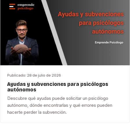
Publicado:
28 de julio de 2026
Ayudas y subvenciones para psicólogos
autónomos
Descubre qué ayudas puede solicitar un psicólogo
autónomo, dónde encontrarlas y qué errores pueden
hacerte perder la subvención.