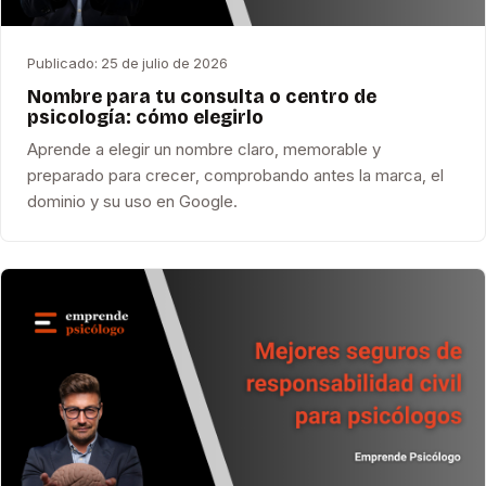
Publicado:
25 de julio de 2026
Nombre para tu consulta o centro de
psicología: cómo elegirlo
Aprende a elegir un nombre claro, memorable y
preparado para crecer, comprobando antes la marca, el
dominio y su uso en Google.