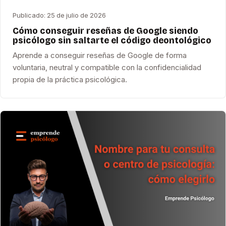
Publicado:
25 de julio de 2026
Cómo conseguir reseñas de Google siendo
psicólogo sin saltarte el código deontológico
Aprende a conseguir reseñas de Google de forma
voluntaria, neutral y compatible con la confidencialidad
propia de la práctica psicológica.