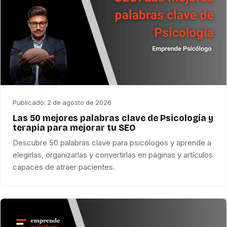
Publicado:
2 de agosto de 2026
Las 50 mejores palabras clave de Psicología y
terapia para mejorar tu SEO
Descubre 50 palabras clave para psicólogos y aprende a
elegirlas, organizarlas y convertirlas en páginas y artículos
capaces de atraer pacientes.