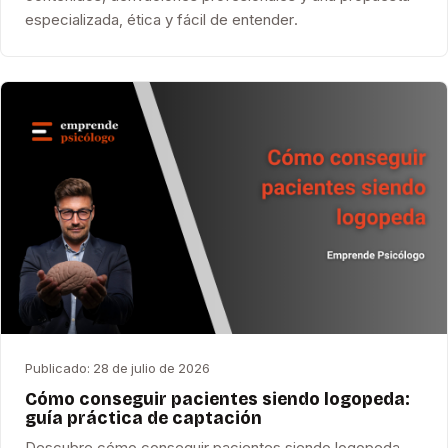
especializada, ética y fácil de entender.
Publicado:
28 de julio de 2026
Cómo conseguir pacientes siendo logopeda:
guía práctica de captación
Descubre cómo conseguir pacientes siendo logopeda