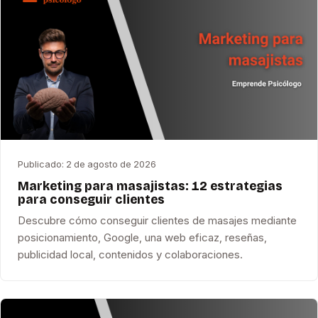
Publicado:
2 de agosto de 2026
Marketing para masajistas: 12 estrategias
para conseguir clientes
Descubre cómo conseguir clientes de masajes mediante
posicionamiento, Google, una web eficaz, reseñas,
publicidad local, contenidos y colaboraciones.