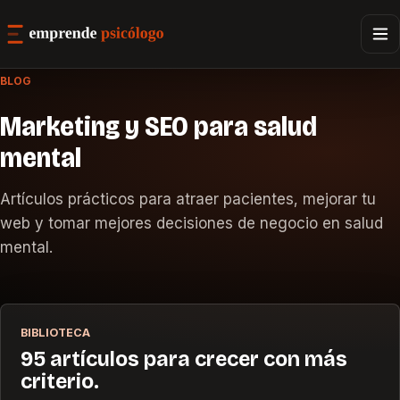
BLOG
Marketing y SEO para salud
mental
Artículos prácticos para atraer pacientes, mejorar tu
web y tomar mejores decisiones de negocio en salud
mental.
BIBLIOTECA
95 artículos para crecer con más
criterio.