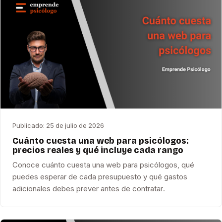
Publicado:
25 de julio de 2026
Cuánto cuesta una web para psicólogos:
precios reales y qué incluye cada rango
Conoce cuánto cuesta una web para psicólogos, qué
puedes esperar de cada presupuesto y qué gastos
adicionales debes prever antes de contratar.