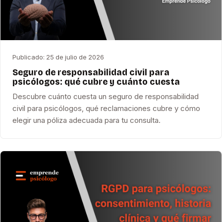
Publicado:
25 de julio de 2026
Seguro de responsabilidad civil para
psicólogos: qué cubre y cuánto cuesta
Descubre cuánto cuesta un seguro de responsabilidad
civil para psicólogos, qué reclamaciones cubre y cómo
elegir una póliza adecuada para tu consulta.