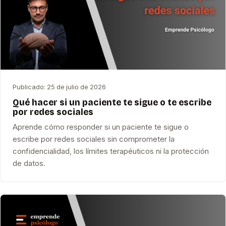
Publicado:
25 de julio de 2026
Qué hacer si un paciente te sigue o te escribe
por redes sociales
Aprende cómo responder si un paciente te sigue o
escribe por redes sociales sin comprometer la
confidencialidad, los límites terapéuticos ni la protección
de datos.