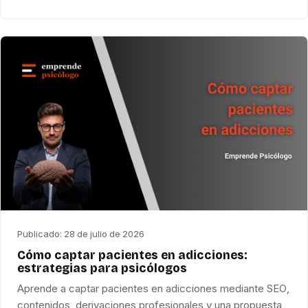
Publicado:
28 de julio de 2026
Cómo captar pacientes en adicciones:
estrategias para psicólogos
Aprende a captar pacientes en adicciones mediante SEO,
contenidos, derivaciones profesionales y una propuesta