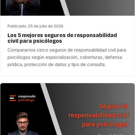
Publicado:
25 de julio de 2026
Los 5 mejores seguros de responsabilidad
civil para psicólogos
Comparamos cinco seguros de responsabilidad civil para
psicólogos según especialización, coberturas, defensa
jurídica, protección de datos y tipo de consulta.