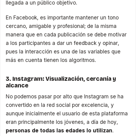
llegada a un público objetivo.
En Facebook, es importante mantener un tono
cercano, amigable y profesional; de la misma
manera que en cada publicación se debe motivar
a los participantes a dar un feedback y opinar,
pues la interacción es una de las variables que
más en cuenta tienen los algoritmos.
3. Instagram: Visualización, cercanía y
alcance
No podemos pasar por alto que Instagram se ha
convertido en la red social por excelencia, y
aunque inicialmente el usuario de esta plataforma
eran principalmente los jóvenes, a día de hoy,
personas de todas las edades lo utilizan
.