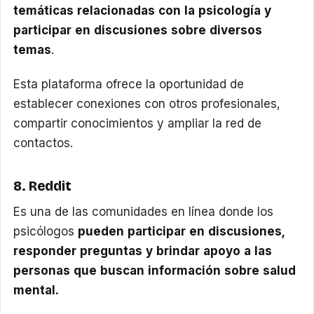
temáticas relacionadas con la psicología y
participar en discusiones sobre diversos
temas
.
Esta plataforma ofrece la oportunidad de
establecer conexiones con otros profesionales,
compartir conocimientos y ampliar la red de
contactos.
8. Reddit
Es una de las comunidades en línea donde los
psicólogos
pueden participar en discusiones,
responder preguntas y brindar apoyo a las
personas que buscan información sobre salud
mental.