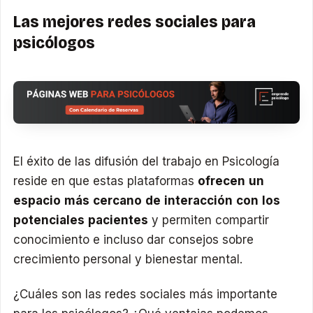
Las mejores redes sociales para
psicólogos
El éxito de las difusión del trabajo en Psicología
reside en que estas plataformas
ofrecen un
espacio más cercano de interacción con los
potenciales pacientes
y permiten compartir
conocimiento e incluso dar consejos sobre
crecimiento personal y bienestar mental.
¿Cuáles son las redes sociales más importante