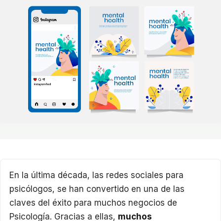
En la última década, las redes sociales para
psicólogos, se han convertido en una de las
claves del éxito para muchos negocios de
Psicología. Gracias a ellas,
muchos