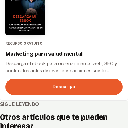
RECURSO GRATUITO
Marketing para salud mental
Descarga el ebook para ordenar marca, web, SEO y
contenidos antes de invertir en acciones sueltas.
Descargar
SIGUE LEYENDO
Otros artículos que te pueden
interesar