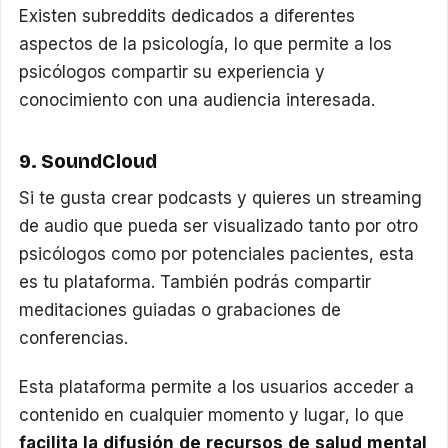
Existen subreddits dedicados a diferentes
aspectos de la psicología, lo que permite a los
psicólogos compartir su experiencia y
conocimiento con una audiencia interesada.
9. SoundCloud
Si te gusta crear podcasts y quieres un streaming
de audio que pueda ser visualizado tanto por otro
psicólogos como por potenciales pacientes, esta
es tu plataforma. También podrás compartir
meditaciones guiadas o grabaciones de
conferencias.
Esta plataforma permite a los usuarios acceder a
contenido en cualquier momento y lugar, lo que
facilita la difusión de recursos de salud mental