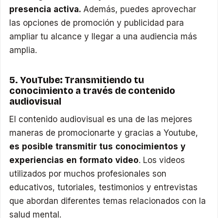
presencia activa.
Además, puedes aprovechar
las opciones de promoción y publicidad para
ampliar tu alcance y llegar a una audiencia más
amplia.
5. YouTube: Transmitiendo tu
conocimiento a través de contenido
audiovisual
El contenido audiovisual es una de las mejores
maneras de promocionarte y gracias a Youtube,
es posible transmitir tus conocimientos y
experiencias en formato video
. Los videos
utilizados por muchos profesionales son
educativos, tutoriales, testimonios y entrevistas
que abordan diferentes temas relacionados con la
salud mental.