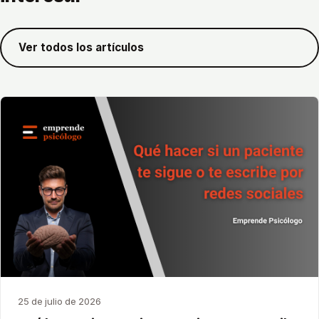
Ver todos los artículos
25 de julio de 2026