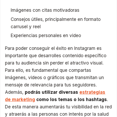
Imágenes con citas motivadoras
Consejos útiles, principalmente en formato
carrusel y reel
Experiencias personales en video
Para poder conseguir el éxito en Instagram es
importante que desarrolles contenido específico
para tu audiencia sin perder el atractivo visual.
Para ello, es fundamental que compartas
imágenes, videos o gráficos que transmitan un
mensaje de relevancia para tus seguidores.
Además,
podrás utilizar diversas
estrategias
de marketing
como los temas o los hashtags
.
De esta manera aumentarás tu visibilidad en la red
y atraerás a las personas con interés por la salud