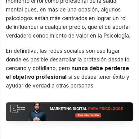
momento el rol como profesional de la salud
mental pues, en más de una ocasión, algunos
psicólogos están más centrados en lograr un rol
de influencer a cualquier precio, que el de aportar
verdadero conocimiento de valor en la Psicología.
En definitiva, las redes sociales son ese lugar
donde es posible desarrollar la profesión desde lo
cercano y cotidiano, pero
nunca debe perderse
el objetivo profesional
si se desea tener éxito y
ayudar de verdad a otras personas.