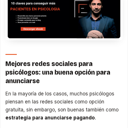
Mejores redes sociales para
psicólogos: una buena opción para
anunciarse
En la mayoría de los casos, muchos psicólogos
piensan en las redes sociales como opción
gratuita, sin embargo, son buenas también como
estrategia para anunciarse pagando
.