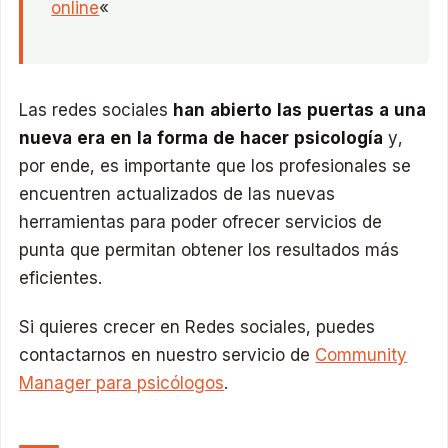
online
«
Las redes sociales
han abierto las puertas a una
nueva era en la forma de hacer psicología
y,
por ende, es importante que los profesionales se
encuentren actualizados de las nuevas
herramientas para poder ofrecer servicios de
punta que permitan obtener los resultados más
eficientes.
Si quieres crecer en Redes sociales, puedes
contactarnos en nuestro servicio de
Community
Manager para psicólogos
.