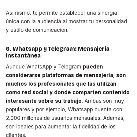
Asimismo, te permite establecer una sinergia
única con la audiencia al mostrar tu personalidad
y estilo de comunicación.
6. Whatsapp y Telegram: Mensajería
instantánea
Aunque WhatsApp y Telegram
pueden
considerarse plataformas de mensajería, son
muchos los profesionales que las utilizan
como red social y donde comparten contenido
interesante sobre su trabajo
. Ambas son muy
populares y por ejemplo, Whatsapp cuenta con
2.000 millones de usuarios mensuales. Además,
son ideales para aumentar la fidelidad de los
clientes.