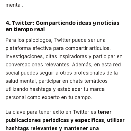
mental.
4. Twitter: Compartiendo ideas y noticias
en tiempo real
Para los psicólogos, Twitter puede ser una
plataforma efectiva para compartir artículos,
investigaciones, citas inspiradoras y participar en
conversaciones relevantes. Además, en esta red
social puedes seguir a otros profesionales de la
salud mental, participar en chats temáticos
utilizando hashtags y establecer tu marca
personal como experto en tu campo.
La clave para tener éxito en Twitter es
tener
publicaciones periódicas y específicas, utilizar
hashtags relevantes y mantener una