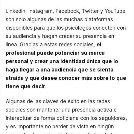
LinkedIn, Instagram, Facebook, Twitter y YouTube
son solo algunas de las muchas plataformas
disponibles para que los psicólogos conecten con
su audiencia y hagan crecer su presencia en
línea. Gracias a estas redes sociales,
el
profesional puede potenciar su marca
personal y crear una identidad única que lo
haga llegar a una audiencia que se sienta
atraída y que desee conocer más sobre lo que
tiene que decir
.
Algunas de las claves de éxito en las redes
sociales son mantener una presencia activa e
interactuar de forma cotidiana con los seguidores,
y es importante no perder de vista en ningún