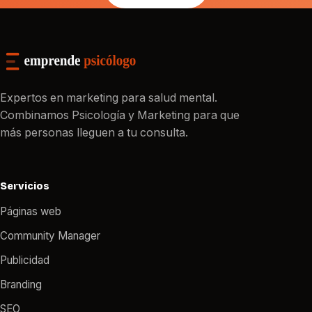
Expertos en marketing para salud mental.
Combinamos Psicología y Marketing para que
más personas lleguen a tu consulta.
Servicios
Páginas web
Community Manager
Publicidad
Branding
SEO