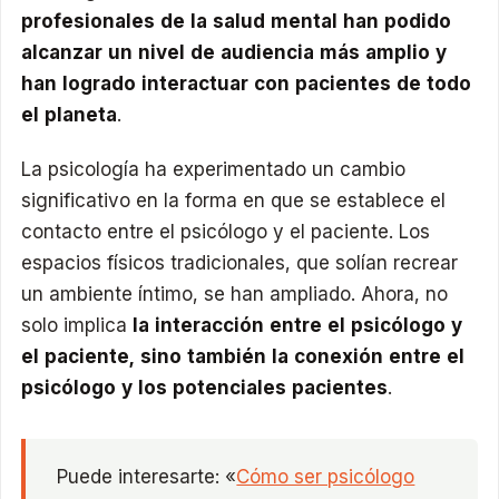
profesionales de la salud mental han podido
alcanzar un nivel de audiencia más amplio y
han logrado interactuar con pacientes de todo
el planeta
.
La psicología ha experimentado un cambio
significativo en la forma en que se establece el
contacto entre el psicólogo y el paciente. Los
espacios físicos tradicionales, que solían recrear
un ambiente íntimo, se han ampliado. Ahora, no
solo implica
la interacción entre el psicólogo y
el paciente, sino también la conexión entre el
psicólogo y los potenciales pacientes
.
Puede interesarte: «
Cómo ser psicólogo