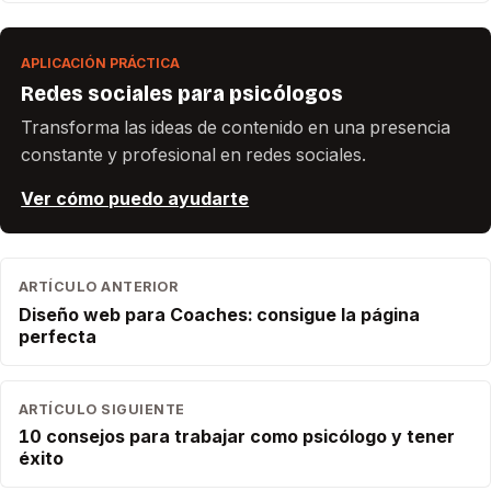
APLICACIÓN PRÁCTICA
Redes sociales para psicólogos
Transforma las ideas de contenido en una presencia
constante y profesional en redes sociales.
Ver cómo puedo ayudarte
ARTÍCULO ANTERIOR
Diseño web para Coaches: consigue la página
perfecta
ARTÍCULO SIGUIENTE
10 consejos para trabajar como psicólogo y tener
éxito