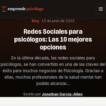
Blog
·
15 de junio de 2023
Redes Sociales para
psicólogos: Las 10 mejores
opciones
En la última década, las redes sociales para
psicólogos, se han convertido en una de las claves del
éxito para muchos negocios de Psicología. Gracias a
ellas, muchos profesionales de la salud mental han
podido alcanzar…
Escrito por
Jonathan García-Allen