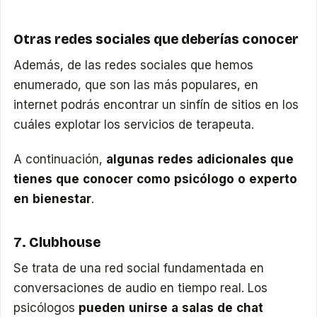
Otras redes sociales que deberías conocer
Además, de las redes sociales que hemos
enumerado, que son las más populares, en
internet podrás encontrar un sinfín de sitios en los
cuáles explotar los servicios de terapeuta.
A continuación,
algunas redes adicionales que
tienes que conocer como psicólogo o experto
en bienestar
.
7. Clubhouse
Se trata de una red social fundamentada en
conversaciones de audio en tiempo real. Los
psicólogos
pueden unirse a salas de chat