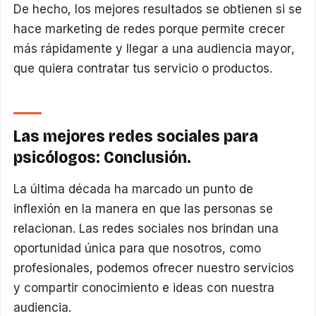
De hecho, los mejores resultados se obtienen si se
hace marketing de redes porque permite crecer
más rápidamente y llegar a una audiencia mayor,
que quiera contratar tus servicio o productos.
Las mejores redes sociales para
psicólogos: Conclusión.
La última década ha marcado un punto de
inflexión en la manera en que las personas se
relacionan. Las redes sociales nos brindan una
oportunidad única para que nosotros, como
profesionales, podemos ofrecer nuestro servicios
y compartir conocimiento e ideas con nuestra
audiencia.