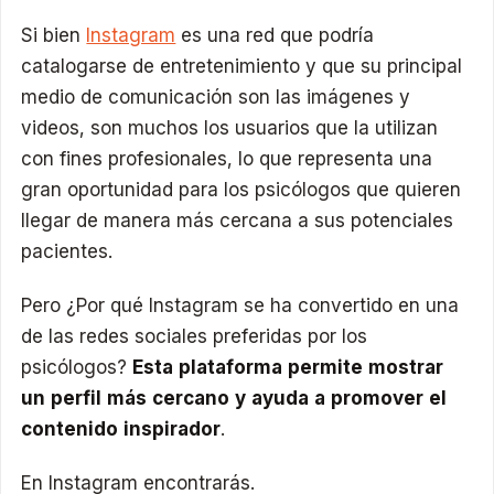
Si bien
Instagram
es una red que podría
catalogarse de entretenimiento y que su principal
medio de comunicación son las imágenes y
videos, son muchos los usuarios que la utilizan
con fines profesionales, lo que representa una
gran oportunidad para los psicólogos que quieren
llegar de manera más cercana a sus potenciales
pacientes.
Pero ¿Por qué Instagram se ha convertido en una
de las redes sociales preferidas por los
psicólogos?
Esta plataforma permite mostrar
un perfil más cercano y ayuda a promover el
contenido inspirador
.
En Instagram encontrarás.