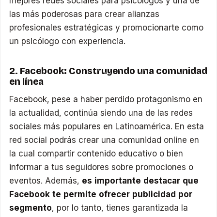
mejores redes sociales para psicólogos y una de
las más poderosas para crear alianzas
profesionales estratégicas y promocionarte como
un psicólogo con experiencia.
2. Facebook: Construyendo una comunidad
en línea
Facebook, pese a haber perdido protagonismo en
la actualidad, continúa siendo una de las redes
sociales más populares en Latinoamérica. En esta
red social podrás crear una comunidad online en
la cual compartir contenido educativo o bien
informar a tus seguidores sobre promociones o
eventos. Además,
es importante destacar que
Facebook te permite ofrecer publicidad por
segmento
, por lo tanto, tienes garantizada la