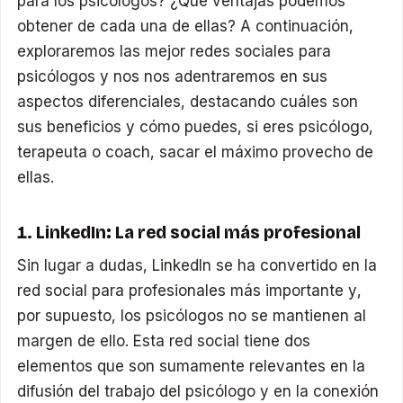
para los psicólogos? ¿Qué ventajas podemos
obtener de cada una de ellas? A continuación,
exploraremos las mejor redes sociales para
psicólogos y nos nos adentraremos en sus
aspectos diferenciales, destacando cuáles son
sus beneficios y cómo puedes, si eres psicólogo,
terapeuta o coach, sacar el máximo provecho de
ellas.
1. LinkedIn: La red social más profesional
Sin lugar a dudas, LinkedIn se ha convertido en la
red social para profesionales más importante y,
por supuesto, los psicólogos no se mantienen al
margen de ello. Esta red social tiene dos
elementos que son sumamente relevantes en la
difusión del trabajo del psicólogo y en la conexión