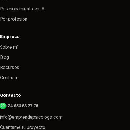
Posicionamiento en IA
Por profesión
Empresa
Sobre mí
Blog
Recursos
Contacto
Contacto
+34 654 58 77 75
info@emprendepsicologo.com
Cuéntame tu proyecto