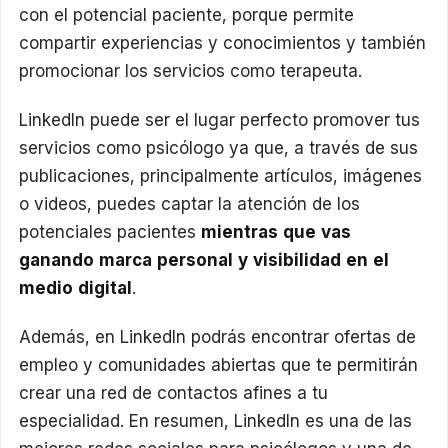
con el potencial paciente, porque permite
compartir experiencias y conocimientos y también
promocionar los servicios como terapeuta.
LinkedIn puede ser el lugar perfecto promover tus
servicios como psicólogo ya que, a través de sus
publicaciones, principalmente artículos, imágenes
o videos, puedes captar la atención de los
potenciales pacientes
mientras que vas
ganando marca personal y visibilidad en el
medio digital
.
Además, en LinkedIn podrás encontrar ofertas de
empleo y comunidades abiertas que te permitirán
crear una red de contactos afines a tu
especialidad. En resumen, LinkedIn es una de las