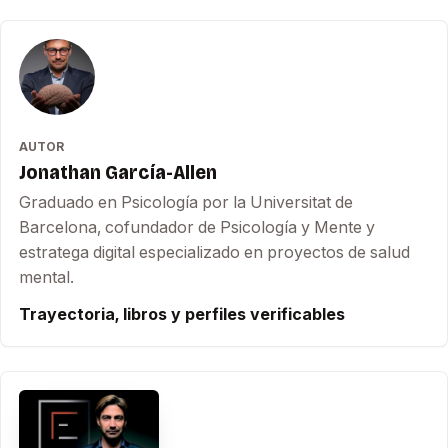
AUTOR
Jonathan García-Allen
Graduado en Psicología por la Universitat de
Barcelona, cofundador de Psicología y Mente y
estratega digital especializado en proyectos de salud
mental.
Trayectoria, libros y perfiles verificables