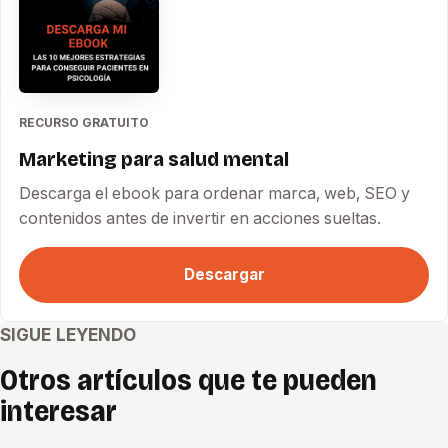
RECURSO GRATUITO
Marketing para salud mental
Descarga el ebook para ordenar marca, web, SEO y
contenidos antes de invertir en acciones sueltas.
Descargar
SIGUE LEYENDO
Otros artículos que te pueden
interesar