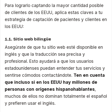
Para lograrlo captando la mayor cantidad posible
de clientes de los EEUU, aplica estas claves a tu
estrategia de captación de pacientes y clientes en
los EEUU:
1.1. Sitio web bilingüe
Asegúrate de que tu sitio web esté disponible en
inglés y que la traducción sea precisa y
profesional. Esto ayudará a que los usuarios
estadounidenses puedan entender tus servicios y
sentirse cómodos contactándote.
Ten en cuenta
que incluso si en los EEUU hay millones de
personas con orígenes hispanohablantes
,
muchos de ellos no dominan totalmente el español
y prefieren usar el inglés.