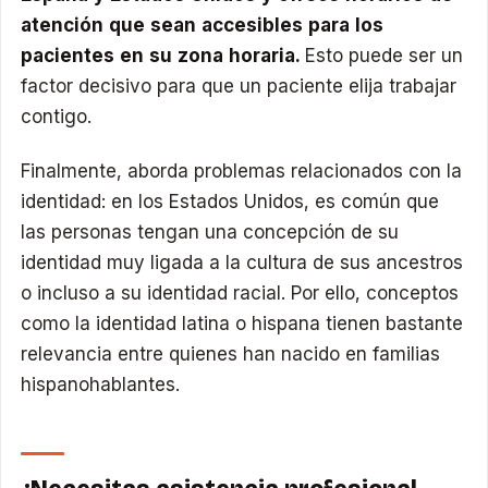
atención que sean accesibles para los
pacientes en su zona horaria.
Esto puede ser un
factor decisivo para que un paciente elija trabajar
contigo.
Finalmente, aborda problemas relacionados con la
identidad: en los Estados Unidos, es común que
las personas tengan una concepción de su
identidad muy ligada a la cultura de sus ancestros
o incluso a su identidad racial. Por ello, conceptos
como la identidad latina o hispana tienen bastante
relevancia entre quienes han nacido en familias
hispanohablantes.