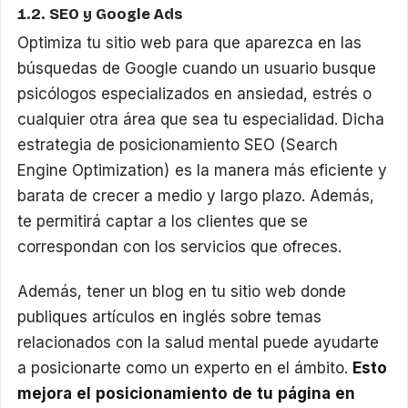
1.2. SEO y Google Ads
Optimiza tu sitio web para que aparezca en las
búsquedas de Google cuando un usuario busque
psicólogos especializados en ansiedad, estrés o
cualquier otra área que sea tu especialidad. Dicha
estrategia de posicionamiento SEO (Search
Engine Optimization) es la manera más eficiente y
barata de crecer a medio y largo plazo. Además,
te permitirá captar a los clientes que se
correspondan con los servicios que ofreces.
Además, tener un blog en tu sitio web donde
publiques artículos en inglés sobre temas
relacionados con la salud mental puede ayudarte
a posicionarte como un experto en el ámbito.
Esto
mejora el posicionamiento de tu página en