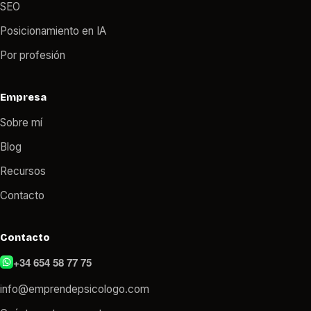
SEO
Posicionamiento en IA
Por profesión
Empresa
Sobre mí
Blog
Recursos
Contacto
Contacto
+34 654 58 77 75
info@emprendepsicologo.com