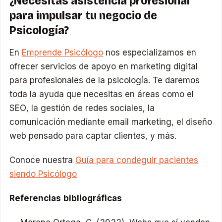
¿Necesitas asistencia profesional
para impulsar tu negocio de
Psicología?
En
Emprende Psicólogo
nos especializamos en
ofrecer servicios de apoyo en marketing digital
para profesionales de la psicología. Te daremos
toda la ayuda que necesitas en áreas como el
SEO, la gestión de redes sociales, la
comunicación mediante email marketing, el diseño
web pensado para captar clientes, y más.
Conoce nuestra
Guía para condeguir pacientes
siendo Psicólogo
Referencias bibliográficas