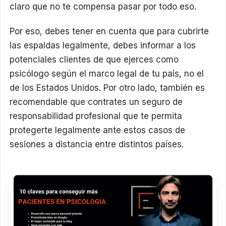
claro que no te compensa pasar por todo eso.
Por eso, debes tener en cuenta que para cubrirte
las espaldas legalmente, debes informar a los
potenciales clientes de que ejerces como
psicólogo según el marco legal de tu país, no el
de los Estados Unidos. Por otro lado, también es
recomendable que contrates un seguro de
responsabilidad profesional que te permita
protegerte legalmente ante estos casos de
sesiones a distancia entre distintos países.