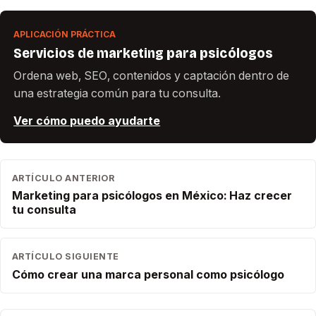
APLICACIÓN PRÁCTICA
Servicios de marketing para psicólogos
Ordena web, SEO, contenidos y captación dentro de
una estrategia común para tu consulta.
Ver cómo puedo ayudarte
ARTÍCULO ANTERIOR
Marketing para psicólogos en México: Haz crecer
tu consulta
ARTÍCULO SIGUIENTE
Cómo crear una marca personal como psicólogo