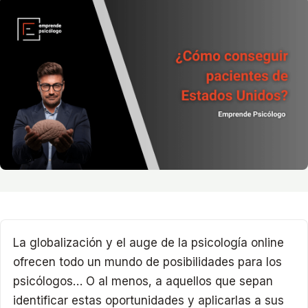
La globalización y el auge de la psicología online
ofrecen todo un mundo de posibilidades para los
psicólogos… O al menos, a aquellos que sepan
identificar estas oportunidades y aplicarlas a sus