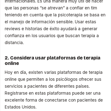
internacionales. Es una manera muy útil de hacer
que las personas “se atrevan” a confiar en tim
teniendo en cuenta que la psicoterapia se basa en
el manejo de información sensible. Usar estas
reviews e historias de éxito ayudará a generar
confianza en los usuarios que buscan terapia a
distancia.
2. Considera usar plataformas de terapia
online
Hoy en día, existen varias plataformas de terapia
online que permiten a los psicólogos ofrecer sus
servicios a pacientes de diferentes países.
Registrarse en estas plataformas puede ser una
excelente forma de conectarse con pacientes de
Estados Unidos.