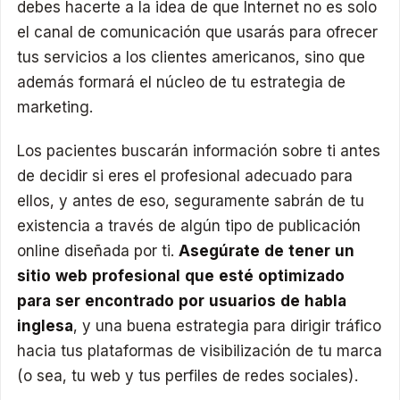
debes hacerte a la idea de que Internet no es solo
el canal de comunicación que usarás para ofrecer
tus servicios a los clientes americanos, sino que
además formará el núcleo de tu estrategia de
marketing.
Los pacientes buscarán información sobre ti antes
de decidir si eres el profesional adecuado para
ellos, y antes de eso, seguramente sabrán de tu
existencia a través de algún tipo de publicación
online diseñada por ti.
Asegúrate de tener un
sitio web profesional que esté optimizado
para ser encontrado por usuarios de habla
inglesa
, y una buena estrategia para dirigir tráfico
hacia tus plataformas de visibilización de tu marca
(o sea, tu web y tus perfiles de redes sociales).