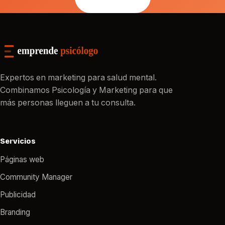
Expertos en marketing para salud mental.
Combinamos Psicología y Marketing para que
más personas lleguen a tu consulta.
Servicios
Páginas web
Community Manager
Publicidad
Branding