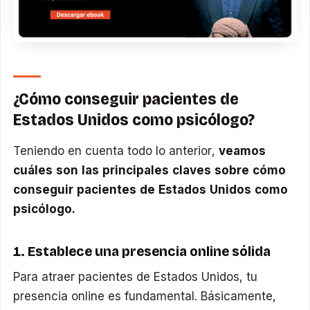
¿Cómo conseguir pacientes de
Estados Unidos como psicólogo?
Teniendo en cuenta todo lo anterior,
veamos
cuáles son las principales claves sobre cómo
conseguir pacientes de Estados Unidos como
psicólogo.
1. Establece una presencia online sólida
Para atraer pacientes de Estados Unidos, tu
presencia online es fundamental. Básicamente,