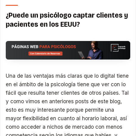
¿Puede un psicólogo captar clientes y
pacientes en los EEUU?
Una de las ventajas más claras que lo digital tiene
en el ámbito de la psicología tiene que ver con lo
fácil que resulta tener clientes de otros países. Tal
y como vimos en anteriores posts de este blog,
esto es muy interesante porque permite una
mayor flexibilidad en cuanto al horario laboral, así
como acceder a nichos de mercado con menos
competencia según los idiomas que hables, y