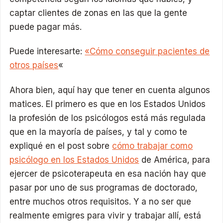
captar clientes de zonas en las que la gente
puede pagar más.
Puede interesarte:
«Cómo conseguir pacientes de
otros países
«
Ahora bien, aquí hay que tener en cuenta algunos
matices. El primero es que en los Estados Unidos
la profesión de los psicólogos está más regulada
que en la mayoría de países, y tal y como te
expliqué en el post sobre
cómo trabajar como
psicólogo en los Estados Unidos
de América, para
ejercer de psicoterapeuta en esa nación hay que
pasar por uno de sus programas de doctorado,
entre muchos otros requisitos. Y a no ser que
realmente emigres para vivir y trabajar allí, está