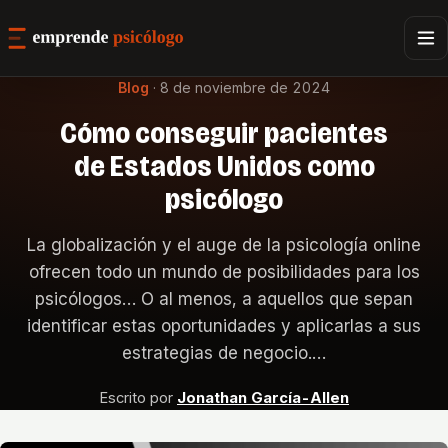
Blog
·
8 de noviembre de 2024
Cómo conseguir pacientes
de Estados Unidos como
psicólogo
La globalización y el auge de la psicología online
ofrecen todo un mundo de posibilidades para los
psicólogos… O al menos, a aquellos que sepan
identificar estas oportunidades y aplicarlas a sus
estrategias de negocio.…
Escrito por
Jonathan García-Allen