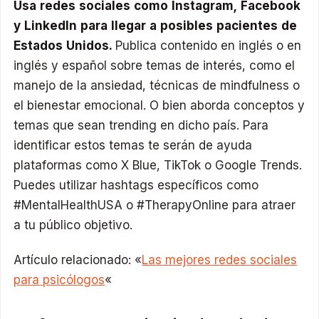
Usa redes sociales como Instagram, Facebook
y LinkedIn para llegar a posibles pacientes de
Estados Unidos.
Publica contenido en inglés o en
inglés y español sobre temas de interés, como el
manejo de la ansiedad, técnicas de mindfulness o
el bienestar emocional. O bien aborda conceptos y
temas que sean trending en dicho país. Para
identificar estos temas te serán de ayuda
plataformas como X Blue, TikTok o Google Trends.
Puedes utilizar hashtags específicos como
#MentalHealthUSA o #TherapyOnline para atraer
a tu público objetivo.
Artículo relacionado: «
Las mejores redes sociales
para psicólogos
«