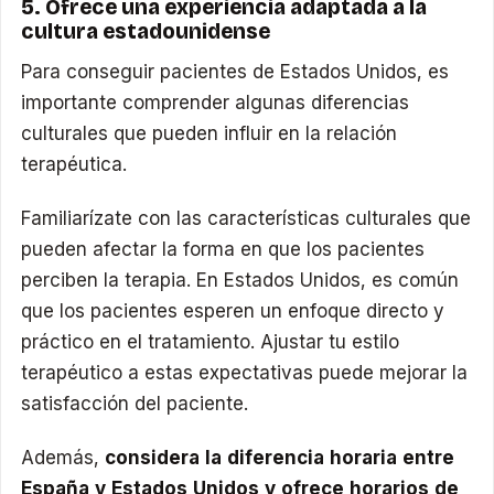
5. Ofrece una experiencia adaptada a la
cultura estadounidense
Para conseguir pacientes de Estados Unidos, es
importante comprender algunas diferencias
culturales que pueden influir en la relación
terapéutica.
Familiarízate con las características culturales que
pueden afectar la forma en que los pacientes
perciben la terapia. En Estados Unidos, es común
que los pacientes esperen un enfoque directo y
práctico en el tratamiento. Ajustar tu estilo
terapéutico a estas expectativas puede mejorar la
satisfacción del paciente.
Además,
considera la diferencia horaria entre
España y Estados Unidos y ofrece horarios de