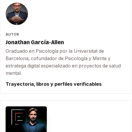
AUTOR
Jonathan García-Allen
Graduado en Psicología por la Universitat de
Barcelona, cofundador de Psicología y Mente y
estratega digital especializado en proyectos de salud
mental.
Trayectoria, libros y perfiles verificables