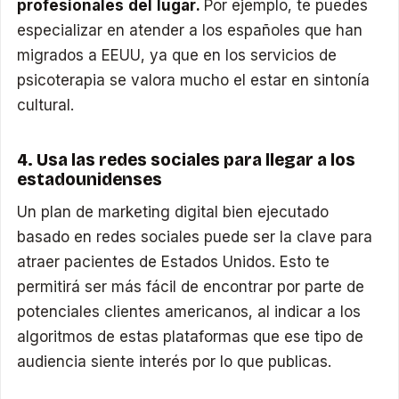
profesionales del lugar.
Por ejemplo, te puedes
especializar en atender a los españoles que han
migrados a EEUU, ya que en los servicios de
psicoterapia se valora mucho el estar en sintonía
cultural.
4. Usa las redes sociales para llegar a los
estadounidenses
Un plan de marketing digital bien ejecutado
basado en redes sociales puede ser la clave para
atraer pacientes de Estados Unidos. Esto te
permitirá ser más fácil de encontrar por parte de
potenciales clientes americanos, al indicar a los
algoritmos de estas plataformas que ese tipo de
audiencia siente interés por lo que publicas.