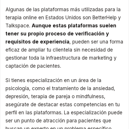
Algunas de las plataformas más utilizadas para la
terapia online en Estados Unidos son BetterHelp y
Talkspace.
Aunque estas plataformas suelen
tener su propio proceso de verificación y
requisitos de experiencia
, pueden ser una forma
eficaz de ampliar tu clientela sin necesidad de
gestionar toda la infraestructura de marketing y
captación de pacientes.
Si tienes especialización en un área de la
psicología, como el tratamiento de la ansiedad,
depresión, terapia de pareja o mindfulness,
asegúrate de destacar estas competencias en tu
perfil en las plataformas. La especialización puede
ser un punto de atracción para pacientes que
buscan un experto en un problema específico.