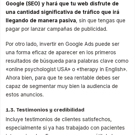
Google (SEO) y hará que tu web disfrute de
una cantidad significativa de tráfico que irá
llegando de manera pasiva
, sin que tengas que
pagar por lanzar campañas de publicidad.
Por otro lado, invertir en Google Ads puede ser
una forma eficaz de aparecer en los primeros
resultados de búsqueda para palabras clave como
«online psychologist USA» o «therapy in English».
Ahora bien, para que te sea rentable debes ser
capaz de segmentar muy bien la audiencia de
estos anuncios.
1.3. Testimonios y credibilidad
Incluye testimonios de clientes satisfechos,
especialmente si ya has trabajado con pacientes