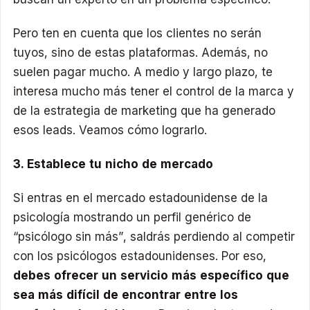
Pero ten en cuenta que los clientes no serán
tuyos, sino de estas plataformas. Además, no
suelen pagar mucho. A medio y largo plazo, te
interesa mucho más tener el control de la marca y
de la estrategia de marketing que ha generado
esos leads. Veamos cómo lograrlo.
3. Establece tu nicho de mercado
Si entras en el mercado estadounidense de la
psicología mostrando un perfil genérico de
“psicólogo sin más”, saldrás perdiendo al competir
con los psicólogos estadounidenses. Por eso,
debes ofrecer un servicio más específico que
sea más difícil de encontrar entre los