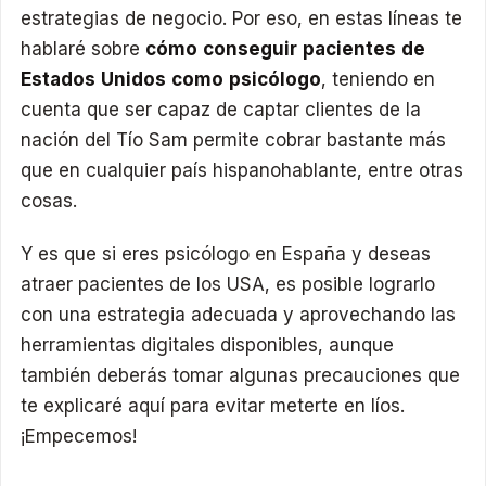
estrategias de negocio. Por eso, en estas líneas te
hablaré sobre
cómo conseguir pacientes de
Estados Unidos como psicólogo
, teniendo en
cuenta que ser capaz de captar clientes de la
nación del Tío Sam permite cobrar bastante más
que en cualquier país hispanohablante, entre otras
cosas.
Y es que si eres psicólogo en España y deseas
atraer pacientes de los USA, es posible lograrlo
con una estrategia adecuada y aprovechando las
herramientas digitales disponibles, aunque
también deberás tomar algunas precauciones que
te explicaré aquí para evitar meterte en líos.
¡Empecemos!