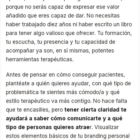
porque no serás capaz de expresar ese valor
añadido que eres capaz de dar. No necesitas
haber trabajado diez años ni haber escrito un libro
para tener algo valioso que ofrecer. Tu formación,
tu escucha, tu presencia y tu capacidad de
acompañar ya son, en sí mismas, potentes
herramientas terapéuticas.
Antes de pensar en cómo conseguir pacientes,
plantéate a quién quieres ayudar, con qué tipo de
problemática te sientes más cómodo/a y qué
estilo terapéutico va más contigo. No hace falta
que te encasilles, pero
tener cierta claridad te
ayudará a saber cómo comunicarte y a qué
tipo de personas quieres atrae
r. Visualizar
estos elementos básicos de tu branding personal