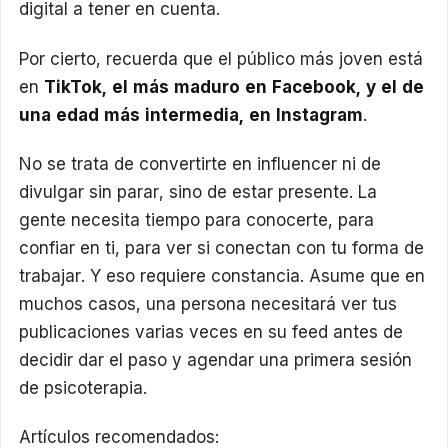
digital a tener en cuenta.
Por cierto, recuerda que el público más joven está
en
TikTok, el más maduro en Facebook, y el de
una edad más intermedia, en Instagram
.
No se trata de convertirte en influencer ni de
divulgar sin parar, sino de estar presente. La
gente necesita tiempo para conocerte, para
confiar en ti, para ver si conectan con tu forma de
trabajar. Y eso requiere constancia. Asume que en
muchos casos, una persona necesitará ver tus
publicaciones varias veces en su feed antes de
decidir dar el paso y agendar una primera sesión
de psicoterapia.
Artículos recomendados: