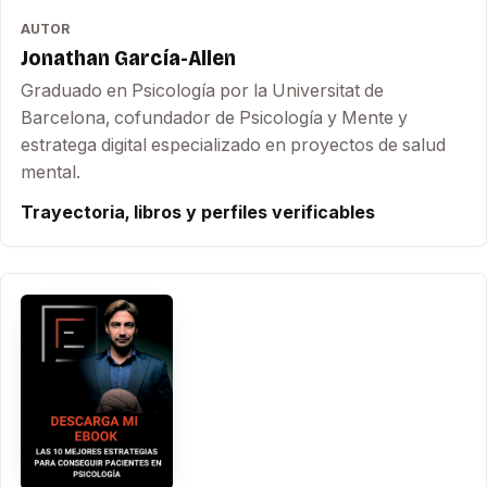
AUTOR
Jonathan García-Allen
Graduado en Psicología por la Universitat de
Barcelona, cofundador de Psicología y Mente y
estratega digital especializado en proyectos de salud
mental.
Trayectoria, libros y perfiles verificables