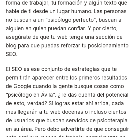
forma de trabajar, tu formación y algún texto que
hable de ti desde un lugar humano. Las personas
no buscan a un “psicólogo perfecto”, buscan a
alguien en quien puedan confiar. Y por cierto,
asegúrate de que tu web tenga una sección de
blog para que puedas reforzar tu posicionamiento
SEO.
El SEO es ese conjunto de estrategias que te
permitirán aparecer entre los primeros resultados
de Google cuando la gente busque cosas como
“psicólogo en Ávila”. ¿Te das cuenta del potencial
de esto, verdad? Si logras estar ahí arriba, cada
mes llegarán a tu web docenas o incluso cientos
de usuarios que buscan servicios de psicoterapia
en su área. Pero debo advertirte de que conseguir