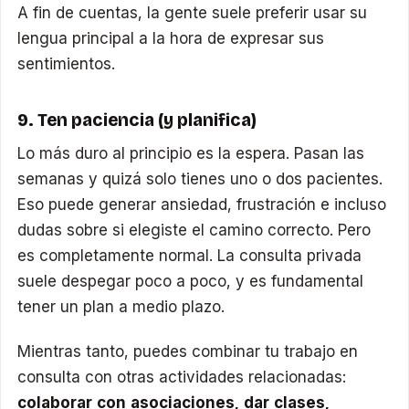
A fin de cuentas, la gente suele preferir usar su
lengua principal a la hora de expresar sus
sentimientos.
9. Ten paciencia (y planifica)
Lo más duro al principio es la espera. Pasan las
semanas y quizá solo tienes uno o dos pacientes.
Eso puede generar ansiedad, frustración e incluso
dudas sobre si elegiste el camino correcto. Pero
es completamente normal. La consulta privada
suele despegar poco a poco, y es fundamental
tener un plan a medio plazo.
Mientras tanto, puedes combinar tu trabajo en
consulta con otras actividades relacionadas:
colaborar con asociaciones, dar clases,