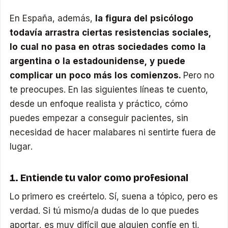
En España, además,
la figura del psicólogo
todavía arrastra ciertas resistencias sociales,
lo cual no pasa en otras sociedades como la
argentina o la estadounidense, y puede
complicar un poco más los comienzos.
Pero no
te preocupes. En las siguientes líneas te cuento,
desde un enfoque realista y práctico, cómo
puedes empezar a conseguir pacientes, sin
necesidad de hacer malabares ni sentirte fuera de
lugar.
1. Entiende tu valor como profesional
Lo primero es creértelo. Sí, suena a tópico, pero es
verdad. Si tú mismo/a dudas de lo que puedes
aportar, es muy difícil que alguien confíe en ti,