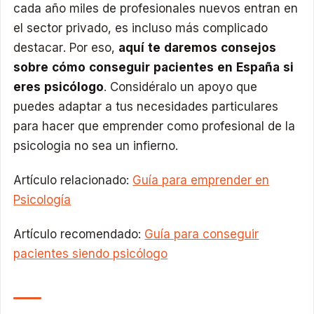
cada año miles de profesionales nuevos entran en
el sector privado, es incluso más complicado
destacar. Por eso,
aquí te daremos consejos
sobre cómo conseguir pacientes en España si
eres psicólogo
. Considéralo un apoyo que
puedes adaptar a tus necesidades particulares
para hacer que emprender como profesional de la
psicologia no sea un infierno.
Artículo relacionado:
Guía para emprender en
Psicología
Artículo recomendado:
Guía para conseguir
pacientes siendo psicólogo