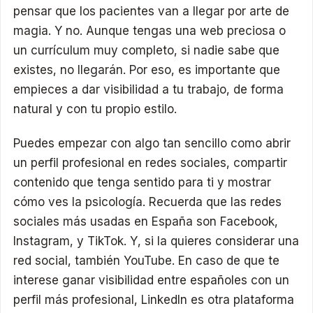
pensar que los pacientes van a llegar por arte de
magia. Y no. Aunque tengas una web preciosa o
un currículum muy completo, si nadie sabe que
existes, no llegarán. Por eso, es importante que
empieces a dar visibilidad a tu trabajo, de forma
natural y con tu propio estilo.
Puedes empezar con algo tan sencillo como abrir
un perfil profesional en redes sociales, compartir
contenido que tenga sentido para ti y mostrar
cómo ves la psicología. Recuerda que las redes
sociales más usadas en España son Facebook,
Instagram, y TikTok. Y, si la quieres considerar una
red social, también YouTube. En caso de que te
interese ganar visibilidad entre españoles con un
perfil más profesional, LinkedIn es otra plataforma