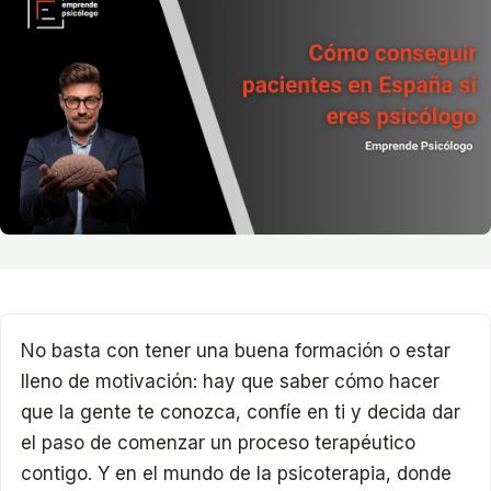
No basta con tener una buena formación o estar
lleno de motivación: hay que saber cómo hacer
que la gente te conozca, confíe en ti y decida dar
el paso de comenzar un proceso terapéutico
contigo. Y en el mundo de la psicoterapia, donde