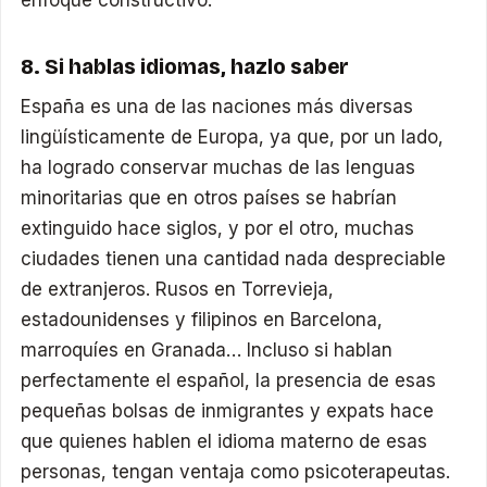
8. Si hablas idiomas, hazlo saber
España es una de las naciones más diversas
lingüísticamente de Europa, ya que, por un lado,
ha logrado conservar muchas de las lenguas
minoritarias que en otros países se habrían
extinguido hace siglos, y por el otro, muchas
ciudades tienen una cantidad nada despreciable
de extranjeros. Rusos en Torrevieja,
estadounidenses y filipinos en Barcelona,
marroquíes en Granada… Incluso si hablan
perfectamente el español, la presencia de esas
pequeñas bolsas de inmigrantes y expats hace
que quienes hablen el idioma materno de esas
personas, tengan ventaja como psicoterapeutas.