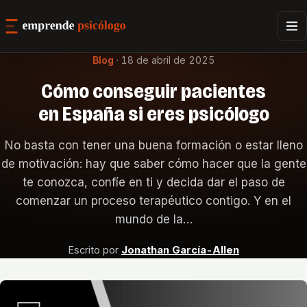
Blog
·
18 de abril de 2025
Cómo conseguir pacientes
en España si eres psicólogo
No basta con tener una buena formación o estar lleno
de motivación: hay que saber cómo hacer que la gente
te conozca, confíe en ti y decida dar el paso de
comenzar un proceso terapéutico contigo. Y en el
mundo de la…
Escrito por
Jonathan García-Allen