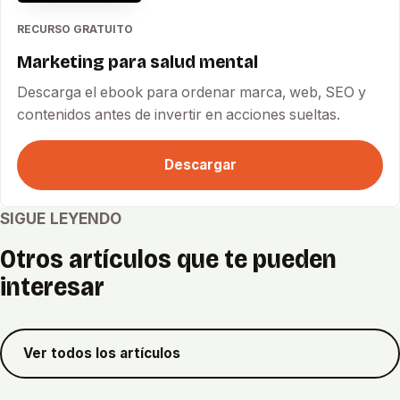
RECURSO GRATUITO
Marketing para salud mental
Descarga el ebook para ordenar marca, web, SEO y
contenidos antes de invertir en acciones sueltas.
Descargar
SIGUE LEYENDO
Otros artículos que te pueden
interesar
Ver todos los artículos