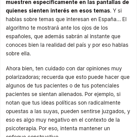
muestren específicamente en las pantallas de
quienes sienten interés en esos temas
. Y si
hablas sobre temas que interesan en España… El
algoritmo te mostrará ante los ojos de los
españoles, que además sabrán al instante que
conoces bien la realidad del país y por eso hablas
sobre ella.
Ahora bien, ten cuidado con dar opiniones muy
polarizadoras; recuerda que esto puede hacer que
algunos de tus pacientes o de tus potenciales
pacientes se sientan alienados. Por ejemplo, si
notan que tus ideas políticas son radicalmente
opuestas a las suyas, pueden sentirse juzgados, y
eso es algo muy negativo en el contexto de la
psicoterapia. Por eso, intenta mantener un
enfoque constructivo.