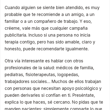
Cuando alguien se siente bien atendido, es muy
probable que te recomiende a un amigo, a un
familiar o a un compañero de trabajo. Y eso,
créeme, vale más que cualquier campaña
publicitaria. Incluso si una persona no inicia
terapia contigo, pero has sido amable, claro y
honesto, puede recomendarte igualmente.
Otra vía interesante es hablar con otros
profesionales de la salud: médicos de familia,
pediatras, fisioterapeutas, logopedas,
trabajadores sociales… Muchos de ellos trabajan
con personas que necesitan apoyo psicológico y
pueden derivarles si confían en ti. Preséntate,
explica lo que haces, sé cercano. No pidas que te
manden pacientes; simplemente comparte lo que