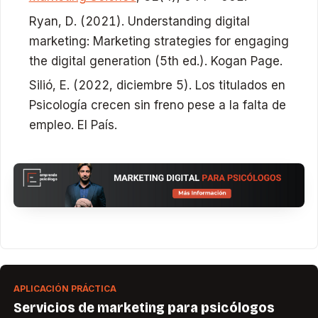
Ryan, D. (2021). Understanding digital
marketing: Marketing strategies for engaging
the digital generation (5th ed.). Kogan Page.​
Silió, E. (2022, diciembre 5).
Los titulados en
Psicología crecen sin freno pese a la falta de
empleo
.
El País
.
APLICACIÓN PRÁCTICA
Servicios de marketing para psicólogos