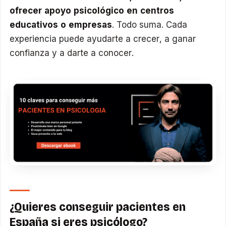
ofrecer apoyo psicológico en centros
educativos o empresas
. Todo suma. Cada
experiencia puede ayudarte a crecer, a ganar
confianza y a darte a conocer.
¿Quieres conseguir pacientes en
España si eres psicólogo?