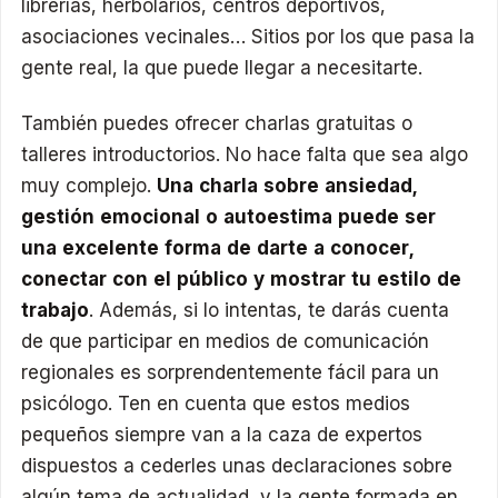
librerías, herbolarios, centros deportivos,
asociaciones vecinales… Sitios por los que pasa la
gente real, la que puede llegar a necesitarte.
También puedes ofrecer charlas gratuitas o
talleres introductorios. No hace falta que sea algo
muy complejo.
Una charla sobre ansiedad,
gestión emocional o autoestima puede ser
una excelente forma de darte a conocer,
conectar con el público y mostrar tu estilo de
trabajo
. Además, si lo intentas, te darás cuenta
de que participar en medios de comunicación
regionales es sorprendentemente fácil para un
psicólogo. Ten en cuenta que estos medios
pequeños siempre van a la caza de expertos
dispuestos a cederles unas declaraciones sobre
algún tema de actualidad, y la gente formada en