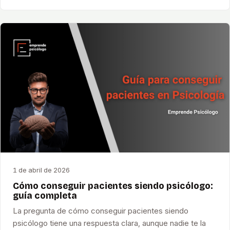
1 de abril de 2026
Cómo conseguir pacientes siendo psicólogo:
guía completa
La pregunta de cómo conseguir pacientes siendo
psicólogo tiene una respuesta clara, aunque nadie te la