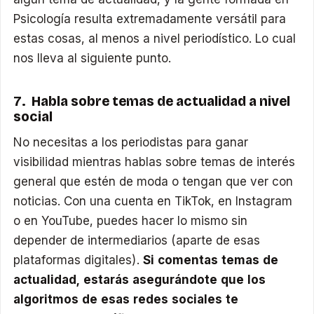
Psicología resulta extremadamente versátil para
estas cosas, al menos a nivel periodístico. Lo cual
nos lleva al siguiente punto.
7. Habla sobre temas de actualidad a nivel
social
No necesitas a los periodistas para ganar
visibilidad mientras hablas sobre temas de interés
general que estén de moda o tengan que ver con
noticias. Con una cuenta en TikTok, en Instagram
o en YouTube, puedes hacer lo mismo sin
depender de intermediarios (aparte de esas
plataformas digitales).
Si comentas temas de
actualidad, estarás asegurándote que los
algoritmos de esas redes sociales te