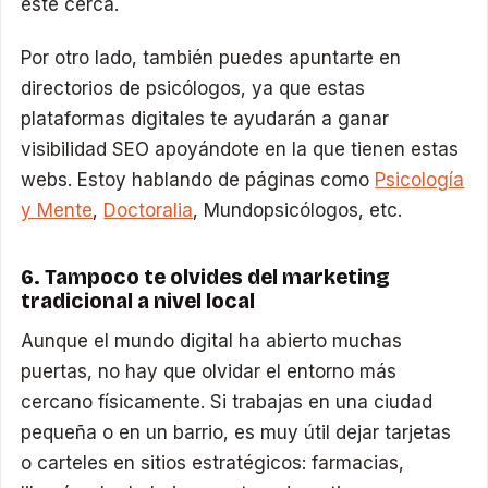
esté cerca.
Por otro lado, también puedes apuntarte en
directorios de psicólogos, ya que estas
plataformas digitales te ayudarán a ganar
visibilidad SEO apoyándote en la que tienen estas
webs. Estoy hablando de páginas como
Psicología
y Mente
,
Doctoralia
, Mundopsicólogos, etc.
6. Tampoco te olvides del marketing
tradicional a nivel local
Aunque el mundo digital ha abierto muchas
puertas, no hay que olvidar el entorno más
cercano físicamente. Si trabajas en una ciudad
pequeña o en un barrio, es muy útil dejar tarjetas
o carteles en sitios estratégicos: farmacias,