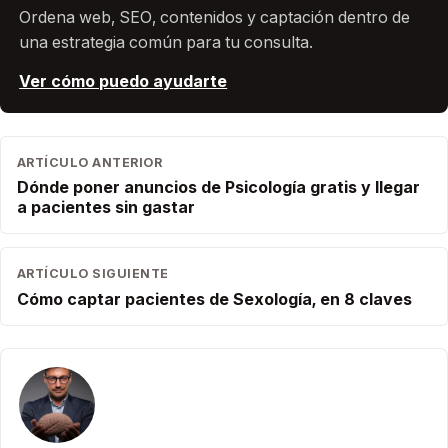
Ordena web, SEO, contenidos y captación dentro de
una estrategia común para tu consulta.
Ver cómo puedo ayudarte
ARTÍCULO ANTERIOR
Dónde poner anuncios de Psicología gratis y llegar
a pacientes sin gastar
ARTÍCULO SIGUIENTE
Cómo captar pacientes de Sexología, en 8 claves