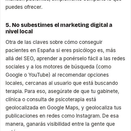
puedes ofrecer.
5. No subestimes el marketing digital a
nivel local
Otra de las claves sobre cómo conseguir
pacientes en España si eres psicólogo es, más
allá del SEO, aprender a ponérselo fácil a las redes
sociales y a los motores de búsqueda (como
Google o YouTube) al recomendar opciones
locales, cercanas al usuario que está buscando
terapia. Para eso, asegúrate de que tu gabinete,
clínica o consulta de psicoterapia está
geolocalizada en Google Maps, y geolocaliza tus
publicaciones en redes como Instagram. De esa
manera, ganarás visibilidad entre la gente que