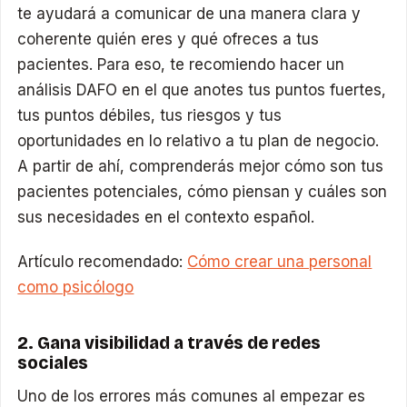
te ayudará a comunicar de una manera clara y
coherente quién eres y qué ofreces a tus
pacientes. Para eso, te recomiendo hacer un
análisis DAFO en el que anotes tus puntos fuertes,
tus puntos débiles, tus riesgos y tus
oportunidades en lo relativo a tu plan de negocio.
A partir de ahí, comprenderás mejor cómo son tus
pacientes potenciales, cómo piensan y cuáles son
sus necesidades en el contexto español.
Artículo recomendado:
Cómo crear una personal
como psicólogo
2. Gana visibilidad a través de redes
sociales
Uno de los errores más comunes al empezar es