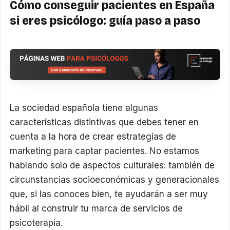
Cómo conseguir pacientes en España
si eres psicólogo: guía paso a paso
La sociedad española tiene algunas
características distintivas que debes tener en
cuenta a la hora de crear estrategias de
marketing para captar pacientes. No estamos
hablando solo de aspectos culturales: también de
circunstancias socioeconómicas y generacionales
que, si las conoces bien, te ayudarán a ser muy
hábil al construir tu marca de servicios de
psicoterapia.