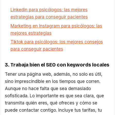
Linkedin para psicólogos: las mejores
estrategias para conseguir pacientes
Marketing en Instagram para psicólogos: las
mejores estrategias
Tiktok para psicólogos: los mejores consejos
para conseguir pacientes
3. Trabaja bien el SEO con keywords locales
Tener una página web, además, no solo es útil,
sino imprescindible en los tiempos que corren.
Aunque no hace falta que sea demasiado
sofisticada. Lo importante es que sea clara, que
transmita quién eres, qué ofreces y cómo se
puede contactar contigo. Incluye tus tarifas, tu