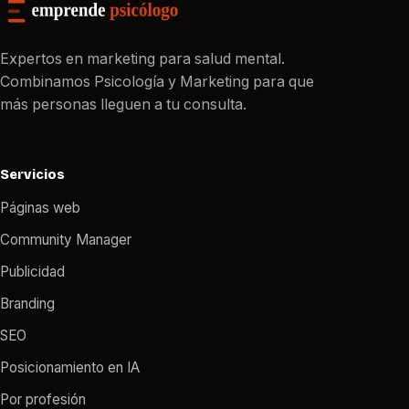
Expertos en marketing para salud mental.
Combinamos Psicología y Marketing para que
más personas lleguen a tu consulta.
Servicios
Páginas web
Community Manager
Publicidad
Branding
SEO
Posicionamiento en IA
Por profesión