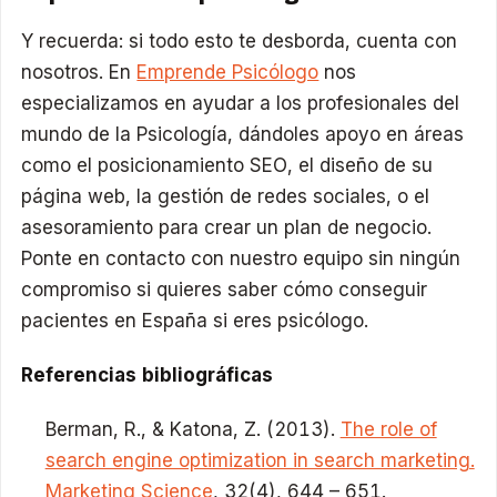
Y recuerda: si todo esto te desborda, cuenta con
nosotros. En
Emprende Psicólogo
nos
especializamos en ayudar a los profesionales del
mundo de la Psicología, dándoles apoyo en áreas
como el posicionamiento SEO, el diseño de su
página web, la gestión de redes sociales, o el
asesoramiento para crear un plan de negocio.
Ponte en contacto con nuestro equipo sin ningún
compromiso si quieres saber cómo conseguir
pacientes en España si eres psicólogo.
Referencias bibliográficas
Berman, R., & Katona, Z. (2013).
The role of
search engine optimization in search marketing.
Marketing Science
, 32(4), 644 – 651.