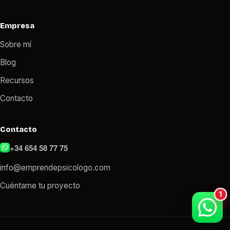
Empresa
Sobre mí
Blog
Recursos
Contacto
Contacto
+34 654 58 77 75
info@emprendepsicologo.com
Cuéntame tu proyecto