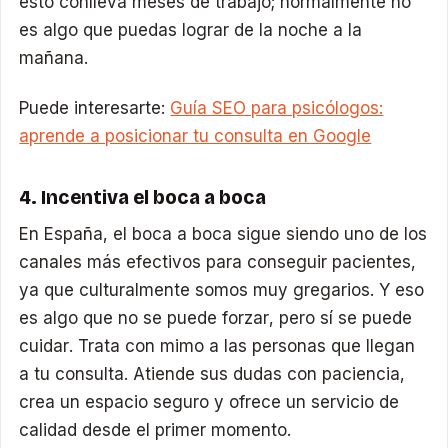
esto conlleva meses de trabajo; normalmente no
es algo que puedas lograr de la noche a la
mañana.
Puede interesarte:
Guía SEO para psicólogos:
aprende a posicionar tu consulta en Google
4. Incentiva el boca a boca
En España, el boca a boca sigue siendo uno de los
canales más efectivos para conseguir pacientes,
ya que culturalmente somos muy gregarios. Y eso
es algo que no se puede forzar, pero sí se puede
cuidar. Trata con mimo a las personas que llegan
a tu consulta. Atiende sus dudas con paciencia,
crea un espacio seguro y ofrece un servicio de
calidad desde el primer momento.