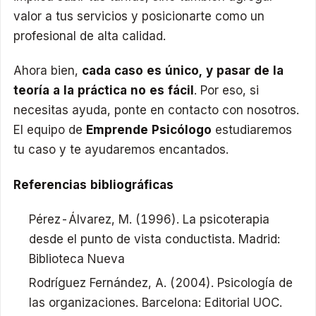
valor a tus servicios y posicionarte como un
profesional de alta calidad.
Ahora bien,
cada caso es único, y pasar de la
teoría a la práctica no es fácil
. Por eso, si
necesitas ayuda, ponte en contacto con nosotros.
El equipo de
Emprende Psicólogo
estudiaremos
tu caso y te ayudaremos encantados.
Referencias bibliográficas
Pérez-Álvarez, M. (1996). La psicoterapia
desde el punto de vista conductista. Madrid:
Biblioteca Nueva
Rodríguez Fernández, A. (2004). Psicología de
las organizaciones. Barcelona: Editorial UOC.