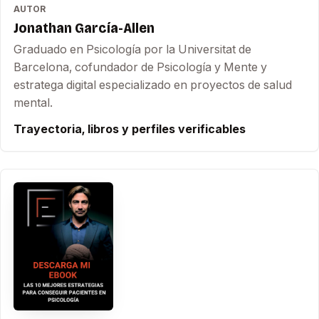
AUTOR
Jonathan García-Allen
Graduado en Psicología por la Universitat de
Barcelona, cofundador de Psicología y Mente y
estratega digital especializado en proyectos de salud
mental.
Trayectoria, libros y perfiles verificables