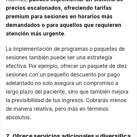
precios escalonados, ofreciendo tarifas
premium para sesiones en horarios más
demandados o para aquellos que requieren
atención más urgente
.
La implementación de programas o paquetes de
sesiones también puede ser una estrategia
efectiva. Por ejemplo, ofrecer un paquete de diez
sesiones con un pequeño descuento por pago
adelantado no solo asegura un compromiso a
largo plazo del paciente, sino que también mejora
la previsibilidad de tus ingresos. Cobrarás menos
de manera relativa, pero más en términos
absolutos.
7. Ofrece servicios adicionales y diversifica