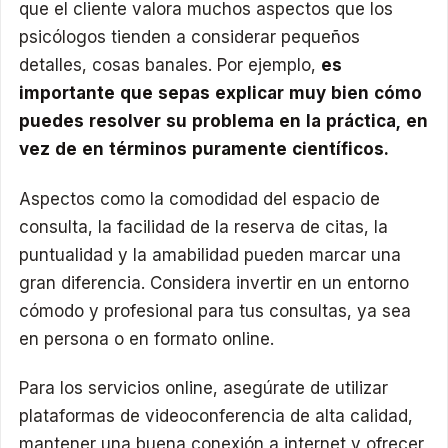
que el cliente valora muchos aspectos que los
psicólogos tienden a considerar pequeños
detalles, cosas banales. Por ejemplo,
es
importante que sepas explicar muy bien cómo
puedes resolver su problema en la práctica, en
vez de en términos puramente científicos.
Aspectos como la comodidad del espacio de
consulta, la facilidad de la reserva de citas, la
puntualidad y la amabilidad pueden marcar una
gran diferencia. Considera invertir en un entorno
cómodo y profesional para tus consultas, ya sea
en persona o en formato online.
Para los servicios online, asegúrate de utilizar
plataformas de videoconferencia de alta calidad,
mantener una buena conexión a internet y ofrecer