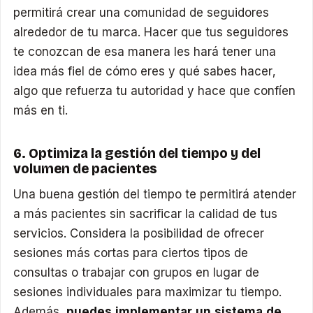
permitirá crear una comunidad de seguidores
alrededor de tu marca. Hacer que tus seguidores
te conozcan de esa manera les hará tener una
idea más fiel de cómo eres y qué sabes hacer,
algo que refuerza tu autoridad y hace que confíen
más en ti.
6. Optimiza la gestión del tiempo y del
volumen de pacientes
Una buena gestión del tiempo te permitirá atender
a más pacientes sin sacrificar la calidad de tus
servicios. Considera la posibilidad de ofrecer
sesiones más cortas para ciertos tipos de
consultas o trabajar con grupos en lugar de
sesiones individuales para maximizar tu tiempo.
Además,
puedes implementar un sistema de