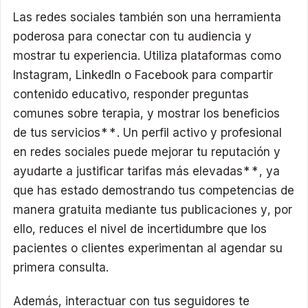
Las redes sociales también son una herramienta
poderosa para conectar con tu audiencia y
mostrar tu experiencia. Utiliza plataformas como
Instagram, LinkedIn o Facebook para compartir
contenido educativo, responder preguntas
comunes sobre terapia, y mostrar los beneficios
de tus servicios**. Un perfil activo y profesional
en redes sociales puede mejorar tu reputación y
ayudarte a justificar tarifas más elevadas**, ya
que has estado demostrando tus competencias de
manera gratuita mediante tus publicaciones y, por
ello, reduces el nivel de incertidumbre que los
pacientes o clientes experimentan al agendar su
primera consulta.
Además, interactuar con tus seguidores te