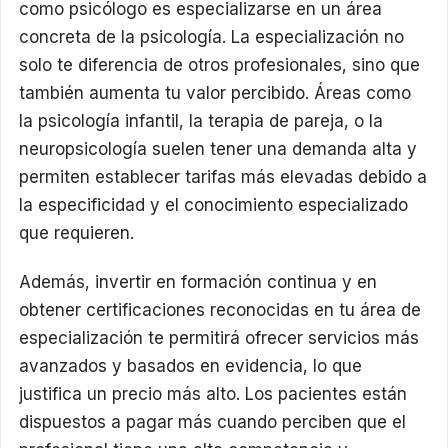
como psicólogo es especializarse en un área
concreta de la psicología. La especialización no
solo te diferencia de otros profesionales, sino que
también aumenta tu valor percibido. Áreas como
la psicología infantil, la terapia de pareja, o la
neuropsicología suelen tener una demanda alta y
permiten establecer tarifas más elevadas debido a
la especificidad y el conocimiento especializado
que requieren.
Además, invertir en formación continua y en
obtener certificaciones reconocidas en tu área de
especialización te permitirá ofrecer servicios más
avanzados y basados en evidencia, lo que
justifica un precio más alto. Los pacientes están
dispuestos a pagar más cuando perciben que el