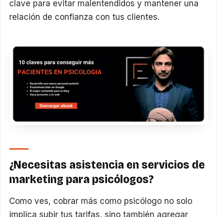
clave para evitar malentendidos y mantener una
relación de confianza con tus clientes.
¿Necesitas asistencia en servicios de
marketing para psicólogos?
Como ves, cobrar más como psicólogo no solo
implica subir tus tarifas, sino también agregar