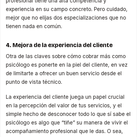
profesional tiene una alta competencia y
experiencia en su campo concreto. Pero cuidado,
mejor que no elijas dos especializaciones que no
tienen nada en común.
4. Mejora de la experiencia del cliente
Otra de las claves sobre cómo cobrar más como
psicólogo es ponerte en la piel del cliente, en vez
de limitarte a ofrecer un buen servicio desde el
punto de vista técnico.
La experiencia del cliente juega un papel crucial
en la percepción del valor de tus servicios, y el
simple hecho de desconocer todo lo que sí sabe el
psicólogo es algo que “tiñe” su manera de vivir el
acompañamiento profesional que le das. O sea,