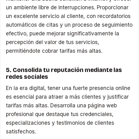
un ambiente libre de interrupciones. Proporcionar
un excelente servicio al cliente, con recordatorios
automáticos de citas y un proceso de seguimiento
efectivo, puede mejorar significativamente la
percepción del valor de tus servicios,
permitiéndote cobrar tarifas más altas.
5. Consolida tu reputación mediante las
redes sociales
En la era digital, tener una fuerte presencia online
es esencial para atraer a más clientes y justificar
tarifas más altas. Desarrolla una página web
profesional que destaque tus credenciales,
especializaciones y testimonios de clientes
satisfechos.