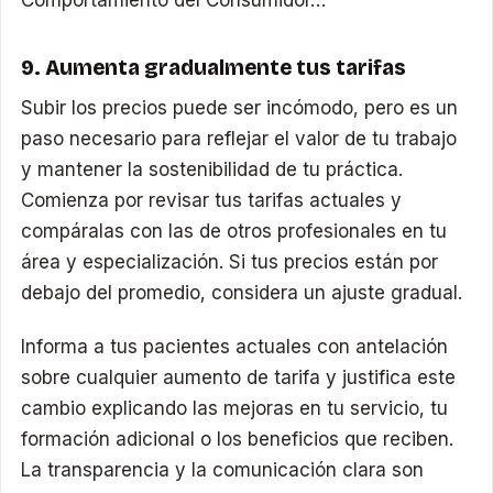
Comportamiento del Consumidor…
9. Aumenta gradualmente tus tarifas
Subir los precios puede ser incómodo, pero es un
paso necesario para reflejar el valor de tu trabajo
y mantener la sostenibilidad de tu práctica.
Comienza por revisar tus tarifas actuales y
compáralas con las de otros profesionales en tu
área y especialización. Si tus precios están por
debajo del promedio, considera un ajuste gradual.
Informa a tus pacientes actuales con antelación
sobre cualquier aumento de tarifa y justifica este
cambio explicando las mejoras en tu servicio, tu
formación adicional o los beneficios que reciben.
La transparencia y la comunicación clara son