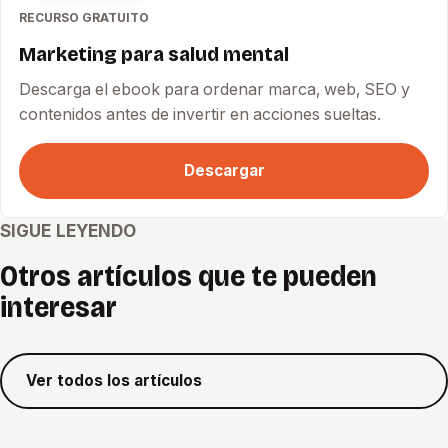
RECURSO GRATUITO
Marketing para salud mental
Descarga el ebook para ordenar marca, web, SEO y
contenidos antes de invertir en acciones sueltas.
Descargar
SIGUE LEYENDO
Otros artículos que te pueden
interesar
Ver todos los artículos