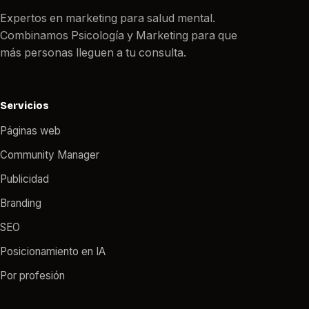
Expertos en marketing para salud mental.
Combinamos Psicología y Marketing para que
más personas lleguen a tu consulta.
Servicios
Páginas web
Community Manager
Publicidad
Branding
SEO
Posicionamiento en IA
Por profesión