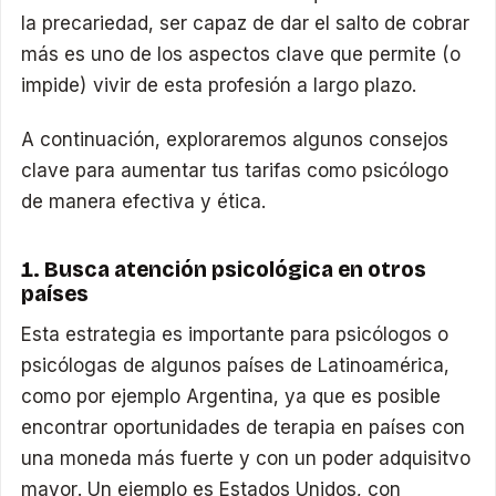
la precariedad, ser capaz de dar el salto de cobrar
más es uno de los aspectos clave que permite (o
impide) vivir de esta profesión a largo plazo.
A continuación, exploraremos algunos consejos
clave para aumentar tus tarifas como psicólogo
de manera efectiva y ética.
1. Busca atención psicológica en otros
países
Esta estrategia es importante para psicólogos o
psicólogas de algunos países de Latinoamérica,
como por ejemplo Argentina, ya que es posible
encontrar oportunidades de terapia en países con
una moneda más fuerte y con un poder adquisitvo
mayor. Un ejemplo es Estados Unidos, con