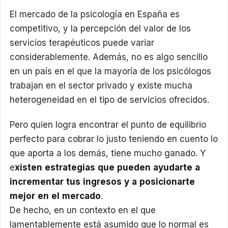
El mercado de la psicología en España es
competitivo, y la percepción del valor de los
servicios terapéuticos puede variar
considerablemente. Además, no es algo sencillo
en un país en el que la mayoría de los psicólogos
trabajan en el sector privado y existe mucha
heterogeneidad en el tipo de servicios ofrecidos.
Pero quien logra encontrar el punto de equilibrio
perfecto para cobrar lo justo teniendo en cuento lo
que aporta a los demás, tiene mucho ganado. Y
e
xisten estrategias que pueden ayudarte a
incrementar tus ingresos y a posicionarte
mejor en el mercado
.
De hecho, en un contexto en el que
lamentablemente está asumido que lo normal es