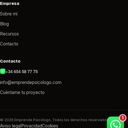
Empresa
Sobre mí
Blog
Recursos
Contacto
Contacto
+34 654 58 77 75
info@emprendepsicologo.com
Cuéntame tu proyecto
© 2026 Emprende Psicólogo. Todos los derechos reservados.
Aviso legal
Privacidad
Cookies