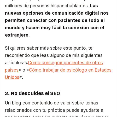
millones de personas hispanohablantes.
Las
nuevas opciones de comunicación digital nos
permiten conectar con pacientes de todo el
mundo y hacen muy fácil la conexión con el
extranjero.
Si quieres saber más sobre este punto, te
recomiendo que leas alguno de mis siguientes
artículos: «
Cómo conseguir pacientes de otros
países
» o «
Cómo trabajar de psicólogo en Estados
Unidos
«.
2. No descuides el SEO
Un blog con contenido de valor sobre temas
relacionados con tu práctica puede ayudarte a