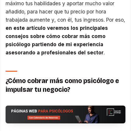
máximo tus habilidades y aportar mucho valor
añadido, para hacer que tu precio por hora
trabajada aumente y, con él, tus ingresos. Por eso,
en este artículo veremos los principales
consejos sobre cómo cobrar más como
psicólogo partiendo de mi experiencia
asesorando a profesionales del sector
.
¿Cómo cobrar más como psicólogo e
impulsar tu negocio?