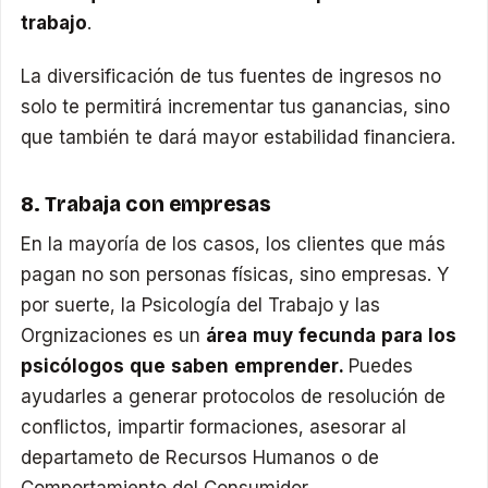
trabajo
.
La diversificación de tus fuentes de ingresos no
solo te permitirá incrementar tus ganancias, sino
que también te dará mayor estabilidad financiera.
8. Trabaja con empresas
En la mayoría de los casos, los clientes que más
pagan no son personas físicas, sino empresas. Y
por suerte, la Psicología del Trabajo y las
Orgnizaciones es un
área muy fecunda para los
psicólogos que saben emprender.
Puedes
ayudarles a generar protocolos de resolución de
conflictos, impartir formaciones, asesorar al
departameto de Recursos Humanos o de