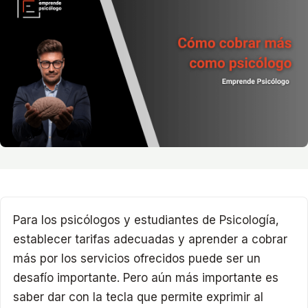
Para los psicólogos y estudiantes de Psicología,
establecer tarifas adecuadas y aprender a cobrar
más por los servicios ofrecidos puede ser un
desafío importante. Pero aún más importante es
saber dar con la tecla que permite exprimir al