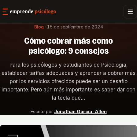
Blog
·
15 de septiembre de 2024
Cómo cobrar más como
psicólogo: 9 consejos
Para los psicólogos y estudiantes de Psicología,
establecer tarifas adecuadas y aprender a cobrar más
por los servicios ofrecidos puede ser un desafío
importante. Pero aún más importante es saber dar con
la tecla que…
Escrito por
Jonathan García-Allen