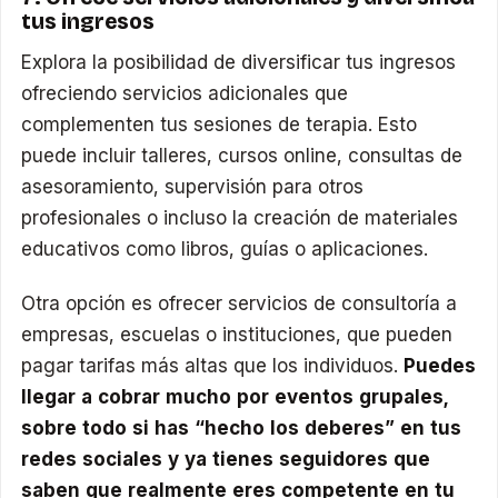
tus ingresos
Explora la posibilidad de diversificar tus ingresos
ofreciendo servicios adicionales que
complementen tus sesiones de terapia. Esto
puede incluir talleres, cursos online, consultas de
asesoramiento, supervisión para otros
profesionales o incluso la creación de materiales
educativos como libros, guías o aplicaciones.
Otra opción es ofrecer servicios de consultoría a
empresas, escuelas o instituciones, que pueden
pagar tarifas más altas que los individuos.
Puedes
llegar a cobrar mucho por eventos grupales,
sobre todo si has “hecho los deberes” en tus
redes sociales y ya tienes seguidores que
saben que realmente eres competente en tu