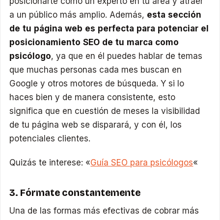
posicionarte como un experto en tu área y atraer
a un público más amplio. Además,
esta sección
de tu página web es perfecta para potenciar el
posicionamiento SEO de tu marca como
psicólogo
, ya que en él puedes hablar de temas
que muchas personas cada mes buscan en
Google y otros motores de búsqueda. Y si lo
haces bien y de manera consistente, esto
significa que en cuestión de meses la visibilidad
de tu página web se disparará, y con él, los
potenciales clientes.
Quizás te interese: «
Guía SEO para psicólogos
«
3. Fórmate constantemente
Una de las formas más efectivas de cobrar más