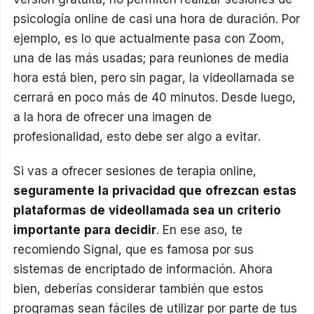
psicología online de casi una hora de duración. Por
ejemplo, es lo que actualmente pasa con Zoom,
una de las más usadas; para reuniones de media
hora está bien, pero sin pagar, la videollamada se
cerrará en poco más de 40 minutos. Desde luego,
a la hora de ofrecer una imagen de
profesionalidad, esto debe ser algo a evitar.
Si vas a ofrecer sesiones de terapia online,
seguramente la privacidad que ofrezcan estas
plataformas de videollamada sea un criterio
importante para decidir
. En ese aso, te
recomiendo Signal, que es famosa por sus
sistemas de encriptado de información. Ahora
bien, deberías considerar también que estos
programas sean fáciles de utilizar por parte de tus