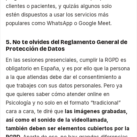
clientes o pacientes, y quizás algunos solo
estén dispuestos a usar los servicios más
populares como WhatsApp o Google Meet.
5. No te olvides del Reglamento General de
Protección de Datos
En las sesiones presenciales, cumplir la RGPD es
obligatorio en España, y es por ello que la persona
a la que atiendas debe dar el consentimiento a
que trabajes con sus datos personales. Pero ya
que quieres saber cómo atender online en
Psicología y no solo en el formato “tradicional”
cara a cara, te diré que
las imágenes grabadas,
así como el sonido de la videollamada,
también deben ser elementos cubiertos por la
RGPD
. Aparte de eso, no hay grandes diferencias