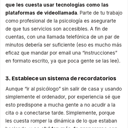
que les cuesta usar tecnologías como las
plataformas de videollamada
. Parte de tu trabajo
como profesional de la psicología es asegurarte
de que tus servicios son accesibles. A fin de
cuentas, con una llamada telefónica de un par de
minutos debería ser suficiente (eso es mucho más
eficaz que mandar por email una “instrucciones”
en formato escrito, ya que poca gente se las lee).
3. Establece un sistema de recordatorios
Aunque “ir al psicólogo” sin salir de casa y usando
simplemente el ordenador, por experiencia sé que
esto predispone a mucha gente a no acudir a la
cita o a conectarse tarde. Simplemente, porque
les cuesta romper la dinámica de lo que estaban