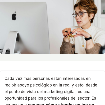
Cada vez más personas están interesadas en
recibir apoyo psicológico en la red, y esto, desde
el punto de vista del marketing digital, es una
oportunidad para los profesionales del sector. Es
por eso que
conocer cómo atender online en