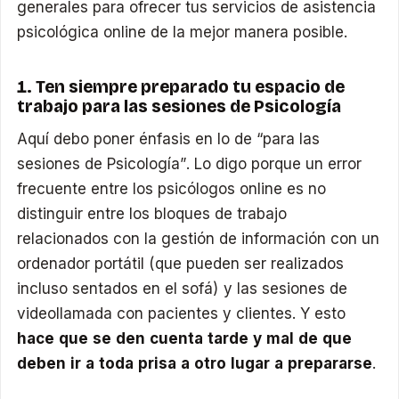
generales para ofrecer tus servicios de asistencia
psicológica online de la mejor manera posible.
1. Ten siempre preparado tu espacio de
trabajo para las sesiones de Psicología
Aquí debo poner énfasis en lo de “para las
sesiones de Psicología”. Lo digo porque un error
frecuente entre los psicólogos online es no
distinguir entre los bloques de trabajo
relacionados con la gestión de información con un
ordenador portátil (que pueden ser realizados
incluso sentados en el sofá) y las sesiones de
videollamada con pacientes y clientes. Y esto
hace que se den cuenta tarde y mal de que
deben ir a toda prisa a otro lugar a prepararse
.