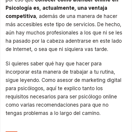
Psicología es, actualmente, una ventaja
competitiva
, además de una manera de hacer
más accesibles este tipo de servicios. De hecho,
aún hay muchos profesionales a los que ni se les
ha pasado por la cabeza adentrarse en este lado
de Internet, o sea que ni siquiera vas tarde.
Si quieres saber qué hay que hacer para
incorporar esta manera de trabajar a tu rutina,
sigue leyendo. Como asesor de marketing digital
para psicólogos, aquí te explico tanto los
requisitos necesarios para ser psicólogo online
como varias recomendaciones para que no
tengas problemas a lo largo del camino.