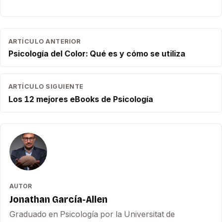
ARTÍCULO ANTERIOR
Psicología del Color: Qué es y cómo se utiliza
ARTÍCULO SIGUIENTE
Los 12 mejores eBooks de Psicología
AUTOR
Jonathan García-Allen
Graduado en Psicología por la Universitat de