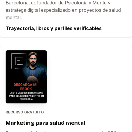
Barcelona, cofundador de Psicología y Mente y
estratega digital especializado en proyectos de salud
mental.
Trayectoria, libros y perfiles verificables
RECURSO GRATUITO
Marketing para salud mental