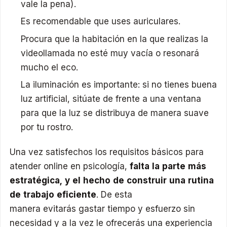
vale la pena).
Es recomendable que uses auriculares.
Procura que la habitación en la que realizas la
videollamada no esté muy vacía o resonará
mucho el eco.
La iluminación es importante: si no tienes buena
luz artificial, sitúate de frente a una ventana
para que la luz se distribuya de manera suave
por tu rostro.
Una vez satisfechos los requisitos básicos para
atender online en psicología,
falta la parte más
estratégica, y el hecho de construir una rutina
de trabajo eficiente
. De esta
manera evitarás gastar tiempo y esfuerzo sin
necesidad y a la vez le ofrecerás una experiencia