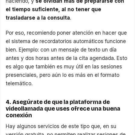
haciendo, y
se olvidan más de prepararse con
el tiempo suficiente, al no tener que
trasladarse a la consulta
.
Por eso, recomiendo poner atención en hacer que
el sistema de recordatorios automáticos funcione
bien. Ejemplo: con un mensaje de texto un día
antes y dos horas antes de la cita agendada. Esto
es algo que también es muy útil en las sesiones
presenciales, pero aún lo es más en el formato
telemático.
4. Asegúrate de que la plataforma de
videollamada que uses ofrece una buena
conexión
Hay algunos servicios de este tipo que, en su
versión gratuita, no permiten realizar sesiones de