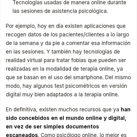
Tecnologías usadas de manera online durante
las sesiones de asistencia psicológica.
Por ejemplo, hoy en día existen aplicaciones que
recogen datos de los pacientes/clientes a lo largo
de la semana y da pie a comentar esa información
en las sesiones. Y también hay tecnologías de
realidad virtual para tratar fobias que pueden ser
realizadas en la modalidad de terapia online, ya
que se basan en el uso del smartphone. Del mismo
modo, hay algunos test psicométricos en versión
digital muy bien adaptados a la terapia online.
En definitiva, existen muchos recursos que ya
han
sido concebidos en el mundo online y digital,
en vez de ser simples documentos
escaneados
. Como psicólogo online, lo mejor es