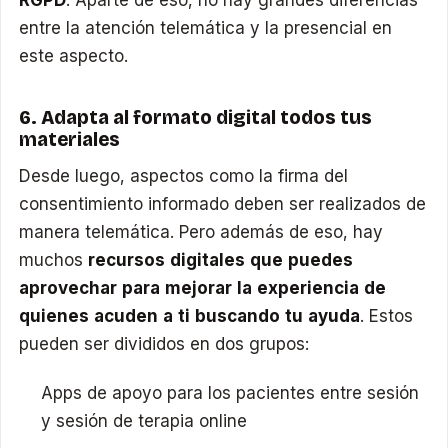
entre la atención telemática y la presencial en
este aspecto.
6. Adapta al formato digital todos tus
materiales
Desde luego, aspectos como la firma del
consentimiento informado deben ser realizados de
manera telemática. Pero además de eso, hay
muchos
recursos digitales que puedes
aprovechar para mejorar la experiencia de
quienes acuden a ti buscando tu ayuda
. Estos
pueden ser divididos en dos grupos:
Apps de apoyo para los pacientes entre sesión
y sesión de terapia online