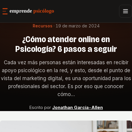
Recursos
·
19 de marzo de 2024
¿Cómo atender online en
Psicología? 6 pasos a seguir
Cada vez más personas están interesadas en recibir
apoyo psicológico en la red, y esto, desde el punto de
vista del marketing digital, es una oportunidad para los
profesionales del sector. Es por eso que conocer
cómo…
Escrito por
Jonathan García-Allen