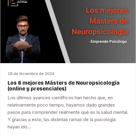
18 de diciembre de 2024
Los 8 mejores Másters de Neuropsicología
(online y presenciales)
Los últimos avances científicos han hecho que, en
relativamente poco tiempo, hayamos dado grandes
pasos para comprender realmente qué es la salud mental.
Y gracias a esto, las distintas ramas de la psicología
hayan ido…