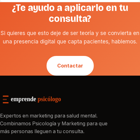
¿Te ayudo a aplicarlo en tu
consulta?
Si quieres que esto deje de ser teoría y se convierta en
una presencia digital que capta pacientes, hablemos.
Contactar
Expertos en marketing para salud mental.
Combinamos Psicología y Marketing para que
más personas lleguen a tu consulta.