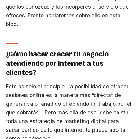
que los conozcas y los incorpores al servicio que
ofreces. Pronto hablaremos sobre ello en este
blog.
¿Cómo hacer crecer tu negocio
atendiendo por Internet a tus
clientes?
Este es solo el principio. La posibilidad de ofrecer
sesiones online es la manera más “directa” de
generar valor añadido ofreciendo un trabajo por el
que cobrarás… Pero más allá de eso, debe existir
toda una estrategia de marketing digital para
sacar partido de lo que Internet te puede aportar
como psicólogo/a.