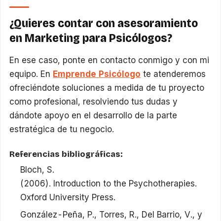
¿Quieres contar con asesoramiento
en Marketing para Psicólogos?
En ese caso, ponte en contacto conmigo y con mi
equipo. En
Emprende Psicólogo
te atenderemos
ofreciéndote soluciones a medida de tu proyecto
como profesional, resolviendo tus dudas y
dándote apoyo en el desarrollo de la parte
estratégica de tu negocio.
Referencias bibliográficas:
Bloch, S.
(2006). Introduction to the Psychotherapies.
Oxford University Press.
González-Peña, P., Torres, R., Del Barrio, V., y