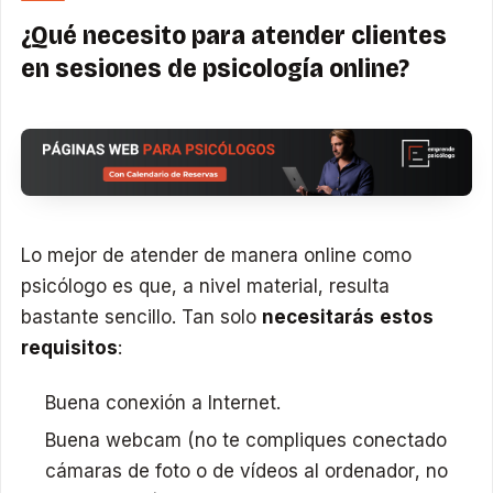
¿Qué necesito para atender clientes
en sesiones de psicología online?
Lo mejor de atender de manera online como
psicólogo es que, a nivel material, resulta
bastante sencillo. Tan solo
necesitarás estos
requisitos
:
Buena conexión a Internet.
Buena webcam (no te compliques conectado
cámaras de foto o de vídeos al ordenador, no