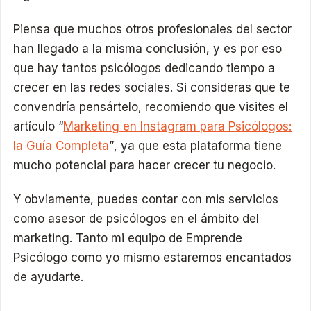
Piensa que muchos otros profesionales del sector
han llegado a la misma conclusión, y es por eso
que hay tantos psicólogos dedicando tiempo a
crecer en las redes sociales. Si consideras que te
convendría pensártelo, recomiendo que visites el
artículo “
Marketing en Instagram para Psicólogos:
la Guía Completa
”, ya que esta plataforma tiene
mucho potencial para hacer crecer tu negocio.
Y obviamente, puedes contar con mis servicios
como asesor de psicólogos en el ámbito del
marketing. Tanto mi equipo de Emprende
Psicólogo como yo mismo estaremos encantados
de ayudarte.