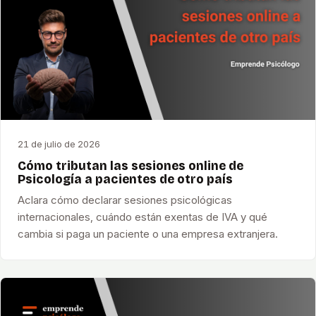
21 de julio de 2026
Cómo tributan las sesiones online de
Psicología a pacientes de otro país
Aclara cómo declarar sesiones psicológicas
internacionales, cuándo están exentas de IVA y qué
cambia si paga un paciente o una empresa extranjera.