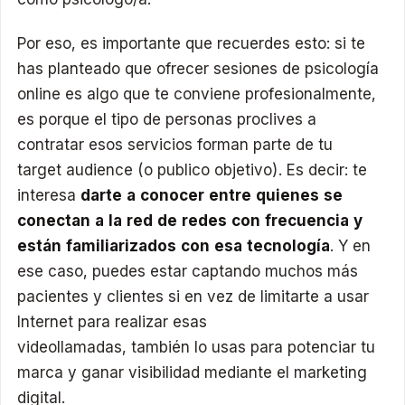
Por eso, es importante que recuerdes esto: si te
has planteado que ofrecer sesiones de psicología
online es algo que te conviene profesionalmente,
es porque el tipo de personas proclives a
contratar esos servicios forman parte de tu
target audience (o publico objetivo). Es decir: te
interesa
darte a conocer entre quienes se
conectan a la red de redes con frecuencia y
están familiarizados con esa tecnología
. Y en
ese caso, puedes estar captando muchos más
pacientes y clientes si en vez de limitarte a usar
Internet para realizar esas
videollamadas, también lo usas para potenciar tu
marca y ganar visibilidad mediante el marketing
digital.