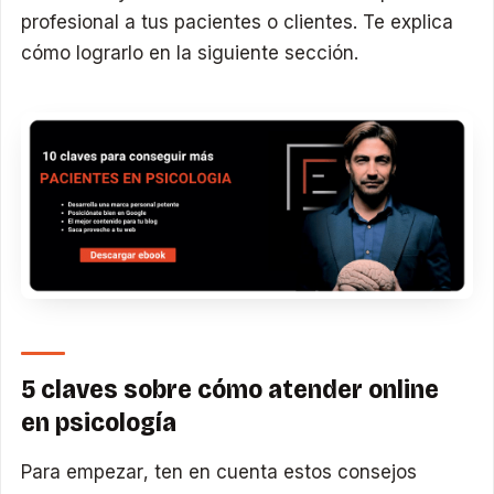
profesional a tus pacientes o clientes. Te explica
cómo lograrlo en la siguiente sección.
5 claves sobre cómo atender online
en psicología
Para empezar, ten en cuenta estos consejos