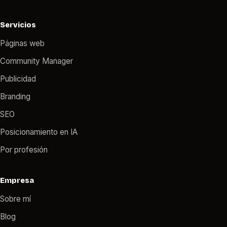
Servicios
Páginas web
Community Manager
Publicidad
Branding
SEO
Posicionamiento en IA
Por profesión
Empresa
Sobre mí
Blog