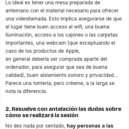
Lo ideal es tener una mesa preparada de
antemano con el material necesario para ofrecer
una videollamada. Esto implica asegurarse de que
el lugar tiene buen acceso al wifi, una buena
iluminación, acceso a los cajones o las carpetas
importantes, una webcam (que exceptuando el
caso de los productos de Apple,
en general debería ser comprada aparte del
ordenador, para asegurar que sea de buena
calidad), buen aislamiento sonoro y privacidad…
Parece una tontería, pero créeme, a la larga se
nota la diferencia.
2. Resuelve con antelación las dudas sobre
cómo se realizará la sesión
No des nada por sentado,
hay personas a las