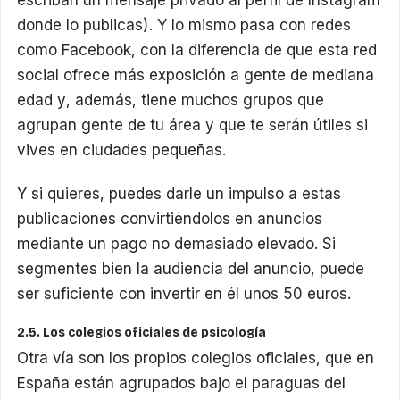
escriban un mensaje privado al perfil de Instagram
donde lo publicas). Y lo mismo pasa con redes
como Facebook, con la diferencia de que esta red
social ofrece más exposición a gente de mediana
edad y, además, tiene muchos grupos que
agrupan gente de tu área y que te serán útiles si
vives en ciudades pequeñas.
Y si quieres, puedes darle un impulso a estas
publicaciones convirtiéndolos en anuncios
mediante un pago no demasiado elevado. Si
segmentes bien la audiencia del anuncio, puede
ser suficiente con invertir en él unos 50 euros.
2.5. Los colegios oficiales de psicología
Otra vía son los propios colegios oficiales, que en
España están agrupados bajo el paraguas del