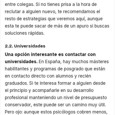
entre colegas. Si no tienes prisa a la hora de
reclutar a alguien nuevo, te recomendamos el
resto de estrategias que veremos aquí, aunque
esta te puede sacar de más de un apuro si buscas
soluciones rápidas.
2.2. Universidades
Una opción interesante es contactar con
universidades.
En España, hay muchos másteres
habilitantes y programas de posgrado que están
en contacto directo con alumnos y recién
graduados. Si te interesa formar a alguien desde
el principio y acompañarle en su desarrollo
profesional manteniendo un nivel de presupuesto
conservador, este puede ser un camino muy útil.
Pero ojo: aunque estos psicólogos cobren menos,