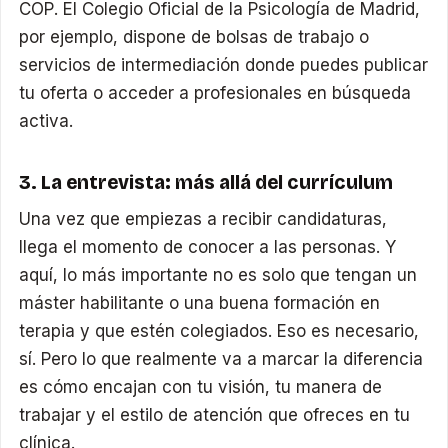
COP. El Colegio Oficial de la Psicología de Madrid,
por ejemplo, dispone de bolsas de trabajo o
servicios de intermediación donde puedes publicar
tu oferta o acceder a profesionales en búsqueda
activa.
3. La entrevista: más allá del currículum
Una vez que empiezas a recibir candidaturas,
llega el momento de conocer a las personas. Y
aquí, lo más importante no es solo que tengan un
máster habilitante o una buena formación en
terapia y que estén colegiados. Eso es necesario,
sí. Pero lo que realmente va a marcar la diferencia
es cómo encajan con tu visión, tu manera de
trabajar y el estilo de atención que ofreces en tu
clínica.