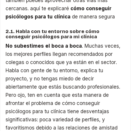
también puedes aprovechar otras vías más
cercanas. aquí te explicaré
cómo conseguir
psicólogos para tu clínica
de manera segura
2.1. Habla con tu entorno sobre cómo
conseguir psicólogos para mi clínica
No subestimes el boca a boca
. Muchas veces,
los mejores perfiles llegan recomendados por
colegas o conocidos que ya están en el sector.
Habla con gente de tu entorno, explica tu
proyecto, y no tengas miedo de decir
abiertamente que estás buscando profesionales.
Pero ojo, ten en cuenta que esta manera de
afrontar el problema de cómo conseguir
psicólogos para tu clínica tiene desventajas
significativas: poca variedad de perfiles, y
favoritismos debido a las relaciones de amistad