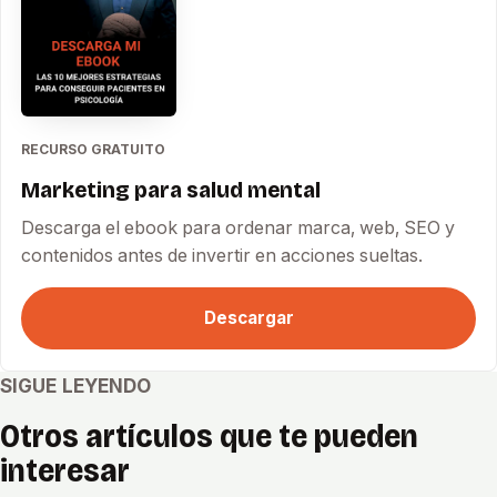
RECURSO GRATUITO
Marketing para salud mental
Descarga el ebook para ordenar marca, web, SEO y
contenidos antes de invertir en acciones sueltas.
Descargar
SIGUE LEYENDO
Otros artículos que te pueden
interesar