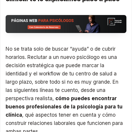
No se trata solo de buscar “ayuda” o de cubrir
horarios. Reclutar a un nuevo psicólogo es una
decisión estratégica que puede marcar la
identidad y el workflow de tu centro de salud a
largo plazo, sobre todo si no es muy grande. En
las siguientes líneas te cuento, desde una
perspectiva realista,
cómo puedes encontrar
buenos profesionales de la psicología para tu
clínica
, qué aspectos tener en cuenta y cómo
construir relaciones laborales que funcionen para
ambas partes.