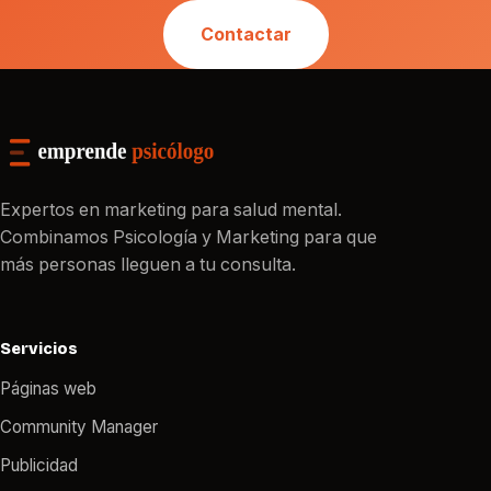
Contactar
Expertos en marketing para salud mental.
Combinamos Psicología y Marketing para que
más personas lleguen a tu consulta.
Servicios
Páginas web
Community Manager
Publicidad