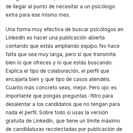
de llegar al punto de necesitar a un psicólogo
extra para ese mismo mes.
Una forma muy efectiva de buscar psicólogos en
LinkedIn es hacer una publicación abierta
contando que estás ampliando equipo. No hace
falta que sea muy larga, pero sí que transmita
bien lo que ofreces y lo que estás buscando.
Explica el tipo de colaboración, el perfil que
encajaría bien y qué tipo de casos atendéis.
Cuanto más concreto seas, mejor. Pero ojo: es
importante que pongas preguntas-filtro para
desalentar a los candidatos que no tengan para
nada el perfil. Sobre todo si usas la versión
gratuita de LinkedIn, que tiene un límite máximo
de candidaturas recolectadas por publicación de