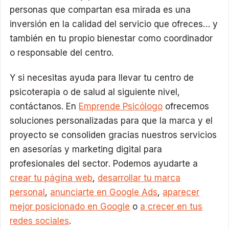
personas que compartan esa mirada es una
inversión en la calidad del servicio que ofreces… y
también en tu propio bienestar como coordinador
o responsable del centro.
Y si necesitas ayuda para llevar tu centro de
psicoterapia o de salud al siguiente nivel,
contáctanos. En
Emprende Psicólogo
ofrecemos
soluciones personalizadas para que la marca y el
proyecto se consoliden gracias nuestros servicios
en asesorías y marketing digital para
profesionales del sector. Podemos ayudarte a
crear tu página web
,
desarrollar tu marca
personal
,
anunciarte en Google Ads
,
aparecer
mejor posicionado en Google
o
a crecer en tus
redes sociales
.