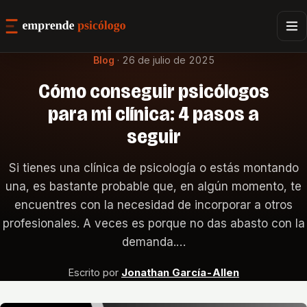
Blog
·
26 de julio de 2025
Cómo conseguir psicólogos
para mi clínica: 4 pasos a
seguir
Si tienes una clínica de psicología o estás montando
una, es bastante probable que, en algún momento, te
encuentres con la necesidad de incorporar a otros
profesionales. A veces es porque no das abasto con la
demanda.…
Escrito por
Jonathan García-Allen