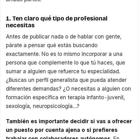
1. Ten claro qué tipo de profesional
necesitas
Antes de publicar nada o de hablar con gente,
párate a pensar qué estás buscando
exactamente. No es lo mismo incorporar a una
persona que complemente lo que tú haces, que
sumar a alguien que refuerce tu especialidad.
¿Buscas un perfil generalista que pueda atender
diferentes demandas? ¿O necesitas a alguien con
formación específica en terapia infanto-juvenil,
sexología, neuropsicología…?
También es importante decidir si vas a ofrecer
un puesto por cuenta ajena o si prefieres
trabajar con colaboradores autónomos
. En