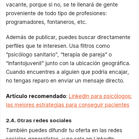
vacante, porque si no, se te llenará de gente
proveniente de todo tipo de profesiones:
programadores, fontaneros, etc.
Además de publicar, puedes buscar directamente
perfiles que te interesen. Usa filtros como
“psicólogo sanitario”, “terapia de pareja” o
“infantojuvenil” junto con la ubicación geográfica.
Cuando encuentres a alguien que podría encajar,
no tengas reparo en enviar un mensaje directo.
Artículo recomendado
:
LinkedIn para psicólogos:
las mejores estrategias para conseguir pacientes
2.4. Otras redes sociales
También puedes difundir tu oferta en las redes