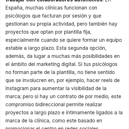
España, muchas clínicas funcionan con
psicólogos que facturan por sesión y que
gestionan su propia actividad, pero también hay
proyectos que optan por plantilla fija,
especialmente cuando se quiere formar un equipo
estable a largo plazo. Esta segunda opción,
además, da lugar a muchas más posibilidades en
el ámbito del marketing digital. Si tus psicólogos
no forman parte de la plantilla, no tiene sentido
que se involucren en, por ejemplo, hacer reels de
Instagram para aumentar la visibilidad de la
marca; pero si hay un contrato de por medio, este
compromiso bidireccional permite realizar
proyectos a largo plazo e íntimamente ligados a la
marca de la clínica, como este basado en
promocionar el centro en redes sociales.