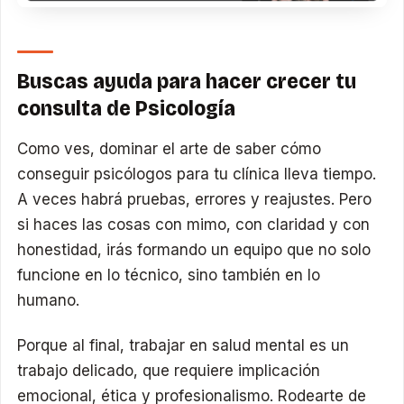
Buscas ayuda para hacer crecer tu
consulta de Psicología
Como ves, dominar el arte de saber cómo
conseguir psicólogos para tu clínica lleva tiempo.
A veces habrá pruebas, errores y reajustes. Pero
si haces las cosas con mimo, con claridad y con
honestidad, irás formando un equipo que no solo
funcione en lo técnico, sino también en lo
humano.
Porque al final, trabajar en salud mental es un
trabajo delicado, que requiere implicación
emocional, ética y profesionalismo. Rodearte de