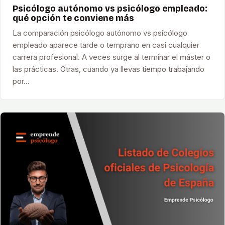
Psicólogo autónomo vs psicólogo empleado:
qué opción te conviene más
La comparación psicólogo autónomo vs psicólogo
empleado aparece tarde o temprano en casi cualquier
carrera profesional. A veces surge al terminar el máster o
las prácticas. Otras, cuando ya llevas tiempo trabajando
por…