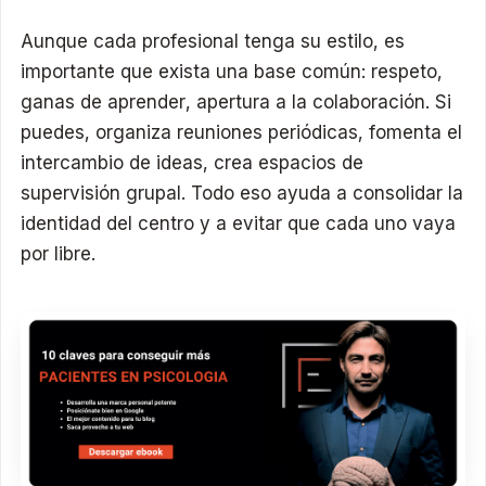
Aunque cada profesional tenga su estilo, es
importante que exista una base común: respeto,
ganas de aprender, apertura a la colaboración. Si
puedes, organiza reuniones periódicas, fomenta el
intercambio de ideas, crea espacios de
supervisión grupal. Todo eso ayuda a consolidar la
identidad del centro y a evitar que cada uno vaya
por libre.