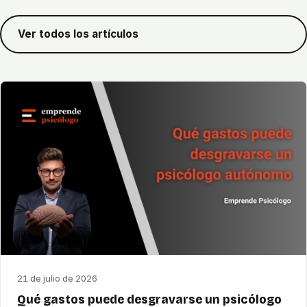
Ver todos los artículos
21 de julio de 2026
Qué gastos puede desgravarse un psicólogo