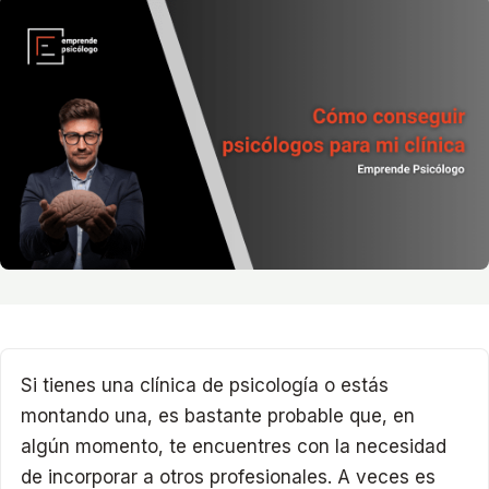
Si tienes una clínica de psicología o estás
montando una, es bastante probable que, en
algún momento, te encuentres con la necesidad
de incorporar a otros profesionales. A veces es