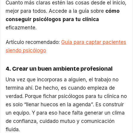
Cuanto más claras estén las cosas desde el inicio,
mejor para todos. Accede a la guía sobre
cómo
conseguir psicólogos para tu clínica
eficazmente.
Artículo recomendado:
Guía para captar pacientes
siendo psicólogo
4. Crear un buen ambiente profesional
Una vez que incorporas a alguien, el trabajo no
termina ahí. De hecho, es cuando empieza de
verdad. Porque fichar psicólogos para tu clínica no
es solo “llenar huecos en la agenda”. Es construir
un equipo. Y para eso hace falta generar un clima
de confianza, cuidado mutuo y comunicación
fluida.