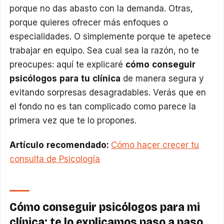
porque no das abasto con la demanda. Otras,
porque quieres ofrecer más enfoques o
especialidades. O simplemente porque te apetece
trabajar en equipo. Sea cual sea la razón, no te
preocupes: aquí te explicaré
cómo conseguir
psicólogos para tu clínica
de manera segura y
evitando sorpresas desagradables. Verás que en
el fondo no es tan complicado como parece la
primera vez que te lo propones.
Artículo recomendado:
Cómo hacer crecer tu
consulta de Psicología
Cómo conseguir psicólogos para mi
clínica: te lo explicamos paso a paso