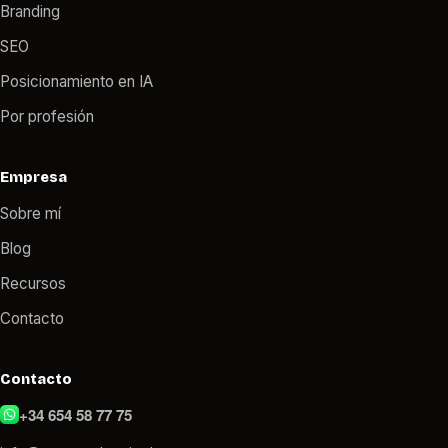
Branding
SEO
Posicionamiento en IA
Por profesión
Empresa
Sobre mí
Blog
Recursos
Contacto
Contacto
+34 654 58 77 75