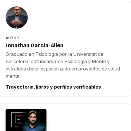
AUTOR
Jonathan García-Allen
Graduado en Psicología por la Universitat de
Barcelona, cofundador de Psicología y Mente y
estratega digital especializado en proyectos de salud
mental.
Trayectoria, libros y perfiles verificables