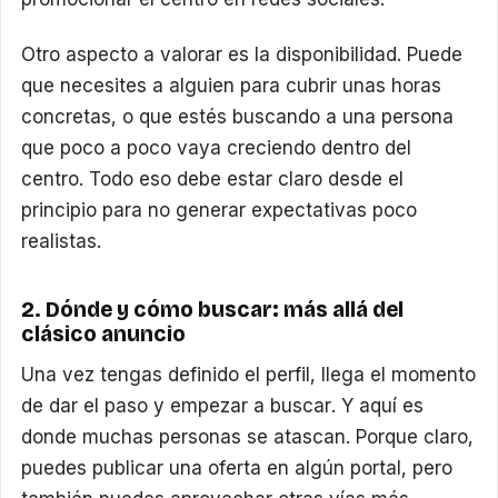
Otro aspecto a valorar es la disponibilidad. Puede
que necesites a alguien para cubrir unas horas
concretas, o que estés buscando a una persona
que poco a poco vaya creciendo dentro del
centro. Todo eso debe estar claro desde el
principio para no generar expectativas poco
realistas.
2. Dónde y cómo buscar: más allá del
clásico anuncio
Una vez tengas definido el perfil, llega el momento
de dar el paso y empezar a buscar. Y aquí es
donde muchas personas se atascan. Porque claro,
puedes publicar una oferta en algún portal, pero