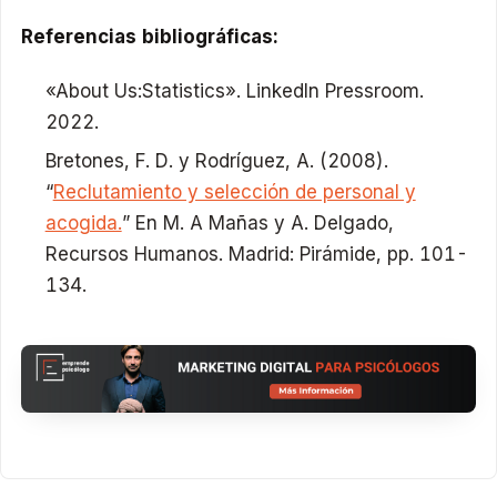
Referencias bibliográficas:
«About Us:Statistics». LinkedIn Pressroom.
2022.
Bretones, F. D. y Rodríguez, A. (2008).
“
Reclutamiento y selección de personal y
acogida.
” En M. A Mañas y A. Delgado,
Recursos Humanos. Madrid: Pirámide, pp. 101-
134.