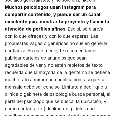
sociales generalistas, y no solo en LinkedIn.
Muchos psicólogos usan Instagram para
compartir contenido, y puede ser un canal
excelente para mostrar tu proyecto y llamar la
atención de perfiles afines
. Eso sí, sé claro/a
con lo que ofreces y con lo que esperas. Las
propuestas vagas o genéricas no suelen generar
confianza. En este medio, te recomendamos
publicar carteles de anuncios que sean
agradables de ver y no estén repletos de texto:
recuerda que la mayoría de la gente no se detiene
mucho rato a mirar cada publicación, así que tu
mensaje debe ser conciso. Limítate a decir que tu
clínica o gabinete de psicología busca personal, el
perfil del psicólogo que se busca, la ubicación, y
cómo contactarte (idealmente, pídeles que