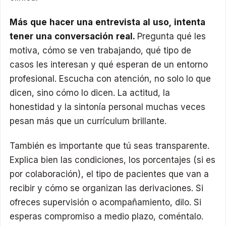
Más que hacer una entrevista al uso, intenta
tener una conversación real.
Pregunta qué les
motiva, cómo se ven trabajando, qué tipo de
casos les interesan y qué esperan de un entorno
profesional. Escucha con atención, no solo lo que
dicen, sino cómo lo dicen. La actitud, la
honestidad y la sintonía personal muchas veces
pesan más que un currículum brillante.
También es importante que tú seas transparente.
Explica bien las condiciones, los porcentajes (si es
por colaboración), el tipo de pacientes que van a
recibir y cómo se organizan las derivaciones. Si
ofreces supervisión o acompañamiento, dilo. Si
esperas compromiso a medio plazo, coméntalo.