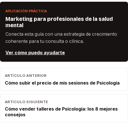
APLICACIÓN PRÁCTICA
Marketing para profesionales de la salud
mental
Conecta esta guía con una estrategia de crecimiento
coherente para tu consulta o clínica.
Ver cómo puedo ayudarte
ARTÍCULO ANTERIOR
Cómo subir el precio de mis sesiones de Psicología
ARTÍCULO SIGUIENTE
Cómo vender talleres de Psicología: los 8 mejores
consejos