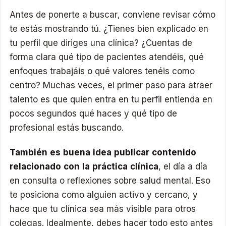
Antes de ponerte a buscar, conviene revisar cómo
te estás mostrando tú. ¿Tienes bien explicado en
tu perfil que diriges una clínica? ¿Cuentas de
forma clara qué tipo de pacientes atendéis, qué
enfoques trabajáis o qué valores tenéis como
centro? Muchas veces, el primer paso para atraer
talento es que quien entra en tu perfil entienda en
pocos segundos qué haces y qué tipo de
profesional estás buscando.
También es buena idea publicar contenido
relacionado con la práctica clínica
, el día a día
en consulta o reflexiones sobre salud mental. Eso
te posiciona como alguien activo y cercano, y
hace que tu clínica sea más visible para otros
colegas. Idealmente, debes hacer todo esto antes