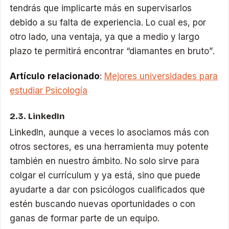
tendrás que implicarte más en supervisarlos
debido a su falta de experiencia. Lo cual es, por
otro lado, una ventaja, ya que a medio y largo
plazo te permitirá encontrar “diamantes en bruto”.
Artículo relacionado
:
Mejores universidades para
estudiar Psicología
2.3. LinkedIn
LinkedIn, aunque a veces lo asociamos más con
otros sectores, es una herramienta muy potente
también en nuestro ámbito. No solo sirve para
colgar el currículum y ya está, sino que puede
ayudarte a dar con psicólogos cualificados que
estén buscando nuevas oportunidades o con
ganas de formar parte de un equipo.