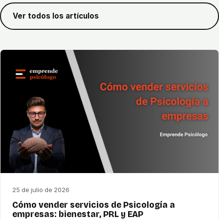
Ver todos los artículos
25 de julio de 2026
Cómo vender servicios de Psicología a
empresas: bienestar, PRL y EAP