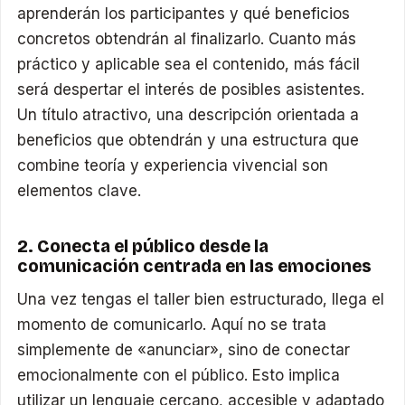
aprenderán los participantes y qué beneficios
concretos obtendrán al finalizarlo. Cuanto más
práctico y aplicable sea el contenido, más fácil
será despertar el interés de posibles asistentes.
Un título atractivo, una descripción orientada a
beneficios que obtendrán y una estructura que
combine teoría y experiencia vivencial son
elementos clave.
2. Conecta el público desde la
comunicación centrada en las emociones
Una vez tengas el taller bien estructurado, llega el
momento de comunicarlo. Aquí no se trata
simplemente de «anunciar», sino de conectar
emocionalmente con el público. Esto implica
utilizar un lenguaje cercano, accesible y adaptado