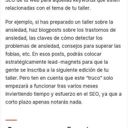
relacionadas con el tema de tu taller.
Por ejemplo, si has preparado un taller sobre la
ansiedad, haz blogposts sobre los trastornos de
ansiedad, las claves de cómo detectar los
problemas de ansiedad, consejos para superar las
fobias, etc. En esos posts, podrás colocar
estratégicamente lead-magnets para que la
gente se inscriba a la siguiente edición de tu
taller. Pero ten en cuenta que este “truco” solo
empezará a funcionar tras varios meses
inviertiendo tiempo y esfuerzo en el SEO, ya que a
corto plazo apenas notarás nada.