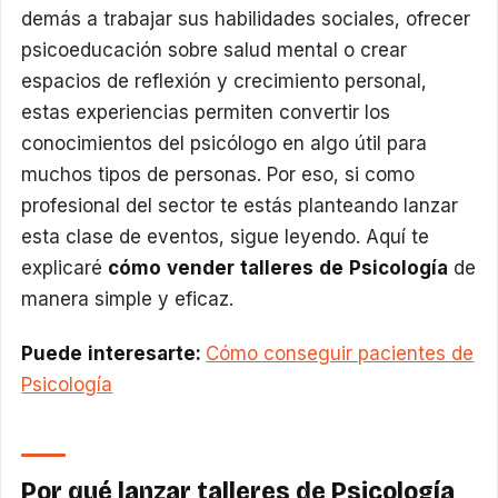
demás a trabajar sus habilidades sociales, ofrecer
psicoeducación sobre salud mental o crear
espacios de reflexión y crecimiento personal,
estas experiencias permiten convertir los
conocimientos del psicólogo en algo útil para
muchos tipos de personas. Por eso, si como
profesional del sector te estás planteando lanzar
esta clase de eventos, sigue leyendo. Aquí te
explicaré
cómo vender talleres de Psicología
de
manera simple y eficaz.
Puede interesarte:
Cómo conseguir pacientes de
Psicología
Por qué lanzar talleres de Psicología