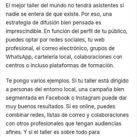
El mejor taller del mundo no tendrá asistentes si
nadie se entera de que existe. Por eso, una
estrategia de difusión bien pensada es
imprescindible. En función del perfil de tu público,
puedes optar por redes sociales, tu web
profesional, el correo electrónico, grupos de
WhatsApp, cartelería local, colaboraciones con
centros o incluso plataformas de formación.
Te pongo varios ejemplos. Si tu taller está dirigido
a personas del entorno local, una campaña bien
segmentada en Facebook o Instagram puede dar
muy buenos resultados. Si es online, puedes
combinar redes, listas de correo y colaboraciones
con otros profesionales que tengan audiencias
afines. Y si el taller es sobre todo para