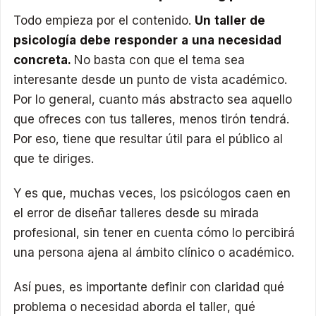
Todo empieza por el contenido.
Un taller de
psicología debe responder a una necesidad
concreta.
No basta con que el tema sea
interesante desde un punto de vista académico.
Por lo general, cuanto más abstracto sea aquello
que ofreces con tus talleres, menos tirón tendrá.
Por eso, tiene que resultar útil para el público al
que te diriges.
Y es que, muchas veces, los psicólogos caen en
el error de diseñar talleres desde su mirada
profesional, sin tener en cuenta cómo lo percibirá
una persona ajena al ámbito clínico o académico.
Así pues, es importante definir con claridad qué
problema o necesidad aborda el taller, qué