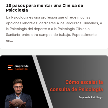
10 pasos para montar una Clínica de
Psicología
La Psicología es una profesión que ofrece muchas
opciones laborales: dedicarse a los Recursos Humanos, a
la Psicología del deporte o a la Psicología Clínica o
Sanitaria, entre otro campos de trabajo. Especialmente
en…