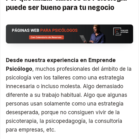
puede ser bueno para tu negocio
Desde nuestra experiencia en Emprende
Psicólogo
, muchos profesionales del ámbito de la
psicología ven los talleres como una estrategia
innecesaria o incluso molesta. Algo demasiado
diferente a su trabajo habitual. Algo que algunas
personas usan solamente como una estrategia
desesperada, porque no consiguen vivir de la
psicoterapia, la psicopedagogía, la consultoría
para empresas, etc.