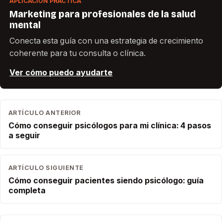
APLICACIÓN PRÁCTICA
Marketing para profesionales de la salud
mental
Conecta esta guía con una estrategia de crecimiento
coherente para tu consulta o clínica.
Ver cómo puedo ayudarte
ARTÍCULO ANTERIOR
Cómo conseguir psicólogos para mi clínica: 4 pasos
a seguir
ARTÍCULO SIGUIENTE
Cómo conseguir pacientes siendo psicólogo: guía
completa