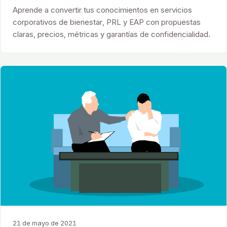
Aprende a convertir tus conocimientos en servicios
corporativos de bienestar, PRL y EAP con propuestas
claras, precios, métricas y garantías de confidencialidad.
21 de mayo de 2021