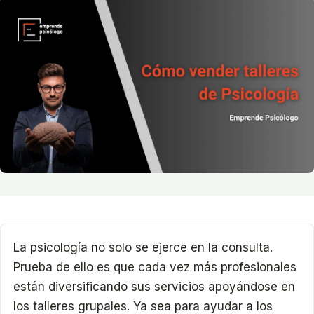
La psicología no solo se ejerce en la consulta.
Prueba de ello es que cada vez más profesionales
están diversificando sus servicios apoyándose en
los talleres grupales. Ya sea para ayudar a los