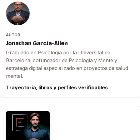
AUTOR
Jonathan García-Allen
Graduado en Psicología por la Universitat de
Barcelona, cofundador de Psicología y Mente y
estratega digital especializado en proyectos de salud
mental.
Trayectoria, libros y perfiles verificables