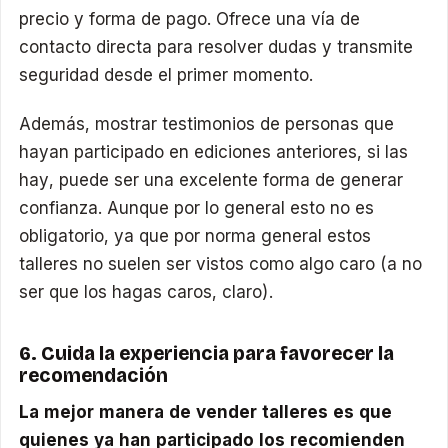
precio y forma de pago. Ofrece una vía de
contacto directa para resolver dudas y transmite
seguridad desde el primer momento.
Además, mostrar testimonios de personas que
hayan participado en ediciones anteriores, si las
hay, puede ser una excelente forma de generar
confianza. Aunque por lo general esto no es
obligatorio, ya que por norma general estos
talleres no suelen ser vistos como algo caro (a no
ser que los hagas caros, claro).
6. Cuida la experiencia para favorecer la
recomendación
La mejor manera de vender talleres es que
quienes ya han participado los recomienden