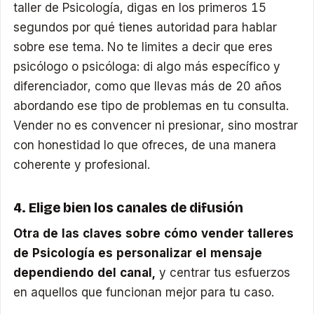
taller de Psicología, digas en los primeros 15
segundos por qué tienes autoridad para hablar
sobre ese tema. No te limites a decir que eres
psicólogo o psicóloga: di algo más específico y
diferenciador, como que llevas más de 20 años
abordando ese tipo de problemas en tu consulta.
Vender no es convencer ni presionar, sino mostrar
con honestidad lo que ofreces, de una manera
coherente y profesional.
4. Elige bien los canales de difusión
Otra de las claves sobre cómo vender talleres
de Psicología es personalizar el mensaje
dependiendo del canal,
y centrar tus esfuerzos
en aquellos que funcionan mejor para tu caso.