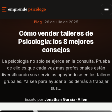
Blog
·
26 de julio de 2025
Cómo vender talleres de
Psicología: los 8 mejores
consejos
La psicología no solo se ejerce en la consulta. Prueba
de ello es que cada vez más profesionales están
diversificando sus servicios apoyándose en los talleres
grupales. Ya sea para ayudar a los demás a trabajar
sus…
Escrito por
Jonathan García-Allen