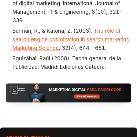
of digital marketing.
International Journal of
Management, IT & Engineering
,
8
(10), 321–
339.
Berman, R., & Katona, Z. (2013).
The role of
search engine optimization in search marketing.
Marketing Science
, 32(4), 644 – 651.
Eguizábal, Raúl (2008). Teoría general de la
Publicidad. Madrid: Ediciones Cátedra.