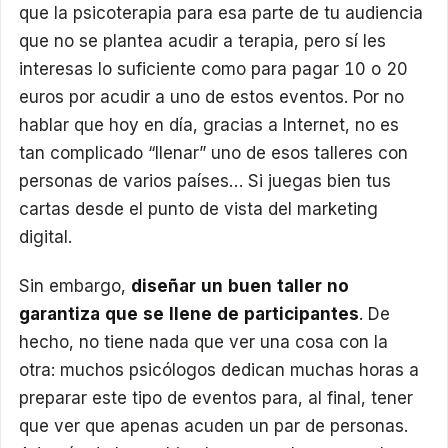
que la psicoterapia para esa parte de tu audiencia
que no se plantea acudir a terapia, pero sí les
interesas lo suficiente como para pagar 10 o 20
euros por acudir a uno de estos eventos. Por no
hablar que hoy en día, gracias a Internet, no es
tan complicado “llenar” uno de esos talleres con
personas de varios países… Si juegas bien tus
cartas desde el punto de vista del marketing
digital.
Sin embargo,
diseñar un buen taller no
garantiza que se llene de participantes
. De
hecho, no tiene nada que ver una cosa con la
otra: muchos psicólogos dedican muchas horas a
preparar este tipo de eventos para, al final, tener
que ver que apenas acuden un par de personas.