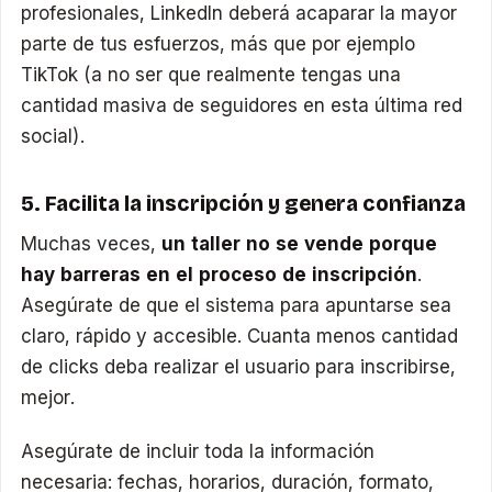
profesionales, LinkedIn deberá acaparar la mayor
parte de tus esfuerzos, más que por ejemplo
TikTok (a no ser que realmente tengas una
cantidad masiva de seguidores en esta última red
social).
5. Facilita la inscripción y genera confianza
Muchas veces,
un taller no se vende porque
hay barreras en el proceso de inscripción
.
Asegúrate de que el sistema para apuntarse sea
claro, rápido y accesible. Cuanta menos cantidad
de clicks deba realizar el usuario para inscribirse,
mejor.
Asegúrate de incluir toda la información
necesaria: fechas, horarios, duración, formato,