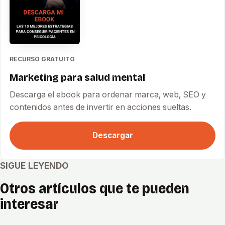
RECURSO GRATUITO
Marketing para salud mental
Descarga el ebook para ordenar marca, web, SEO y
contenidos antes de invertir en acciones sueltas.
Descargar
SIGUE LEYENDO
Otros artículos que te pueden
interesar