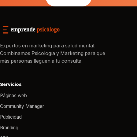
Expertos en marketing para salud mental.
Combinamos Psicología y Marketing para que
más personas lleguen a tu consulta.
Servicios
Páginas web
Community Manager
Publicidad
Branding