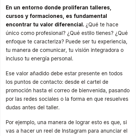
En un entorno donde proliferan talleres,
cursos y formaciones, es fundamental
encontrar tu valor diferencial.
¿Qué te hace
único como profesional? ¿Qué estilo tienes? ¿Qué
enfoque te caracteriza? Puede ser tu experiencia,
tu manera de comunicar, tu visión integradora o
incluso tu energía personal.
Ese valor añadido debe estar presente en todos
los puntos de contacto: desde el cartel de
promoción hasta el correo de bienvenida, pasando
por las redes sociales o la forma en que resuelves
dudas antes del taller.
Por ejemplo, una manera de lograr esto es que, si
vas a hacer un reel de Instagram para anunciar el