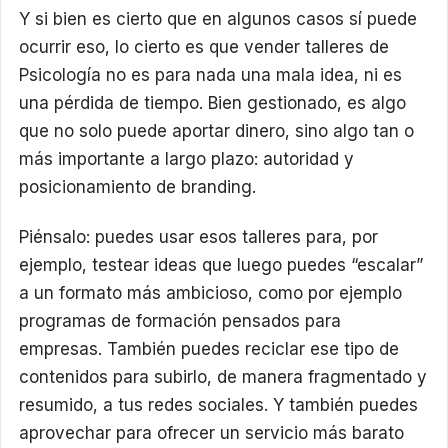
Y si bien es cierto que en algunos casos sí puede
ocurrir eso, lo cierto es que vender talleres de
Psicología no es para nada una mala idea, ni es
una pérdida de tiempo. Bien gestionado, es algo
que no solo puede aportar dinero, sino algo tan o
más importante a largo plazo: autoridad y
posicionamiento de branding.
Piénsalo: puedes usar esos talleres para, por
ejemplo, testear ideas que luego puedes “escalar”
a un formato más ambicioso, como por ejemplo
programas de formación pensados para
empresas. También puedes reciclar ese tipo de
contenidos para subirlo, de manera fragmentado y
resumido, a tus redes sociales. Y también puedes
aprovechar para ofrecer un servicio más barato