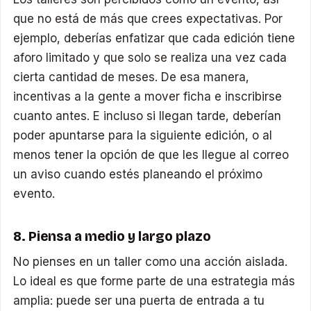
que no está de más que crees expectativas. Por
ejemplo, deberías enfatizar que cada edición tiene
aforo limitado y que solo se realiza una vez cada
cierta cantidad de meses. De esa manera,
incentivas a la gente a mover ficha e inscribirse
cuanto antes. E incluso si llegan tarde, deberían
poder apuntarse para la siguiente edición, o al
menos tener la opción de que les llegue al correo
un aviso cuando estés planeando el próximo
evento.
8. Piensa a medio y largo plazo
No pienses en un taller como una acción aislada.
Lo ideal es que forme parte de una estrategia más
amplia: puede ser una puerta de entrada a tu