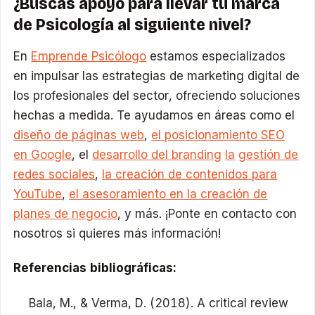
¿Buscas apoyo para llevar tu marca
de Psicología al siguiente nivel?
En
Emprende Psicólogo
estamos especializados
en impulsar las estrategias de marketing digital de
los profesionales del sector, ofreciendo soluciones
hechas a medida. Te ayudamos en áreas como el
diseño de páginas web
,
el po
s
icionamiento SEO
en Google
, el
desarrollo del branding
la
gestión de
redes sociales
,
la creación de contenidos para
YouTube
,
el asesoramiento en la creación de
planes de negocio
, y más. ¡Ponte en contacto con
nosotros si quieres más información!
Referencias bibliográficas:
Bala, M., & Verma, D. (2018). A critical review