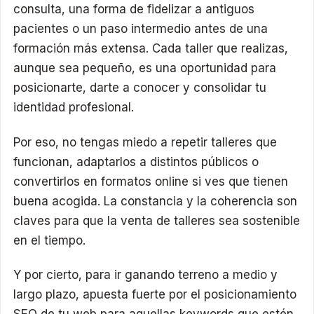
consulta, una forma de fidelizar a antiguos
pacientes o un paso intermedio antes de una
formación más extensa. Cada taller que realizas,
aunque sea pequeño, es una oportunidad para
posicionarte, darte a conocer y consolidar tu
identidad profesional.
Por eso, no tengas miedo a repetir talleres que
funcionan, adaptarlos a distintos públicos o
convertirlos en formatos online si ves que tienen
buena acogida. La constancia y la coherencia son
claves para que la venta de talleres sea sostenible
en el tiempo.
Y por cierto, para ir ganando terreno a medio y
largo plazo, apuesta fuerte por el posicionamiento
SEO de tu web para aquellas keywords que estén