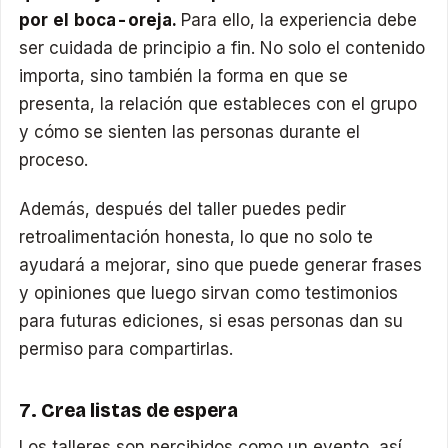
por el boca-oreja.
Para ello, la experiencia debe
ser cuidada de principio a fin. No solo el contenido
importa, sino también la forma en que se
presenta, la relación que estableces con el grupo
y cómo se sienten las personas durante el
proceso.
Además, después del taller puedes pedir
retroalimentación honesta, lo que no solo te
ayudará a mejorar, sino que puede generar frases
y opiniones que luego sirvan como testimonios
para futuras ediciones, si esas personas dan su
permiso para compartirlas.
7. Crea listas de espera
Los talleres son percibidos como un evento, así