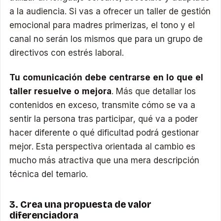
a la audiencia. Si vas a ofrecer un taller de gestión
emocional para madres primerizas, el tono y el
canal no serán los mismos que para un grupo de
directivos con estrés laboral.
Tu comunicación debe centrarse en lo que el
taller resuelve o mejora
. Más que detallar los
contenidos en exceso, transmite cómo se va a
sentir la persona tras participar, qué va a poder
hacer diferente o qué dificultad podrá gestionar
mejor. Esta perspectiva orientada al cambio es
mucho más atractiva que una mera descripción
técnica del temario.
3. Crea una propuesta de valor
diferenciadora