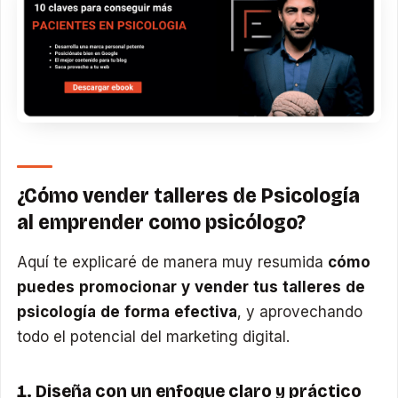
¿Cómo vender talleres de Psicología
al emprender como psicólogo?
Aquí te explicaré de manera muy resumida
cómo
puedes promocionar y vender tus talleres de
psicología de forma efectiva
, y aprovechando
todo el potencial del marketing digital.
1. Diseña con un enfoque claro y práctico