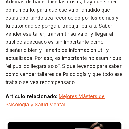
Además de hacer bien las cosas, hay que saber
comunicarlo, para que ese valor añadido que
estás aportando sea reconocido por los demás y
tu autoridad se ponga a trabajar para ti. Saber
vender ese taller, transmitir su valor y llegar al
público adecuado es tan importante como
diseñarlo bien y llenarlo de información útil y
actualizada. Por eso, es importante no asumir que
“el público llegará solo”. Sigue leyendo para saber
cómo vender talleres de Psicología y que todo ese
trabajo se vea recompensado.
Artículo relacionado:
Mejores Másters de
Psicología y Salud Mental