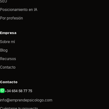
SEO
Posicionamiento en IA
Por profesión
Empresa
Sobre mí
Blog
Recursos
Contacto
Contacto
+34 654 58 77 75
info@emprendepsicologo.com
Cuéntame tu proyecto