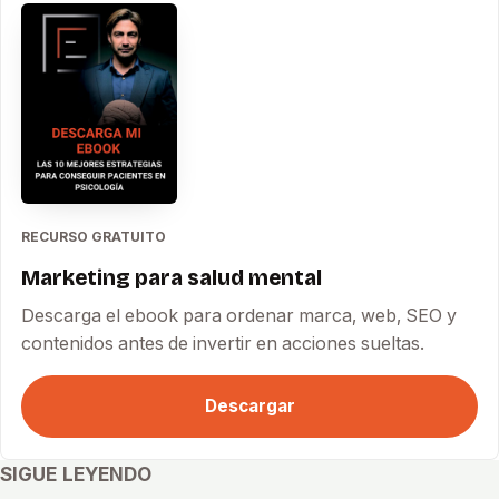
RECURSO GRATUITO
Marketing para salud mental
Descarga el ebook para ordenar marca, web, SEO y
contenidos antes de invertir en acciones sueltas.
Descargar
SIGUE LEYENDO