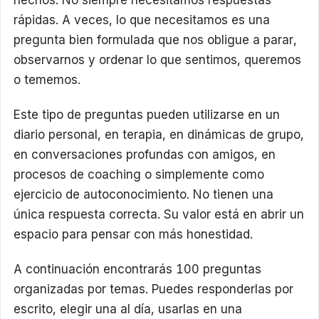
rápidas. A veces, lo que necesitamos es una
pregunta bien formulada que nos obligue a parar,
observarnos y ordenar lo que sentimos, queremos
o tememos.
Este tipo de preguntas pueden utilizarse en un
diario personal, en terapia, en dinámicas de grupo,
en conversaciones profundas con amigos, en
procesos de coaching o simplemente como
ejercicio de autoconocimiento. No tienen una
única respuesta correcta. Su valor está en abrir un
espacio para pensar con más honestidad.
A continuación encontrarás 100 preguntas
organizadas por temas. Puedes responderlas por
escrito, elegir una al día, usarlas en una