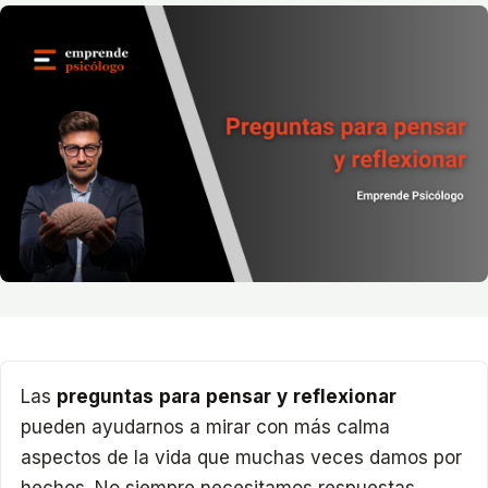
Las
preguntas para pensar y reflexionar
pueden ayudarnos a mirar con más calma
aspectos de la vida que muchas veces damos por
hechos. No siempre necesitamos respuestas