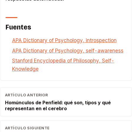
Fuentes
APA Dictionary of Psychology, introspection
APA Dictionary of Psychology, self-awareness
Stanford Encyclopedia of Philosophy, Self-
Knowledge
ARTÍCULO ANTERIOR
Homúnculos de Penfield: qué son, tipos y qué
representan en el cerebro
ARTÍCULO SIGUIENTE