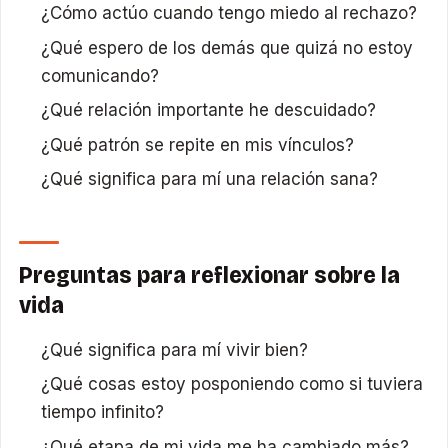
¿Cómo actúo cuando tengo miedo al rechazo?
¿Qué espero de los demás que quizá no estoy
comunicando?
¿Qué relación importante he descuidado?
¿Qué patrón se repite en mis vínculos?
¿Qué significa para mí una relación sana?
Preguntas para reflexionar sobre la
vida
¿Qué significa para mí vivir bien?
¿Qué cosas estoy posponiendo como si tuviera
tiempo infinito?
¿Qué etapa de mi vida me ha cambiado más?