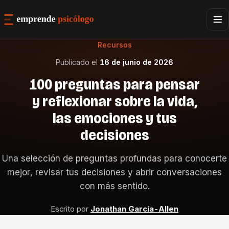
Recursos
Publicado el
16 de junio de 2026
100 preguntas para pensar
y reflexionar sobre la vida,
las emociones y tus
decisiones
Una selección de preguntas profundas para conocerte
mejor, revisar tus decisiones y abrir conversaciones
con más sentido.
Escrito por
Jonathan García-Allen