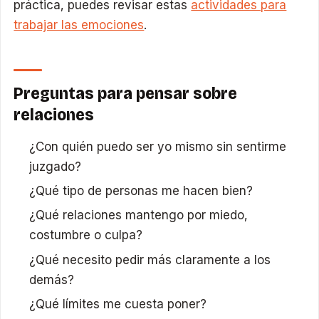
práctica, puedes revisar estas
actividades para
trabajar las emociones
.
Preguntas para pensar sobre
relaciones
¿Con quién puedo ser yo mismo sin sentirme
juzgado?
¿Qué tipo de personas me hacen bien?
¿Qué relaciones mantengo por miedo,
costumbre o culpa?
¿Qué necesito pedir más claramente a los
demás?
¿Qué límites me cuesta poner?