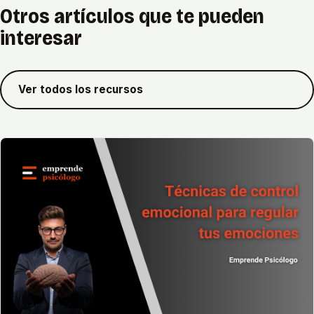
Otros artículos que te pueden
interesar
Ver todos los recursos