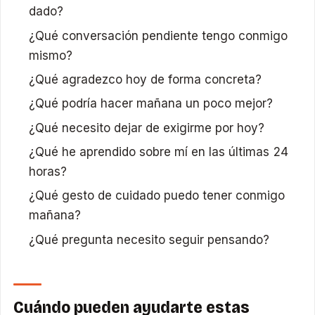
dado?
¿Qué conversación pendiente tengo conmigo
mismo?
¿Qué agradezco hoy de forma concreta?
¿Qué podría hacer mañana un poco mejor?
¿Qué necesito dejar de exigirme por hoy?
¿Qué he aprendido sobre mí en las últimas 24
horas?
¿Qué gesto de cuidado puedo tener conmigo
mañana?
¿Qué pregunta necesito seguir pensando?
Cuándo pueden ayudarte estas