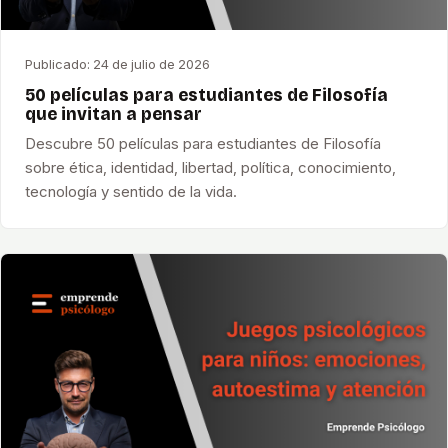
Publicado:
24 de julio de 2026
50 películas para estudiantes de Filosofía
que invitan a pensar
Descubre 50 películas para estudiantes de Filosofía
sobre ética, identidad, libertad, política, conocimiento,
tecnología y sentido de la vida.