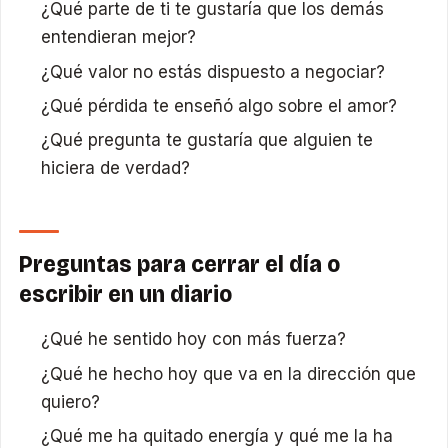
¿Qué parte de ti te gustaría que los demás
entendieran mejor?
¿Qué valor no estás dispuesto a negociar?
¿Qué pérdida te enseñó algo sobre el amor?
¿Qué pregunta te gustaría que alguien te
hiciera de verdad?
Preguntas para cerrar el día o
escribir en un diario
¿Qué he sentido hoy con más fuerza?
¿Qué he hecho hoy que va en la dirección que
quiero?
¿Qué me ha quitado energía y qué me la ha