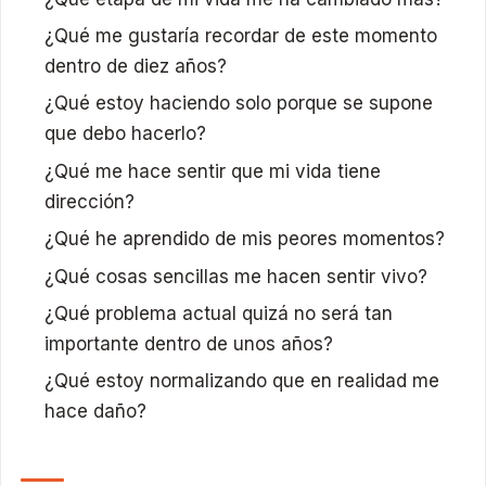
¿Qué me gustaría recordar de este momento
dentro de diez años?
¿Qué estoy haciendo solo porque se supone
que debo hacerlo?
¿Qué me hace sentir que mi vida tiene
dirección?
¿Qué he aprendido de mis peores momentos?
¿Qué cosas sencillas me hacen sentir vivo?
¿Qué problema actual quizá no será tan
importante dentro de unos años?
¿Qué estoy normalizando que en realidad me
hace daño?