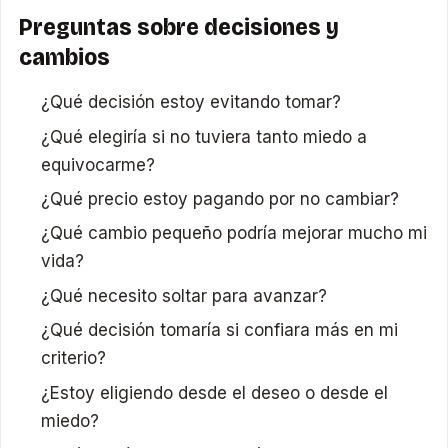
Preguntas sobre decisiones y
cambios
¿Qué decisión estoy evitando tomar?
¿Qué elegiría si no tuviera tanto miedo a
equivocarme?
¿Qué precio estoy pagando por no cambiar?
¿Qué cambio pequeño podría mejorar mucho mi
vida?
¿Qué necesito soltar para avanzar?
¿Qué decisión tomaría si confiara más en mi
criterio?
¿Estoy eligiendo desde el deseo o desde el
miedo?