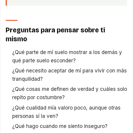
Preguntas para pensar sobre ti
mismo
¿Qué parte de mí suelo mostrar a los demás y
qué parte suelo esconder?
¿Qué necesito aceptar de mí para vivir con más
tranquilidad?
¿Qué cosas me definen de verdad y cuáles solo
repito por costumbre?
¿Qué cualidad mía valoro poco, aunque otras
personas sí la ven?
¿Qué hago cuando me siento inseguro?