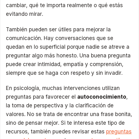
cambiar, qué te importa realmente o qué estás
evitando mirar.
También pueden ser útiles para mejorar la
comunicación. Hay conversaciones que se
quedan en lo superficial porque nadie se atreve a
preguntar algo más honesto. Una buena pregunta
puede crear intimidad, empatía y comprensión,
siempre que se haga con respeto y sin invadir.
En psicología, muchas intervenciones utilizan
preguntas para favorecer el
autoconocimiento
,
la toma de perspectiva y la clarificación de
valores. No se trata de encontrar una frase bonita,
sino de pensar mejor. Si te interesa este tipo de
recursos, también puedes revisar estas
preguntas