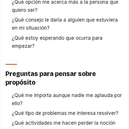
¿Qué opción me acerca más a la persona que
quiero ser?
¿Qué consejo le daría a alguien que estuviera
en mi situación?
¿Qué estoy esperando que ocurra para
empezar?
Preguntas para pensar sobre
propósito
¿Qué me importa aunque nadie me aplauda por
ello?
¿Qué tipo de problemas me interesa resolver?
¿Qué actividades me hacen perder la noción