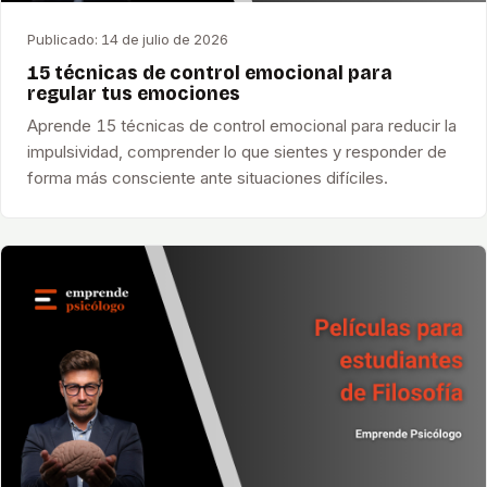
Publicado:
14 de julio de 2026
15 técnicas de control emocional para
regular tus emociones
Aprende 15 técnicas de control emocional para reducir la
impulsividad, comprender lo que sientes y responder de
forma más consciente ante situaciones difíciles.