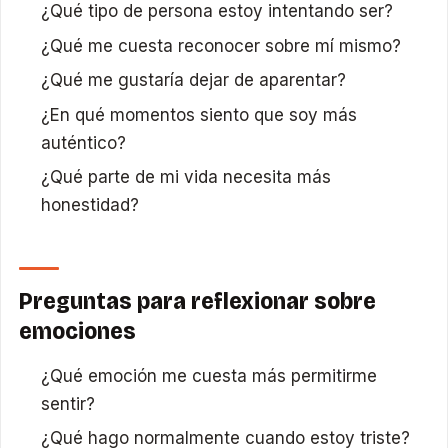
¿Qué tipo de persona estoy intentando ser?
¿Qué me cuesta reconocer sobre mí mismo?
¿Qué me gustaría dejar de aparentar?
¿En qué momentos siento que soy más
auténtico?
¿Qué parte de mi vida necesita más
honestidad?
Preguntas para reflexionar sobre
emociones
¿Qué emoción me cuesta más permitirme
sentir?
¿Qué hago normalmente cuando estoy triste?