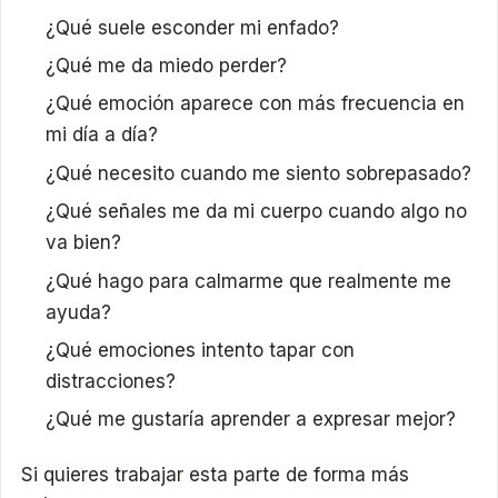
¿Qué suele esconder mi enfado?
¿Qué me da miedo perder?
¿Qué emoción aparece con más frecuencia en
mi día a día?
¿Qué necesito cuando me siento sobrepasado?
¿Qué señales me da mi cuerpo cuando algo no
va bien?
¿Qué hago para calmarme que realmente me
ayuda?
¿Qué emociones intento tapar con
distracciones?
¿Qué me gustaría aprender a expresar mejor?
Si quieres trabajar esta parte de forma más