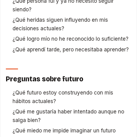
¿Qué persona fui y ya no necesito seguir
siendo?
¿Qué heridas siguen influyendo en mis
decisiones actuales?
¿Qué logro mío no he reconocido lo suficiente?
¿Qué aprendí tarde, pero necesitaba aprender?
Preguntas sobre futuro
¿Qué futuro estoy construyendo con mis
hábitos actuales?
¿Qué me gustaría haber intentado aunque no
salga bien?
¿Qué miedo me impide imaginar un futuro