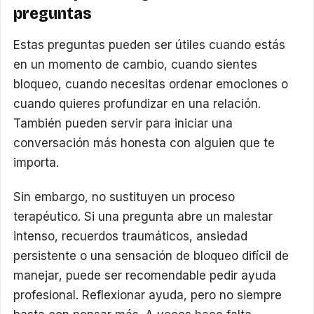
preguntas
Estas preguntas pueden ser útiles cuando estás
en un momento de cambio, cuando sientes
bloqueo, cuando necesitas ordenar emociones o
cuando quieres profundizar en una relación.
También pueden servir para iniciar una
conversación más honesta con alguien que te
importa.
Sin embargo, no sustituyen un proceso
terapéutico. Si una pregunta abre un malestar
intenso, recuerdos traumáticos, ansiedad
persistente o una sensación de bloqueo difícil de
manejar, puede ser recomendable pedir ayuda
profesional. Reflexionar ayuda, pero no siempre