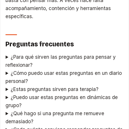
basta con pensar más. A veces hace falta
acompañamiento, contención y herramientas
específicas.
Preguntas frecuentes
¿Para qué sirven las preguntas para pensar y
reflexionar?
¿Cómo puedo usar estas preguntas en un diario
personal?
¿Estas preguntas sirven para terapia?
¿Puedo usar estas preguntas en dinámicas de
grupo?
¿Qué hago si una pregunta me remueve
demasiado?