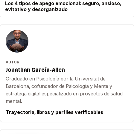
Los 4 tipos de apego emocional: seguro, ansioso,
evitativo y desorganizado
AUTOR
Jonathan García-Allen
Graduado en Psicología por la Universitat de
Barcelona, cofundador de Psicología y Mente y
estratega digital especializado en proyectos de salud
mental.
Trayectoria, libros y perfiles verificables