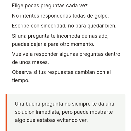
Elige pocas preguntas cada vez.
No intentes responderlas todas de golpe.
Escribe con sinceridad, no para quedar bien.
Si una pregunta te incomoda demasiado,
puedes dejarla para otro momento.
Vuelve a responder algunas preguntas dentro
de unos meses.
Observa si tus respuestas cambian con el
tiempo.
Una buena pregunta no siempre te da una
solución inmediata, pero puede mostrarte
algo que estabas evitando ver.