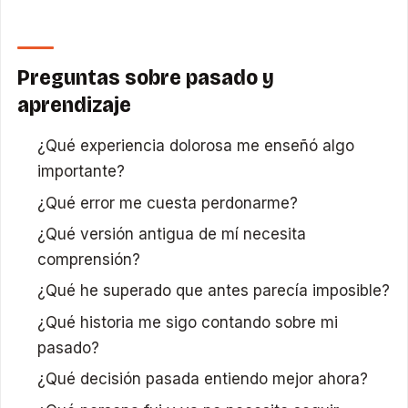
Preguntas sobre pasado y
aprendizaje
¿Qué experiencia dolorosa me enseñó algo
importante?
¿Qué error me cuesta perdonarme?
¿Qué versión antigua de mí necesita
comprensión?
¿Qué he superado que antes parecía imposible?
¿Qué historia me sigo contando sobre mi
pasado?
¿Qué decisión pasada entiendo mejor ahora?