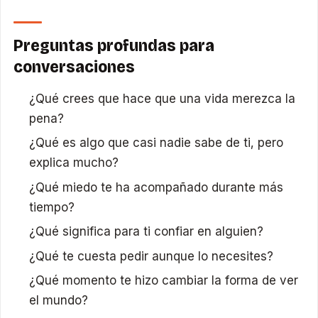
Preguntas profundas para
conversaciones
¿Qué crees que hace que una vida merezca la
pena?
¿Qué es algo que casi nadie sabe de ti, pero
explica mucho?
¿Qué miedo te ha acompañado durante más
tiempo?
¿Qué significa para ti confiar en alguien?
¿Qué te cuesta pedir aunque lo necesites?
¿Qué momento te hizo cambiar la forma de ver
el mundo?