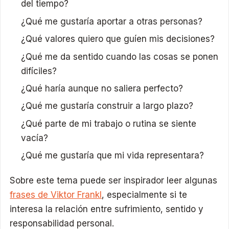
del tiempo?
¿Qué me gustaría aportar a otras personas?
¿Qué valores quiero que guíen mis decisiones?
¿Qué me da sentido cuando las cosas se ponen
difíciles?
¿Qué haría aunque no saliera perfecto?
¿Qué me gustaría construir a largo plazo?
¿Qué parte de mi trabajo o rutina se siente
vacía?
¿Qué me gustaría que mi vida representara?
Sobre este tema puede ser inspirador leer algunas
frases de Viktor Frankl
, especialmente si te
interesa la relación entre sufrimiento, sentido y
responsabilidad personal.