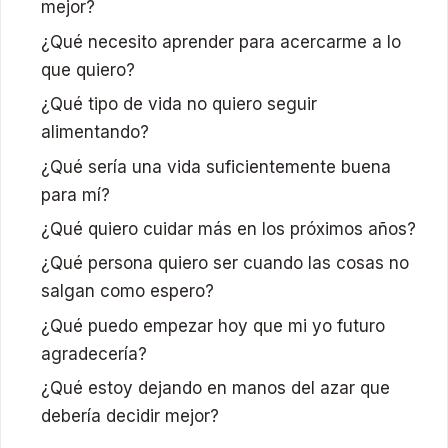
mejor?
¿Qué necesito aprender para acercarme a lo
que quiero?
¿Qué tipo de vida no quiero seguir
alimentando?
¿Qué sería una vida suficientemente buena
para mí?
¿Qué quiero cuidar más en los próximos años?
¿Qué persona quiero ser cuando las cosas no
salgan como espero?
¿Qué puedo empezar hoy que mi yo futuro
agradecería?
¿Qué estoy dejando en manos del azar que
debería decidir mejor?