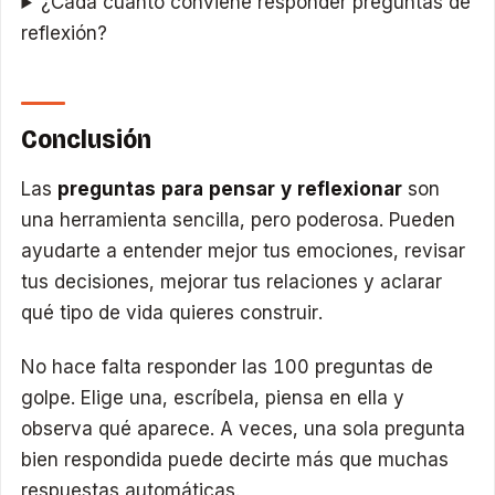
¿Cada cuánto conviene responder preguntas de
reflexión?
Conclusión
Las
preguntas para pensar y reflexionar
son
una herramienta sencilla, pero poderosa. Pueden
ayudarte a entender mejor tus emociones, revisar
tus decisiones, mejorar tus relaciones y aclarar
qué tipo de vida quieres construir.
No hace falta responder las 100 preguntas de
golpe. Elige una, escríbela, piensa en ella y
observa qué aparece. A veces, una sola pregunta
bien respondida puede decirte más que muchas
respuestas automáticas.