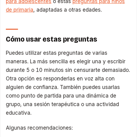
para adolescentes
o estas
preguntas para niños
de primaria
, adaptadas a otras edades.
Cómo usar estas preguntas
Puedes utilizar estas preguntas de varias
maneras. La más sencilla es elegir una y escribir
durante 5 o 10 minutos sin censurarte demasiado.
Otra opción es responderlas en voz alta con
alguien de confianza. También puedes usarlas
como punto de partida para una dinámica de
grupo, una sesión terapéutica o una actividad
educativa.
Algunas recomendaciones: