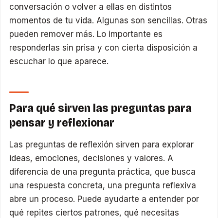
conversación o volver a ellas en distintos
momentos de tu vida. Algunas son sencillas. Otras
pueden remover más. Lo importante es
responderlas sin prisa y con cierta disposición a
escuchar lo que aparece.
Para qué sirven las preguntas para
pensar y reflexionar
Las preguntas de reflexión sirven para explorar
ideas, emociones, decisiones y valores. A
diferencia de una pregunta práctica, que busca
una respuesta concreta, una pregunta reflexiva
abre un proceso. Puede ayudarte a entender por
qué repites ciertos patrones, qué necesitas