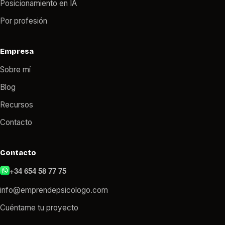
Posicionamiento en IA
Por profesión
Empresa
Sobre mí
Blog
Recursos
Contacto
Contacto
+34 654 58 77 75
info@emprendepsicologo.com
Cuéntame tu proyecto