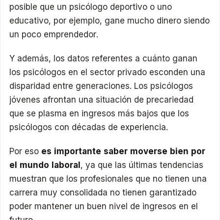
posible que un psicólogo deportivo o uno
educativo, por ejemplo, gane mucho dinero siendo
un poco emprendedor.
Y además, los datos referentes a cuánto ganan
los psicólogos en el sector privado esconden una
disparidad entre generaciones. Los psicólogos
jóvenes afrontan una situación de precariedad
que se plasma en ingresos más bajos que los
psicólogos con décadas de experiencia.
Por eso
es importante saber moverse bien por
el mundo laboral
, ya que las últimas tendencias
muestran que los profesionales que no tienen una
carrera muy consolidada no tienen garantizado
poder mantener un buen nivel de ingresos en el