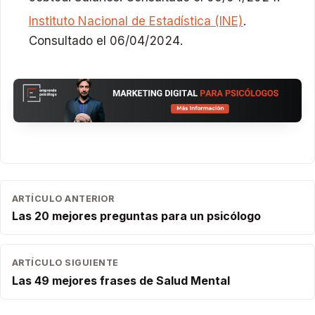
Instituto Nacional de Estadística (INE)
.
Consultado el 06/04/2024.
ARTÍCULO ANTERIOR
Las 20 mejores preguntas para un psicólogo
ARTÍCULO SIGUIENTE
Las 49 mejores frases de Salud Mental