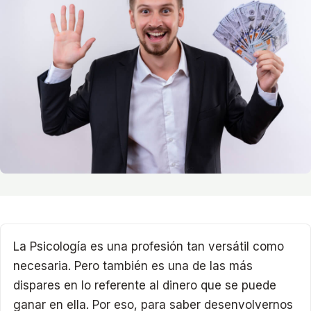
La Psicología es una profesión tan versátil como
necesaria. Pero también es una de las más
dispares en lo referente al dinero que se puede
ganar en ella. Por eso, para saber desenvolvernos