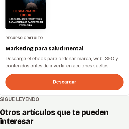
RECURSO GRATUITO
Marketing para salud mental
Descarga el ebook para ordenar marca, web, SEO y
contenidos antes de invertir en acciones sueltas.
Descargar
SIGUE LEYENDO
Otros artículos que te pueden
interesar