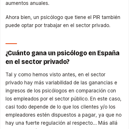
aumentos anuales.
Ahora bien, un psicólogo que tiene el PIR también
puede optar por trabajar en el sector privado.
¿Cuánto gana un psicólogo en España
en el sector privado?
Tal y como hemos visto antes, en el sector
privado hay más variabilidad de las ganancias e
ingresos de los psicólogos en comparación con
los empleados por el sector público. En este caso,
casi todo depende de lo que los clientes y/o los
empleadores estén dispuestos a pagar, ya que no
hay una fuerte regulación al respecto… Más allá