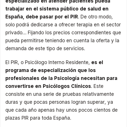
especializado en atender pacientes pueda
trabajar en el sistema público de salud en
España, debe pasar por el PIR
. De otro modo,
solo podrá dedicarse a ofrecer terapia en el sector
privado… Fijando los precios correspondientes que
pueda permitirse teniendo en cuenta la oferta y la
demanda de este tipo de servicios.
El PIR, o Psicólogo Interno Residente,
es el
programa de especialización que los
profesionales de la Psicología necesitan para
convertirse en Psicólogos Clínicos
. Este
consiste en una serie de pruebas relativamente
duras y que pocas personas logran superar, ya
que cada año apenas hay unos pocos cientos de
plazas PIR para toda España.