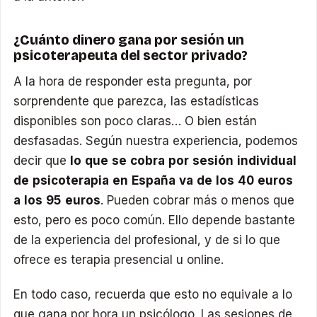
¿Cuánto dinero gana por sesión un
psicoterapeuta del sector privado?
A la hora de responder esta pregunta, por
sorprendente que parezca, las estadísticas
disponibles son poco claras… O bien están
desfasadas. Según nuestra experiencia, podemos
decir que
lo que se cobra por sesión individual
de psicoterapia en España va de los 40 euros
a los 95 euros
. Pueden cobrar más o menos que
esto, pero es poco común. Ello depende bastante
de la experiencia del profesional, y de si lo que
ofrece es terapia presencial u online.
En todo caso, recuerda que esto no equivale a lo
que gana por hora un psicólogo. Las sesiones de