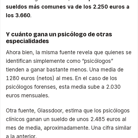
sueldos más comunes va de los 2.250 euros a
los 3.660
.
Y cuánto gana un psicólogo de otras
especialidades
Ahora bien, la misma fuente revela que quienes se
identifican simplemente como “psicólogos”
tienden a ganar bastante menos. Una media de
1280 euros (netos) al mes. En el caso de los
psicólogos forenses, esta media sube a 2.030
euros mensuales.
Otra fuente, Glassdoor, estima que los psicólogos
clínicos ganan un sueldo de unos 2.485 euros al
mes de media, aproximadamente. Una cifra similar
a la anterior.