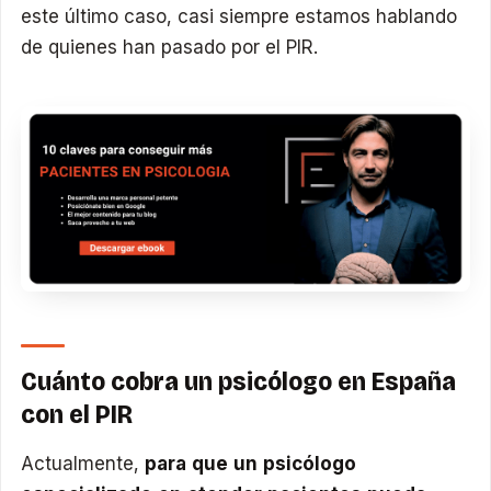
este último caso, casi siempre estamos hablando
de quienes han pasado por el PIR.
Cuánto cobra un psicólogo en España
con el PIR
Actualmente,
para que un psicólogo