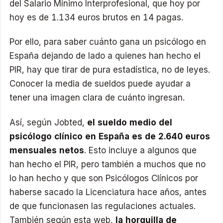
del Salario Mínimo Interprofesional, que hoy por
hoy es de 1.134 euros brutos en 14 pagas.
Por ello, para saber cuánto gana un psicólogo en
España dejando de lado a quienes han hecho el
PIR, hay que tirar de pura estadística, no de leyes.
Conocer la media de sueldos puede ayudar a
tener una imagen clara de cuánto ingresan.
Así, según Jobted,
el sueldo medio del
psicólogo clínico en España es de 2.640 euros
mensuales netos
. Esto incluye a algunos que
han hecho el PIR, pero también a muchos que no
lo han hecho y que son Psicólogos Clínicos por
haberse sacado la Licenciatura hace años, antes
de que funcionasen las regulaciones actuales.
También según esta web,
la horquilla de