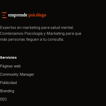
Expertos en marketing para salud mental.
Combinamos Psicología y Marketing para que
más personas lleguen a tu consulta.
Servicios
Páginas web
Community Manager
Publicidad
Branding
SEO