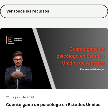
Ver todos los recursos
21 de julio de 2024
Cuánto gana un psicólogo en Estados Unidos