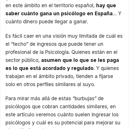
en este ámbito en el territorio español,
hay que
saber cuánto gana un psicólogo en España
… Y
cuánto dinero puede llegar a ganar.
Es fácil caer en una visión muy limitada de cuál es
el “techo” de ingresos que puede tener un
profesional de la Psicología. Quienes están en el
sector público,
asumen que lo que se les paga
es lo que está acordado y regulado
. Y quienes
trabajan en el ámbito privado, tienden a fijarse
solo en otros perfiles similares al suyo.
Para mirar más allá de estas “burbujas” de
psicólogos que cobran cantidades similares, en
este artículo veremos cuánto suelen ingresar los
psicólogos y cuál es su potencial para mejorar su