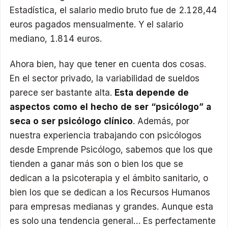
Estadística, el salario medio bruto fue de 2.128,44
euros pagados mensualmente. Y el salario
mediano, 1.814 euros.
Ahora bien, hay que tener en cuenta dos cosas.
En el sector privado, la variabilidad de sueldos
parece ser bastante alta.
Esta depende de
aspectos como el hecho de ser “psicólogo” a
seca o ser psicólogo clínico
. Además, por
nuestra experiencia trabajando con psicólogos
desde Emprende Psicólogo, sabemos que los que
tienden a ganar más son o bien los que se
dedican a la psicoterapia y el ámbito sanitario, o
bien los que se dedican a los Recursos Humanos
para empresas medianas y grandes. Aunque esta
es solo una tendencia general… Es perfectamente