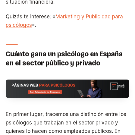
situación financiera.
Quizás te interese: «
Marketing y Publicidad para
psicólogos
«.
Cuánto gana un psicólogo en España
en el sector público y privado
En primer lugar, tracemos una distinción entre los
psicólogos que trabajan en el sector privado y
quienes lo hacen como empleados públicos. En