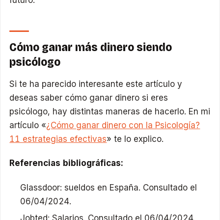
futuro.
Cómo ganar más dinero siendo
psicólogo
Si te ha parecido interesante este artículo y
deseas saber cómo ganar dinero si eres
psicólogo, hay distintas maneras de hacerlo. En mi
artículo «
¿Cómo ganar dinero con la Psicología?
11 estrategias efectivas
» te lo explico.
Referencias bibliográficas:
Glassdoor: sueldos en España. Consultado el
06/04/2024.
Jobted: Salarios. Consultado el 06/04/2024.