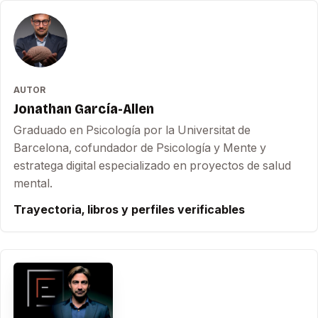
AUTOR
Jonathan García-Allen
Graduado en Psicología por la Universitat de
Barcelona, cofundador de Psicología y Mente y
estratega digital especializado en proyectos de salud
mental.
Trayectoria, libros y perfiles verificables