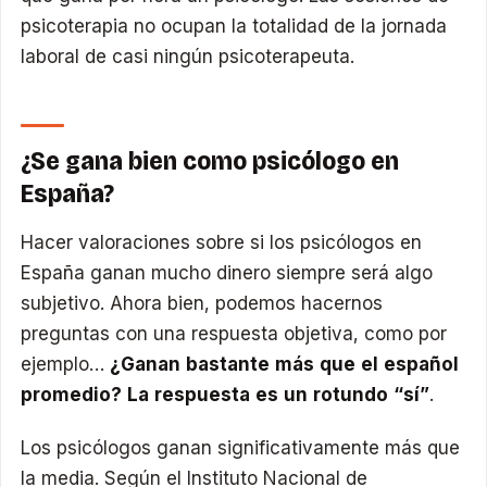
psicoterapia no ocupan la totalidad de la jornada
laboral de casi ningún psicoterapeuta.
¿Se gana bien como psicólogo en
España?
Hacer valoraciones sobre si los psicólogos en
España ganan mucho dinero siempre será algo
subjetivo. Ahora bien, podemos hacernos
preguntas con una respuesta objetiva, como por
ejemplo…
¿Ganan bastante más que el español
promedio? La respuesta es un rotundo “sí”
.
Los psicólogos ganan significativamente más que
la media. Según el Instituto Nacional de