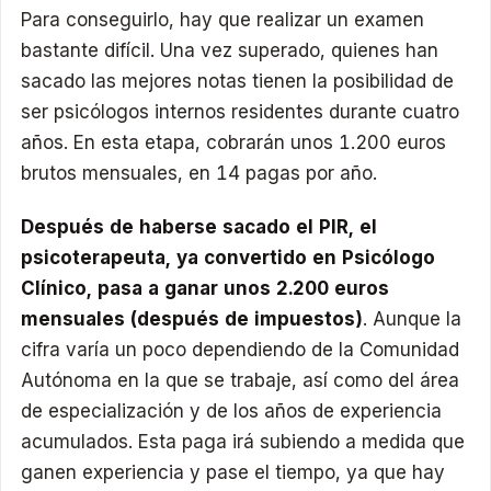
Para conseguirlo, hay que realizar un examen
bastante difícil. Una vez superado, quienes han
sacado las mejores notas tienen la posibilidad de
ser psicólogos internos residentes durante cuatro
años. En esta etapa, cobrarán unos 1.200 euros
brutos mensuales, en 14 pagas por año.
Después de haberse sacado el PIR, el
psicoterapeuta, ya convertido en Psicólogo
Clínico, pasa a ganar unos 2.200 euros
mensuales (después de impuestos)
. Aunque la
cifra varía un poco dependiendo de la Comunidad
Autónoma en la que se trabaje, así como del área
de especialización y de los años de experiencia
acumulados. Esta paga irá subiendo a medida que
ganen experiencia y pase el tiempo, ya que hay