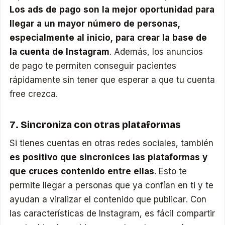
Los ads de pago son la mejor oportunidad para
llegar a un mayor número de personas,
especialmente al inicio, para crear la base de
la cuenta de Instagram
. Además, los anuncios
de pago te permiten conseguir pacientes
rápidamente sin tener que esperar a que tu cuenta
free crezca.
7. Sincroniza con otras plataformas
Si tienes cuentas en otras redes sociales, también
es positivo que sincronices las plataformas y
que cruces contenido entre ellas
. Esto te
permite llegar a personas que ya confían en ti y te
ayudan a viralizar el contenido que publicar. Con
las características de Instagram, es fácil compartir