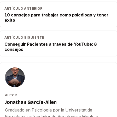
ARTÍCULO ANTERIOR
10 consejos para trabajar como psicólogo y tener
éxito
ARTÍCULO SIGUIENTE
Conseguir Pacientes a través de YouTube: 8
consejos
AUTOR
Jonathan García-Allen
Graduado en Psicología por la Universitat de
Barcelona, cofundador de Psicología y Mente y