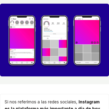
Si nos referimos a las redes sociales,
Instagram
es la plataforma más importante a día de hoy
,