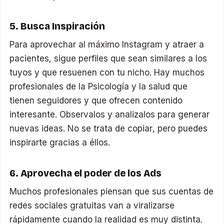
5. Busca Inspiración
Para aprovechar al máximo Instagram y atraer a
pacientes, sigue perfiles que sean similares a los
tuyos y que resuenen con tu nicho. Hay muchos
profesionales de la Psicología y la salud que
tienen seguidores y que ofrecen contenido
interesante. Observalos y analizalos para generar
nuevas ideas. No se trata de copiar, pero puedes
inspirarte gracias a éllos.
6. Aprovecha el poder de los Ads
Muchos profesionales piensan que sus cuentas de
redes sociales gratuitas van a viralizarse
rápidamente cuando la realidad es muy distinta.