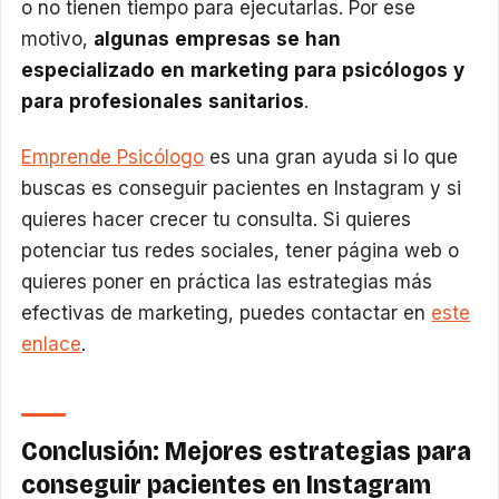
o no tienen tiempo para ejecutarlas. Por ese
motivo,
algunas empresas se han
especializado en marketing para psicólogos y
para profesionales sanitarios
.
Emprende Psicólogo
es una gran ayuda si lo que
buscas es conseguir pacientes en Instagram y si
quieres hacer crecer tu consulta. Si quieres
potenciar tus redes sociales, tener página web o
quieres poner en práctica las estrategias más
efectivas de marketing, puedes contactar en
este
enlace
.
Conclusión: Mejores estrategias para
conseguir pacientes en Instagram