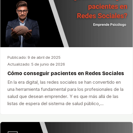
Publicado:
9 de abril de 2025
Actualizado:
5 de junio de 2026
Cómo conseguir pacientes en Redes Sociales
En la era digital, las redes sociales se han convertido en
una herramienta fundamental para los profesionales de la
salud que desean emprender. Y es que más allá de las
listas de espera del sistema de salud público,…