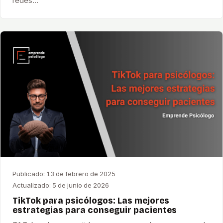
redes…
Publicado:
13 de febrero de 2025
Actualizado:
5 de junio de 2026
TikTok para psicólogos: Las mejores
estrategias para conseguir pacientes