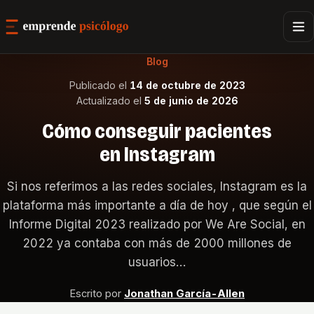
Blog
Publicado el
14 de octubre de 2023
Actualizado el
5 de junio de 2026
Cómo conseguir pacientes
en Instagram
Si nos referimos a las redes sociales, Instagram es la
plataforma más importante a día de hoy , que según el
Informe Digital 2023 realizado por We Are Social, en
2022 ya contaba con más de 2000 millones de
usuarios…
Escrito por
Jonathan García-Allen