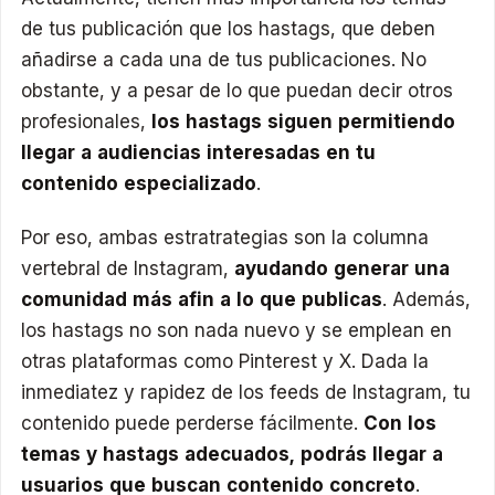
de tus publicación que los hastags, que deben
añadirse a cada una de tus publicaciones. No
obstante, y a pesar de lo que puedan decir otros
profesionales,
los hastags siguen permitiendo
llegar a audiencias interesadas en tu
contenido especializado
.
Por eso, ambas estratrategias son la columna
vertebral de Instagram,
ayudando generar una
comunidad más afin a lo que publicas
. Además,
los hastags no son nada nuevo y se emplean en
otras plataformas como Pinterest y X. Dada la
inmediatez y rapidez de los feeds de Instagram, tu
contenido puede perderse fácilmente.
Con los
temas y hastags adecuados, podrás llegar a
usuarios que buscan contenido concreto
.