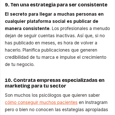
9. Ten una estrategia para ser consistente
El secreto para llegar a muchas personas en
cualquier plataforma social es publicar de
manera consistente
. Los profesionales a menudo
dejan de seguir cuentas inactivas. Así que, si no
has publicado en meses, es hora de volver a
hacerlo. Planifica publicaciones que generen
credibilidad de tu marca e impulse el crecimiento
de tu negocio.
10. Contrata empresas especializadas en
marketing para tu sector
Son muchos los psicólogos que quieren saber
cómo conseguir muchos pacientes
en Instragram
pero o bien no conocen las estategias apropiadas