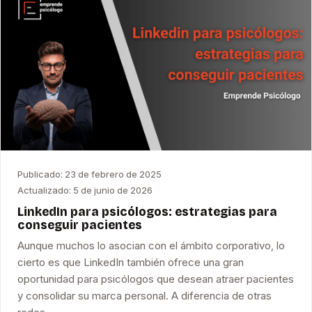
Publicado:
23 de febrero de 2025
Actualizado:
5 de junio de 2026
LinkedIn para psicólogos: estrategias para
conseguir pacientes
Aunque muchos lo asocian con el ámbito corporativo, lo
cierto es que LinkedIn también ofrece una gran
oportunidad para psicólogos que desean atraer pacientes
y consolidar su marca personal. A diferencia de otras