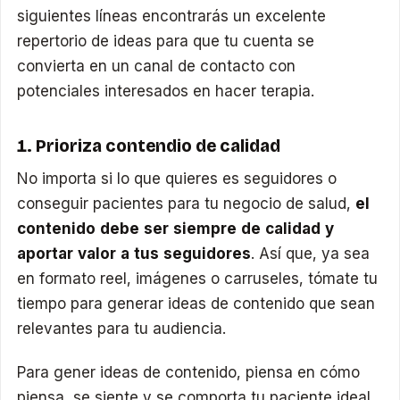
siguientes líneas encontrarás un excelente
repertorio de ideas para que tu cuenta se
convierta en un canal de contacto con
potenciales interesados en hacer terapia.
1. Prioriza contendio de calidad
No importa si lo que quieres es seguidores o
conseguir pacientes para tu negocio de salud,
el
contenido debe ser siempre de calidad y
aportar valor a tus seguidores
. Así que, ya sea
en formato reel, imágenes o carruseles, tómate tu
tiempo para generar ideas de contenido que sean
relevantes para tu audiencia.
Para gener ideas de contenido, piensa en cómo
piensa, se siente y se comporta tu paciente ideal