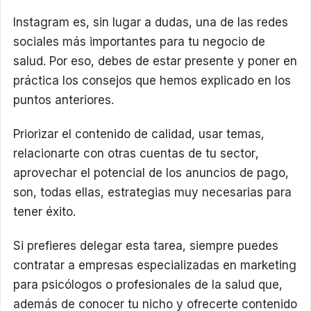
Instagram es, sin lugar a dudas, una de las redes
sociales más importantes para tu negocio de
salud. Por eso, debes de estar presente y poner en
práctica los consejos que hemos explicado en los
puntos anteriores.
Priorizar el contenido de calidad, usar temas,
relacionarte con otras cuentas de tu sector,
aprovechar el potencial de los anuncios de pago,
son, todas ellas, estrategias muy necesarias para
tener éxito.
Si prefieres delegar esta tarea, siempre puedes
contratar a empresas especializadas en marketing
para psicólogos o profesionales de la salud que,
además de conocer tu nicho y ofrecerte contenido