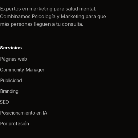
Expertos en marketing para salud mental.
Combinamos Psicología y Marketing para que
más personas lleguen a tu consulta.
Servicios
Páginas web
Community Manager
Publicidad
Branding
SEO
Posicionamiento en IA
Por profesión