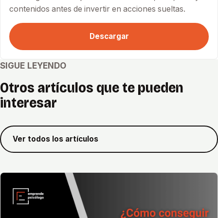
contenidos antes de invertir en acciones sueltas.
Descargar
SIGUE LEYENDO
Otros artículos que te pueden
interesar
Ver todos los artículos