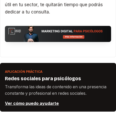
útil en tu sector, te quitarán tiempo que podrás
dedicar a tu consulta.
APLICACIÓN PRÁCTICA
Redes sociales para psicólogos
Transforma las ideas de contenido en una presencia
constante y profesional en redes sociales.
Ver cómo puedo ayudarte