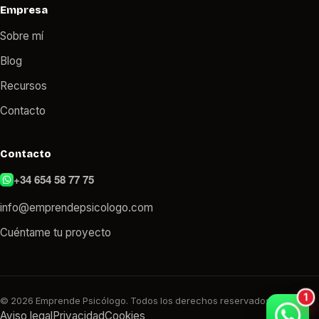
Empresa
Sobre mí
Blog
Recursos
Contacto
Contacto
+34 654 58 77 75
info@emprendepsicologo.com
Cuéntame tu proyecto
© 2026 Emprende Psicólogo. Todos los derechos reservados.
Aviso legal
Privacidad
Cookies