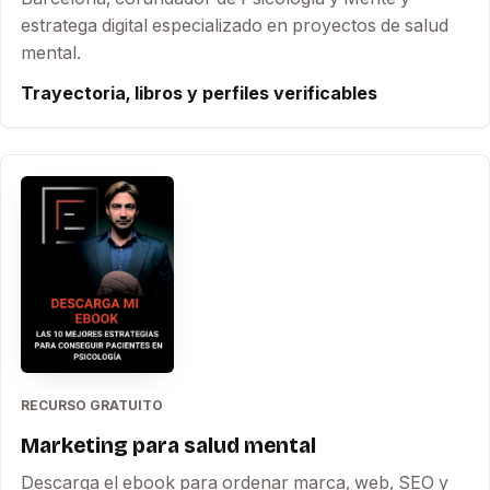
estratega digital especializado en proyectos de salud
mental.
Trayectoria, libros y perfiles verificables
RECURSO GRATUITO
Marketing para salud mental
Descarga el ebook para ordenar marca, web, SEO y