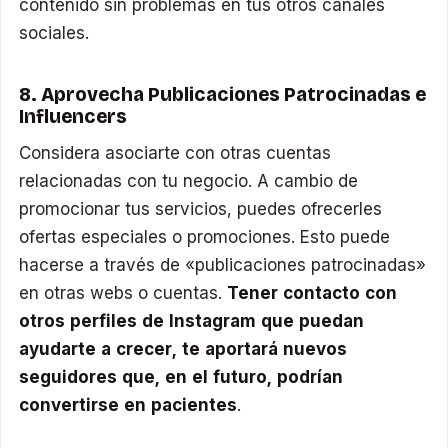
contenido sin problemas en tus otros canales
sociales.
8. Aprovecha Publicaciones Patrocinadas e
Influencers
Considera asociarte con otras cuentas
relacionadas con tu negocio. A cambio de
promocionar tus servicios, puedes ofrecerles
ofertas especiales o promociones. Esto puede
hacerse a través de «publicaciones patrocinadas»
en otras webs o cuentas.
Tener contacto con
otros perfiles de Instagram que puedan
ayudarte a crecer, te aportará nuevos
seguidores que, en el futuro, podrían
convertirse en pacientes
.