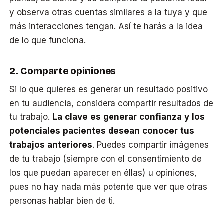
y observa otras cuentas similares a la tuya y que
más interacciones tengan. Así te harás a la idea
de lo que funciona.
2. Comparte opiniones
Si lo que quieres es generar un resultado positivo
en tu audiencia, considera compartir resultados de
tu trabajo.
La clave es generar confianza y los
potenciales pacientes desean conocer tus
trabajos anteriores
. Puedes compartir imágenes
de tu trabajo (siempre con el consentimiento de
los que puedan aparecer en éllas) u opiniones,
pues no hay nada más potente que ver que otras
personas hablar bien de ti.