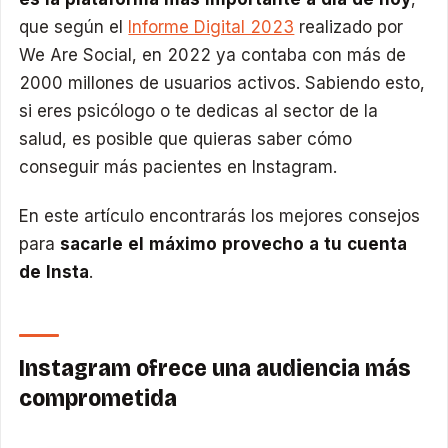
que según el
Informe Digital 2023
realizado por
We Are Social, en 2022 ya contaba con más de
2000 millones de usuarios activos. Sabiendo esto,
si eres psicólogo o te dedicas al sector de la
salud, es posible que quieras saber cómo
conseguir más pacientes en Instagram.
En este artículo encontrarás los mejores consejos
para
sacarle el máximo provecho a tu cuenta
de Insta
.
Instagram ofrece una audiencia más
comprometida