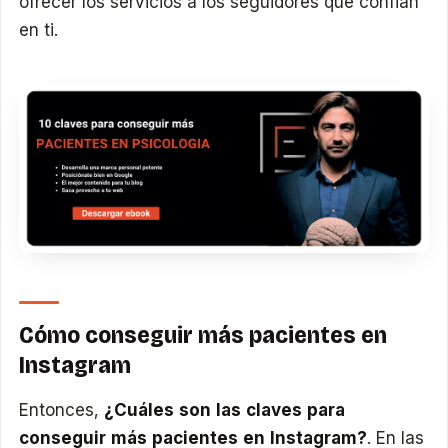
ofrecer los servicios a los seguidores que confian
en ti.
Cómo conseguir más pacientes en
Instagram
Entonces,
¿Cuáles son las claves para
conseguir más pacientes en Instagram?
. En las