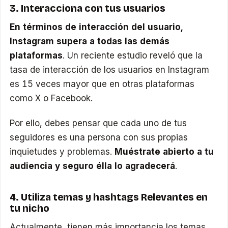
3. Interacciona con tus usuarios
En términos de interacción del usuario,
Instagram supera a todas las demás
plataformas
. Un reciente estudio reveló que la
tasa de interacción de los usuarios en Instagram
es 15 veces mayor que en otras plataformas
como X o Facebook.
Por ello, debes pensar que cada uno de tus
seguidores es una persona con sus propias
inquietudes y problemas.
Muéstrate abierto a tu
audiencia y seguro élla lo agradecerá
.
4. Utiliza temas y hashtags Relevantes en
tu nicho
Actualmente, tienen más importancia los temas