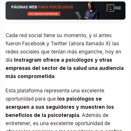
Cada red social tiene su momento, y si antes
fueron Facebook y Twitter (ahora llamado X) las
redes sociales que tenían más enganche, hoy en
día
Instragram ofrece a psicólogos y otras
empresas del sector de la salud una audiencia
más comprometida
.
Esta plataforma representa una excelente
oportunidad para que
los psicólogos se
acerquen a sus seguidores y muestren los
beneficios de la psicoterapia
. Además de
entretener, es una excelente oportunidad de