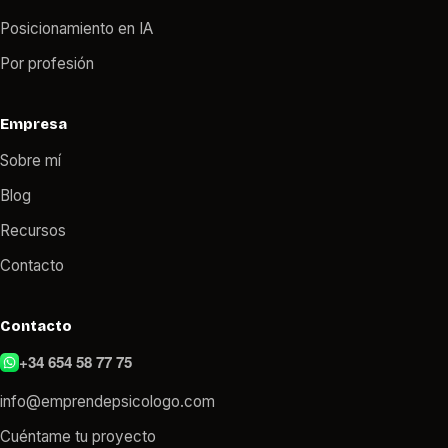
Posicionamiento en IA
Por profesión
Empresa
Sobre mí
Blog
Recursos
Contacto
Contacto
+34 654 58 77 75
info@emprendepsicologo.com
Cuéntame tu proyecto