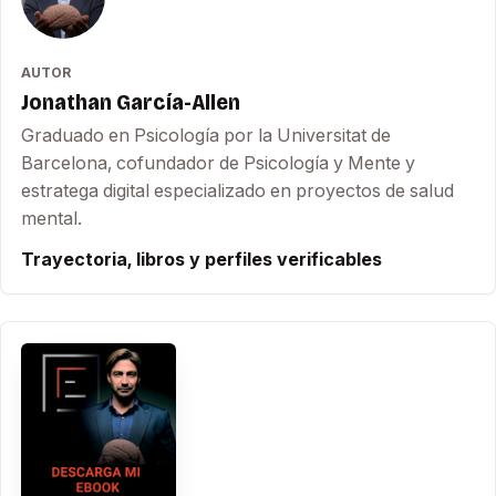
AUTOR
Jonathan García-Allen
Graduado en Psicología por la Universitat de
Barcelona, cofundador de Psicología y Mente y
estratega digital especializado en proyectos de salud
mental.
Trayectoria, libros y perfiles verificables