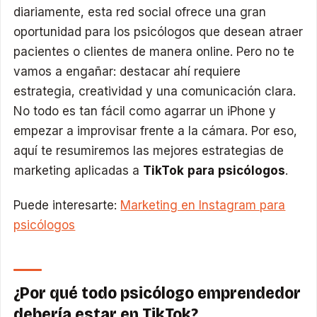
diariamente, esta red social ofrece una gran
oportunidad para los psicólogos que desean atraer
pacientes o clientes de manera online. Pero no te
vamos a engañar: destacar ahí requiere
estrategia, creatividad y una comunicación clara.
No todo es tan fácil como agarrar un iPhone y
empezar a improvisar frente a la cámara. Por eso,
aquí te resumiremos las mejores estrategias de
marketing aplicadas a
TikTok para psicólogos
.
Puede interesarte:
Marketing en Instagram para
psicólogos
¿Por qué todo psicólogo emprendedor
debería estar en TikTok?