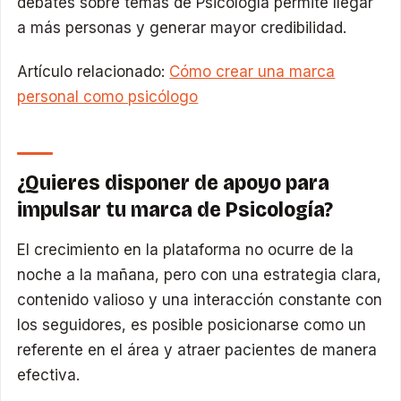
debates sobre temas de Psicología permite llegar
a más personas y generar mayor credibilidad.
Artículo relacionado:
Cómo crear una marca
personal como psicólogo
¿Quieres disponer de apoyo para
impulsar tu marca de Psicología?
El crecimiento en la plataforma no ocurre de la
noche a la mañana, pero con una estrategia clara,
contenido valioso y una interacción constante con
los seguidores, es posible posicionarse como un
referente en el área y atraer pacientes de manera
efectiva.