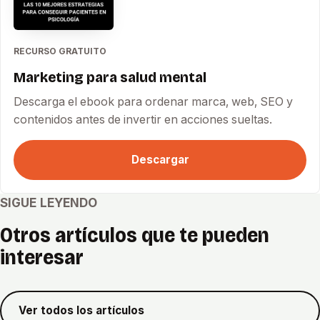
RECURSO GRATUITO
Marketing para salud mental
Descarga el ebook para ordenar marca, web, SEO y
contenidos antes de invertir en acciones sueltas.
Descargar
SIGUE LEYENDO
Otros artículos que te pueden
interesar
Ver todos los artículos