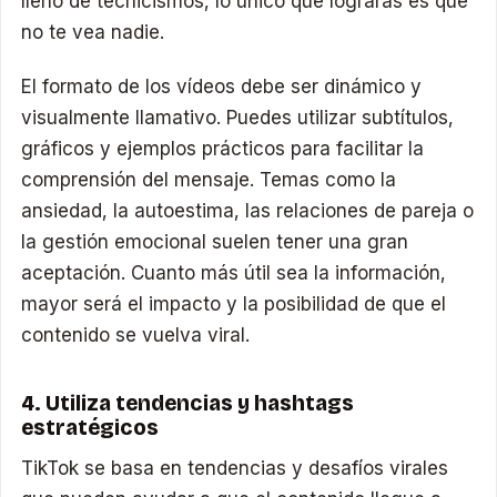
lleno de tecnicismos, lo único que lograrás es que
no te vea nadie.
El formato de los vídeos debe ser dinámico y
visualmente llamativo. Puedes utilizar subtítulos,
gráficos y ejemplos prácticos para facilitar la
comprensión del mensaje. Temas como la
ansiedad, la autoestima, las relaciones de pareja o
la gestión emocional suelen tener una gran
aceptación. Cuanto más útil sea la información,
mayor será el impacto y la posibilidad de que el
contenido se vuelva viral.
4. Utiliza tendencias y hashtags
estratégicos
TikTok se basa en tendencias y desafíos virales