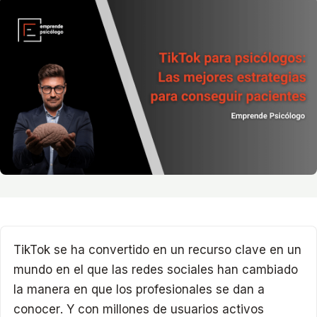
TikTok se ha convertido en un recurso clave en un
mundo en el que las redes sociales han cambiado
la manera en que los profesionales se dan a
conocer. Y con millones de usuarios activos