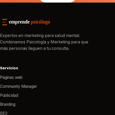
Expertos en marketing para salud mental.
Combinamos Psicología y Marketing para que
más personas lleguen a tu consulta.
Servicios
Páginas web
Community Manager
Publicidad
Branding
SEO