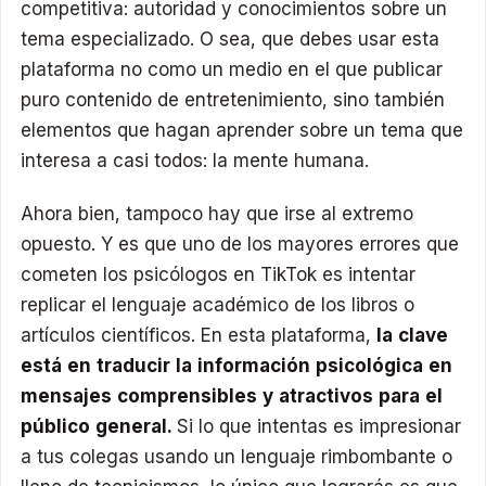
competitiva: autoridad y conocimientos sobre un
tema especializado. O sea, que debes usar esta
plataforma no como un medio en el que publicar
puro contenido de entretenimiento, sino también
elementos que hagan aprender sobre un tema que
interesa a casi todos: la mente humana.
Ahora bien, tampoco hay que irse al extremo
opuesto. Y es que uno de los mayores errores que
cometen los psicólogos en TikTok es intentar
replicar el lenguaje académico de los libros o
artículos científicos. En esta plataforma,
la clave
está en traducir la información psicológica en
mensajes comprensibles y atractivos para el
público general.
Si lo que intentas es impresionar
a tus colegas usando un lenguaje rimbombante o