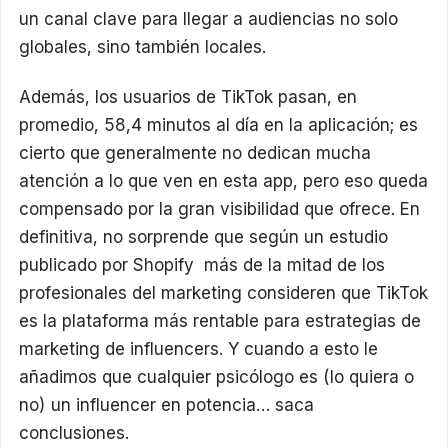
un canal clave para llegar a audiencias no solo
globales, sino también locales.
Además, los usuarios de TikTok pasan, en
promedio, 58,4 minutos al día en la aplicación; es
cierto que generalmente no dedican mucha
atención a lo que ven en esta app, pero eso queda
compensado por la gran visibilidad que ofrece. En
definitiva, no sorprende que según un estudio
publicado por Shopify más de la mitad de los
profesionales del marketing consideren que TikTok
es la plataforma más rentable para estrategias de
marketing de influencers. Y cuando a esto le
añadimos que cualquier psicólogo es (lo quiera o
no) un influencer en potencia… saca
conclusiones.