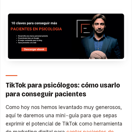
TikTok para psicólogos: cómo usarlo
para conseguir pacientes
Como hoy nos hemos levantado muy generosos,
aquí te daremos una mini-guía para que sepas
exprimir el potencial de TikTok como herramienta