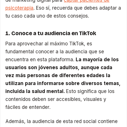
de marketing digital para
captar pacientes de
psicoterapia
. Eso sí, recuerda que debes adaptar a
tu caso cada uno de estos consejos.
1. Conoce a tu audiencia en TikTok
Para aprovechar al máximo TikTok, es
fundamental conocer a la audiencia que se
encuentra en esta plataforma.
La mayoría de los
usuarios son jóvenes adultos, aunque cada
vez más personas de diferentes edades la
utilizan para informarse sobre diversos temas,
incluida la salud mental.
Esto significa que los
contenidos deben ser accesibles, visuales y
fáciles de entender.
Además, la audiencia de esta red social contiene