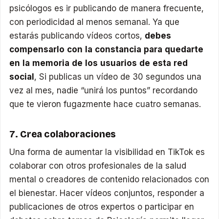
psicólogos es ir publicando de manera frecuente,
con periodicidad al menos semanal. Ya que
estarás publicando vídeos cortos,
debes
compensarlo con la constancia para quedarte
en la memoria de los usuarios de esta red
social
, Si publicas un vídeo de 30 segundos una
vez al mes, nadie “unirá los puntos” recordando
que te vieron fugazmente hace cuatro semanas.
7. Crea colaboraciones
Una forma de aumentar la visibilidad en TikTok es
colaborar con otros profesionales de la salud
mental o creadores de contenido relacionados con
el bienestar. Hacer vídeos conjuntos, responder a
publicaciones de otros expertos o participar en