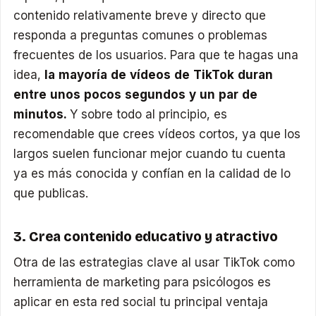
contenido relativamente breve y directo que
responda a preguntas comunes o problemas
frecuentes de los usuarios. Para que te hagas una
idea,
la mayoría de vídeos de TikTok duran
entre unos pocos segundos y un par de
minutos.
Y sobre todo al principio, es
recomendable que crees vídeos cortos, ya que los
largos suelen funcionar mejor cuando tu cuenta
ya es más conocida y confían en la calidad de lo
que publicas.
3. Crea contenido educativo y atractivo
Otra de las estrategias clave al usar TikTok como
herramienta de marketing para psicólogos es
aplicar en esta red social tu principal ventaja