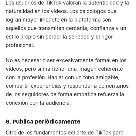
Los usuarios de TikTok valoran la autenticidad y la
naturalidad en los vídeos. Los psicólogos que
logran mayor impacto en la plataforma son
aquellos que transmiten cercanía, confianza y un
estilo propio sin perder la seriedad y el rigor
profesional.
No es necesario ser excesivamente formal en los
vídeos, pero sí mantener una imagen coherente
con la profesión. Hablar con un tono amigable,
compartir experiencias y responder a comentarios
de los seguidores de forma empática refuerza la
conexión con la audiencia.
6. Publica periódicamente
Otro de los fundamentos del arte de TikTok para