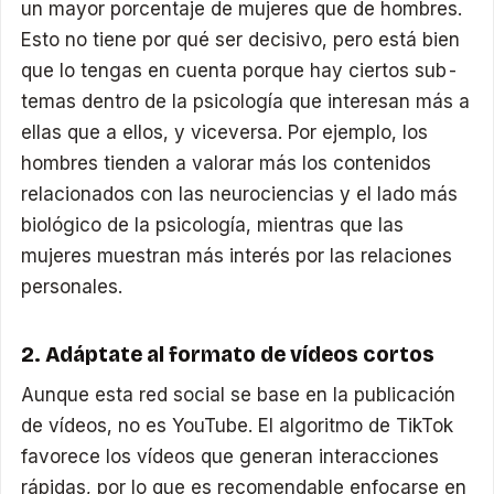
un mayor porcentaje de mujeres que de hombres.
Esto no tiene por qué ser decisivo, pero está bien
que lo tengas en cuenta porque hay ciertos sub-
temas dentro de la psicología que interesan más a
ellas que a ellos, y viceversa. Por ejemplo, los
hombres tienden a valorar más los contenidos
relacionados con las neurociencias y el lado más
biológico de la psicología, mientras que las
mujeres muestran más interés por las relaciones
personales.
2. Adáptate al formato de vídeos cortos
Aunque esta red social se base en la publicación
de vídeos, no es YouTube. El algoritmo de TikTok
favorece los vídeos que generan interacciones
rápidas, por lo que es recomendable enfocarse en