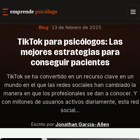
Blog
·
13 de febrero de 2025
TikTok para psicólogos: Las
mejores estrategias para
conseguir pacientes
TikTok se ha convertido en un recurso clave en un
mundo en el que las redes sociales han cambiado la
manera en que los profesionales se dan a conocer. Y
con millones de usuarios activos diariamente, esta red
social…
Escrito por
Jonathan García-Allen