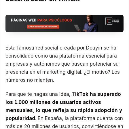
Esta famosa red social creada por Douyin se ha
consolidado como una plataforma esencial para
empresas y autónomos que buscan potenciar su
presencia en el marketing digital. ¿El motivo? Los
números no mienten.
Para que te hagas una idea, T
ikTok ha superado
los 1.000 millones de usuarios activos
mensuales, lo que refleja su rápida adopción y
popularidad
. En España, la plataforma cuenta con
más de 20 millones de usuarios, convirtiéndose en