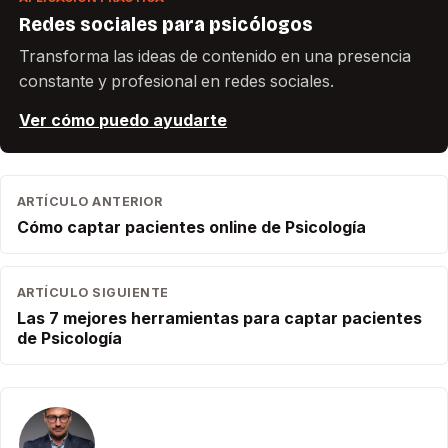
Redes sociales para psicólogos
Transforma las ideas de contenido en una presencia
constante y profesional en redes sociales.
Ver cómo puedo ayudarte
ARTÍCULO ANTERIOR
Cómo captar pacientes online de Psicología
ARTÍCULO SIGUIENTE
Las 7 mejores herramientas para captar pacientes
de Psicología