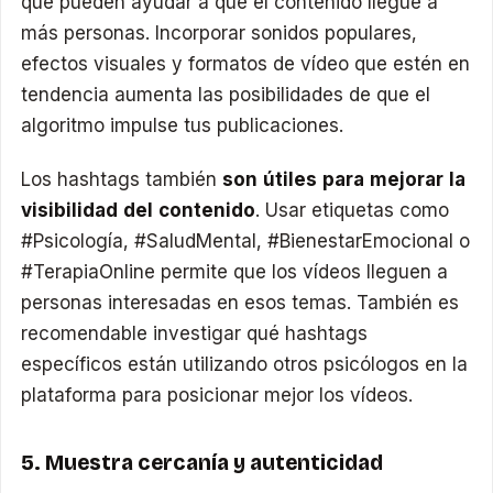
que pueden ayudar a que el contenido llegue a
más personas. Incorporar sonidos populares,
efectos visuales y formatos de vídeo que estén en
tendencia aumenta las posibilidades de que el
algoritmo impulse tus publicaciones.
Los hashtags también
son útiles para mejorar la
visibilidad del contenido
. Usar etiquetas como
#Psicología, #SaludMental, #BienestarEmocional o
#TerapiaOnline permite que los vídeos lleguen a
personas interesadas en esos temas. También es
recomendable investigar qué hashtags
específicos están utilizando otros psicólogos en la
plataforma para posicionar mejor los vídeos.
5. Muestra cercanía y autenticidad