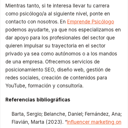
Mientras tanto, si te interesa llevar tu carrera
como psicólogo/a al siguiente nivel, ponte en
contacto con nosotros. En
Emprende Psicólogo
podemos ayudarte, ya que nos especializamos en
dar apoyo para los profesionales del sector que
quieren impulsar su trayectoria en el sector
privado ya sea como autónomos o a los mandos
de una empresa. Ofrecemos servicios de
posicionamiento SEO, diseño web, gestión de
redes sociales, creación de contenidos para
YouTube, formación y consultoría.
Referencias bibliográficas
Barta, Sergio; Belanche, Daniel; Fernández, Ana;
Flavián, Marta (2023). “
Influencer marketing on