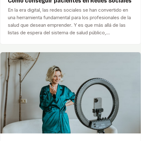
Cómo conseguir pacientes en Redes Sociales
En la era digital, las redes sociales se han convertido en
una herramienta fundamental para los profesionales de la
salud que desean emprender. Y es que más allá de las
listas de espera del sistema de salud público,…