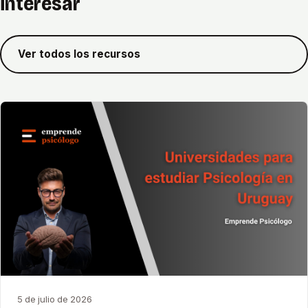
interesar
Ver todos los recursos
5 de julio de 2026