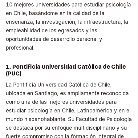
10 mejores universidades para estudiar psicología
en Chile, basándome en la calidad de la
enseñanza, la investigación, la infraestructura, la
empleabilidad de los egresados y las
oportunidades de desarrollo personal y
profesional.
1. Pontificia Universidad Católica de Chile
(PUC)
La Pontificia Universidad Católica de Chile,
ubicada en Santiago, es ampliamente reconocida
como una de las mejores universidades para
estudiar psicología en Chile, Latinoamérica y en el
mundo hispanohablante. Su Facultad de Psicología
se destaca por su enfoque multidisciplinario y su
fuerte compromiso con la formación integral de