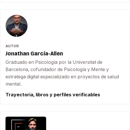
AUTOR
Jonathan García-Allen
Graduado en Psicología por la Universitat de
Barcelona, cofundador de Psicología y Mente y
estratega digital especializado en proyectos de salud
mental.
Trayectoria, libros y perfiles verificables