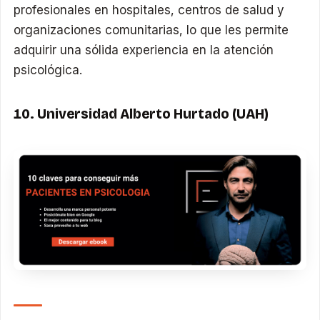
profesionales en hospitales, centros de salud y
organizaciones comunitarias, lo que les permite
adquirir una sólida experiencia en la atención
psicológica.
10. Universidad Alberto Hurtado (UAH)