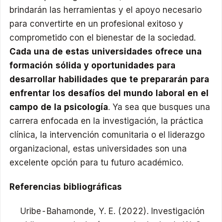
brindarán las herramientas y el apoyo necesario
para convertirte en un profesional exitoso y
comprometido con el bienestar de la sociedad.
Cada una de estas universidades ofrece una
formación sólida y oportunidades para
desarrollar habilidades que te prepararán para
enfrentar los desafíos del mundo laboral en el
campo de la psicología
. Ya sea que busques una
carrera enfocada en la investigación, la práctica
clínica, la intervención comunitaria o el liderazgo
organizacional, estas universidades son una
excelente opción para tu futuro académico.
Referencias bibliográficas
Uribe-Bahamonde, Y. E. (2022). Investigación