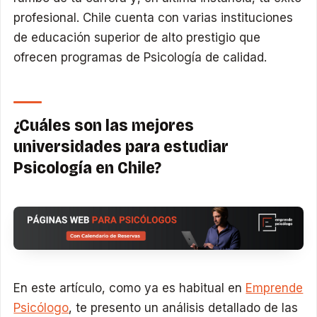
profesional. Chile cuenta con varias instituciones
de educación superior de alto prestigio que
ofrecen programas de Psicología de calidad.
¿Cuáles son las mejores
universidades para estudiar
Psicología en Chile?
En este artículo, como ya es habitual en
Emprende
Psicólogo
, te presento un análisis detallado de las