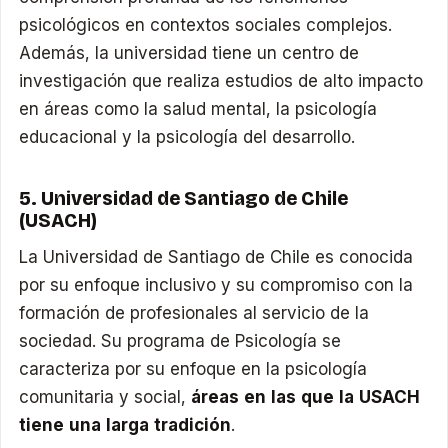
psicológicos en contextos sociales complejos.
Además, la universidad tiene un centro de
investigación que realiza estudios de alto impacto
en áreas como la salud mental, la psicología
educacional y la psicología del desarrollo.
5. Universidad de Santiago de Chile
(USACH)
La Universidad de Santiago de Chile es conocida
por su enfoque inclusivo y su compromiso con la
formación de profesionales al servicio de la
sociedad. Su programa de Psicología se
caracteriza por su enfoque en la psicología
comunitaria y social,
áreas en las que la USACH
tiene una larga tradición
.