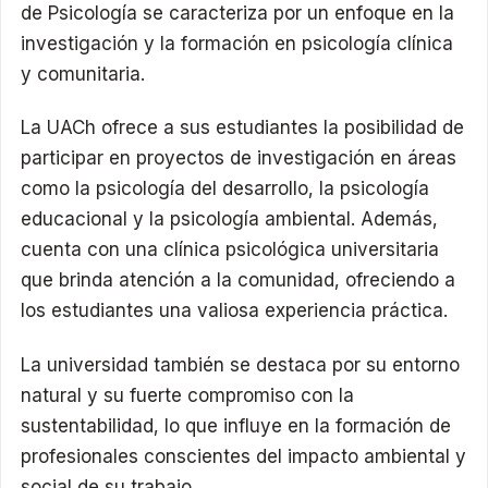
de Psicología se caracteriza por un enfoque en la
investigación y la formación en psicología clínica
y comunitaria.
La UACh ofrece a sus estudiantes la posibilidad de
participar en proyectos de investigación en áreas
como la psicología del desarrollo, la psicología
educacional y la psicología ambiental. Además,
cuenta con una clínica psicológica universitaria
que brinda atención a la comunidad, ofreciendo a
los estudiantes una valiosa experiencia práctica.
La universidad también se destaca por su entorno
natural y su fuerte compromiso con la
sustentabilidad, lo que influye en la formación de
profesionales conscientes del impacto ambiental y
social de su trabajo.