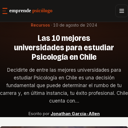
Recursos
·
10 de agosto de 2024
Las 10 mejores
universidades para estudiar
Psicología en Chile
Decidirte de entre las mejores universidades para
estudiar Psicología en Chile es una decisión
fundamental que puede determinar el rumbo de tu
carrera y, en última instancia, tu éxito profesional. Chile
cuenta con…
Escrito por
Jonathan García-Allen