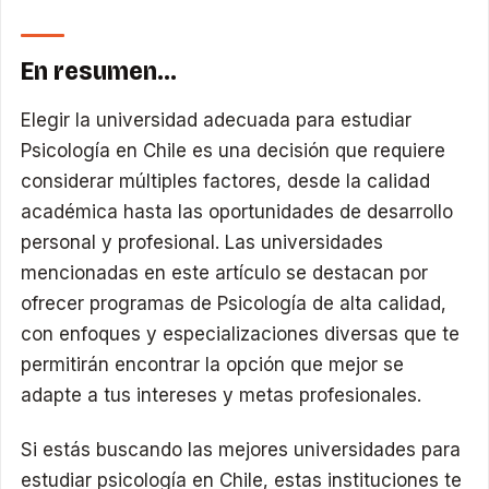
En resumen…
Elegir la universidad adecuada para estudiar
Psicología en Chile es una decisión que requiere
considerar múltiples factores, desde la calidad
académica hasta las oportunidades de desarrollo
personal y profesional. Las universidades
mencionadas en este artículo se destacan por
ofrecer programas de Psicología de alta calidad,
con enfoques y especializaciones diversas que te
permitirán encontrar la opción que mejor se
adapte a tus intereses y metas profesionales.
Si estás buscando las mejores universidades para
estudiar psicología en Chile, estas instituciones te