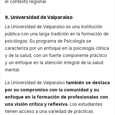
el contexto regional.
9. Universidad de Valparaíso
La Universidad de Valparaíso es una institución
pública con una larga tradición en la formación de
psicólogos. Su programa de Psicología se
caracteriza por un enfoque en la psicología clínica
y de la salud, con un fuerte componente práctico
y un enfoque en la atención integral de la salud
mental.
La Universidad de Valparaíso
también se destaca
por su compromiso con la comunidad y su
enfoque en la formación de profesionales con
una visión crítica y reflexiva
. Los estudiantes
tienen acceso a una variedad de prácticas