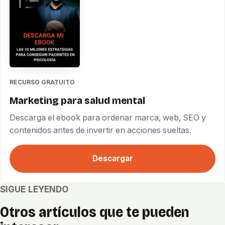
RECURSO GRATUITO
Marketing para salud mental
Descarga el ebook para ordenar marca, web, SEO y
contenidos antes de invertir en acciones sueltas.
Descargar
SIGUE LEYENDO
Otros artículos que te pueden