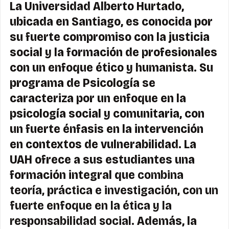
La Universidad Alberto Hurtado,
ubicada en Santiago, es conocida por
su fuerte compromiso con la justicia
social y la formación de profesionales
con un enfoque ético y humanista. Su
programa de Psicología se
caracteriza por un enfoque en la
psicología social y comunitaria, con
un fuerte énfasis en la intervención
en contextos de vulnerabilidad. La
UAH ofrece a sus estudiantes una
formación integral que
combina
teoría, práctica e investigación, con un
fuerte enfoque en la ética y la
responsabilidad social
. Además, la