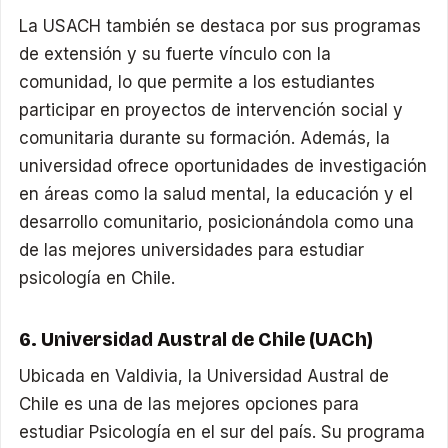
La USACH también se destaca por sus programas
de extensión y su fuerte vínculo con la
comunidad, lo que permite a los estudiantes
participar en proyectos de intervención social y
comunitaria durante su formación. Además, la
universidad ofrece oportunidades de investigación
en áreas como la salud mental, la educación y el
desarrollo comunitario, posicionándola como una
de las mejores universidades para estudiar
psicología en Chile.
6. Universidad Austral de Chile (UACh)
Ubicada en Valdivia, la Universidad Austral de
Chile es una de las mejores opciones para
estudiar Psicología en el sur del país. Su programa