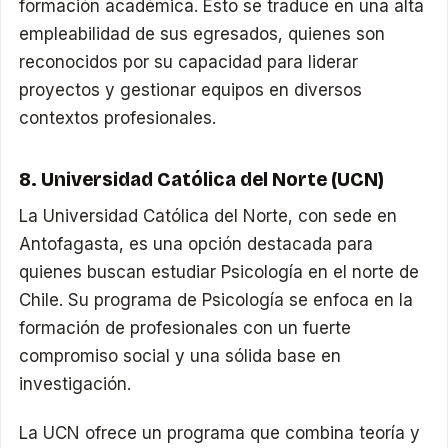
formación académica. Esto se traduce en una alta
empleabilidad de sus egresados, quienes son
reconocidos por su capacidad para liderar
proyectos y gestionar equipos en diversos
contextos profesionales.
8. Universidad Católica del Norte (UCN)
La Universidad Católica del Norte, con sede en
Antofagasta, es una opción destacada para
quienes buscan estudiar Psicología en el norte de
Chile. Su programa de Psicología se enfoca en la
formación de profesionales con un fuerte
compromiso social y una sólida base en
investigación.
La UCN ofrece un programa que combina teoría y