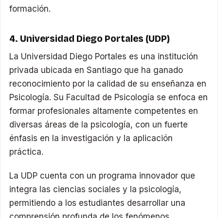
formación.
4. Universidad Diego Portales (UDP)
La Universidad Diego Portales es una institución
privada ubicada en Santiago que ha ganado
reconocimiento por la calidad de su enseñanza en
Psicología. Su Facultad de Psicología se enfoca en
formar profesionales altamente competentes en
diversas áreas de la psicología, con un fuerte
énfasis en la investigación y la aplicación
práctica.
La UDP cuenta con un programa innovador que
integra las ciencias sociales y la psicología,
permitiendo a los estudiantes desarrollar una
comprensión profunda de los fenómenos