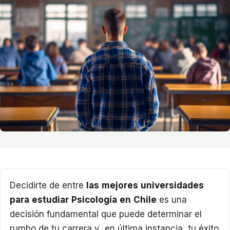
Decidirte de entre
las mejores universidades
para estudiar Psicología en Chile
es una
decisión fundamental que puede determinar el
rumbo de tu carrera y, en última instancia, tu éxito