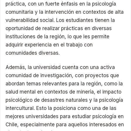
práctica, con un fuerte énfasis en la psicología
comunitaria y la intervención en contextos de alta
vulnerabilidad social. Los estudiantes tienen la
oportunidad de realizar prácticas en diversas
instituciones de la región, lo que les permite
adquirir experiencia en el trabajo con
comunidades diversas.
Además, la universidad cuenta con una activa
comunidad de investigación, con proyectos que
abordan temas relevantes para la región, como la
salud mental en contextos de minería, el impacto
psicológico de desastres naturales y la psicología
intercultural. Esto la posiciona como una de las
mejores universidades para estudiar psicología en
Chile, especialmente para aquellos interesados en