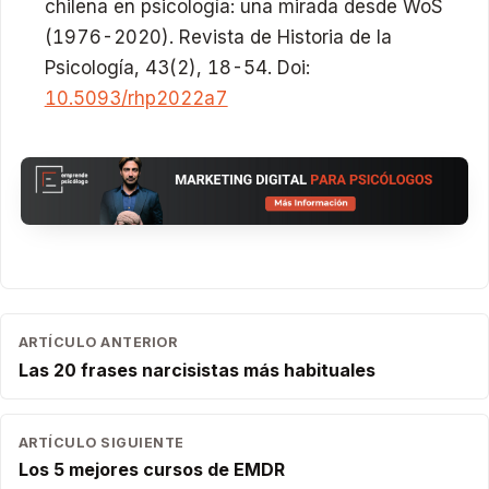
chilena en psicología: una mirada desde WoS
(1976-2020). Revista de Historia de la
Psicología, 43(2), 18-54. Doi:
10.5093/rhp2022a7
ARTÍCULO ANTERIOR
Las 20 frases narcisistas más habituales
ARTÍCULO SIGUIENTE
Los 5 mejores cursos de EMDR