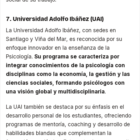
7. Universidad Adolfo Ibáñez (UAI)
La Universidad Adolfo Ibáñez, con sedes en
Santiago y Viña del Mar, es reconocida por su
enfoque innovador en la enseñanza de la
Psicología.
Su programa se caracteriza por
integrar conocimientos de la psicología con
disciplinas como la economía, la gestión y las
ciencias sociales, formando psicólogos con
una visión global y multidisciplinaria
.
La UAI también se destaca por su énfasis en el
desarrollo personal de los estudiantes, ofreciendo
programas de mentoría, coaching y desarrollo de
habilidades blandas que complementan la