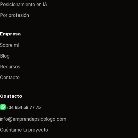
Posicionamiento en IA
Por profesión
Empresa
Sobre mí
Blog
Recursos
Contacto
Contacto
+34 654 58 77 75
info@emprendepsicologo.com
Cuéntame tu proyecto