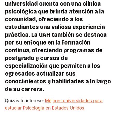
universidad cuenta con una clínica
psicológica que brinda atención a la
comunidad, ofreciendo a los
estudiantes una valiosa experiencia
práctica. La UAH también se destaca
por su enfoque en la formación
continua, ofreciendo programas de
postgrado y cursos de
especialización que permiten a los
egresados actualizar sus
conocimientos y habilidades a lo largo
de su carrera.
Quizás te interese:
Mejores universidades para
estudiar Psicología en Estados Unidos