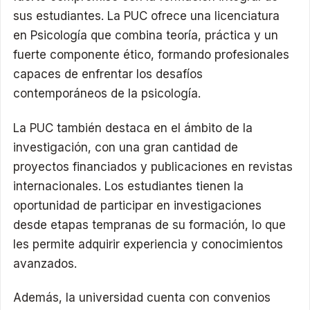
sus estudiantes. La PUC ofrece una licenciatura
en Psicología que combina teoría, práctica y un
fuerte componente ético, formando profesionales
capaces de enfrentar los desafíos
contemporáneos de la psicología.
La PUC también destaca en el ámbito de la
investigación, con una gran cantidad de
proyectos financiados y publicaciones en revistas
internacionales. Los estudiantes tienen la
oportunidad de participar en investigaciones
desde etapas tempranas de su formación, lo que
les permite adquirir experiencia y conocimientos
avanzados.
Además, la universidad cuenta con convenios