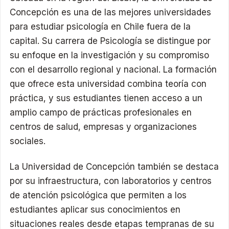
Concepción es una de las mejores universidades
para estudiar psicología en Chile fuera de la
capital. Su carrera de Psicología se distingue por
su enfoque en la investigación y su compromiso
con el desarrollo regional y nacional. La formación
que ofrece esta universidad combina teoría con
práctica, y sus estudiantes tienen acceso a un
amplio campo de prácticas profesionales en
centros de salud, empresas y organizaciones
sociales.
La Universidad de Concepción también se destaca
por su infraestructura, con laboratorios y centros
de atención psicológica que permiten a los
estudiantes aplicar sus conocimientos en
situaciones reales desde etapas tempranas de su