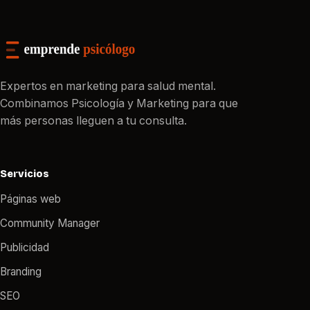
Expertos en marketing para salud mental.
Combinamos Psicología y Marketing para que
más personas lleguen a tu consulta.
Servicios
Páginas web
Community Manager
Publicidad
Branding
SEO