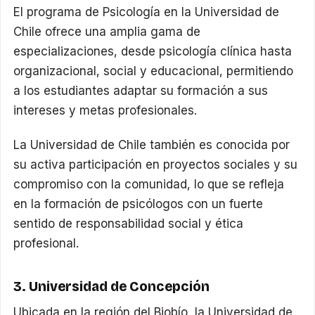
El programa de Psicología en la Universidad de
Chile ofrece una amplia gama de
especializaciones, desde psicología clínica hasta
organizacional, social y educacional, permitiendo
a los estudiantes adaptar su formación a sus
intereses y metas profesionales.
La Universidad de Chile también es conocida por
su activa participación en proyectos sociales y su
compromiso con la comunidad, lo que se refleja
en la formación de psicólogos con un fuerte
sentido de responsabilidad social y ética
profesional.
3. Universidad de Concepción
Ubicada en la región del Biobío, la Universidad de