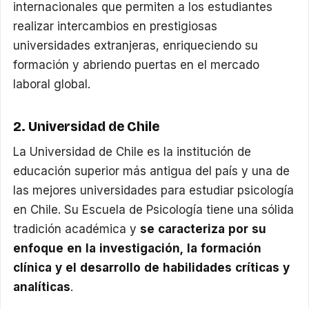
internacionales que permiten a los estudiantes
realizar intercambios en prestigiosas
universidades extranjeras, enriqueciendo su
formación y abriendo puertas en el mercado
laboral global.
2. Universidad de Chile
La Universidad de Chile es la institución de
educación superior más antigua del país y una de
las mejores universidades para estudiar psicología
en Chile. Su Escuela de Psicología tiene una sólida
tradición académica y
se caracteriza por su
enfoque en la investigación, la formación
clínica y el desarrollo de habilidades críticas y
analíticas
.