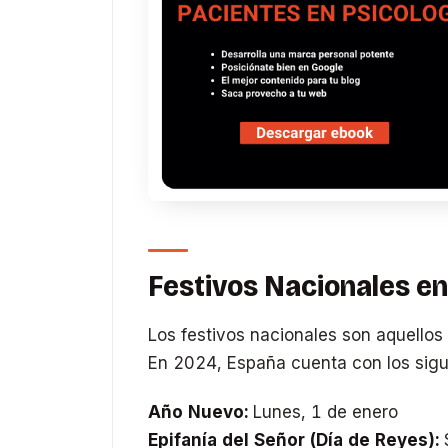
Festivos Nacionales e
Los festivos nacionales son aquellos 
En 2024, España cuenta con los sigui
Año Nuevo:
Lunes, 1 de enero
Epifanía del Señor (Día de Reyes):