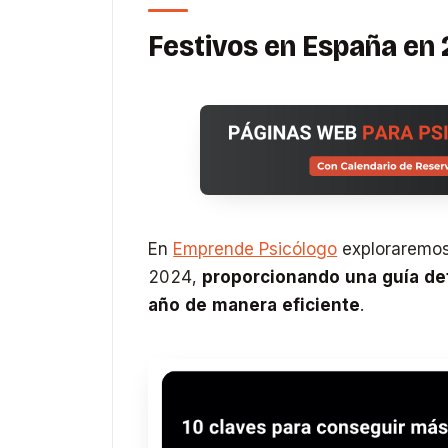
Festivos en España en
En
Emprende Psicólogo
exploraremos 
2024,
proporcionando una guía det
año de manera eficiente
.