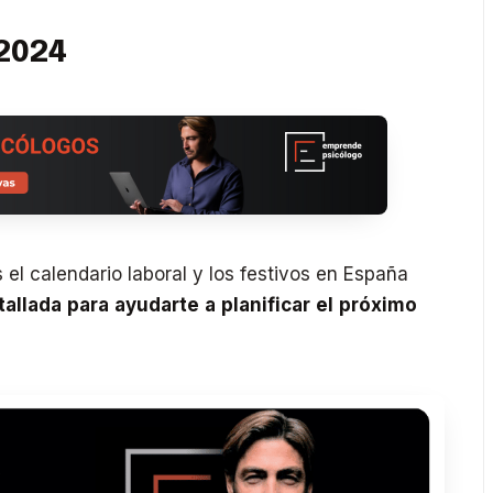
 2024
el calendario laboral y los festivos en España
allada para ayudarte a planificar el próximo