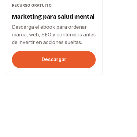
RECURSO GRATUITO
Marketing para salud mental
Descarga el ebook para ordenar
marca, web, SEO y contenidos antes
de invertir en acciones sueltas.
Descargar