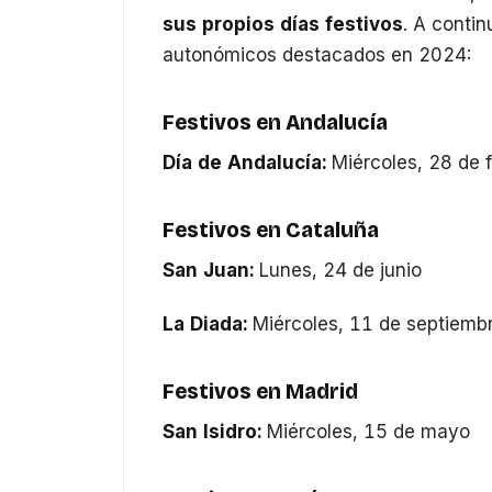
sus propios días festivos
. A contin
autonómicos destacados en 2024:
Festivos en Andalucía
Día de Andalucía:
Miércoles, 28 de 
Festivos en Cataluña
San Juan:
Lunes, 24 de junio
La Diada:
Miércoles, 11 de septiemb
Festivos en Madrid
San Isidro:
Miércoles, 15 de mayo