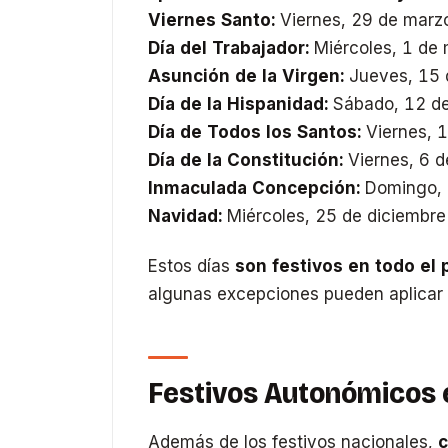
Viernes Santo:
Viernes, 29 de marz
Día del Trabajador:
Miércoles, 1 de
Asunción de la Virgen:
Jueves, 15 
Día de la Hispanidad:
Sábado, 12 de
Día de Todos los Santos:
Viernes, 
Día de la Constitución:
Viernes, 6 d
Inmaculada Concepción:
Domingo, 
Navidad:
Miércoles, 25 de diciembre
Estos días
son festivos en todo el 
algunas excepciones pueden aplicar 
Festivos Autonómicos 
Además de los festivos nacionales,
c