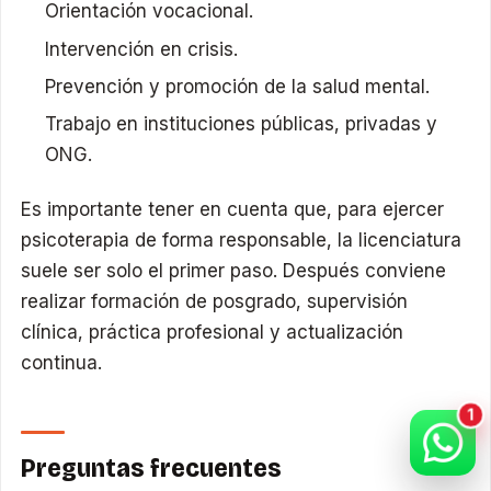
Orientación vocacional.
Intervención en crisis.
Prevención y promoción de la salud mental.
Trabajo en instituciones públicas, privadas y
ONG.
Es importante tener en cuenta que, para ejercer
psicoterapia de forma responsable, la licenciatura
suele ser solo el primer paso. Después conviene
realizar formación de posgrado, supervisión
clínica, práctica profesional y actualización
continua.
Preguntas frecuentes