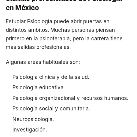
en México
Estudiar Psicología puede abrir puertas en
distintos ámbitos. Muchas personas piensan
primero en la psicoterapia, pero la carrera tiene
más salidas profesionales.
Algunas áreas habituales son:
Psicología clínica y de la salud.
Psicología educativa.
Psicología organizacional y recursos humanos.
Psicología social y comunitaria.
Neuropsicología.
Investigación.