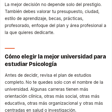
La mejor decisión no depende solo del prestigio.
También debes valorar tu presupuesto, ciudad,
estilo de aprendizaje, becas, prácticas,
profesorado, enfoque del plan y área profesional a
la que quieres dedicarte.
Cómo elegir la mejor universidad para
estudiar Psicología
Antes de decidir, revisa el plan de estudios
completo. No te quedes solo con el nombre de la
universidad. Algunas carreras tienen más
orientación clínica, otras más social, otras más
educativa, otras más organizacional y otras más
centradas en salud o investigación.