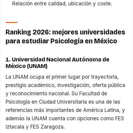
Relación entre calidad, ubicación y coste.
Ranking 2026: mejores universidades
para estudiar Psicología en México
1. Universidad Nacional Autónoma de
México (UNAM)
La UNAM ocupa el primer lugar por trayectoria,
prestigio académico, investigación, oferta pública
y reconocimiento nacional. Su Facultad de
Psicología en Ciudad Universitaria es una de las
referencias más importantes de América Latina, y
además la UNAM cuenta con opciones como FES
Iztacala y FES Zaragoza.