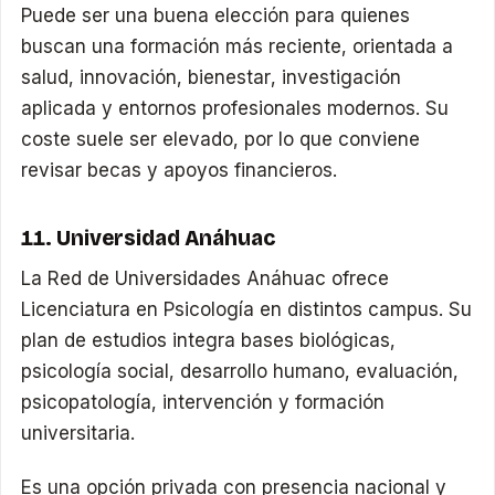
Puede ser una buena elección para quienes
buscan una formación más reciente, orientada a
salud, innovación, bienestar, investigación
aplicada y entornos profesionales modernos. Su
coste suele ser elevado, por lo que conviene
revisar becas y apoyos financieros.
11. Universidad Anáhuac
La Red de Universidades Anáhuac ofrece
Licenciatura en Psicología en distintos campus. Su
plan de estudios integra bases biológicas,
psicología social, desarrollo humano, evaluación,
psicopatología, intervención y formación
universitaria.
Es una opción privada con presencia nacional y