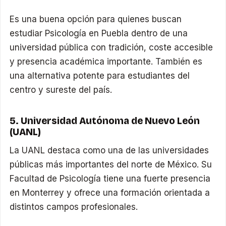
Es una buena opción para quienes buscan
estudiar Psicología en Puebla dentro de una
universidad pública con tradición, coste accesible
y presencia académica importante. También es
una alternativa potente para estudiantes del
centro y sureste del país.
5. Universidad Autónoma de Nuevo León
(UANL)
La UANL destaca como una de las universidades
públicas más importantes del norte de México. Su
Facultad de Psicología tiene una fuerte presencia
en Monterrey y ofrece una formación orientada a
distintos campos profesionales.