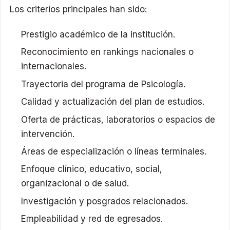
Los criterios principales han sido:
Prestigio académico de la institución.
Reconocimiento en rankings nacionales o
internacionales.
Trayectoria del programa de Psicología.
Calidad y actualización del plan de estudios.
Oferta de prácticas, laboratorios o espacios de
intervención.
Áreas de especialización o líneas terminales.
Enfoque clínico, educativo, social,
organizacional o de salud.
Investigación y posgrados relacionados.
Empleabilidad y red de egresados.