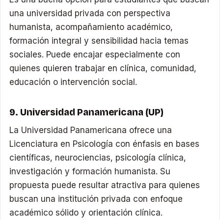
una universidad privada con perspectiva
humanista, acompañamiento académico,
formación integral y sensibilidad hacia temas
sociales. Puede encajar especialmente con
quienes quieren trabajar en clínica, comunidad,
educación o intervención social.
9. Universidad Panamericana (UP)
La Universidad Panamericana ofrece una
Licenciatura en Psicología con énfasis en bases
científicas, neurociencias, psicología clínica,
investigación y formación humanista. Su
propuesta puede resultar atractiva para quienes
buscan una institución privada con enfoque
académico sólido y orientación clínica.