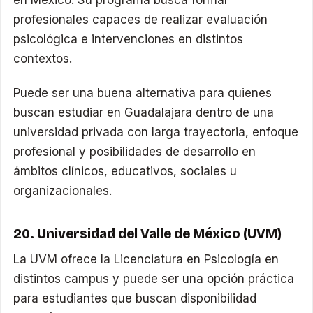
profesionales capaces de realizar evaluación
psicológica e intervenciones en distintos
contextos.
Puede ser una buena alternativa para quienes
buscan estudiar en Guadalajara dentro de una
universidad privada con larga trayectoria, enfoque
profesional y posibilidades de desarrollo en
ámbitos clínicos, educativos, sociales u
organizacionales.
20. Universidad del Valle de México (UVM)
La UVM ofrece la Licenciatura en Psicología en
distintos campus y puede ser una opción práctica
para estudiantes que buscan disponibilidad