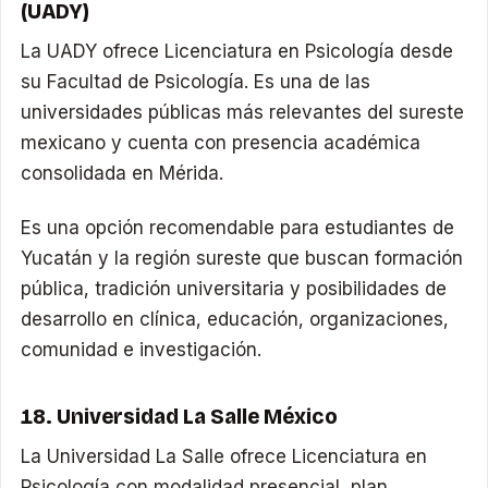
(UADY)
La UADY ofrece Licenciatura en Psicología desde
su Facultad de Psicología. Es una de las
universidades públicas más relevantes del sureste
mexicano y cuenta con presencia académica
consolidada en Mérida.
Es una opción recomendable para estudiantes de
Yucatán y la región sureste que buscan formación
pública, tradición universitaria y posibilidades de
desarrollo en clínica, educación, organizaciones,
comunidad e investigación.
18. Universidad La Salle México
La Universidad La Salle ofrece Licenciatura en
Psicología con modalidad presencial, plan