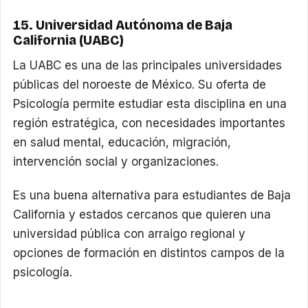
15. Universidad Autónoma de Baja
California (UABC)
La UABC es una de las principales universidades
públicas del noroeste de México. Su oferta de
Psicología permite estudiar esta disciplina en una
región estratégica, con necesidades importantes
en salud mental, educación, migración,
intervención social y organizaciones.
Es una buena alternativa para estudiantes de Baja
California y estados cercanos que quieren una
universidad pública con arraigo regional y
opciones de formación en distintos campos de la
psicología.