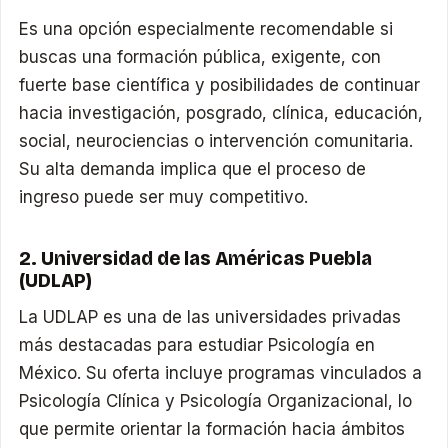
Es una opción especialmente recomendable si
buscas una formación pública, exigente, con
fuerte base científica y posibilidades de continuar
hacia investigación, posgrado, clínica, educación,
social, neurociencias o intervención comunitaria.
Su alta demanda implica que el proceso de
ingreso puede ser muy competitivo.
2. Universidad de las Américas Puebla
(UDLAP)
La UDLAP es una de las universidades privadas
más destacadas para estudiar Psicología en
México. Su oferta incluye programas vinculados a
Psicología Clínica y Psicología Organizacional, lo
que permite orientar la formación hacia ámbitos