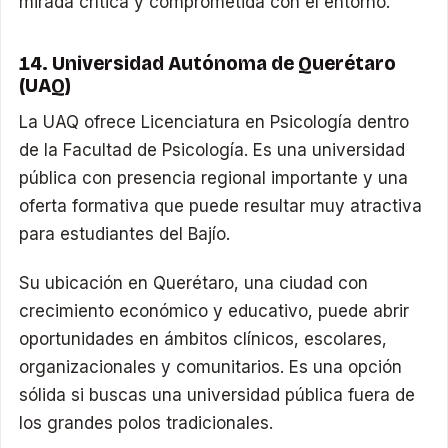
mirada crítica y comprometida con el entorno.
14. Universidad Autónoma de Querétaro
(UAQ)
La UAQ ofrece Licenciatura en Psicología dentro
de la Facultad de Psicología. Es una universidad
pública con presencia regional importante y una
oferta formativa que puede resultar muy atractiva
para estudiantes del Bajío.
Su ubicación en Querétaro, una ciudad con
crecimiento económico y educativo, puede abrir
oportunidades en ámbitos clínicos, escolares,
organizacionales y comunitarios. Es una opción
sólida si buscas una universidad pública fuera de
los grandes polos tradicionales.