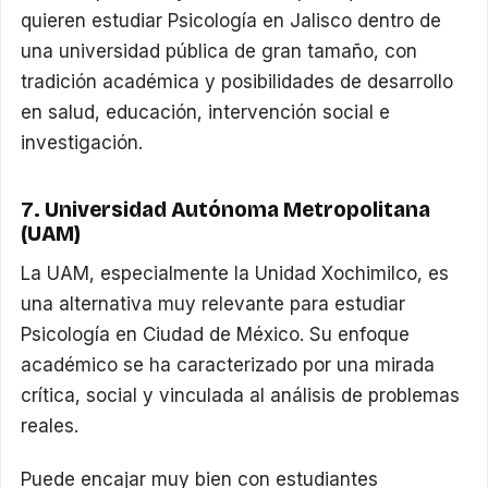
quieren estudiar Psicología en Jalisco dentro de
una universidad pública de gran tamaño, con
tradición académica y posibilidades de desarrollo
en salud, educación, intervención social e
investigación.
7. Universidad Autónoma Metropolitana
(UAM)
La UAM, especialmente la Unidad Xochimilco, es
una alternativa muy relevante para estudiar
Psicología en Ciudad de México. Su enfoque
académico se ha caracterizado por una mirada
crítica, social y vinculada al análisis de problemas
reales.
Puede encajar muy bien con estudiantes