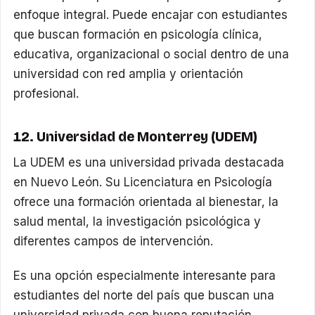
enfoque integral. Puede encajar con estudiantes
que buscan formación en psicología clínica,
educativa, organizacional o social dentro de una
universidad con red amplia y orientación
profesional.
12. Universidad de Monterrey (UDEM)
La UDEM es una universidad privada destacada
en Nuevo León. Su Licenciatura en Psicología
ofrece una formación orientada al bienestar, la
salud mental, la investigación psicológica y
diferentes campos de intervención.
Es una opción especialmente interesante para
estudiantes del norte del país que buscan una