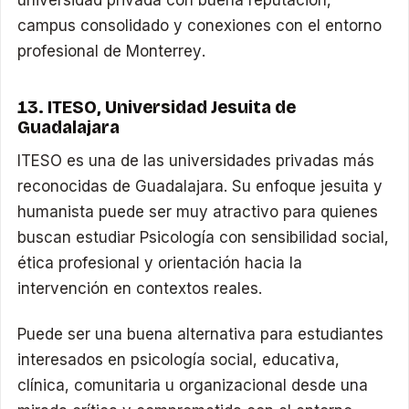
universidad privada con buena reputación,
campus consolidado y conexiones con el entorno
profesional de Monterrey.
13. ITESO, Universidad Jesuita de
Guadalajara
ITESO es una de las universidades privadas más
reconocidas de Guadalajara. Su enfoque jesuita y
humanista puede ser muy atractivo para quienes
buscan estudiar Psicología con sensibilidad social,
ética profesional y orientación hacia la
intervención en contextos reales.
Puede ser una buena alternativa para estudiantes
interesados en psicología social, educativa,
clínica, comunitaria u organizacional desde una