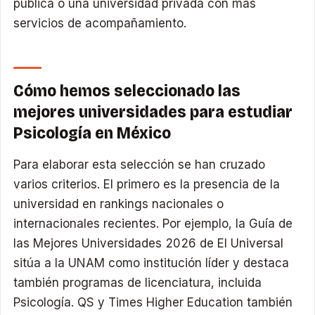
pública o una universidad privada con más
servicios de acompañamiento.
Cómo hemos seleccionado las
mejores universidades para estudiar
Psicología en México
Para elaborar esta selección se han cruzado
varios criterios. El primero es la presencia de la
universidad en rankings nacionales o
internacionales recientes. Por ejemplo, la Guía de
las Mejores Universidades 2026 de El Universal
sitúa a la UNAM como institución líder y destaca
también programas de licenciatura, incluida
Psicología. QS y Times Higher Education también