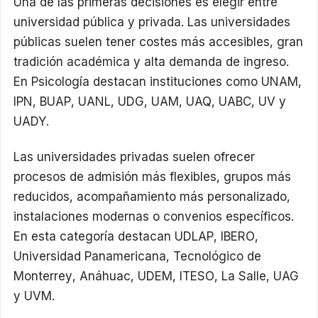
Una de las primeras decisiones es elegir entre
universidad pública y privada. Las universidades
públicas suelen tener costes más accesibles, gran
tradición académica y alta demanda de ingreso.
En Psicología destacan instituciones como UNAM,
IPN, BUAP, UANL, UDG, UAM, UAQ, UABC, UV y
UADY.
Las universidades privadas suelen ofrecer
procesos de admisión más flexibles, grupos más
reducidos, acompañamiento más personalizado,
instalaciones modernas o convenios específicos.
En esta categoría destacan UDLAP, IBERO,
Universidad Panamericana, Tecnológico de
Monterrey, Anáhuac, UDEM, ITESO, La Salle, UAG
y UVM.