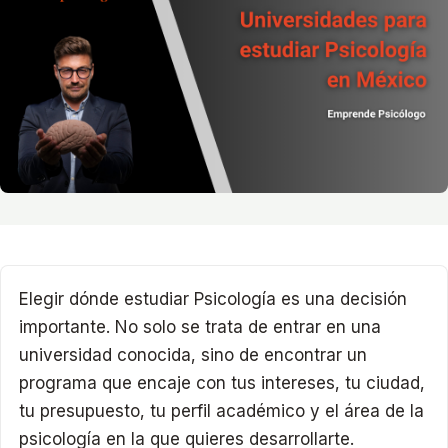
Elegir dónde estudiar Psicología es una decisión
importante. No solo se trata de entrar en una
universidad conocida, sino de encontrar un
programa que encaje con tus intereses, tu ciudad,
tu presupuesto, tu perfil académico y el área de la
psicología en la que quieres desarrollarte.