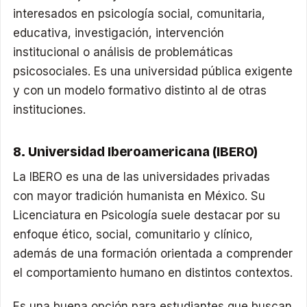
interesados en psicología social, comunitaria,
educativa, investigación, intervención
institucional o análisis de problemáticas
psicosociales. Es una universidad pública exigente
y con un modelo formativo distinto al de otras
instituciones.
8. Universidad Iberoamericana (IBERO)
La IBERO es una de las universidades privadas
con mayor tradición humanista en México. Su
Licenciatura en Psicología suele destacar por su
enfoque ético, social, comunitario y clínico,
además de una formación orientada a comprender
el comportamiento humano en distintos contextos.
Es una buena opción para estudiantes que buscan