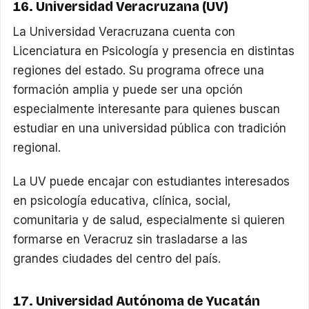
16. Universidad Veracruzana (UV)
La Universidad Veracruzana cuenta con
Licenciatura en Psicología y presencia en distintas
regiones del estado. Su programa ofrece una
formación amplia y puede ser una opción
especialmente interesante para quienes buscan
estudiar en una universidad pública con tradición
regional.
La UV puede encajar con estudiantes interesados
en psicología educativa, clínica, social,
comunitaria y de salud, especialmente si quieren
formarse en Veracruz sin trasladarse a las
grandes ciudades del centro del país.
17. Universidad Autónoma de Yucatán