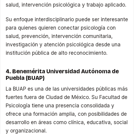
salud, intervención psicológica y trabajo aplicado.
Su enfoque interdisciplinario puede ser interesante
para quienes quieren conectar psicología con
salud, prevención, intervención comunitaria,
investigación y atención psicológica desde una
institución pública de alto reconocimiento.
4. Benemérita Universidad Autónoma de
Puebla (BUAP)
La BUAP es una de las universidades públicas más
fuertes fuera de Ciudad de México. Su Facultad de
Psicología tiene una presencia consolidada y
ofrece una formación amplia, con posibilidades de
desarrollo en áreas como clínica, educativa, social
y organizacional.