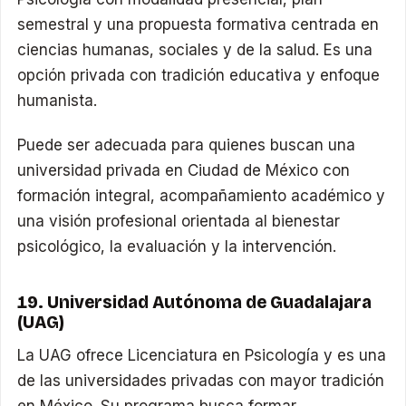
semestral y una propuesta formativa centrada en
ciencias humanas, sociales y de la salud. Es una
opción privada con tradición educativa y enfoque
humanista.
Puede ser adecuada para quienes buscan una
universidad privada en Ciudad de México con
formación integral, acompañamiento académico y
una visión profesional orientada al bienestar
psicológico, la evaluación y la intervención.
19. Universidad Autónoma de Guadalajara
(UAG)
La UAG ofrece Licenciatura en Psicología y es una
de las universidades privadas con mayor tradición
en México. Su programa busca formar