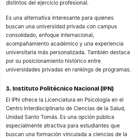
distintos del ejercicio profesional.
Es una alternativa interesante para quienes
buscan una universidad privada con campus
consolidado, enfoque internacional,
acompañamiento académico y una experiencia
universitaria más personalizada. También destaca
por su posicionamiento histórico entre
universidades privadas en rankings de programas.
3. Instituto Politécnico Nacional (IPN)
El IPN ofrece la Licenciatura en Psicología en el
Centro Interdisciplinario de Ciencias de la Salud,
Unidad Santo Tomás. Es una opción pública
especialmente atractiva para estudiantes que
buscan una formación vinculada a ciencias de la