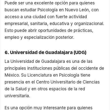
Puede ser una excelente opción para quienes
buscan estudiar Psicología en Nuevo León, con
acceso a una ciudad con fuerte actividad
empresarial, sanitaria, educativa y organizacional.
Esto puede abrir oportunidades de prácticas,
empleo y especialización posterior.
6. Universidad de Guadalajara (UDG)
La Universidad de Guadalajara es una de las
principales instituciones públicas del occidente de
México. Su Licenciatura en Psicología tiene
presencia en el Centro Universitario de Ciencias
de la Salud y en otros espacios de la red
universitaria.
Es una opción muy interesante para quienes