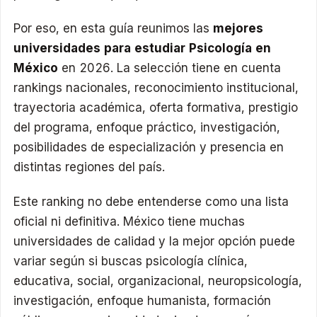
Por eso, en esta guía reunimos las
mejores
universidades para estudiar Psicología en
México
en 2026. La selección tiene en cuenta
rankings nacionales, reconocimiento institucional,
trayectoria académica, oferta formativa, prestigio
del programa, enfoque práctico, investigación,
posibilidades de especialización y presencia en
distintas regiones del país.
Este ranking no debe entenderse como una lista
oficial ni definitiva. México tiene muchas
universidades de calidad y la mejor opción puede
variar según si buscas psicología clínica,
educativa, social, organizacional, neuropsicología,
investigación, enfoque humanista, formación