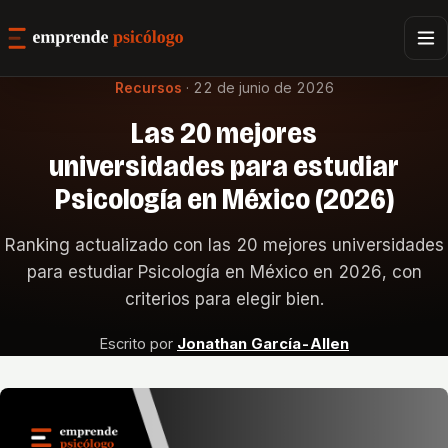
Recursos
·
22 de junio de 2026
Las 20 mejores
universidades para estudiar
Psicología en México (2026)
Ranking actualizado con las 20 mejores universidades
para estudiar Psicología en México en 2026, con
criterios para elegir bien.
Escrito por
Jonathan García-Allen