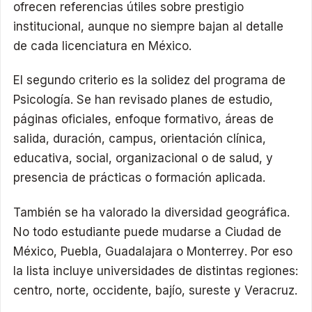
ofrecen referencias útiles sobre prestigio
institucional, aunque no siempre bajan al detalle
de cada licenciatura en México.
El segundo criterio es la solidez del programa de
Psicología. Se han revisado planes de estudio,
páginas oficiales, enfoque formativo, áreas de
salida, duración, campus, orientación clínica,
educativa, social, organizacional o de salud, y
presencia de prácticas o formación aplicada.
También se ha valorado la diversidad geográfica.
No todo estudiante puede mudarse a Ciudad de
México, Puebla, Guadalajara o Monterrey. Por eso
la lista incluye universidades de distintas regiones:
centro, norte, occidente, bajío, sureste y Veracruz.