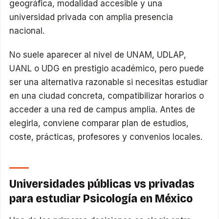
geográfica, modalidad accesible y una
universidad privada con amplia presencia
nacional.
No suele aparecer al nivel de UNAM, UDLAP,
UANL o UDG en prestigio académico, pero puede
ser una alternativa razonable si necesitas estudiar
en una ciudad concreta, compatibilizar horarios o
acceder a una red de campus amplia. Antes de
elegirla, conviene comparar plan de estudios,
coste, prácticas, profesores y convenios locales.
Universidades públicas vs privadas
para estudiar Psicología en México