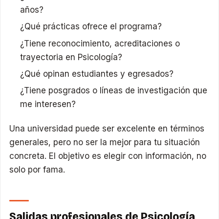
años?
¿Qué prácticas ofrece el programa?
¿Tiene reconocimiento, acreditaciones o
trayectoria en Psicología?
¿Qué opinan estudiantes y egresados?
¿Tiene posgrados o líneas de investigación que
me interesen?
Una universidad puede ser excelente en términos
generales, pero no ser la mejor para tu situación
concreta. El objetivo es elegir con información, no
solo por fama.
Salidas profesionales de Psicología