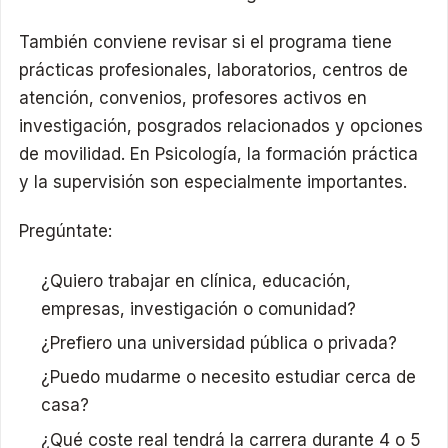
También conviene revisar si el programa tiene
prácticas profesionales, laboratorios, centros de
atención, convenios, profesores activos en
investigación, posgrados relacionados y opciones
de movilidad. En Psicología, la formación práctica
y la supervisión son especialmente importantes.
Pregúntate:
¿Quiero trabajar en clínica, educación,
empresas, investigación o comunidad?
¿Prefiero una universidad pública o privada?
¿Puedo mudarme o necesito estudiar cerca de
casa?
¿Qué coste real tendrá la carrera durante 4 o 5