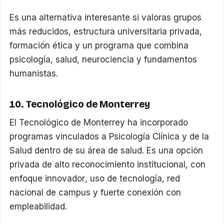
Es una alternativa interesante si valoras grupos
más reducidos, estructura universitaria privada,
formación ética y un programa que combina
psicología, salud, neurociencia y fundamentos
humanistas.
10. Tecnológico de Monterrey
El Tecnológico de Monterrey ha incorporado
programas vinculados a Psicología Clínica y de la
Salud dentro de su área de salud. Es una opción
privada de alto reconocimiento institucional, con
enfoque innovador, uso de tecnología, red
nacional de campus y fuerte conexión con
empleabilidad.