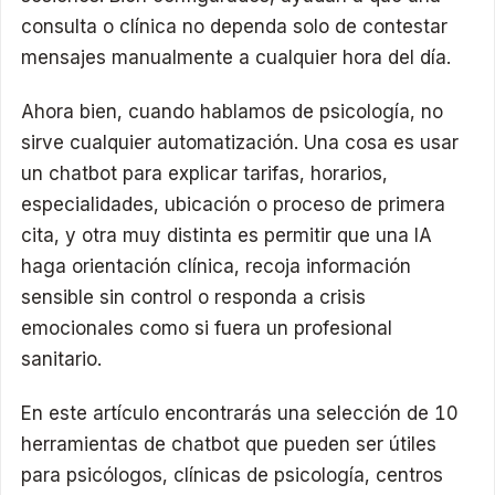
consulta o clínica no dependa solo de contestar
mensajes manualmente a cualquier hora del día.
Ahora bien, cuando hablamos de psicología, no
sirve cualquier automatización. Una cosa es usar
un chatbot para explicar tarifas, horarios,
especialidades, ubicación o proceso de primera
cita, y otra muy distinta es permitir que una IA
haga orientación clínica, recoja información
sensible sin control o responda a crisis
emocionales como si fuera un profesional
sanitario.
En este artículo encontrarás una selección de 10
herramientas de chatbot que pueden ser útiles
para psicólogos, clínicas de psicología, centros