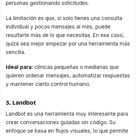
personas gestionando solicitudes.
La limitación es que, si solo tienes una consulta
individual y pocos mensajes al mes, puede
resultarte más de lo que necesitas. En ese caso,
quizá sea mejor empezar por una herramienta más
sencilla.
Ideal para:
clínicas pequeñas o medianas que
quieren ordenar mensajes, automatizar respuestas
y mantener cierto control humano.
3. Landbot
Landbot es una herramienta muy interesante para
crear conversaciones guiadas sin código. Su
enfoque se basa en flujos visuales, lo que permite