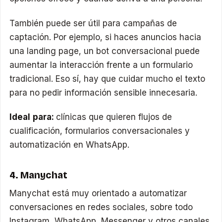
También puede ser útil para campañas de
captación. Por ejemplo, si haces anuncios hacia
una landing page, un bot conversacional puede
aumentar la interacción frente a un formulario
tradicional. Eso sí, hay que cuidar mucho el texto
para no pedir información sensible innecesaria.
Ideal para:
clínicas que quieren flujos de
cualificación, formularios conversacionales y
automatización en WhatsApp.
4. Manychat
Manychat está muy orientado a automatizar
conversaciones en redes sociales, sobre todo
Instagram, WhatsApp, Messenger y otros canales