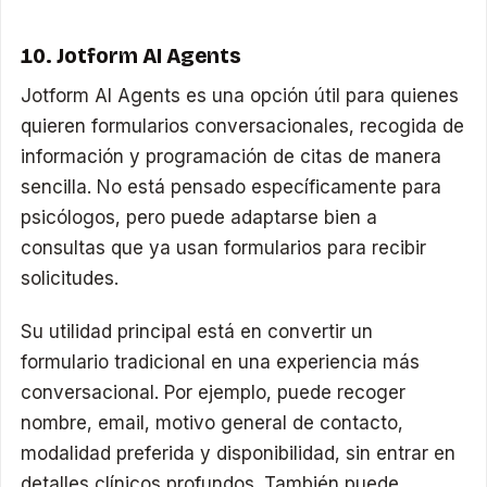
10. Jotform AI Agents
Jotform AI Agents es una opción útil para quienes
quieren formularios conversacionales, recogida de
información y programación de citas de manera
sencilla. No está pensado específicamente para
psicólogos, pero puede adaptarse bien a
consultas que ya usan formularios para recibir
solicitudes.
Su utilidad principal está en convertir un
formulario tradicional en una experiencia más
conversacional. Por ejemplo, puede recoger
nombre, email, motivo general de contacto,
modalidad preferida y disponibilidad, sin entrar en
detalles clínicos profundos. También puede