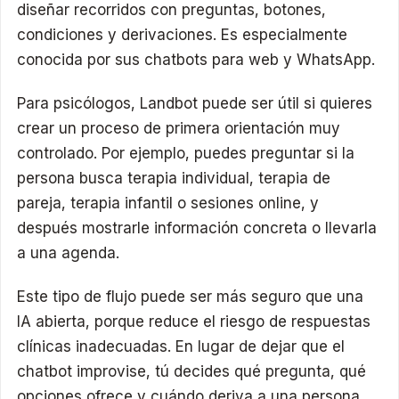
diseñar recorridos con preguntas, botones,
condiciones y derivaciones. Es especialmente
conocida por sus chatbots para web y WhatsApp.
Para psicólogos, Landbot puede ser útil si quieres
crear un proceso de primera orientación muy
controlado. Por ejemplo, puedes preguntar si la
persona busca terapia individual, terapia de
pareja, terapia infantil o sesiones online, y
después mostrarle información concreta o llevarla
a una agenda.
Este tipo de flujo puede ser más seguro que una
IA abierta, porque reduce el riesgo de respuestas
clínicas inadecuadas. En lugar de dejar que el
chatbot improvise, tú decides qué pregunta, qué
opciones ofrece y cuándo deriva a una persona.