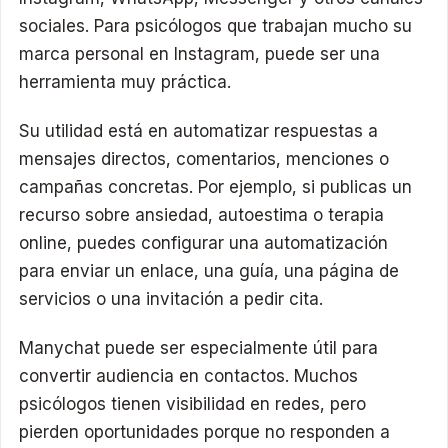
sociales. Para psicólogos que trabajan mucho su
marca personal en Instagram, puede ser una
herramienta muy práctica.
Su utilidad está en automatizar respuestas a
mensajes directos, comentarios, menciones o
campañas concretas. Por ejemplo, si publicas un
recurso sobre ansiedad, autoestima o terapia
online, puedes configurar una automatización
para enviar un enlace, una guía, una página de
servicios o una invitación a pedir cita.
Manychat puede ser especialmente útil para
convertir audiencia en contactos. Muchos
psicólogos tienen visibilidad en redes, pero
pierden oportunidades porque no responden a