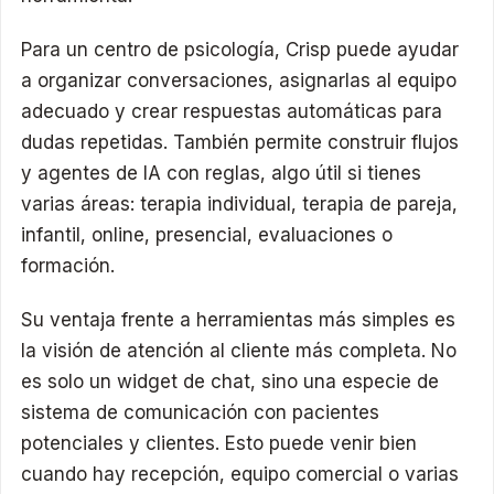
Para un centro de psicología, Crisp puede ayudar
a organizar conversaciones, asignarlas al equipo
adecuado y crear respuestas automáticas para
dudas repetidas. También permite construir flujos
y agentes de IA con reglas, algo útil si tienes
varias áreas: terapia individual, terapia de pareja,
infantil, online, presencial, evaluaciones o
formación.
Su ventaja frente a herramientas más simples es
la visión de atención al cliente más completa. No
es solo un widget de chat, sino una especie de
sistema de comunicación con pacientes
potenciales y clientes. Esto puede venir bien
cuando hay recepción, equipo comercial o varias