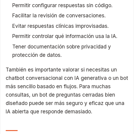
Permitir configurar respuestas sin código.
Facilitar la revisión de conversaciones.
Evitar respuestas clínicas improvisadas.
Permitir controlar qué información usa la IA.
Tener documentación sobre privacidad y
protección de datos.
También es importante valorar si necesitas un
chatbot conversacional con IA generativa o un bot
más sencillo basado en flujos. Para muchas
consultas, un bot de preguntas cerradas bien
diseñado puede ser más seguro y eficaz que una
IA abierta que responde demasiado.