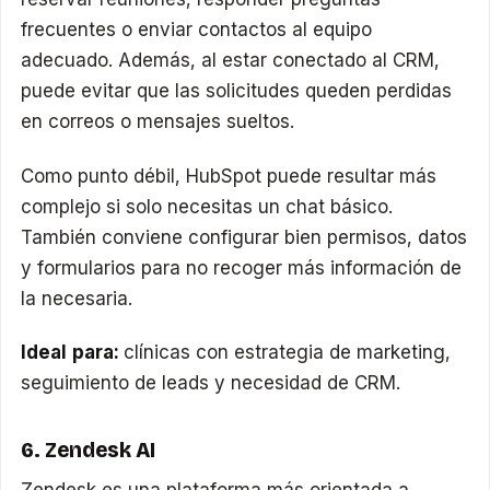
frecuentes o enviar contactos al equipo
adecuado. Además, al estar conectado al CRM,
puede evitar que las solicitudes queden perdidas
en correos o mensajes sueltos.
Como punto débil, HubSpot puede resultar más
complejo si solo necesitas un chat básico.
También conviene configurar bien permisos, datos
y formularios para no recoger más información de
la necesaria.
Ideal para:
clínicas con estrategia de marketing,
seguimiento de leads y necesidad de CRM.
6. Zendesk AI
Zendesk es una plataforma más orientada a