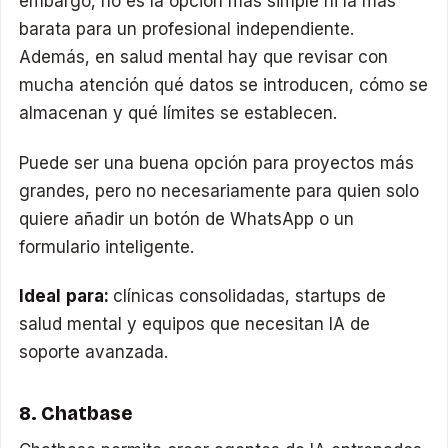
embargo, no es la opción más simple ni la más
barata para un profesional independiente.
Además, en salud mental hay que revisar con
mucha atención qué datos se introducen, cómo se
almacenan y qué límites se establecen.
Puede ser una buena opción para proyectos más
grandes, pero no necesariamente para quien solo
quiere añadir un botón de WhatsApp o un
formulario inteligente.
Ideal para:
clínicas consolidadas, startups de
salud mental y equipos que necesitan IA de
soporte avanzada.
8. Chatbase