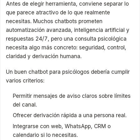
Antes de elegir herramienta, conviene separar lo
que parece atractivo de lo que realmente
necesitas. Muchos chatbots prometen
automatización avanzada, inteligencia artificial y
respuestas 24/7, pero una consulta psicológica
necesita algo más concreto: seguridad, control,
claridad y derivación humana.
Un buen chatbot para psicólogos debería cumplir
varios criterios:
Permitir mensajes de aviso claros sobre límites
del canal.
Ofrecer derivación rápida a una persona real.
Integrarse con web, WhatsApp, CRM o
calendario si lo necesitas.