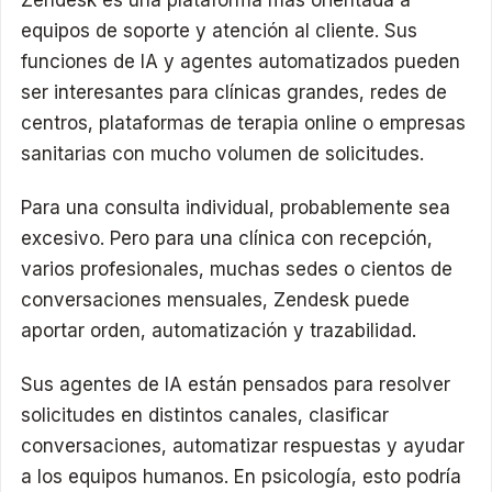
equipos de soporte y atención al cliente. Sus
funciones de IA y agentes automatizados pueden
ser interesantes para clínicas grandes, redes de
centros, plataformas de terapia online o empresas
sanitarias con mucho volumen de solicitudes.
Para una consulta individual, probablemente sea
excesivo. Pero para una clínica con recepción,
varios profesionales, muchas sedes o cientos de
conversaciones mensuales, Zendesk puede
aportar orden, automatización y trazabilidad.
Sus agentes de IA están pensados para resolver
solicitudes en distintos canales, clasificar
conversaciones, automatizar respuestas y ayudar
a los equipos humanos. En psicología, esto podría