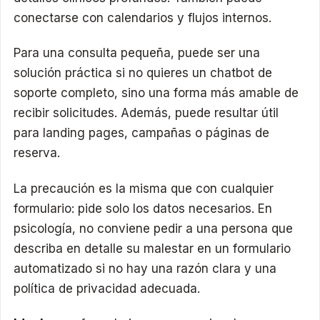
conectarse con calendarios y flujos internos.
Para una consulta pequeña, puede ser una
solución práctica si no quieres un chatbot de
soporte completo, sino una forma más amable de
recibir solicitudes. Además, puede resultar útil
para landing pages, campañas o páginas de
reserva.
La precaución es la misma que con cualquier
formulario: pide solo los datos necesarios. En
psicología, no conviene pedir a una persona que
describa en detalle su malestar en un formulario
automatizado si no hay una razón clara y una
política de privacidad adecuada.