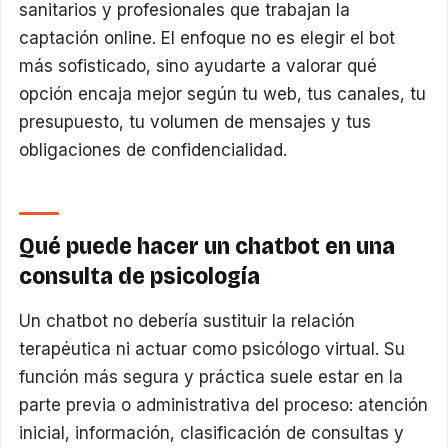
sanitarios y profesionales que trabajan la
captación online. El enfoque no es elegir el bot
más sofisticado, sino ayudarte a valorar qué
opción encaja mejor según tu web, tus canales, tu
presupuesto, tu volumen de mensajes y tus
obligaciones de confidencialidad.
Qué puede hacer un chatbot en una
consulta de psicología
Un chatbot no debería sustituir la relación
terapéutica ni actuar como psicólogo virtual. Su
función más segura y práctica suele estar en la
parte previa o administrativa del proceso: atención
inicial, información, clasificación de consultas y