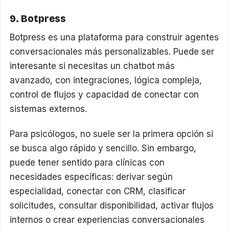
9. Botpress
Botpress es una plataforma para construir agentes
conversacionales más personalizables. Puede ser
interesante si necesitas un chatbot más
avanzado, con integraciones, lógica compleja,
control de flujos y capacidad de conectar con
sistemas externos.
Para psicólogos, no suele ser la primera opción si
se busca algo rápido y sencillo. Sin embargo,
puede tener sentido para clínicas con
necesidades específicas: derivar según
especialidad, conectar con CRM, clasificar
solicitudes, consultar disponibilidad, activar flujos
internos o crear experiencias conversacionales