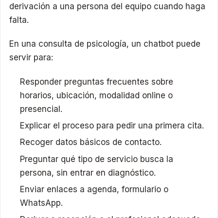
derivación a una persona del equipo cuando haga
falta.
En una consulta de psicología, un chatbot puede
servir para:
Responder preguntas frecuentes sobre
horarios, ubicación, modalidad online o
presencial.
Explicar el proceso para pedir una primera cita.
Recoger datos básicos de contacto.
Preguntar qué tipo de servicio busca la
persona, sin entrar en diagnóstico.
Enviar enlaces a agenda, formulario o
WhatsApp.