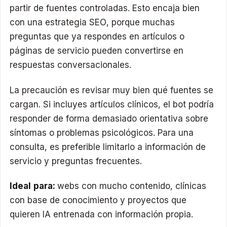
partir de fuentes controladas. Esto encaja bien
con una estrategia SEO, porque muchas
preguntas que ya respondes en artículos o
páginas de servicio pueden convertirse en
respuestas conversacionales.
La precaución es revisar muy bien qué fuentes se
cargan. Si incluyes artículos clínicos, el bot podría
responder de forma demasiado orientativa sobre
síntomas o problemas psicológicos. Para una
consulta, es preferible limitarlo a información de
servicio y preguntas frecuentes.
Ideal para:
webs con mucho contenido, clínicas
con base de conocimiento y proyectos que
quieren IA entrenada con información propia.