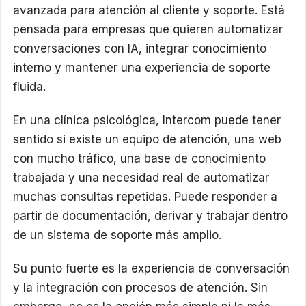
avanzada para atención al cliente y soporte. Está
pensada para empresas que quieren automatizar
conversaciones con IA, integrar conocimiento
interno y mantener una experiencia de soporte
fluida.
En una clínica psicológica, Intercom puede tener
sentido si existe un equipo de atención, una web
con mucho tráfico, una base de conocimiento
trabajada y una necesidad real de automatizar
muchas consultas repetidas. Puede responder a
partir de documentación, derivar y trabajar dentro
de un sistema de soporte más amplio.
Su punto fuerte es la experiencia de conversación
y la integración con procesos de atención. Sin