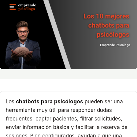
Los
chatbots para psicólogos
pueden ser una
herramienta muy útil para responder dudas
frecuentes, captar pacientes, filtrar solicitudes,
enviar información básica y facilitar la reserva de
sesiones. Bien configurados, ayudan a que una