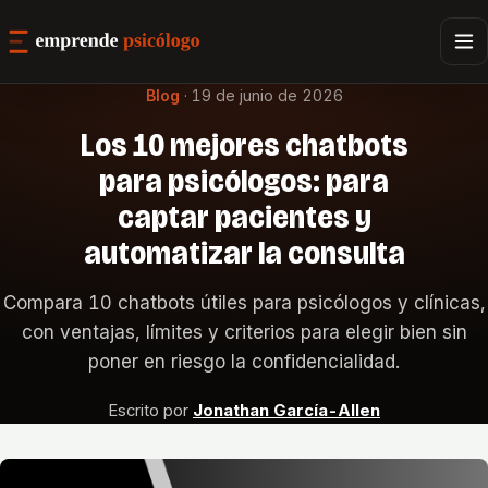
Blog
·
19 de junio de 2026
Los 10 mejores chatbots
para psicólogos: para
captar pacientes y
automatizar la consulta
Compara 10 chatbots útiles para psicólogos y clínicas,
con ventajas, límites y criterios para elegir bien sin
poner en riesgo la confidencialidad.
Escrito por
Jonathan García-Allen