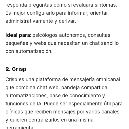
responda preguntas como si evaluara síntomas.
Es mejor configurarlo para informar, orientar
administrativamente y derivar.
Ideal para:
psicólogos autónomos, consultas
pequeñas y webs que necesitan un chat sencillo
con automatización.
2. Crisp
Crisp es una plataforma de mensajería omnicanal
que combina chat web, bandeja compartida,
automatizaciones, base de conocimiento y
funciones de IA. Puede ser especialmente útil para
clínicas que reciben mensajes por varios canales
y quieren centralizarlos en una misma
herramienta.