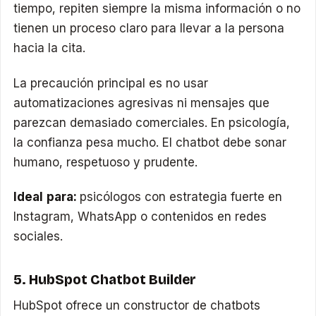
tiempo, repiten siempre la misma información o no
tienen un proceso claro para llevar a la persona
hacia la cita.
La precaución principal es no usar
automatizaciones agresivas ni mensajes que
parezcan demasiado comerciales. En psicología,
la confianza pesa mucho. El chatbot debe sonar
humano, respetuoso y prudente.
Ideal para:
psicólogos con estrategia fuerte en
Instagram, WhatsApp o contenidos en redes
sociales.
5. HubSpot Chatbot Builder
HubSpot ofrece un constructor de chatbots