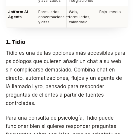
y avanzados
integraciones
Jotform AI
Formularios
Web,
Bajo-medio
Agents
conversacionales
formularios,
y citas
calendario
1. Tidio
Tidio es una de las opciones más accesibles para
psicólogos que quieren añadir un chat a su web
sin complicarse demasiado. Combina chat en
directo, automatizaciones, flujos y un agente de
IA llamado Lyro, pensado para responder
preguntas de clientes a partir de fuentes
controladas.
Para una consulta de psicología, Tidio puede
funcionar bien si quieres responder preguntas