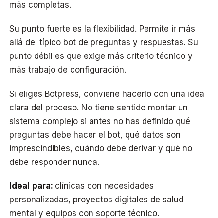
más completas.
Su punto fuerte es la flexibilidad. Permite ir más
allá del típico bot de preguntas y respuestas. Su
punto débil es que exige más criterio técnico y
más trabajo de configuración.
Si eliges Botpress, conviene hacerlo con una idea
clara del proceso. No tiene sentido montar un
sistema complejo si antes no has definido qué
preguntas debe hacer el bot, qué datos son
imprescindibles, cuándo debe derivar y qué no
debe responder nunca.
Ideal para:
clínicas con necesidades
personalizadas, proyectos digitales de salud
mental y equipos con soporte técnico.