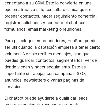
conectado a su CRM. Esto lo convierte en una
opción atractiva si tu consulta o clínica quiere
ordenar contactos, hacer seguimiento comercial,
registrar solicitudes y conectar el chat con
formularios, email marketing o reuniones.
Para psicólogos emprendedores, HubSpot puede
ser útil cuando la captación empieza a tener cierto
volumen. No solo recibes mensajes, sino que
puedes guardar contactos, segmentarlos, ver de
dónde vienen y hacer seguimiento. Esto es
importante si trabajas con campañas, SEO,
anuncios, newsletters o varias páginas de
servicios.
El chatbot puede ayudarte a cualificar leads,
reservar reuniones, responder preguntas