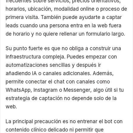
frecuentes sobre servicios, precios orientativos,
horarios, ubicación, modalidad online o proceso de
primera visita. También puede ayudarte a captar
leads cuando una persona entra en la web fuera
de horario y no quiere rellenar un formulario largo.
Su punto fuerte es que no obliga a construir una
infraestructura compleja. Puedes empezar con
automatizaciones sencillas y después ir
añadiendo IA o canales adicionales. Además,
permite conectar el chat con canales como
WhatsApp, Instagram o Messenger, algo útil si tu
estrategia de captación no depende solo de la
web.
La principal precaución es no entrenar el bot con
contenido clínico delicado ni permitir que