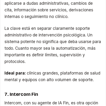
aplicarse a dudas administrativas, cambios de
cita, información sobre servicios, derivaciones
internas o seguimiento no clínico.
La clave está en separar claramente soporte
administrativo de intervención psicológica. Un
sistema potente no significa que deba usarse para
todo. Cuanto mayor sea la automatización, más
importante es definir límites, supervisión y
protocolos.
Ideal para:
clínicas grandes, plataformas de salud
mental y equipos con alto volumen de soporte.
7. Intercom Fin
Intercom, con su agente de IA Fin, es otra opción