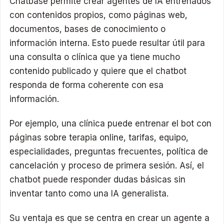
Chatbase permite crear agentes de IA entrenados
con contenidos propios, como páginas web,
documentos, bases de conocimiento o
información interna. Esto puede resultar útil para
una consulta o clínica que ya tiene mucho
contenido publicado y quiere que el chatbot
responda de forma coherente con esa
información.
Por ejemplo, una clínica puede entrenar el bot con
páginas sobre terapia online, tarifas, equipo,
especialidades, preguntas frecuentes, política de
cancelación y proceso de primera sesión. Así, el
chatbot puede responder dudas básicas sin
inventar tanto como una IA generalista.
Su ventaja es que se centra en crear un agente a