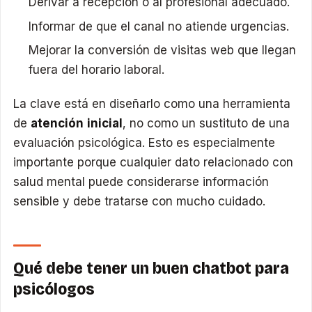
Derivar a recepción o al profesional adecuado.
Informar de que el canal no atiende urgencias.
Mejorar la conversión de visitas web que llegan
fuera del horario laboral.
La clave está en diseñarlo como una herramienta
de
atención inicial
, no como un sustituto de una
evaluación psicológica. Esto es especialmente
importante porque cualquier dato relacionado con
salud mental puede considerarse información
sensible y debe tratarse con mucho cuidado.
Qué debe tener un buen chatbot para
psicólogos