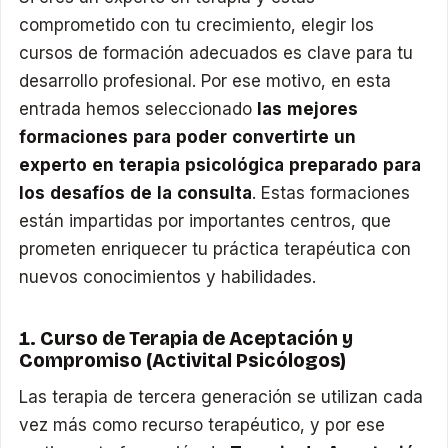
comprometido con tu crecimiento, elegir los
cursos de formación adecuados es clave para tu
desarrollo profesional. Por ese motivo, en esta
entrada hemos seleccionado
las mejores
formaciones para poder convertirte un
experto en terapia psicológica preparado para
los desafíos de la consulta
. Estas formaciones
están impartidas por importantes centros, que
prometen enriquecer tu práctica terapéutica con
nuevos conocimientos y habilidades.
1. Curso de Terapia de Aceptación y
Compromiso (Activital Psicólogos)
Las terapia de tercera generación se utilizan cada
vez más como recurso terapéutico, y por ese