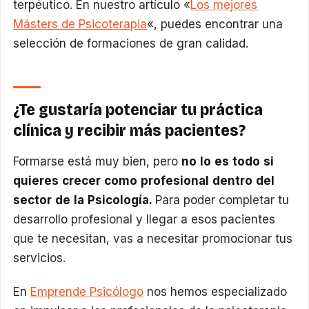
terpéutico. En nuestro artículo «
Los mejores
Másters de Psicoterapia
«, puedes encontrar una
selección de formaciones de gran calidad.
¿Te gustaría potenciar tu práctica
clínica y recibir más pacientes?
Formarse está muy bien, pero
no lo es todo si
quieres crecer como profesional dentro del
sector de la Psicología.
Para poder completar tu
desarrollo profesional y llegar a esos pacientes
que te necesitan, vas a necesitar promocionar tus
servicios.
En
Emprende Psicólogo
nos hemos especializado