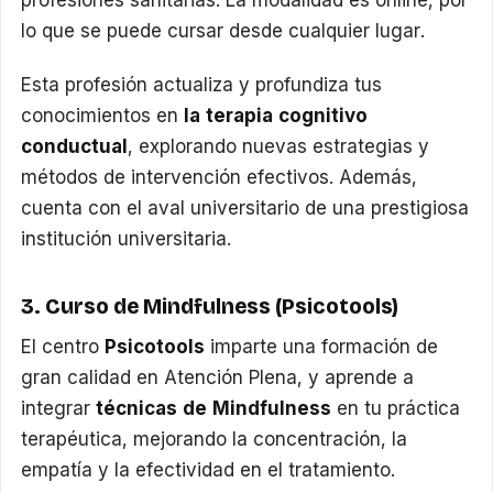
profesiones sanitarias. La modalidad es online, por
lo que se puede cursar desde cualquier lugar.
Esta profesión actualiza y profundiza tus
conocimientos en
la terapia cognitivo
conductual
, explorando nuevas estrategias y
métodos de intervención efectivos. Además,
cuenta con el aval universitario de una prestigiosa
institución universitaria.
3. Curso de Mindfulness (Psicotools)
El centro
Psicotools
imparte una formación de
gran calidad en Atención Plena, y aprende a
integrar
técnicas de Mindfulness
en tu práctica
terapéutica, mejorando la concentración, la
empatía y la efectividad en el tratamiento.