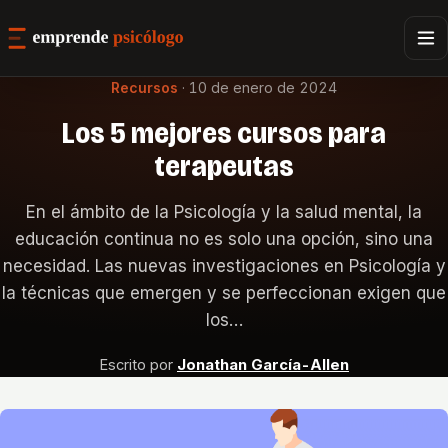
Recursos
·
10 de enero de 2024
Los 5 mejores cursos para
terapeutas
En el ámbito de la Psicología y la salud mental, la
educación continua no es solo una opción, sino una
necesidad. Las nuevas investigaciones en Psicología y
la técnicas que emergen y se perfeccionan exigen que
los…
Escrito por
Jonathan García-Allen