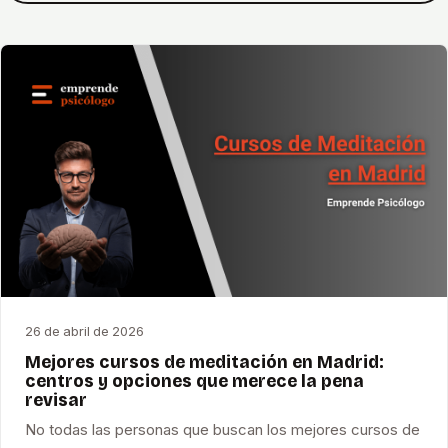
26 de abril de 2026
Mejores cursos de meditación en Madrid:
centros y opciones que merece la pena
revisar
No todas las personas que buscan los mejores cursos de