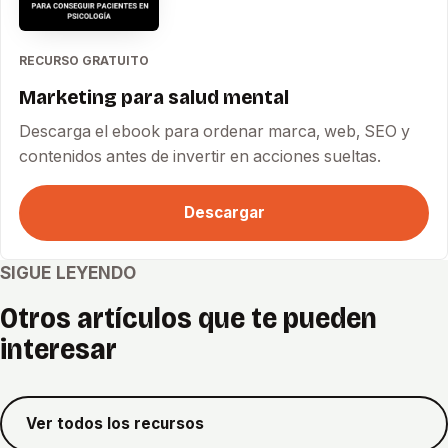
RECURSO GRATUITO
Marketing para salud mental
Descarga el ebook para ordenar marca, web, SEO y
contenidos antes de invertir en acciones sueltas.
Descargar
SIGUE LEYENDO
Otros artículos que te pueden
interesar
Ver todos los recursos