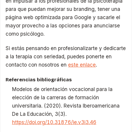
en impulsar a los profesionales de la psicoterapia
para que puedan mejorar su branding, tener una
página web optimizada para Google y sacarle el
mayor provecho a las opciones para anunciarse
como psicólogo.
Si estás pensando en profesionalizarte y dedicarte
a la terapia con seriedad, puedes ponerte en
contacto con nosotros en
este enlace
.
Referencias bibliográficas
Modelos de orientación vocacional para la
elección de la carreras de formación
universitaria. (2020). Revista Iberoamericana
De La Educación, 3(3).
https://doi.org/10.31876/ie.v3i3.46