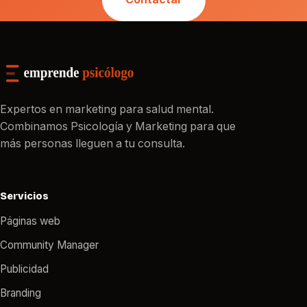
Expertos en marketing para salud mental.
Combinamos Psicología y Marketing para que
más personas lleguen a tu consulta.
Servicios
Páginas web
Community Manager
Publicidad
Branding