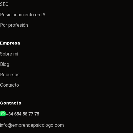
SEO
Posicionamiento en IA
Por profesión
Empresa
Sobre mí
Blog
Recursos
Contacto
Contacto
+34 654 58 77 75
info@emprendepsicologo.com