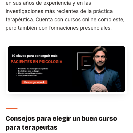
en sus años de experiencia y en las
investigaciones más recientes de la práctica
terapéutica. Cuenta con cursos online como este,
pero también con formaciones presenciales.
Consejos para elegir un buen curso
para terapeutas