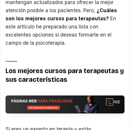
mantengan actualizados para ofrecer la mejor
atención posible a los pacientes. Pero,
¿Cuáles
son los mejores cursos para terapeutas?
En
este artículo he preparado una lista con
excelentes opciones si deseas formarte en el
campo de la psicoterapia.
Los mejores cursos para terapeutas y
sus características
Si eres un experto en terapia y estás