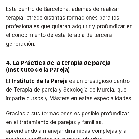
Este centro de Barcelona, además de realizar
terapia, ofrece distintas formaciones para los
profesionales que quieran adquirir y profundizar en
el conocimiento de esta terapia de tercera
generación.
4. La Práctica de la terapia de pareja
(Instituto de la Pareja)
El
Instituto de la Pareja
es un prestigioso centro
de Terapia de pareja y Sexología de Murcia, que
imparte cursos y Másters en estas especialidades.
Gracias a sus formaciones es posible profundizar
en el tratamiento de parejas y familias,
aprendiendo a manejar dinámicas complejas y a