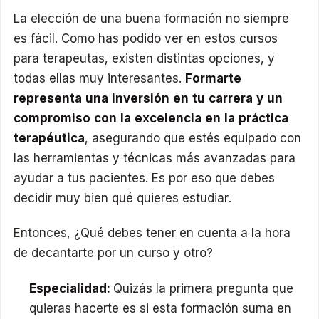
La elección de una buena formación no siempre
es fácil. Como has podido ver en estos cursos
para terapeutas, existen distintas opciones, y
todas ellas muy interesantes.
Formarte
representa una inversión en tu carrera y un
compromiso con la excelencia en la práctica
terapéutica
, asegurando que estés equipado con
las herramientas y técnicas más avanzadas para
ayudar a tus pacientes. Es por eso que debes
decidir muy bien qué quieres estudiar.
Entonces, ¿Qué debes tener en cuenta a la hora
de decantarte por un curso y otro?
Especialidad:
Quizás la primera pregunta que
quieras hacerte es si esta formación suma en