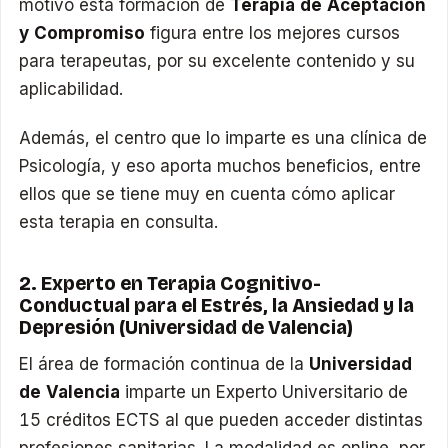
motivo esta formación de
Terapia de Aceptación
y Compromiso
figura entre los mejores cursos
para terapeutas, por su excelente contenido y su
aplicabilidad.
Además, el centro que lo imparte es una clínica de
Psicología, y eso aporta muchos beneficios, entre
ellos que se tiene muy en cuenta cómo aplicar
esta terapia en consulta.
2. Experto en Terapia Cognitivo-
Conductual para el Estrés, la Ansiedad y la
Depresión (Universidad de Valencia)
El área de formación continua de la
Universidad
de Valencia
imparte un Experto Universitario de
15 créditos ECTS al que pueden acceder distintas