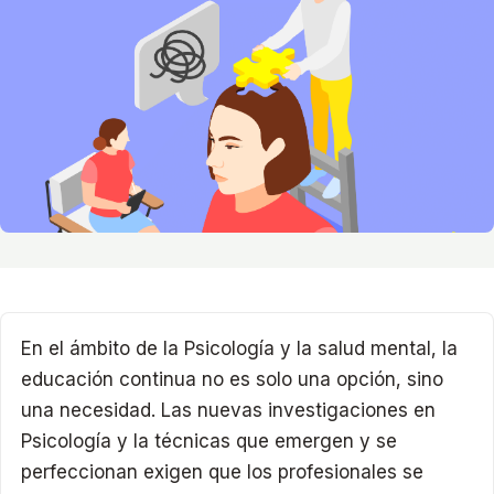
En el ámbito de la Psicología y la salud mental, la
educación continua no es solo una opción, sino
una necesidad. Las nuevas investigaciones en
Psicología y la técnicas que emergen y se
perfeccionan exigen que los profesionales se