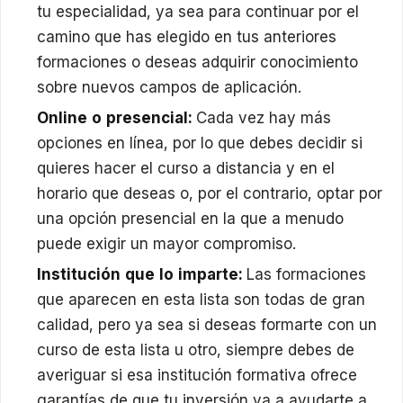
tu especialidad, ya sea para continuar por el
camino que has elegido en tus anteriores
formaciones o deseas adquirir conocimiento
sobre nuevos campos de aplicación.
Online o presencial:
Cada vez hay más
opciones en línea, por lo que debes decidir si
quieres hacer el curso a distancia y en el
horario que deseas o, por el contrario, optar por
una opción presencial en la que a menudo
puede exigir un mayor compromiso.
Institución que lo imparte:
Las formaciones
que aparecen en esta lista son todas de gran
calidad, pero ya sea si deseas formarte con un
curso de esta lista u otro, siempre debes de
averiguar si esa institución formativa ofrece
garantías de que tu inversión va a ayudarte a