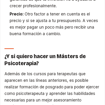
crecer profesionalmente.
Precio:
Otro factor a tener en cuenta es el
precio y si se ajusta a tu presupuesto. A veces
es mejor pagar un poco más pero recibir una
buena formación a cambio.
¿Y si quiero hacer un Másters de
Psicoterapia?
Además de los cursos para terapeutas que
aparecen en las líneas anteriores, es posible
realizar formación de posgrado para poder ejercer
como psicoterapeuta y aprender las habilidades
necesarias para un mejor asesoramiento