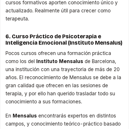
cursos formativos aporten conocimiento único y
actualizado. Realmente útil para crecer como
terapeuta.
6. Curso Práctico de Psicoterapia e
Inteligencia Emocional (Instituto Mensalus)
Pocos cursos ofrecen una formación práctica
como los del
Instituto Mensalus
de Barcelona,
una institución con una trayectoria de más de 20
años. El reconocimiento de Mensalus se debe a la
gran calidad que ofrecen en las sesiones de
terapia, y por ello han querido trasladar todo su
conocimiento a sus formaciones.
En
Mensalus
encontrarás expertos en distintos
campos, y conocimiento teórico-práctico basado