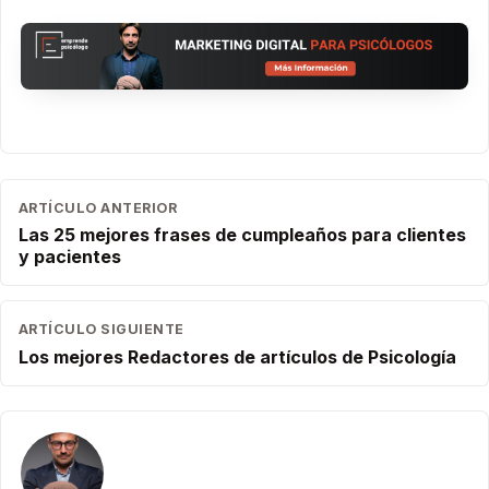
ARTÍCULO ANTERIOR
Las 25 mejores frases de cumpleaños para clientes
y pacientes
ARTÍCULO SIGUIENTE
Los mejores Redactores de artículos de Psicología