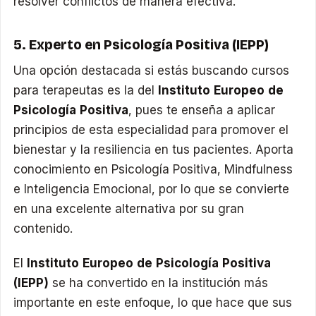
resolver conflictos de manera efectiva.
5. Experto en Psicología Positiva (IEPP)
Una opción destacada si estás buscando cursos
para terapeutas es la del
Instituto Europeo de
Psicología Positiva
, pues te enseña a aplicar
principios de esta especialidad para promover el
bienestar y la resiliencia en tus pacientes. Aporta
conocimiento en Psicología Positiva, Mindfulness
e Inteligencia Emocional, por lo que se convierte
en una excelente alternativa por su gran
contenido.
El
Instituto Europeo de Psicología Positiva
(IEPP)
se ha convertido en la institución más
importante en este enfoque, lo que hace que sus