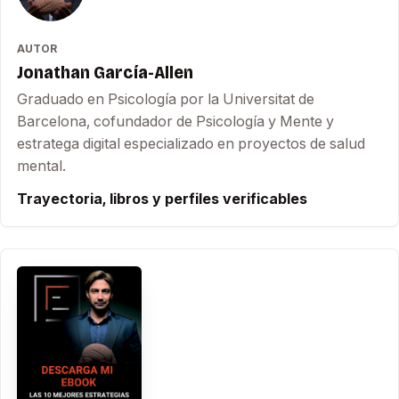
AUTOR
Jonathan García-Allen
Graduado en Psicología por la Universitat de
Barcelona, cofundador de Psicología y Mente y
estratega digital especializado en proyectos de salud
mental.
Trayectoria, libros y perfiles verificables