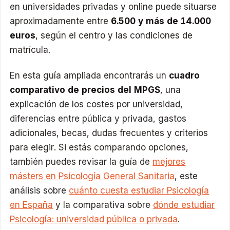
en universidades privadas y online puede situarse
aproximadamente entre
6.500 y más de 14.000
euros
, según el centro y las condiciones de
matrícula.
En esta guía ampliada encontrarás un
cuadro
comparativo de precios del MPGS
, una
explicación de los costes por universidad,
diferencias entre pública y privada, gastos
adicionales, becas, dudas frecuentes y criterios
para elegir. Si estás comparando opciones,
también puedes revisar la guía de
mejores
másters en Psicología General Sanitaria
, este
análisis sobre
cuánto cuesta estudiar Psicología
en España
y la comparativa sobre
dónde estudiar
Psicología: universidad pública o privada
.