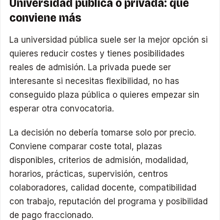
Universidad pública o privada: qué
conviene más
La universidad pública suele ser la mejor opción si
quieres reducir costes y tienes posibilidades
reales de admisión. La privada puede ser
interesante si necesitas flexibilidad, no has
conseguido plaza pública o quieres empezar sin
esperar otra convocatoria.
La decisión no debería tomarse solo por precio.
Conviene comparar coste total, plazas
disponibles, criterios de admisión, modalidad,
horarios, prácticas, supervisión, centros
colaboradores, calidad docente, compatibilidad
con trabajo, reputación del programa y posibilidad
de pago fraccionado.