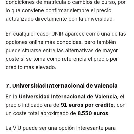
condiciones de matrícula o cambios de curso, por
lo que conviene confirmar siempre el precio
actualizado directamente con la universidad.
En cualquier caso, UNIR aparece como una de las
opciones online más conocidas, pero también
puede situarse entre las alternativas de mayor
coste si se toma como referencia el precio por
crédito más elevado.
7. Universidad Internacional de Valencia
En la
Universidad Internacional de Valencia
, el
precio indicado era de
91 euros por crédito
, con
un coste total aproximado de
8.550 euros
.
La VIU puede ser una opción interesante para