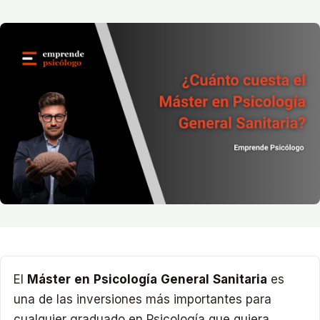
El
Máster en Psicología General Sanitaria
es
una de las inversiones más importantes para
cualquier graduado en Psicología que quiera