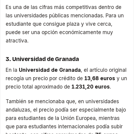
Es una de las cifras más competitivas dentro de
las universidades públicas mencionadas. Para un
estudiante que consigue plaza y vive cerca,
puede ser una opción económicamente muy
atractiva.
3. Universidad de Granada
En la
Universidad de Granada
, el artículo original
recogía un precio por crédito de
13,68 euros
y un
precio total aproximado de
1.231,20 euros
.
También se mencionaba que, en universidades
andaluzas, el precio podía ser especialmente bajo
para estudiantes de la Unión Europea, mientras
que para estudiantes internacionales podía subir