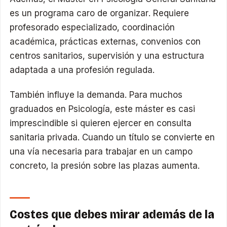
es un programa caro de organizar. Requiere
profesorado especializado, coordinación
académica, prácticas externas, convenios con
centros sanitarios, supervisión y una estructura
adaptada a una profesión regulada.
También influye la demanda. Para muchos
graduados en Psicología, este máster es casi
imprescindible si quieren ejercer en consulta
sanitaria privada. Cuando un título se convierte en
una vía necesaria para trabajar en un campo
concreto, la presión sobre las plazas aumenta.
Costes que debes mirar además de la