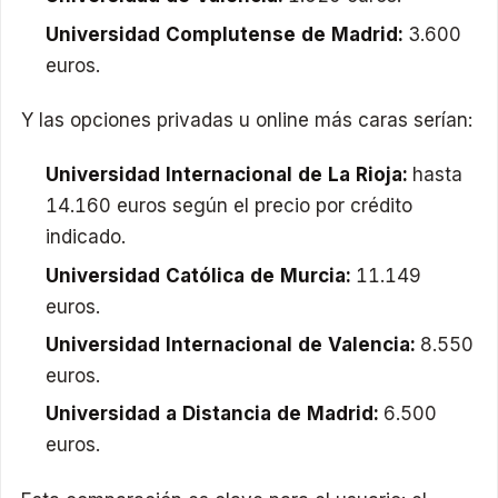
Universidad Complutense de Madrid:
3.600
euros.
Y las opciones privadas u online más caras serían:
Universidad Internacional de La Rioja:
hasta
14.160 euros según el precio por crédito
indicado.
Universidad Católica de Murcia:
11.149
euros.
Universidad Internacional de Valencia:
8.550
euros.
Universidad a Distancia de Madrid:
6.500
euros.