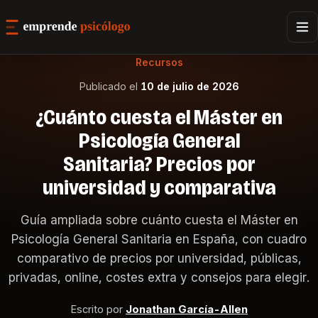
Recursos
Publicado el
10 de julio de 2026
¿Cuánto cuesta el Máster en
Psicología General
Sanitaria? Precios por
universidad y comparativa
Guía ampliada sobre cuánto cuesta el Máster en
Psicología General Sanitaria en España, con cuadro
comparativo de precios por universidad, públicas,
privadas, online, costes extra y consejos para elegir.
Escrito por
Jonathan García-Allen