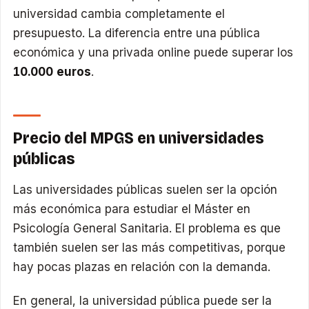
universidad cambia completamente el
presupuesto. La diferencia entre una pública
económica y una privada online puede superar los
10.000 euros
.
Precio del MPGS en universidades
públicas
Las universidades públicas suelen ser la opción
más económica para estudiar el Máster en
Psicología General Sanitaria. El problema es que
también suelen ser las más competitivas, porque
hay pocas plazas en relación con la demanda.
En general, la universidad pública puede ser la