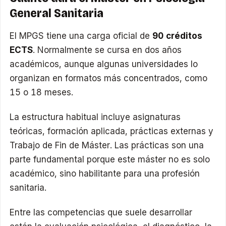
General Sanitaria
El MPGS tiene una carga oficial de
90 créditos
ECTS
. Normalmente se cursa en dos años
académicos, aunque algunas universidades lo
organizan en formatos más concentrados, como
15 o 18 meses.
La estructura habitual incluye asignaturas
teóricas, formación aplicada, prácticas externas y
Trabajo de Fin de Máster. Las prácticas son una
parte fundamental porque este máster no es solo
académico, sino habilitante para una profesión
sanitaria.
Entre las competencias que suele desarrollar