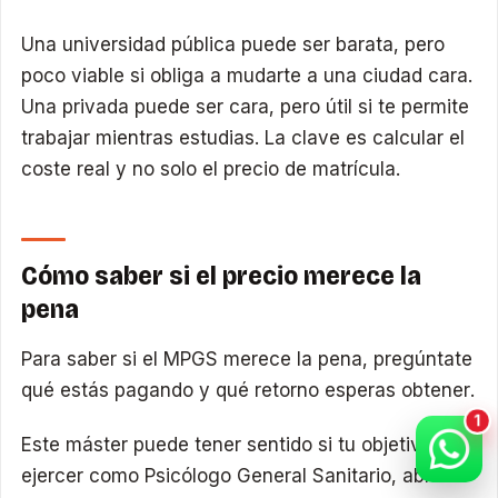
Una universidad pública puede ser barata, pero
poco viable si obliga a mudarte a una ciudad cara.
Una privada puede ser cara, pero útil si te permite
trabajar mientras estudias. La clave es calcular el
coste real y no solo el precio de matrícula.
Cómo saber si el precio merece la
pena
Para saber si el MPGS merece la pena, pregúntate
qué estás pagando y qué retorno esperas obtener.
Este máster puede tener sentido si tu objetivo es
ejercer como Psicólogo General Sanitario, abrir