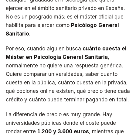
ejercer en el ámbito sanitario privado en España.
No es un posgrado más: es el máster oficial que
habilita para ejercer como
Psicólogo General
Sanitario
.
Por eso, cuando alguien busca
cuánto cuesta el
Máster en Psicología General Sanitaria
,
normalmente no quiere una respuesta genérica.
Quiere comparar universidades, saber cuánto
cuesta en la pública, cuánto cuesta en la privada,
qué opciones online existen, qué precio tiene cada
crédito y cuánto puede terminar pagando en total.
La diferencia de precio es muy grande. Hay
universidades públicas donde el coste puede
rondar entre
1.200 y 3.600 euros
, mientras que