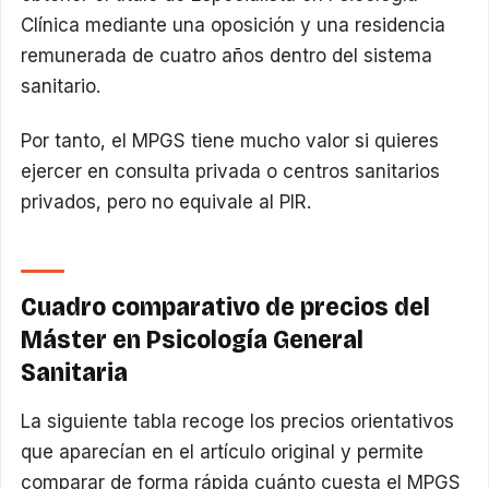
Clínica mediante una oposición y una residencia
remunerada de cuatro años dentro del sistema
sanitario.
Por tanto, el MPGS tiene mucho valor si quieres
ejercer en consulta privada o centros sanitarios
privados, pero no equivale al PIR.
Cuadro comparativo de precios del
Máster en Psicología General
Sanitaria
La siguiente tabla recoge los precios orientativos
que aparecían en el artículo original y permite
comparar de forma rápida cuánto cuesta el MPGS