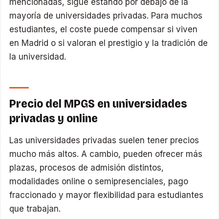
mencionadas, sigue estando por debajo de la
mayoría de universidades privadas. Para muchos
estudiantes, el coste puede compensar si viven
en Madrid o si valoran el prestigio y la tradición de
la universidad.
Precio del MPGS en universidades
privadas y online
Las universidades privadas suelen tener precios
mucho más altos. A cambio, pueden ofrecer más
plazas, procesos de admisión distintos,
modalidades online o semipresenciales, pago
fraccionado y mayor flexibilidad para estudiantes
que trabajan.