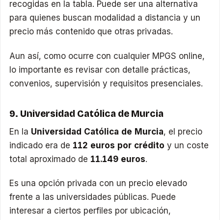
recogidas en la tabla. Puede ser una alternativa
para quienes buscan modalidad a distancia y un
precio más contenido que otras privadas.
Aun así, como ocurre con cualquier MPGS online,
lo importante es revisar con detalle prácticas,
convenios, supervisión y requisitos presenciales.
9. Universidad Católica de Murcia
En la
Universidad Católica de Murcia
, el precio
indicado era de
112 euros por crédito
y un coste
total aproximado de
11.149 euros
.
Es una opción privada con un precio elevado
frente a las universidades públicas. Puede
interesar a ciertos perfiles por ubicación,