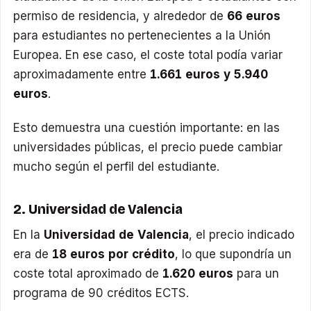
permiso de residencia, y alrededor de
66 euros
para estudiantes no pertenecientes a la Unión
Europea. En ese caso, el coste total podía variar
aproximadamente entre
1.661 euros y 5.940
euros
.
Esto demuestra una cuestión importante: en las
universidades públicas, el precio puede cambiar
mucho según el perfil del estudiante.
2. Universidad de Valencia
En la
Universidad de Valencia
, el precio indicado
era de
18 euros por crédito
, lo que supondría un
coste total aproximado de
1.620 euros
para un
programa de 90 créditos ECTS.