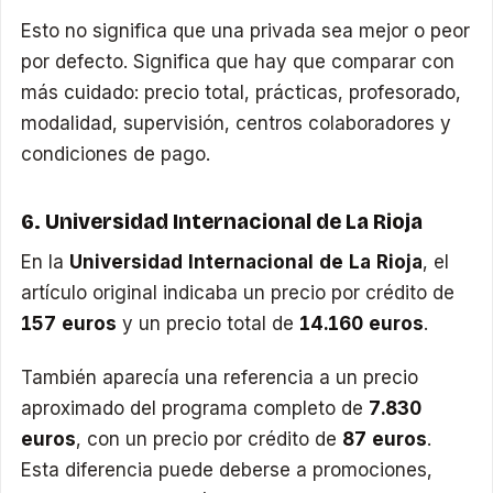
Esto no significa que una privada sea mejor o peor
por defecto. Significa que hay que comparar con
más cuidado: precio total, prácticas, profesorado,
modalidad, supervisión, centros colaboradores y
condiciones de pago.
6. Universidad Internacional de La Rioja
En la
Universidad Internacional de La Rioja
, el
artículo original indicaba un precio por crédito de
157 euros
y un precio total de
14.160 euros
.
También aparecía una referencia a un precio
aproximado del programa completo de
7.830
euros
, con un precio por crédito de
87 euros
.
Esta diferencia puede deberse a promociones,