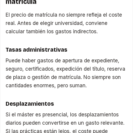
matrícula
El precio de matrícula no siempre refleja el coste
real. Antes de elegir universidad, conviene
calcular también los gastos indirectos.
Tasas administrativas
Puede haber gastos de apertura de expediente,
seguro, certificados, expedición del título, reserva
de plaza o gestión de matrícula. No siempre son
cantidades enormes, pero suman.
Desplazamientos
Si el máster es presencial, los desplazamientos
diarios pueden convertirse en un gasto relevante.
Si las prácticas están lejos, el coste puede