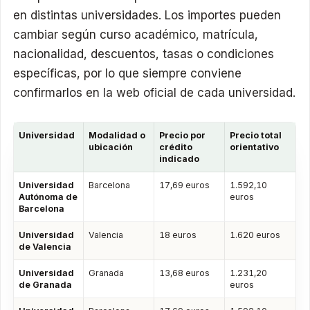
en distintas universidades. Los importes pueden
cambiar según curso académico, matrícula,
nacionalidad, descuentos, tasas o condiciones
específicas, por lo que siempre conviene
confirmarlos en la web oficial de cada universidad.
Universidad
Modalidad o
Precio por
Precio total
ubicación
crédito
orientativo
indicado
Universidad
Barcelona
17,69 euros
1.592,10
Autónoma de
euros
Barcelona
Universidad
Valencia
18 euros
1.620 euros
de Valencia
Universidad
Granada
13,68 euros
1.231,20
de Granada
euros