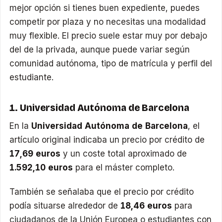
mejor opción si tienes buen expediente, puedes
competir por plaza y no necesitas una modalidad
muy flexible. El precio suele estar muy por debajo
del de la privada, aunque puede variar según
comunidad autónoma, tipo de matrícula y perfil del
estudiante.
1. Universidad Autónoma de Barcelona
En la
Universidad Autónoma de Barcelona
, el
artículo original indicaba un precio por crédito de
17,69 euros
y un coste total aproximado de
1.592,10 euros
para el máster completo.
También se señalaba que el precio por crédito
podía situarse alrededor de
18,46 euros
para
ciudadanos de la Unión Europea o estudiantes con