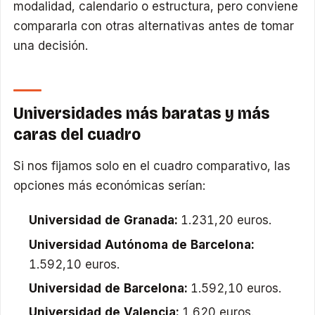
modalidad, calendario o estructura, pero conviene
compararla con otras alternativas antes de tomar
una decisión.
Universidades más baratas y más
caras del cuadro
Si nos fijamos solo en el cuadro comparativo, las
opciones más económicas serían:
Universidad de Granada:
1.231,20 euros.
Universidad Autónoma de Barcelona:
1.592,10 euros.
Universidad de Barcelona:
1.592,10 euros.
Universidad de Valencia:
1.620 euros.