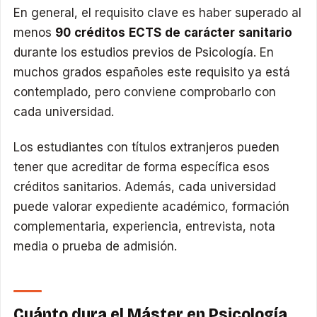
En general, el requisito clave es haber superado al
menos
90 créditos ECTS de carácter sanitario
durante los estudios previos de Psicología. En
muchos grados españoles este requisito ya está
contemplado, pero conviene comprobarlo con
cada universidad.
Los estudiantes con títulos extranjeros pueden
tener que acreditar de forma específica esos
créditos sanitarios. Además, cada universidad
puede valorar expediente académico, formación
complementaria, experiencia, entrevista, nota
media o prueba de admisión.
Cuánto dura el Máster en Psicología