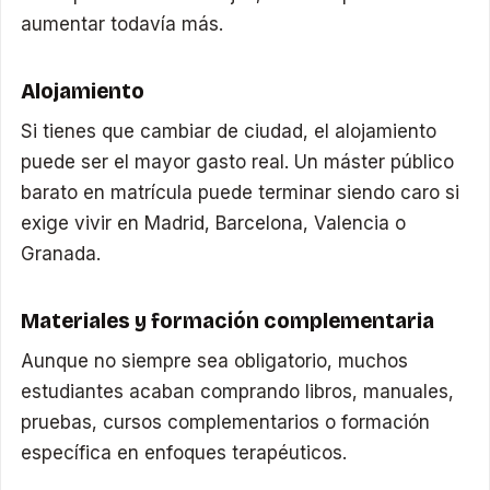
aumentar todavía más.
Alojamiento
Si tienes que cambiar de ciudad, el alojamiento
puede ser el mayor gasto real. Un máster público
barato en matrícula puede terminar siendo caro si
exige vivir en Madrid, Barcelona, Valencia o
Granada.
Materiales y formación complementaria
Aunque no siempre sea obligatorio, muchos
estudiantes acaban comprando libros, manuales,
pruebas, cursos complementarios o formación
específica en enfoques terapéuticos.