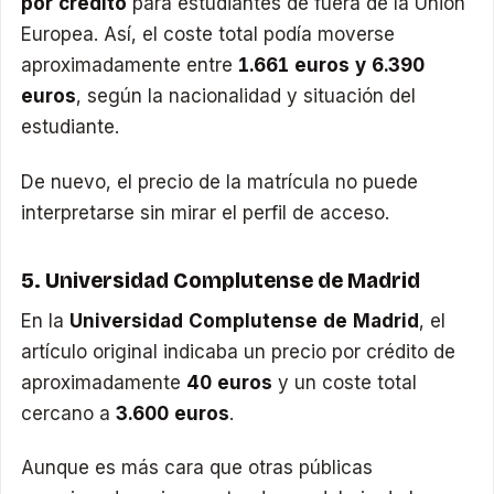
por crédito
para estudiantes de fuera de la Unión
Europea. Así, el coste total podía moverse
aproximadamente entre
1.661 euros y 6.390
euros
, según la nacionalidad y situación del
estudiante.
De nuevo, el precio de la matrícula no puede
interpretarse sin mirar el perfil de acceso.
5. Universidad Complutense de Madrid
En la
Universidad Complutense de Madrid
, el
artículo original indicaba un precio por crédito de
aproximadamente
40 euros
y un coste total
cercano a
3.600 euros
.
Aunque es más cara que otras públicas