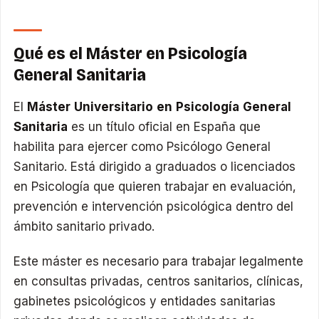
Qué es el Máster en Psicología
General Sanitaria
El
Máster Universitario en Psicología General
Sanitaria
es un título oficial en España que
habilita para ejercer como Psicólogo General
Sanitario. Está dirigido a graduados o licenciados
en Psicología que quieren trabajar en evaluación,
prevención e intervención psicológica dentro del
ámbito sanitario privado.
Este máster es necesario para trabajar legalmente
en consultas privadas, centros sanitarios, clínicas,
gabinetes psicológicos y entidades sanitarias