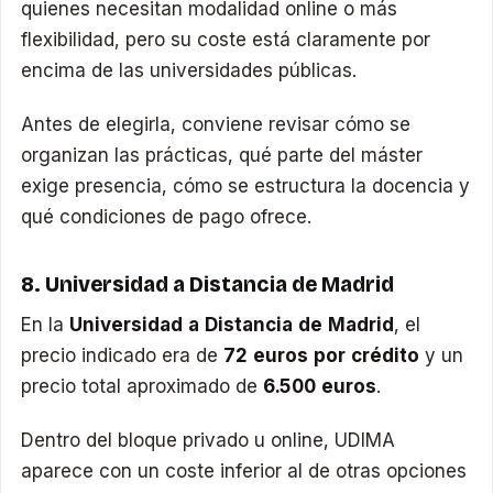
quienes necesitan modalidad online o más
flexibilidad, pero su coste está claramente por
encima de las universidades públicas.
Antes de elegirla, conviene revisar cómo se
organizan las prácticas, qué parte del máster
exige presencia, cómo se estructura la docencia y
qué condiciones de pago ofrece.
8. Universidad a Distancia de Madrid
En la
Universidad a Distancia de Madrid
, el
precio indicado era de
72 euros por crédito
y un
precio total aproximado de
6.500 euros
.
Dentro del bloque privado u online, UDIMA
aparece con un coste inferior al de otras opciones