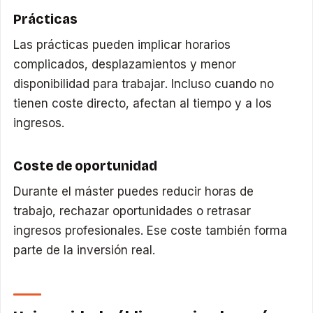
Prácticas
Las prácticas pueden implicar horarios
complicados, desplazamientos y menor
disponibilidad para trabajar. Incluso cuando no
tienen coste directo, afectan al tiempo y a los
ingresos.
Coste de oportunidad
Durante el máster puedes reducir horas de
trabajo, rechazar oportunidades o retrasar
ingresos profesionales. Ese coste también forma
parte de la inversión real.