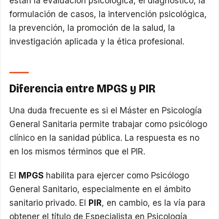
están la evaluación psicológica, el diagnóstico, la
formulación de casos, la intervención psicológica,
la prevención, la promoción de la salud, la
investigación aplicada y la ética profesional.
Diferencia entre MPGS y PIR
Una duda frecuente es si el Máster en Psicología
General Sanitaria permite trabajar como psicólogo
clínico en la sanidad pública. La respuesta es no
en los mismos términos que el PIR.
El
MPGS
habilita para ejercer como Psicólogo
General Sanitario, especialmente en el ámbito
sanitario privado. El
PIR
, en cambio, es la vía para
obtener el título de Especialista en Psicología