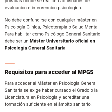
privadas donde se realicen actividades de
evaluación e intervención psicológica.
No debe confundirse con cualquier máster en
Psicología Clínica, Psicoterapia o Salud Mental.
Para habilitar como Psicólogo General Sanitario
debe ser un
Máster Universitario oficial en
Psicología General Sanitaria
.
Requisitos para acceder al MPGS
Para acceder al Máster en Psicología General
Sanitaria se exige haber cursado el Grado o la
Licenciatura en Psicología y acreditar una
formación suficiente en el ámbito sanitario.