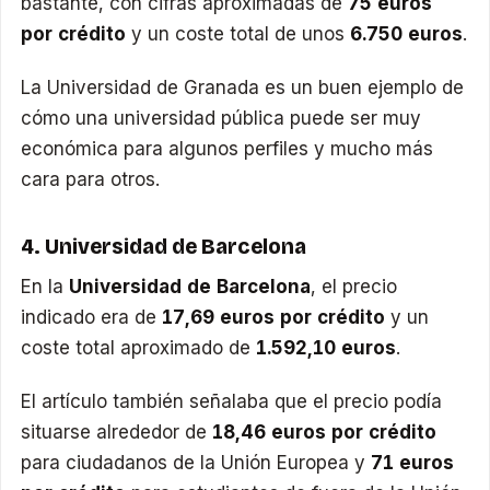
bastante, con cifras aproximadas de
75 euros
por crédito
y un coste total de unos
6.750 euros
.
La Universidad de Granada es un buen ejemplo de
cómo una universidad pública puede ser muy
económica para algunos perfiles y mucho más
cara para otros.
4. Universidad de Barcelona
En la
Universidad de Barcelona
, el precio
indicado era de
17,69 euros por crédito
y un
coste total aproximado de
1.592,10 euros
.
El artículo también señalaba que el precio podía
situarse alrededor de
18,46 euros por crédito
para ciudadanos de la Unión Europea y
71 euros