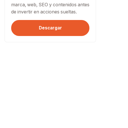
marca, web, SEO y contenidos antes
de invertir en acciones sueltas.
Descargar