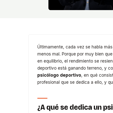
Últimamente, cada vez se habla más 
menos mal. Porque por muy bien que a
en equilibrio, el rendimiento se resien
deportivo está ganando terreno, y co
psicólogo deportivo
, en qué consi
profesional que se dedica a ello, y qu
¿A qué se dedica un ps