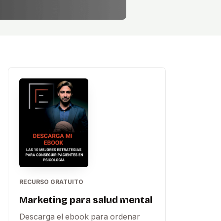
RECURSO GRATUITO
Marketing para salud mental
Descarga el ebook para ordenar