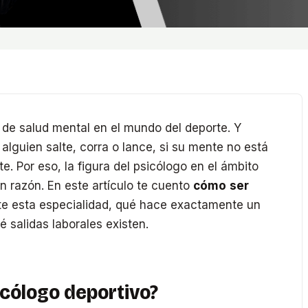
de salud mental en el mundo del deporte. Y
lguien salte, corra o lance, si su mente no está
te. Por eso, la figura del psicólogo en el ámbito
n razón. En este artículo te cuento
cómo ser
ste esta especialidad, qué hace exactamente un
é salidas laborales existen.
icólogo deportivo?