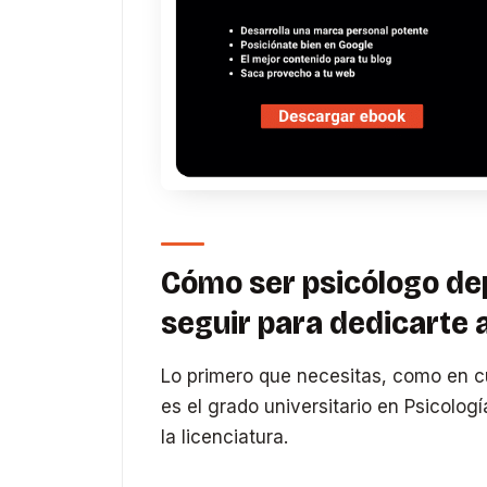
Cómo ser psicólogo de
seguir para dedicarte 
Lo primero que necesitas, como en cu
es el grado universitario en Psicolog
la licenciatura.