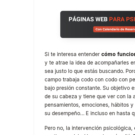
Si te interesa entender
cómo funcion
y te atrae la idea de acompañarles e
sea justo lo que estás buscando. Por
campo trabaja codo con codo con pe
bajo presión constante. Su objetivo e
de su cabeza y tiene que ver con la 
pensamientos, emociones, hábitos y 
su desempeño… E incluso en hasta qu
Pero no, la intervención psicológica,