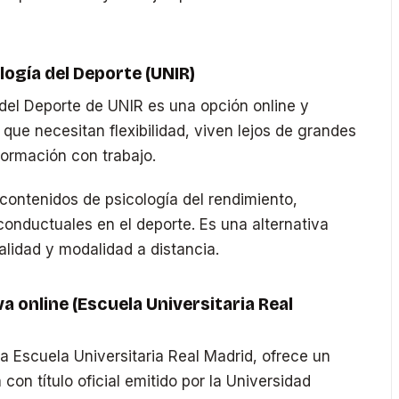
logía del Deporte (UNIR)
 del Deporte de UNIR es una opción online y
 que necesitan flexibilidad, viven lejos de grandes
formación con trabajo.
contenidos de psicología del rendimiento,
onductuales en el deporte. Es una alternativa
ialidad y modalidad a distancia.
a online (Escuela Universitaria Real
a Escuela Universitaria Real Madrid, ofrece un
con título oficial emitido por la Universidad