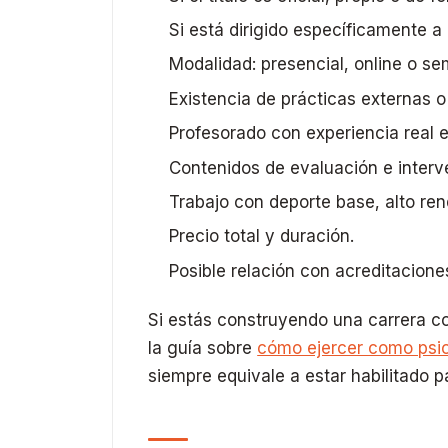
Si está dirigido específicamente a
Modalidad: presencial, online o se
Existencia de prácticas externas o
Profesorado con experiencia real 
Contenidos de evaluación e interv
Trabajo con deporte base, alto ren
Precio total y duración.
Posible relación con acreditacione
Si estás construyendo una carrera c
la guía sobre
cómo ejercer como psi
siempre equivale a estar habilitado p