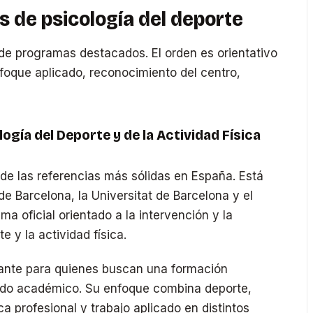
 de psicología del deporte
de programas destacados. El orden es orientativo
nfoque aplicado, reconocimiento del centro,
.
logía del Deporte y de la Actividad Física
 de las referencias más sólidas en España. Está
e Barcelona, la Universitat de Barcelona y el
a oficial orientado a la intervención y la
e y la actividad física.
sante para quienes buscan una formación
rrido académico. Su enfoque combina deporte,
ica profesional y trabajo aplicado en distintos