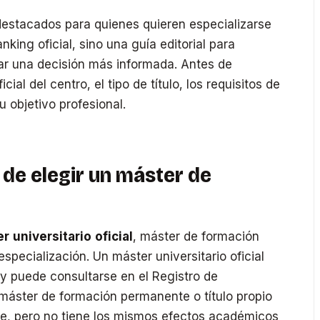
estacados para quienes quieren especializarse
anking oficial, sino una guía editorial para
r una decisión más informada. Antes de
cial del centro, el tipo de título, los requisitos de
 objetivo profesional.
de elegir un máster de
r universitario oficial
, máster de formación
specialización. Un máster universitario oficial
 y puede consultarse en el Registro de
 máster de formación permanente o título propio
se, pero no tiene los mismos efectos académicos