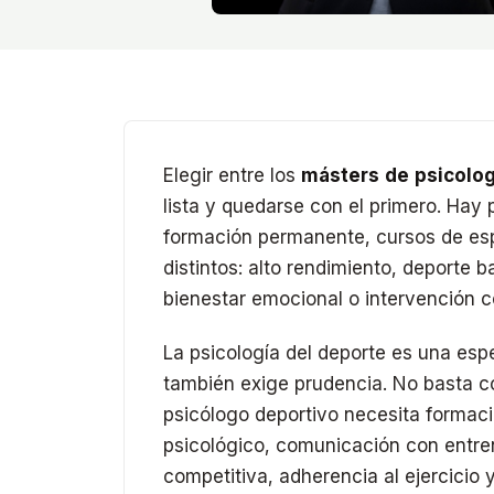
Elegir entre los
másters de psicolog
lista y quedarse con el primero. Hay 
formación permanente, cursos de es
distintos: alto rendimiento, deporte ba
bienestar emocional o intervención c
La psicología del deporte es una esp
también exige prudencia. No basta c
psicólogo deportivo necesita formaci
psicológico, comunicación con entre
competitiva, adherencia al ejercicio 