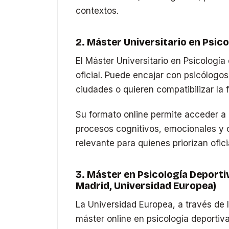
contextos.
2. Máster Universitario en Psico
El Máster Universitario en Psicología
oficial. Puede encajar con psicólogos
ciudades o quieren compatibilizar la 
Su formato online permite acceder a 
procesos cognitivos, emocionales y c
relevante para quienes priorizan ofic
3. Máster en Psicología Deportiv
Madrid, Universidad Europea)
La Universidad Europea, a través de l
máster online en psicología deportiva 