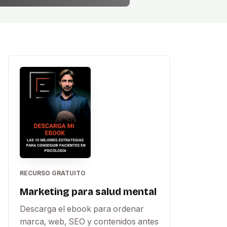
RECURSO GRATUITO
Marketing para salud mental
Descarga el ebook para ordenar
marca, web, SEO y contenidos antes