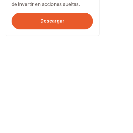
de invertir en acciones sueltas.
Descargar