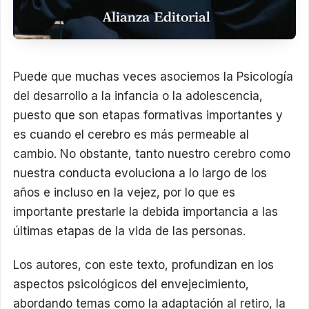
Puede que muchas veces asociemos la Psicología
del desarrollo a la infancia o la adolescencia,
puesto que son etapas formativas importantes y
es cuando el cerebro es más permeable al
cambio. No obstante, tanto nuestro cerebro como
nuestra conducta evoluciona a lo largo de los
años e incluso en la vejez, por lo que es
importante prestarle la debida importancia a las
últimas etapas de la vida de las personas.
Los autores, con este texto, profundizan en los
aspectos psicológicos del envejecimiento,
abordando temas como la adaptación al retiro, la