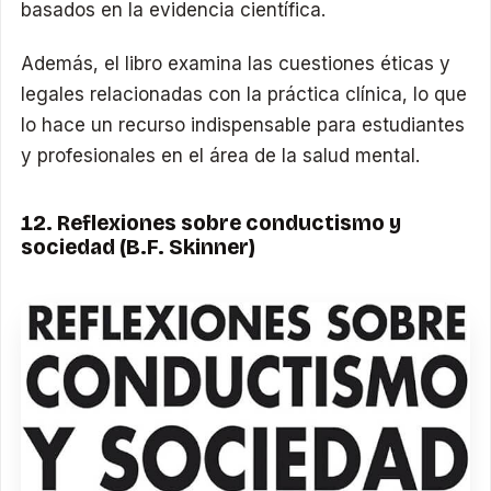
basados en la evidencia científica.
Además, el libro examina las cuestiones éticas y
legales relacionadas con la práctica clínica, lo que
lo hace un recurso indispensable para estudiantes
y profesionales en el área de la salud mental.
12. Reflexiones sobre conductismo y
sociedad (B.F. Skinner)