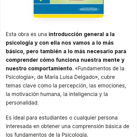
Esta obra es una
introducción general a la
psicología y con ella nos vamos a lo más
básico, pero también a lo más necesario para
comprender cómo funciona nuestra mente y
nuestro comportamiento
. «Fundamentos de la
Psicología», de María Luisa Delgado», cubre
temas clave como la percepción, las emociones,
la motivación humana, la inteligencia y la
personalidad.
Es ideal para estudiantes o cualquier persona
interesada en obtener una comprensión básica de
los fundamentos de la Psicología.