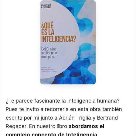
¿Te parece fascinante la inteligencia humana?
Pues te invito a recorrerla en esta obra también
escrita por mi junto a Adrián Triglia y Bertrand
Regader. En nuestro libro
abordamos el
complejo concepto de Inteligencia,