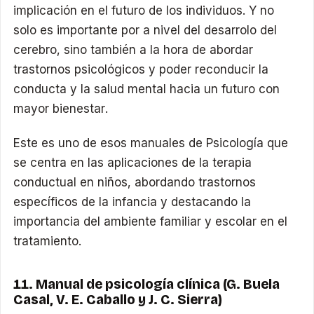
implicación en el futuro de los individuos. Y no
solo es importante por a nivel del desarrolo del
cerebro, sino también a la hora de abordar
trastornos psicológicos y poder reconducir la
conducta y la salud mental hacia un futuro con
mayor bienestar.
Este es uno de esos manuales de Psicología que
se centra en las aplicaciones de la terapia
conductual en niños, abordando trastornos
específicos de la infancia y destacando la
importancia del ambiente familiar y escolar en el
tratamiento.
11. Manual de psicología clínica (G. Buela
Casal, V. E. Caballo y J. C. Sierra)