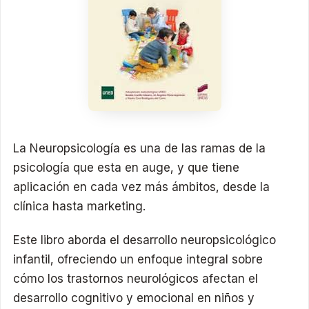
La Neuropsicología es una de las ramas de la
psicología que esta en auge, y que tiene
aplicación en cada vez más ámbitos, desde la
clínica hasta marketing.
Este libro aborda el desarrollo neuropsicológico
infantil, ofreciendo un enfoque integral sobre
cómo los trastornos neurológicos afectan el
desarrollo cognitivo y emocional en niños y