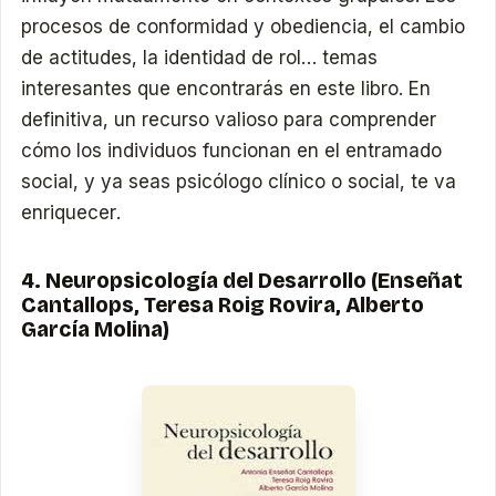
procesos de conformidad y obediencia, el cambio
de actitudes, la identidad de rol… temas
interesantes que encontrarás en este libro. En
definitiva, un recurso valioso para comprender
cómo los individuos funcionan en el entramado
social, y ya seas psicólogo clínico o social, te va
enriquecer.
4. Neuropsicología del Desarrollo (Enseñat
Cantallops, Teresa Roig Rovira, Alberto
García Molina)