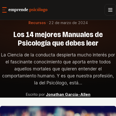
Recursos
·
22 de marzo de 2024
Los 14 mejores Manuales de
Psicología que debes leer
La Ciencia de la conducta despierta mucho interés por
el fascinante conocimiento que aporta entre todos
aquellos mortales que quieren entender el
comportamiento humano. Y es que nuestra profesión,
la del Psicólogo, está…
Escrito por
Jonathan García-Allen