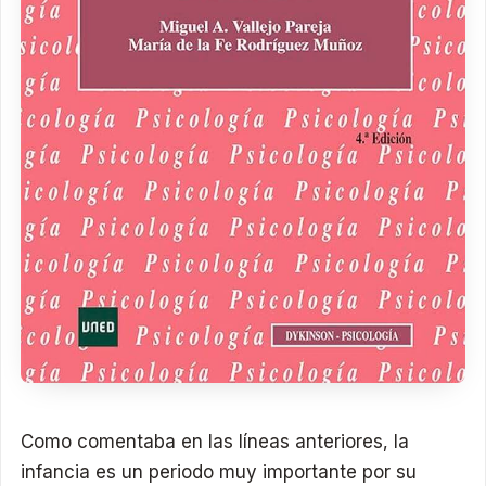
Como comentaba en las líneas anteriores, la
infancia es un periodo muy importante por su