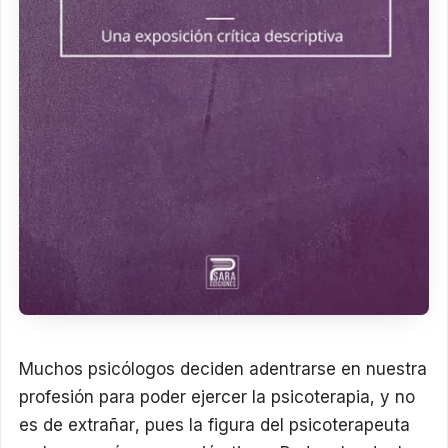
Muchos psicólogos deciden adentrarse en nuestra
profesión para poder ejercer la psicoterapia, y no
es de extrañar, pues la figura del psicoterapeuta