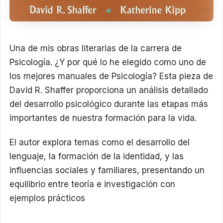
Una de mis obras literarias de la carrera de
Psicología. ¿Y por qué lo he elegido como uno de
los mejores manuales de Psicología? Esta pieza de
David R. Shaffer proporciona un análisis detallado
del desarrollo psicológico durante las etapas más
importantes de nuestra formación para la vida.
El autor explora temas como el desarrollo del
lenguaje, la formación de la identidad, y las
influencias sociales y familiares, presentando un
equilibrio entre teoría e investigación con
ejemplos prácticos