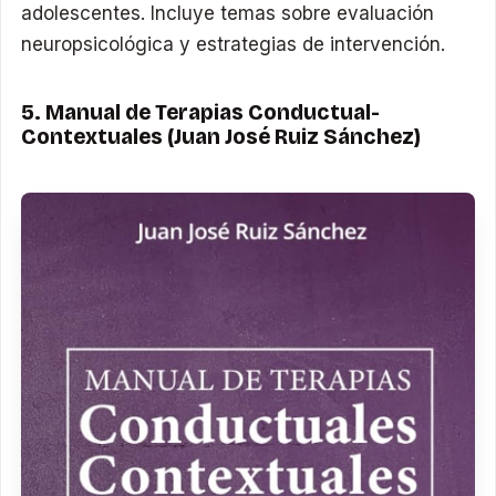
adolescentes. Incluye temas sobre evaluación
neuropsicológica y estrategias de intervención.
5. Manual de Terapias Conductual-
Contextuales (Juan José Ruiz Sánchez)