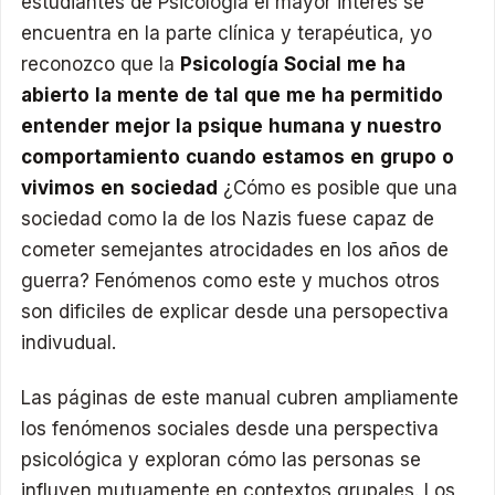
estudiantes de Psicología el mayor interés se
encuentra en la parte clínica y terapéutica, yo
reconozco que la
Psicología Social me ha
abierto la mente de tal que me ha permitido
entender mejor la psique humana y nuestro
comportamiento cuando estamos en grupo o
vivimos en sociedad
¿Cómo es posible que una
sociedad como la de los Nazis fuese capaz de
cometer semejantes atrocidades en los años de
guerra? Fenómenos como este y muchos otros
son dificiles de explicar desde una persopectiva
indivudual.
Las páginas de este manual cubren ampliamente
los fenómenos sociales desde una perspectiva
psicológica y exploran cómo las personas se
influyen mutuamente en contextos grupales. Los