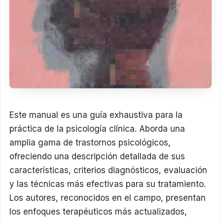
Este manual es una guía exhaustiva para la
práctica de la psicología clínica. Aborda una
amplia gama de trastornos psicológicos,
ofreciendo una descripción detallada de sus
características, criterios diagnósticos, evaluación
y las técnicas más efectivas para su tratamiento.
Los autores, reconocidos en el campo, presentan
los enfoques terapéuticos más actualizados,