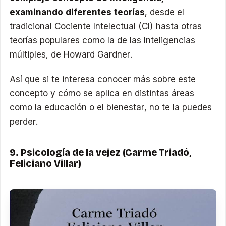
examinando diferentes teorías
, desde el
tradicional Cociente Intelectual (CI) hasta otras
teorías populares como la de las Inteligencias
múltiples, de Howard Gardner.
Así que si te interesa conocer más sobre este
concepto y cómo se aplica en distintas áreas
como la educación o el bienestar, no te la puedes
perder.
9. Psicología de la vejez (Carme Triadó,
Feliciano Villar)