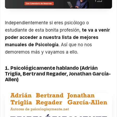
Independientemente si eres psicólogo o
estudiante de esta bonita profesión,
te va a venir
poder acceder a nuestra lista de mejores
manuales de Psicología
. Así que no nos
demoremos más y vayamos a ello.
1. Psicológicamente hablando (Adrián
Triglia, Bertrand Regader, Jonathan García-
Allen)