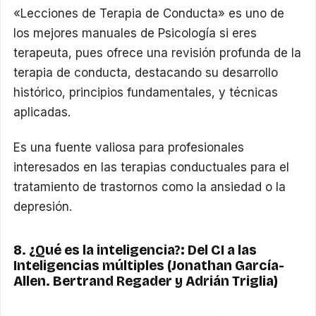
«Lecciones de Terapia de Conducta» es uno de
los mejores manuales de Psicología si eres
terapeuta, pues ofrece una revisión profunda de la
terapia de conducta, destacando su desarrollo
histórico, principios fundamentales, y técnicas
aplicadas.
Es una fuente valiosa para profesionales
interesados en las terapias conductuales para el
tratamiento de trastornos como la ansiedad o la
depresión.
8. ¿Qué es la inteligencia?: Del CI a las
Inteligencias múltiples (Jonathan García-
Allen. Bertrand Regader y Adrián Triglia)