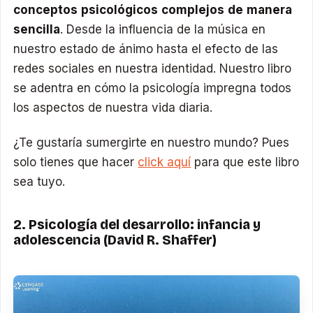
conceptos psicológicos complejos de manera
sencilla
. Desde la influencia de la música en
nuestro estado de ánimo hasta el efecto de las
redes sociales en nuestra identidad. Nuestro libro
se adentra en cómo la psicología impregna todos
los aspectos de nuestra vida diaria.
¿Te gustaría sumergirte en nuestro mundo? Pues
solo tienes que hacer
click aquí
para que este libro
sea tuyo.
2. Psicología del desarrollo: infancia y
adolescencia (David R. Shaffer)