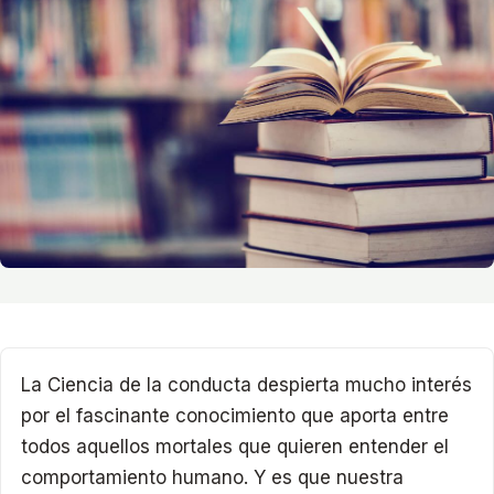
La Ciencia de la conducta despierta mucho interés
por el fascinante conocimiento que aporta entre
todos aquellos mortales que quieren entender el
comportamiento humano. Y es que nuestra