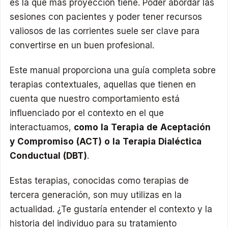
es la que más proyección tiene. Poder abordar las
sesiones con pacientes y poder tener recursos
valiosos de las corrientes suele ser clave para
convertirse en un buen profesional.
Este manual proporciona una guía completa sobre
terapias contextuales, aquellas que tienen en
cuenta que nuestro comportamiento está
influenciado por el contexto en el que
interactuamos,
como la Terapia de Aceptación
y Compromiso (ACT) o la Terapia Dialéctica
Conductual (DBT)
.
Estas terapias, conocidas como terapias de
tercera generación, son muy utilizas en la
actualidad. ¿Te gustaría entender el contexto y la
historia del individuo para su tratamiento