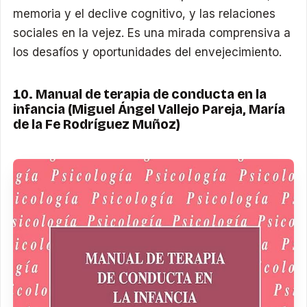
memoria y el declive cognitivo, y las relaciones
sociales en la vejez. Es una mirada comprensiva a
los desafíos y oportunidades del envejecimiento.
10. Manual de terapia de conducta en la
infancia (Miguel Ángel Vallejo Pareja, María
de la Fe Rodríguez Muñoz)