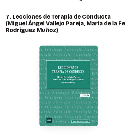
7. Lecciones de Terapia de Conducta
(Miguel Ángel Vallejo Pareja, María de la Fe
Rodríguez Muñoz)