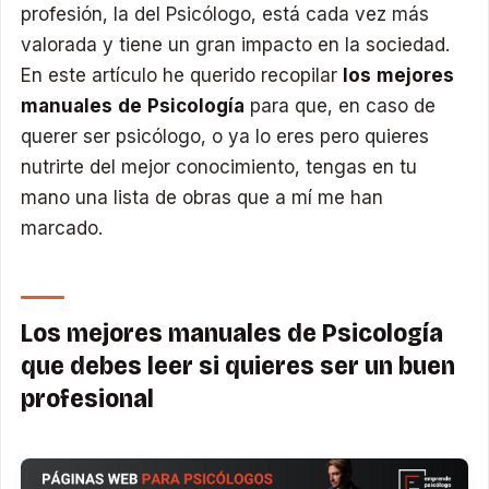
profesión, la del Psicólogo, está cada vez más
valorada y tiene un gran impacto en la sociedad.
En este artículo he querido recopilar
los mejores
manuales de Psicología
para que, en caso de
querer ser psicólogo, o ya lo eres pero quieres
nutrirte del mejor conocimiento, tengas en tu
mano una lista de obras que a mí me han
marcado.
Los mejores manuales de Psicología
que debes leer si quieres ser un buen
profesional