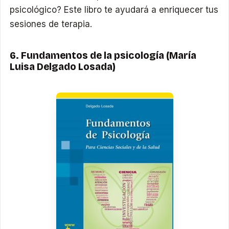
psicológico? Este libro te ayudará a enriquecer tus
sesiones de terapia.
6. Fundamentos de la psicología (María
Luisa Delgado Losada)