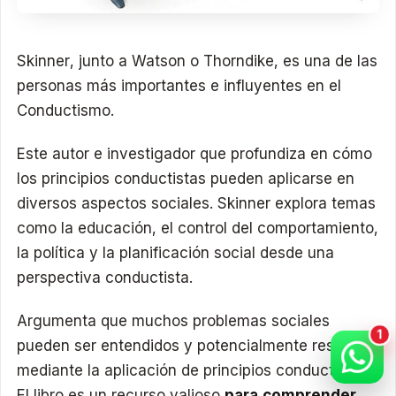
Skinner, junto a Watson o Thorndike, es una de las
personas más importantes e influyentes en el
Conductismo.
Este autor e investigador que profundiza en cómo
los principios conductistas pueden aplicarse en
diversos aspectos sociales. Skinner explora temas
como la educación, el control del comportamiento,
la política y la planificación social desde una
perspectiva conductista.
Argumenta que muchos problemas sociales
pueden ser entendidos y potencialmente resueltos
mediante la aplicación de principios conductistas.
El libro es un recurso valioso
para comprender