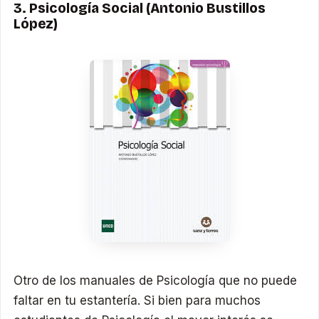
3. Psicología Social (Antonio Bustillos
López)
Otro de los manuales de Psicología que no puede
faltar en tu estantería. Si bien para muchos