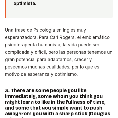
optimista.
Una frase de Psicología en inglés muy
esperanzadora. Para Carl Rogers, el emblemático
psicoterapeuta humanista, la vida puede ser
complicada y difícil, pero las personas tenemos un
gran potencial para adaptarnos, crecer y
poseemos muchas cualidades, por lo que es
motivo de esperanza y optimismo.
3. There are some people you like
immediately, some whom you think you
might learn to like in the fullness of time,
and some that you simply want to push
away from you with a sharp stick (Douglas