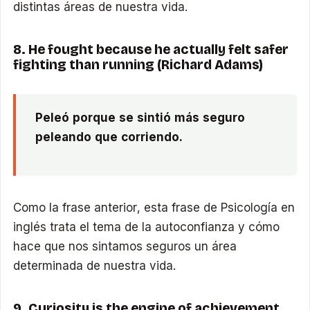
distintas áreas de nuestra vida.
8. He fought because he actually felt safer
fighting than running (Richard Adams)
Peleó porque se sintió más seguro
peleando que corriendo.
Como la frase anterior, esta frase de Psicología en
inglés trata el tema de la autoconfianza y cómo
hace que nos sintamos seguros un área
determinada de nuestra vida.
9. Curiosity is the engine of achievement