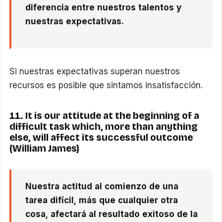
diferencia entre nuestros talentos y
nuestras expectativas.
Si nuestras expectativas superan nuestros
recursos es posible que sintamos insatisfacción.
11. It is our attitude at the beginning of a
difficult task which, more than anything
else, will affect its successful outcome
(William James)
Nuestra actitud al comienzo de una
tarea difícil, más que cualquier otra
cosa, afectará al resultado exitoso de la