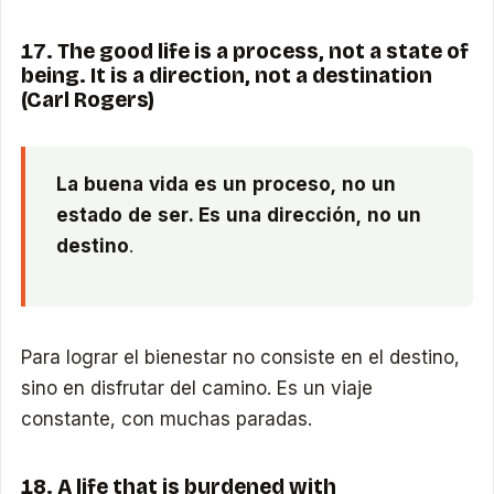
17. The good life is a process, not a state of
being. It is a direction, not a destination
(Carl Rogers)
La buena vida es un proceso, no un
estado de ser. Es una dirección, no un
destino
.
Para lograr el bienestar no consiste en el destino,
sino en disfrutar del camino. Es un viaje
constante, con muchas paradas.
18. A life that is burdened with