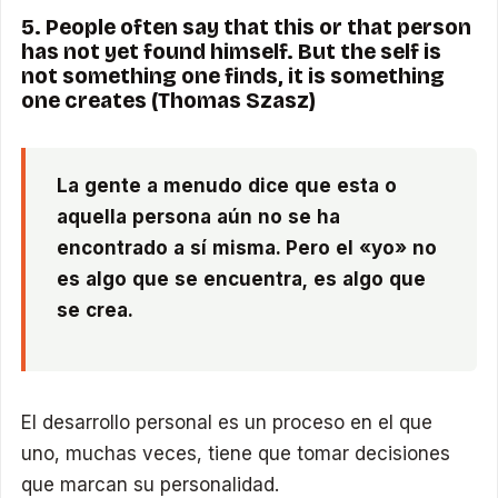
5. People often say that this or that person
has not yet found himself. But the self is
not something one finds, it is something
one creates (Thomas Szasz)
La gente a menudo dice que esta o
aquella persona aún no se ha
encontrado a sí misma. Pero el «yo» no
es algo que se encuentra, es algo que
se crea.
El desarrollo personal es un proceso en el que
uno, muchas veces, tiene que tomar decisiones
que marcan su personalidad.