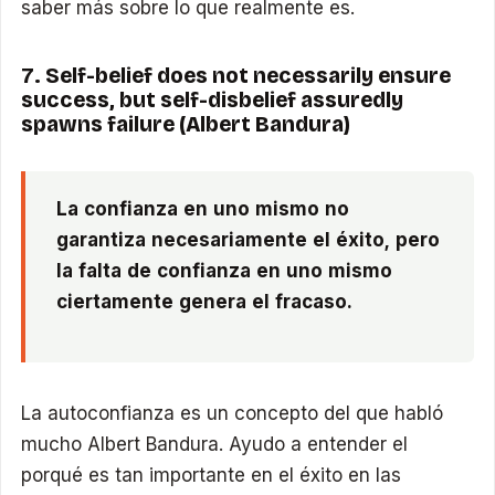
saber más sobre lo que realmente es.
7. Self-belief does not necessarily ensure
success, but self-disbelief assuredly
spawns failure (Albert Bandura)
La confianza en uno mismo no
garantiza necesariamente el éxito, pero
la falta de confianza en uno mismo
ciertamente genera el fracaso.
La autoconfianza es un concepto del que habló
mucho Albert Bandura. Ayudo a entender el
porqué es tan importante en el éxito en las