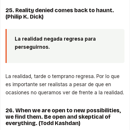
25. Reality denied comes back to haunt.
(Philip K. Dick)
La realidad negada regresa para
perseguirnos.
La realidad, tarde o temprano regresa. Por lo que
es importante ser realistas a pesar de que en
ocasiones no queramos ver de frente a la realidad.
26. When we are open to new possibilities,
we find them. Be open and skeptical of
everything. (Todd Kashdan)