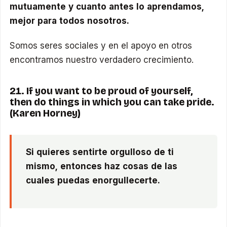
mutuamente y cuanto antes lo aprendamos,
mejor para todos nosotros.
Somos seres sociales y en el apoyo en otros
encontramos nuestro verdadero crecimiento.
21. If you want to be proud of yourself,
then do things in which you can take pride.
(Karen Horney)
Si quieres sentirte orgulloso de ti
mismo, entonces haz cosas de las
cuales puedas enorgullecerte.