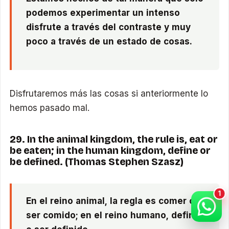
podemos experimentar un intenso
disfrute a través del contraste y muy
poco a través de un estado de cosas.
Disfrutaremos más las cosas si anteriormente lo
hemos pasado mal.
29. In the animal kingdom, the rule is, eat or
be eaten; in the human kingdom, define or
be defined. (Thomas Stephen Szasz)
En el reino animal, la regla es comer o
ser comido; en el reino humano, definir