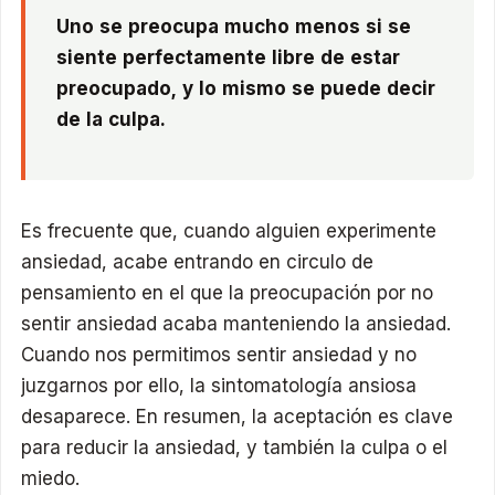
Uno se preocupa mucho menos si se
siente perfectamente libre de estar
preocupado, y lo mismo se puede decir
de la culpa.
Es frecuente que, cuando alguien experimente
ansiedad, acabe entrando en circulo de
pensamiento en el que la preocupación por no
sentir ansiedad acaba manteniendo la ansiedad.
Cuando nos permitimos sentir ansiedad y no
juzgarnos por ello, la sintomatología ansiosa
desaparece. En resumen, la aceptación es clave
para reducir la ansiedad, y también la culpa o el
miedo.