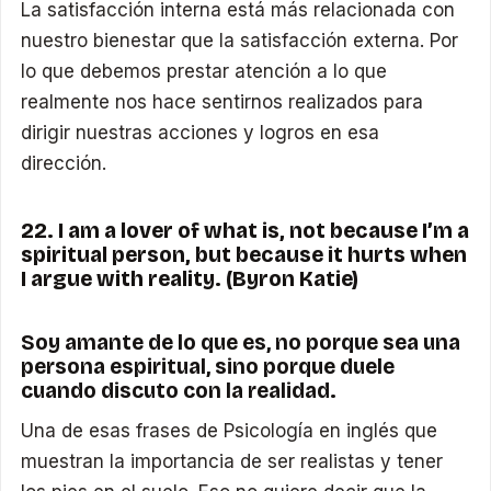
La satisfacción interna está más relacionada con
nuestro bienestar que la satisfacción externa. Por
lo que debemos prestar atención a lo que
realmente nos hace sentirnos realizados para
dirigir nuestras acciones y logros en esa
dirección.
22. I am a lover of what is, not because I’m a
spiritual person, but because it hurts when
I argue with reality. (Byron Katie)
Soy amante de lo que es, no porque sea una
persona espiritual, sino porque duele
cuando discuto con la realidad.
Una de esas frases de Psicología en inglés que
muestran la importancia de ser realistas y tener