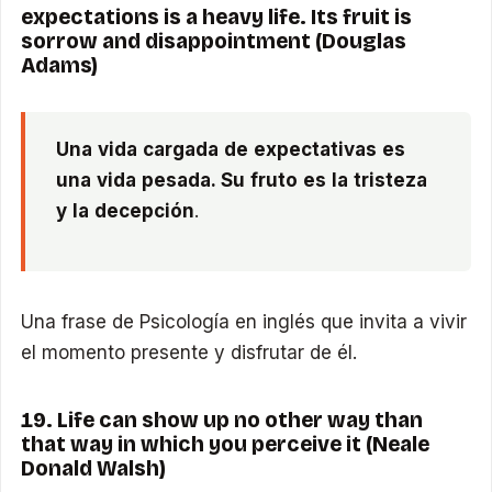
expectations is a heavy life. Its fruit is
sorrow and disappointment (Douglas
Adams)
Una vida cargada de expectativas es
una vida pesada. Su fruto es la tristeza
y la decepción
.
Una frase de Psicología en inglés que invita a vivir
el momento presente y disfrutar de él.
19. Life can show up no other way than
that way in which you perceive it (Neale
Donald Walsh)