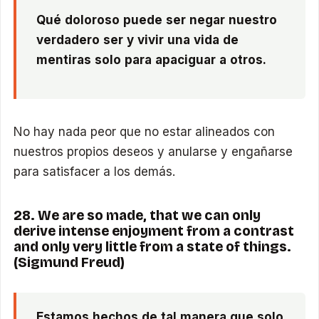
Qué doloroso puede ser negar nuestro
verdadero ser y vivir una vida de
mentiras solo para apaciguar a otros.
No hay nada peor que no estar alineados con
nuestros propios deseos y anularse y engañarse
para satisfacer a los demás.
28. We are so made, that we can only
derive intense enjoyment from a contrast
and only very little from a state of things.
(Sigmund Freud)
Estamos hechos de tal manera que solo