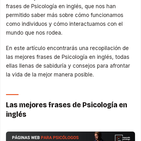
frases de Psicología en inglés, que nos han
permitido saber más sobre cómo funcionamos
como individuos y cómo interactuamos con el
mundo que nos rodea.
En este artículo encontrarás una recopilación de
las mejores frases de Psicología en inglés, todas
ellas llenas de sabiduría y consejos para afrontar
la vida de la mejor manera posible.
Las mejores frases de Psicología en
inglés