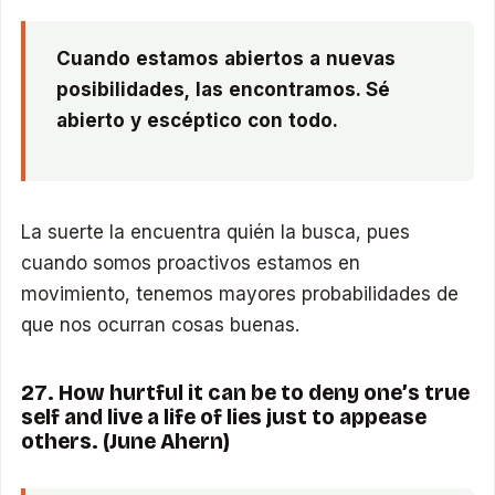
Cuando estamos abiertos a nuevas
posibilidades, las encontramos. Sé
abierto y escéptico con todo.
La suerte la encuentra quién la busca, pues
cuando somos proactivos estamos en
movimiento, tenemos mayores probabilidades de
que nos ocurran cosas buenas.
27. How hurtful it can be to deny one’s true
self and live a life of lies just to appease
others. (June Ahern)