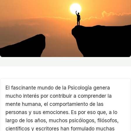
El fascinante mundo de la Psicología genera
mucho interés por contribuir a comprender la
mente humana, el comportamiento de las
personas y sus emociones. Es por eso que, a lo
largo de los años, muchos psicólogos, filósofos,
científicos y escritores han formulado muchas