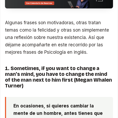
Algunas frases son motivadoras, otras tratan
temas como la felicidad y otras son simplemente
una reflexión sobre nuestra existencia. Así que
déjame acompañarte en este recorrido por las
mejores frases de Psicología en inglés.
1. Sometimes, if you want to change a
man’s mind, you have to change the mind
of the man next to him first (Megan Whalen
Turner)
En ocasiones, si quieres cambiar la
mente de un hombre, antes tienes que