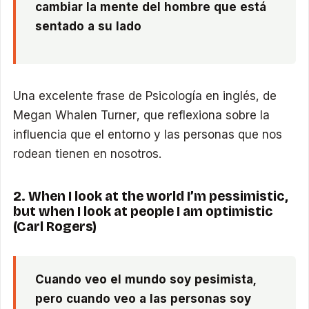
cambiar la mente del hombre que está
sentado a su lado
Una excelente frase de Psicología en inglés, de
Megan Whalen Turner, que reflexiona sobre la
influencia que el entorno y las personas que nos
rodean tienen en nosotros.
2. When I look at the world I’m pessimistic,
but when I look at people I am optimistic
(Carl Rogers)
Cuando veo el mundo soy pesimista,
pero cuando veo a las personas soy