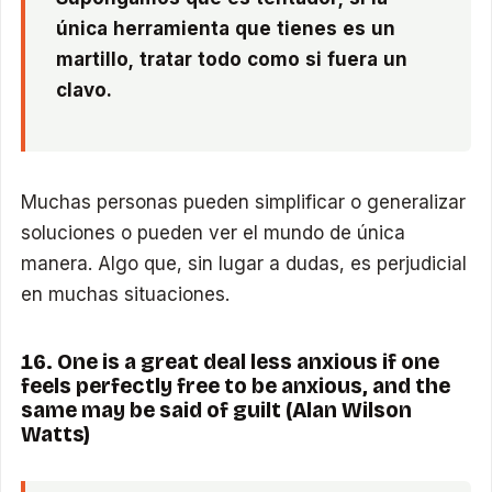
única herramienta que tienes es un
martillo, tratar todo como si fuera un
clavo.
Muchas personas pueden simplificar o generalizar
soluciones o pueden ver el mundo de única
manera. Algo que, sin lugar a dudas, es perjudicial
en muchas situaciones.
16. One is a great deal less anxious if one
feels perfectly free to be anxious, and the
same may be said of guilt (Alan Wilson
Watts)