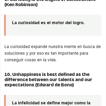
(Ken Robinson)
La curiosidad es el motor del logro.
La curiosidad expande nuestra mente en busca de
soluciones y por eso es tan importante para
conseguir cosas en la vida.
10. Unhappiness is best defined as the
difference between our talents and our
expectations (Edward de Bono)
La infelicidad se define mejor como la