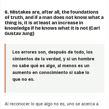
6. Mistakes are, after all, the foundations
of truth, and if a man does not know what a
thing is, it is at least an increase in
knowledge if he knows what it is not (Carl
Gustav Jung)
Los errores son, después de todo, los
cimientos de la verdad, y si un hombre
no sabe qué es algo, al menos es un
aumento en conocimiento si sabe lo
que no es.
Al reconocer lo que algo no es, uno se acerca a