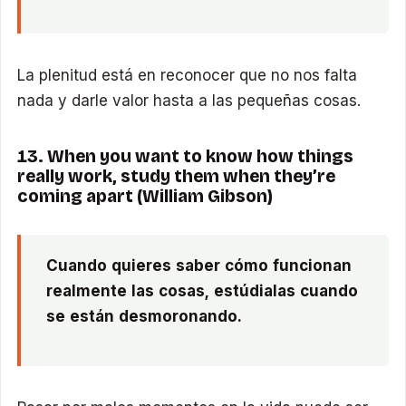
La plenitud está en reconocer que no nos falta
nada y darle valor hasta a las pequeñas cosas.
13. When you want to know how things
really work, study them when they’re
coming apart (William Gibson)
Cuando quieres saber cómo funcionan
realmente las cosas, estúdialas cuando
se están desmoronando.