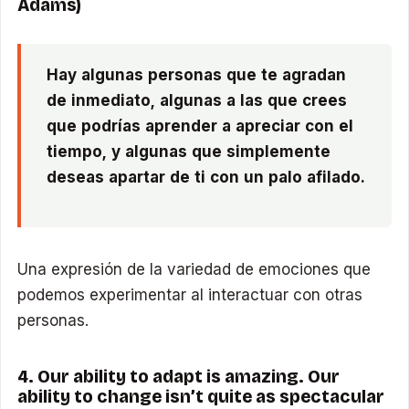
Adams)
Hay algunas personas que te agradan
de inmediato, algunas a las que crees
que podrías aprender a apreciar con el
tiempo, y algunas que simplemente
deseas apartar de ti con un palo afilado.
Una expresión de la variedad de emociones que
podemos experimentar al interactuar con otras
personas.
4. Our ability to adapt is amazing. Our
ability to change isn’t quite as spectacular