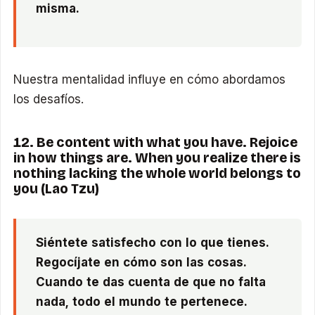
misma.
Nuestra mentalidad influye en cómo abordamos
los desafíos.
12. Be content with what you have. Rejoice
in how things are. When you realize there is
nothing lacking the whole world belongs to
you (Lao Tzu)
Siéntete satisfecho con lo que tienes.
Regocíjate en cómo son las cosas.
Cuando te das cuenta de que no falta
nada, todo el mundo te pertenece.