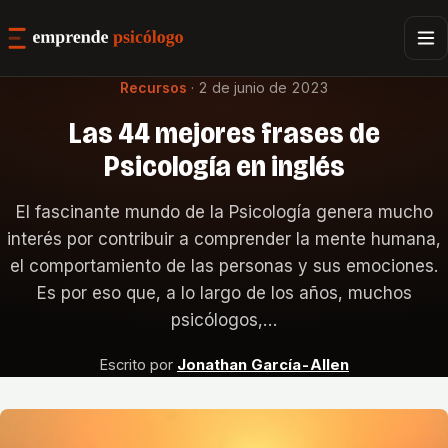
Recursos
·
2 de junio de 2023
Las 44 mejores frases de
Psicología en inglés
El fascinante mundo de la Psicología genera mucho
interés por contribuir a comprender la mente humana,
el comportamiento de las personas y sus emociones.
Es por eso que, a lo largo de los años, muchos
psicólogos,…
Escrito por
Jonathan García-Allen