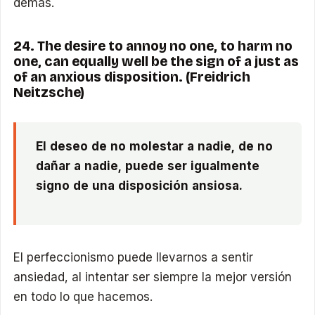
demás.
24. The desire to annoy no one, to harm no
one, can equally well be the sign of a just as
of an anxious disposition. (Freidrich
Neitzsche)
El deseo de no molestar a nadie, de no
dañar a nadie, puede ser igualmente
signo de una disposición ansiosa.
El perfeccionismo puede llevarnos a sentir
ansiedad, al intentar ser siempre la mejor versión
en todo lo que hacemos.