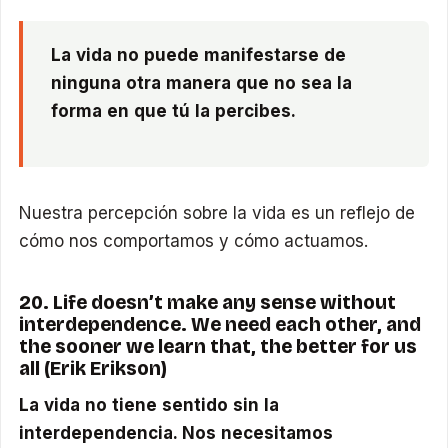
La vida no puede manifestarse de
ninguna otra manera que no sea la
forma en que tú la percibes.
Nuestra percepción sobre la vida es un reflejo de
cómo nos comportamos y cómo actuamos.
20. Life doesn’t make any sense without
interdependence. We need each other, and
the sooner we learn that, the better for us
all (Erik Erikson)
La vida no tiene sentido sin la
interdependencia. Nos necesitamos