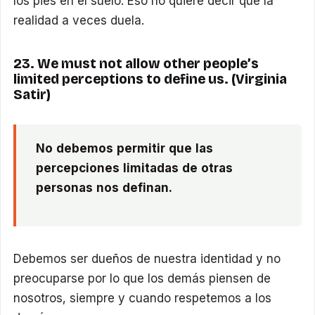
los pies en el suelo. Eso no quiere decir que la
realidad a veces duela.
23. We must not allow other people’s
limited perceptions to define us. (Virginia
Satir)
No debemos permitir que las
percepciones limitadas de otras
personas nos definan.
Debemos ser dueños de nuestra identidad y no
preocuparse por lo que los demás piensen de
nosotros, siempre y cuando respetemos a los