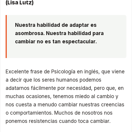
(Lisa Lutz)
Nuestra habilidad de adaptar es
asombrosa. Nuestra habilidad para
cambiar no es tan espectacular.
Excelente frase de Psicología en inglés, que viene
a decir que los seres humanos podemos
adatarnos fácilmente por necesidad, pero que, en
muchas ocasiones, tenemos miedo al cambio y
nos cuesta a menudo cambiar nuestras creencias
o comportamientos. Muchos de nosotros nos
ponemos resistencias cuando toca cambiar.