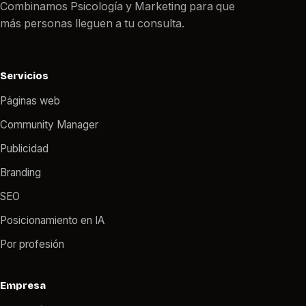
Combinamos Psicología y Marketing para que
más personas lleguen a tu consulta.
Servicios
Páginas web
Community Manager
Publicidad
Branding
SEO
Posicionamiento en IA
Por profesión
Empresa