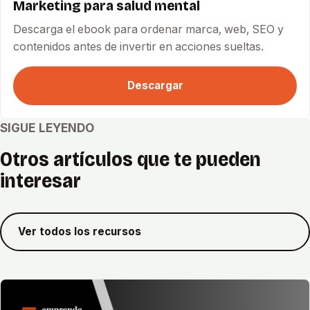
Marketing para salud mental
Descarga el ebook para ordenar marca, web, SEO y
contenidos antes de invertir en acciones sueltas.
Descargar
SIGUE LEYENDO
Otros artículos que te pueden
interesar
Ver todos los recursos