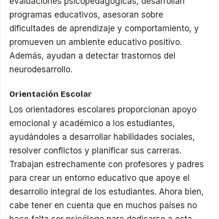
evaluaciones psicopedagógicas, desarrollan
programas educativos, asesoran sobre
dificultades de aprendizaje y comportamiento, y
promueven un ambiente educativo positivo.
Además, ayudan a detectar trastornos del
neurodesarrollo.
Orientación Escolar
Los orientadores escolares proporcionan apoyo
emocional y académico a los estudiantes,
ayudándoles a desarrollar habilidades sociales,
resolver conflictos y planificar sus carreras.
Trabajan estrechamente con profesores y padres
para crear un entorno educativo que apoye el
desarrollo integral de los estudiantes. Ahora bien,
cabe tener en cuenta que en muchos países no