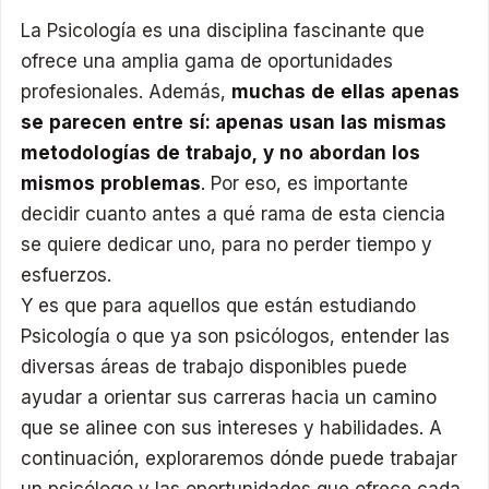
La Psicología es una disciplina fascinante que
ofrece una amplia gama de oportunidades
profesionales. Además,
muchas de ellas apenas
se parecen entre sí: apenas usan las mismas
metodologías de trabajo, y no abordan los
mismos problemas
. Por eso, es importante
decidir cuanto antes a qué rama de esta ciencia
se quiere dedicar uno, para no perder tiempo y
esfuerzos.
Y es que para aquellos que están estudiando
Psicología o que ya son psicólogos, entender las
diversas áreas de trabajo disponibles puede
ayudar a orientar sus carreras hacia un camino
que se alinee con sus intereses y habilidades. A
continuación, exploraremos dónde puede trabajar
un psicólogo y las oportunidades que ofrece cada