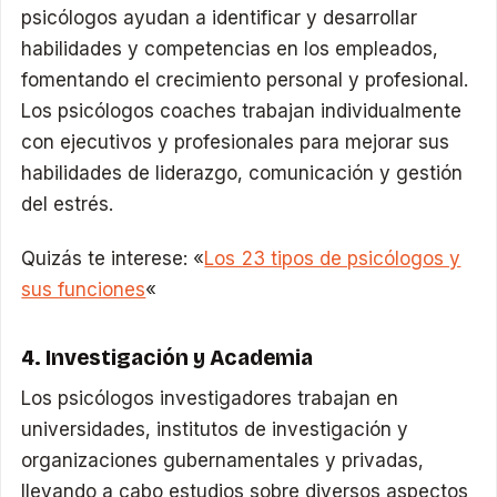
psicólogos ayudan a identificar y desarrollar
habilidades y competencias en los empleados,
fomentando el crecimiento personal y profesional.
Los psicólogos coaches trabajan individualmente
con ejecutivos y profesionales para mejorar sus
habilidades de liderazgo, comunicación y gestión
del estrés.
Quizás te interese: «
Los 23 tipos de psicólogos y
sus funciones
«
4. Investigación y Academia
Los psicólogos investigadores trabajan en
universidades, institutos de investigación y
organizaciones gubernamentales y privadas,
llevando a cabo estudios sobre diversos aspectos