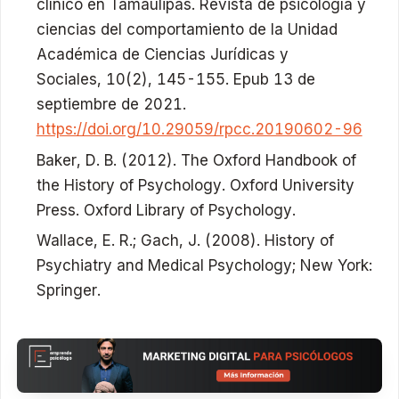
clínico en Tamaulipas.
Revista de psicología y
ciencias del comportamiento de la Unidad
Académica de Ciencias Jurídicas y
Sociales
,
10
(2), 145-155. Epub 13 de
septiembre de 2021.
https://doi.org/10.29059/rpcc.20190602-96
Baker, D. B. (2012). The Oxford Handbook of
the History of Psychology. Oxford University
Press. Oxford Library of Psychology.
Wallace, E. R.; Gach, J. (2008). History of
Psychiatry and Medical Psychology; New York:
Springer.