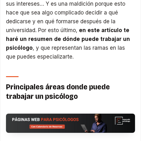
sus intereses… Y es una maldición porque esto
hace que sea algo complicado decidir a qué
dedicarse y en qué formarse después de la
universidad. Por esto último,
en este artículo te
haré un resumen de dónde puede trabajar un
psicólogo
, y que representan las ramas en las
que puedes especializarte.
Principales áreas donde puede
trabajar un psicólogo