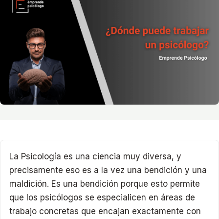
La Psicología es una ciencia muy diversa, y
precisamente eso es a la vez una bendición y una
maldición. Es una bendición porque esto permite
que los psicólogos se especialicen en áreas de
trabajo concretas que encajan exactamente con