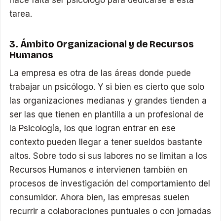
hace falta ser psicólogo para dedicarse a esta
tarea.
3. Ámbito Organizacional y de Recursos
Humanos
La empresa es otra de las áreas donde puede
trabajar un psicólogo. Y si bien es cierto que solo
las organizaciones medianas y grandes tienden a
ser las que tienen en plantilla a un profesional de
la Psicología, los que logran entrar en ese
contexto pueden llegar a tener sueldos bastante
altos. Sobre todo si sus labores no se limitan a los
Recursos Humanos e intervienen también en
procesos de investigación del comportamiento del
consumidor. Ahora bien, las empresas suelen
recurrir a colaboraciones puntuales o con jornadas