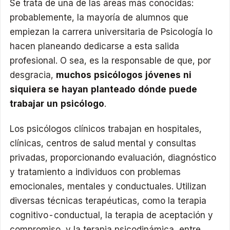
Se trata de una de las áreas más conocidas:
probablemente, la mayoría de alumnos que
empiezan la carrera universitaria de Psicología lo
hacen planeando dedicarse a esta salida
profesional. O sea, es la responsable de que, por
desgracia,
muchos psicólogos jóvenes ni
siquiera se hayan planteado dónde puede
trabajar un psicólogo
.
Los psicólogos clínicos trabajan en hospitales,
clínicas, centros de salud mental y consultas
privadas, proporcionando evaluación, diagnóstico
y tratamiento a individuos con problemas
emocionales, mentales y conductuales. Utilizan
diversas técnicas terapéuticas, como la terapia
cognitivo-conductual, la terapia de aceptación y
compromiso, y la terapia psicodinámica, entre