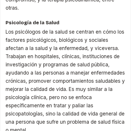
otras.
Psicología de la Salud
Los psicólogos de la salud se centran en cómo los
factores psicológicos, biológicos y sociales
afectan a la salud y la enfermedad, y viceversa.
Trabajan en hospitales, clínicas, instituciones de
investigación y programas de salud pública,
ayudando a las personas a manejar enfermedades
crónicas, promover comportamientos saludables y
mejorar la calidad de vida. Es muy similar a la
psicología clínica, pero no se enfoca
específicamente en tratar y paliar las
psicopatologías, sino la calidad de vida general de
una persona que sufre un problema de salud física
o mental.