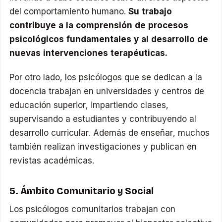
del comportamiento humano.
Su trabajo
contribuye a la comprensión de procesos
psicológicos fundamentales y al desarrollo de
nuevas intervenciones terapéuticas.
Por otro lado, los psicólogos que se dedican a la
docencia trabajan en universidades y centros de
educación superior, impartiendo clases,
supervisando a estudiantes y contribuyendo al
desarrollo curricular. Además de enseñar, muchos
también realizan investigaciones y publican en
revistas académicas.
5. Ámbito Comunitario y Social
Los psicólogos comunitarios trabajan con