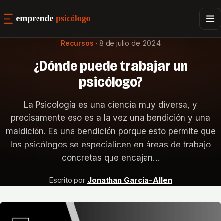
Recursos
·
8 de julio de 2024
¿Dónde puede trabajar un
psicólogo?
La Psicología es una ciencia muy diversa, y
precisamente eso es a la vez una bendición y una
maldición. Es una bendición porque esto permite que
los psicólogos se especialicen en áreas de trabajo
concretas que encajan…
Escrito por
Jonathan García-Allen