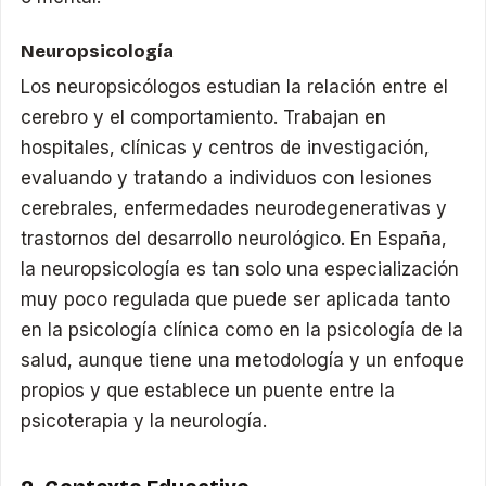
Neuropsicología
Los neuropsicólogos estudian la relación entre el
cerebro y el comportamiento. Trabajan en
hospitales, clínicas y centros de investigación,
evaluando y tratando a individuos con lesiones
cerebrales, enfermedades neurodegenerativas y
trastornos del desarrollo neurológico. En España,
la neuropsicología es tan solo una especialización
muy poco regulada que puede ser aplicada tanto
en la psicología clínica como en la psicología de la
salud, aunque tiene una metodología y un enfoque
propios y que establece un puente entre la
psicoterapia y la neurología.