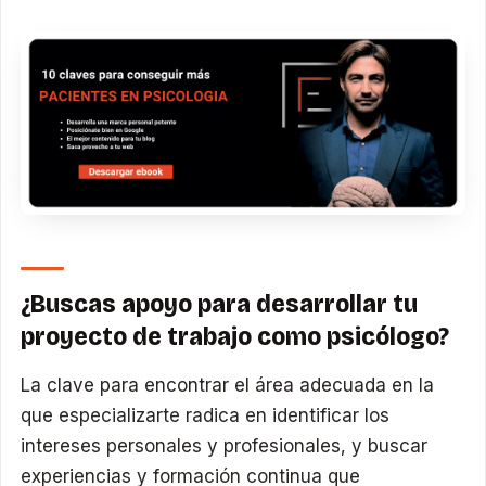
¿Buscas apoyo para desarrollar tu
proyecto de trabajo como psicólogo?
La clave para encontrar el área adecuada en la
que especializarte radica en identificar los
intereses personales y profesionales, y buscar
experiencias y formación continua que