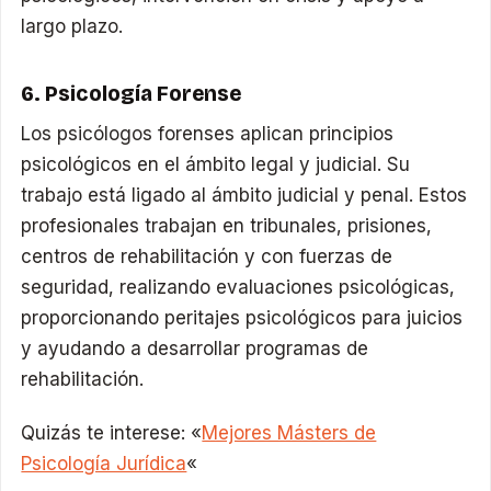
largo plazo.
6. Psicología Forense
Los psicólogos forenses aplican principios
psicológicos en el ámbito legal y judicial. Su
trabajo está ligado al ámbito judicial y penal. Estos
profesionales trabajan en tribunales, prisiones,
centros de rehabilitación y con fuerzas de
seguridad, realizando evaluaciones psicológicas,
proporcionando peritajes psicológicos para juicios
y ayudando a desarrollar programas de
rehabilitación.
Quizás te interese: «
Mejores Másters de
Psicología Jurídica
«