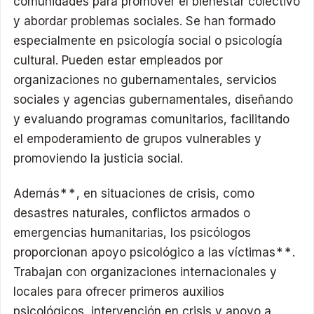
comunidades para promover el bienestar colectivo
y abordar problemas sociales. Se han formado
especialmente en psicología social o psicología
cultural. Pueden estar empleados por
organizaciones no gubernamentales, servicios
sociales y agencias gubernamentales, diseñando
y evaluando programas comunitarios, facilitando
el empoderamiento de grupos vulnerables y
promoviendo la justicia social.
Además**, en situaciones de crisis, como
desastres naturales, conflictos armados o
emergencias humanitarias, los psicólogos
proporcionan apoyo psicológico a las víctimas**.
Trabajan con organizaciones internacionales y
locales para ofrecer primeros auxilios
psicológicos, intervención en crisis y apoyo a