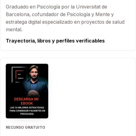
Graduado en Psicología por la Universitat de
Barcelona, cofundador de Psicología y Mente y
estratega digital especializado en proyectos de salud
mental.
Trayectoria, libros y perfiles verificables
RECURSO GRATUITO