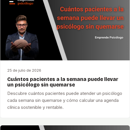
25 de julio de 2026
Cuántos pacientes a la semana puede llevar
un psicólogo sin quemarse
Descubre cuántos pacientes puede atender un psicólogo
cada semana sin quemarse y cómo calcular una agenda
clínica sostenible y rentable.