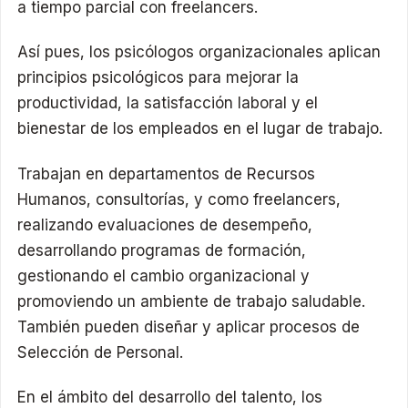
a tiempo parcial con freelancers.
Así pues, los psicólogos organizacionales aplican
principios psicológicos para mejorar la
productividad, la satisfacción laboral y el
bienestar de los empleados en el lugar de trabajo.
Trabajan en departamentos de Recursos
Humanos, consultorías, y como freelancers,
realizando evaluaciones de desempeño,
desarrollando programas de formación,
gestionando el cambio organizacional y
promoviendo un ambiente de trabajo saludable.
También pueden diseñar y aplicar procesos de
Selección de Personal.
En el ámbito del desarrollo del talento, los