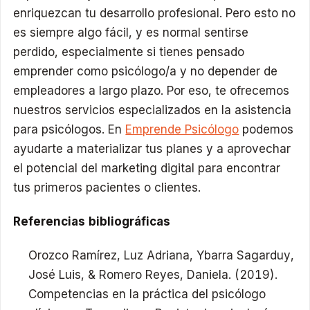
enriquezcan tu desarrollo profesional. Pero esto no
es siempre algo fácil, y es normal sentirse
perdido, especialmente si tienes pensado
emprender como psicólogo/a y no depender de
empleadores a largo plazo. Por eso, te ofrecemos
nuestros servicios especializados en la asistencia
para psicólogos. En
Emprende Psicólogo
podemos
ayudarte a materializar tus planes y a aprovechar
el potencial del marketing digital para encontrar
tus primeros pacientes o clientes.
Referencias bibliográficas
Orozco Ramírez, Luz Adriana, Ybarra Sagarduy,
José Luis, & Romero Reyes, Daniela. (2019).
Competencias en la práctica del psicólogo