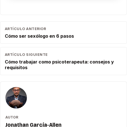
ARTÍCULO ANTERIOR
Cómo ser sexólogo en 6 pasos
ARTÍCULO SIGUIENTE
Cómo trabajar como psicoterapeuta: consejos y
requisitos
AUTOR
Jonathan García-Allen