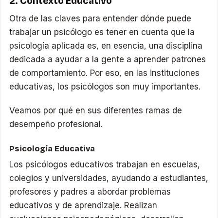
2. Contexto Educativo
Otra de las claves para entender dónde puede
trabajar un psicólogo es tener en cuenta que la
psicología aplicada es, en esencia, una disciplina
dedicada a ayudar a la gente a aprender patrones
de comportamiento. Por eso, en las instituciones
educativas, los psicólogos son muy importantes.
Veamos por qué en sus diferentes ramas de
desempeño profesional.
Psicología Educativa
Los psicólogos educativos trabajan en escuelas,
colegios y universidades, ayudando a estudiantes,
profesores y padres a abordar problemas
educativos y de aprendizaje. Realizan