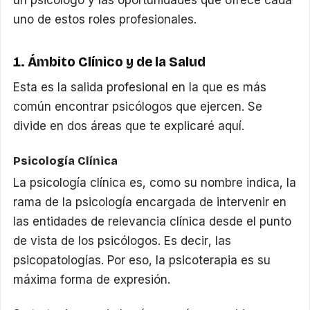
uno de estos roles profesionales.
1. Ámbito Clínico y de la Salud
Esta es la salida profesional en la que es más
común encontrar psicólogos que ejercen. Se
divide en dos áreas que te explicaré aquí.
Psicología Clínica
La psicología clínica es, como su nombre indica, la
rama de la psicología encargada de intervenir en
las entidades de relevancia clínica desde el punto
de vista de los psicólogos. Es decir, las
psicopatologías. Por eso, la psicoterapia es su
máxima forma de expresión.