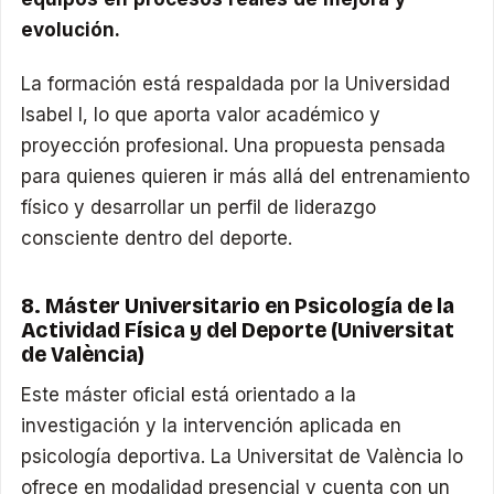
evolución.
La formación está respaldada por la Universidad
Isabel I, lo que aporta valor académico y
proyección profesional. Una propuesta pensada
para quienes quieren ir más allá del entrenamiento
físico y desarrollar un perfil de liderazgo
consciente dentro del deporte.
8. Máster Universitario en Psicología de la
Actividad Física y del Deporte (Universitat
de València)
Este máster oficial está orientado a la
investigación y la intervención aplicada en
psicología deportiva. La Universitat de València lo
ofrece en modalidad presencial y cuenta con un