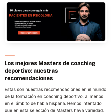
Los mejores Masters de coaching
deportivo: nuestras
recomendaciones
Estas son nuestras recomendaciones en el mundo
de la formación en coaching deportivo, al menos
en el ámbito de habla hispana. Hemos intentado
que en esta selección de Masters haya variedad,