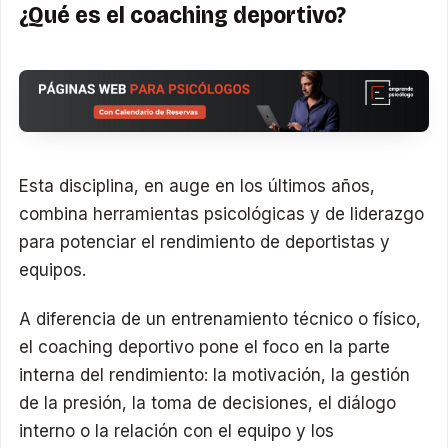
¿Qué es el coaching deportivo?
Esta disciplina, en auge en los últimos años,
combina herramientas psicológicas y de liderazgo
para potenciar el rendimiento de deportistas y
equipos.
A diferencia de un entrenamiento técnico o físico,
el coaching deportivo pone el foco en la parte
interna del rendimiento: la motivación, la gestión
de la presión, la toma de decisiones, el diálogo
interno o la relación con el equipo y los