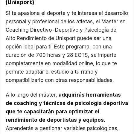
(Unisport)
Si te apasiona el deporte y te interesa el desarrollo
personal y profesional de los atletas, el Master en
Coaching Directivo-Deportivo y Psicología del
Alto Rendimiento de Unisport puede ser una
opción ideal para ti. Este programa, con una
duración de 700 horas y 28 ECTS, se imparte
completamente en modalidad online, lo que te
permite adaptar el estudio a tu ritmo y
compatibilizarlo con otras responsabilidades.​
A lo largo del máster,
adquirirás herramientas
de coaching y técnicas de psicología deportiva
que te capacitarán para optimizar el
rendimiento de deportistas y equipos.
Aprenderás a gestionar variables psicológicas,