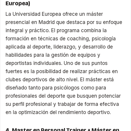
Europea)
La Universidad Europea ofrece un máster
presencial en Madrid que destaca por su enfoque
integral y práctico. El programa combina la
formación en técnicas de coaching, psicología
aplicada al deporte, liderazgo, y desarrollo de
habilidades para la gestión de equipos y
deportistas individuales. Uno de sus puntos
fuertes es la posibilidad de realizar prácticas en
clubes deportivos de alto nivel. El máster está
diseñado tanto para psicólogos como para
profesionales del deporte que busquen potenciar
su perfil profesional y trabajar de forma efectiva
en la optimización del rendimiento deportivo.
4. Master en Personal Trainer + Máster en