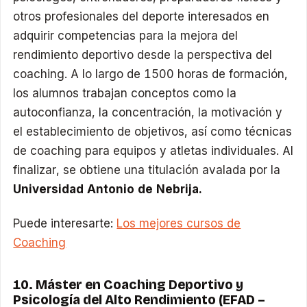
otros profesionales del deporte interesados en
adquirir competencias para la mejora del
rendimiento deportivo desde la perspectiva del
coaching. A lo largo de 1500 horas de formación,
los alumnos trabajan conceptos como la
autoconfianza, la concentración, la motivación y
el establecimiento de objetivos, así como técnicas
de coaching para equipos y atletas individuales. Al
finalizar, se obtiene una titulación avalada por la
Universidad Antonio de Nebrija.
Puede interesarte:
Los mejores cursos de
Coaching
10. Máster en Coaching Deportivo y
Psicología del Alto Rendimiento (EFAD –