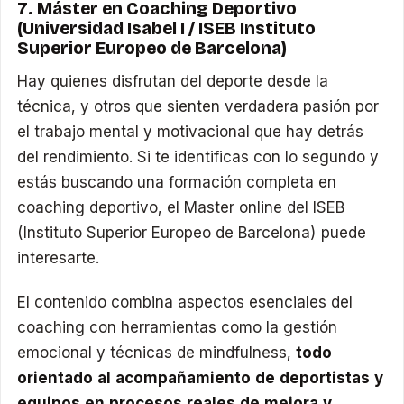
7. Máster en Coaching Deportivo
(Universidad Isabel I / ISEB Instituto
Superior Europeo de Barcelona)
Hay quienes disfrutan del deporte desde la
técnica, y otros que sienten verdadera pasión por
el trabajo mental y motivacional que hay detrás
del rendimiento. Si te identificas con lo segundo y
estás buscando una formación completa en
coaching deportivo, el Master online del ISEB
(Instituto Superior Europeo de Barcelona) puede
interesarte.
El contenido combina aspectos esenciales del
coaching con herramientas como la gestión
emocional y técnicas de mindfulness,
todo
orientado al acompañamiento de deportistas y
equipos en procesos reales de mejora y