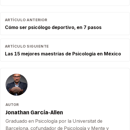
ARTÍCULO ANTERIOR
Cómo ser psicólogo deportivo, en 7 pasos
ARTÍCULO SIGUIENTE
Las 15 mejores maestrías de Psicología en México
AUTOR
Jonathan García-Allen
Graduado en Psicología por la Universitat de
Barcelona, cofundador de Psicología y Mente y