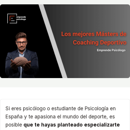
Si eres psicólogo o estudiante de Psicología en
España y te apasiona el mundo del deporte, es
posible
que te hayas planteado especializarte