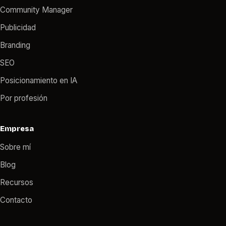
Community Manager
Publicidad
Branding
SEO
Posicionamiento en IA
Por profesión
Empresa
Sobre mí
Blog
Recursos
Contacto