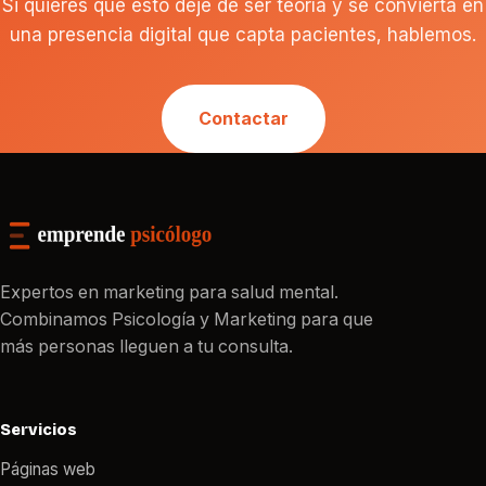
Si quieres que esto deje de ser teoría y se convierta en
una presencia digital que capta pacientes, hablemos.
Contactar
Expertos en marketing para salud mental.
Combinamos Psicología y Marketing para que
más personas lleguen a tu consulta.
Servicios
Páginas web