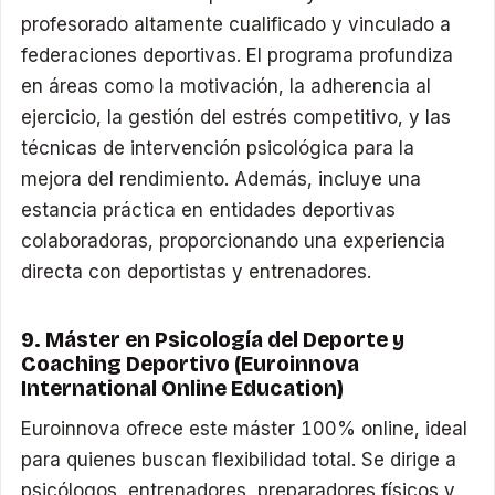
profesorado altamente cualificado y vinculado a
federaciones deportivas. El programa profundiza
en áreas como la motivación, la adherencia al
ejercicio, la gestión del estrés competitivo, y las
técnicas de intervención psicológica para la
mejora del rendimiento. Además, incluye una
estancia práctica en entidades deportivas
colaboradoras, proporcionando una experiencia
directa con deportistas y entrenadores.
9. Máster en Psicología del Deporte y
Coaching Deportivo (Euroinnova
International Online Education)
Euroinnova ofrece este máster 100% online, ideal
para quienes buscan flexibilidad total. Se dirige a
psicólogos, entrenadores, preparadores físicos y