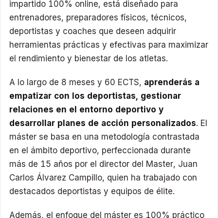
impartido 100% online, está diseñado para
entrenadores, preparadores físicos, técnicos,
deportistas y coaches que deseen adquirir
herramientas prácticas y efectivas para maximizar
el rendimiento y bienestar de los atletas.​
A lo largo de 8 meses y 60 ECTS,
aprenderás a
empatizar con los deportistas, gestionar
relaciones en el entorno deportivo y
desarrollar planes de acción personalizados
. El
máster se basa en una metodología contrastada
en el ámbito deportivo, perfeccionada durante
más de 15 años por el director del Master, Juan
Carlos Álvarez Campillo, quien ha trabajado con
destacados deportistas y equipos de élite.
Además, el enfoque del máster es 100% práctico