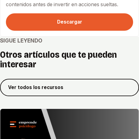
contenidos antes de invertir en acciones sueltas.
Descargar
SIGUE LEYENDO
Otros artículos que te pueden
interesar
Ver todos los recursos