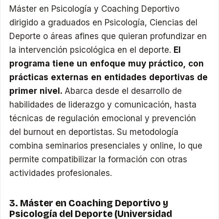
Máster en Psicología y Coaching Deportivo
dirigido a graduados en Psicología, Ciencias del
Deporte o áreas afines que quieran profundizar en
la intervención psicológica en el deporte.
El
programa tiene un enfoque muy práctico, con
prácticas externas en entidades deportivas de
primer nivel.
Abarca desde el desarrollo de
habilidades de liderazgo y comunicación, hasta
técnicas de regulación emocional y prevención
del burnout en deportistas. Su metodología
combina seminarios presenciales y online, lo que
permite compatibilizar la formación con otras
actividades profesionales.
3. Máster en Coaching Deportivo y
Psicología del Deporte (Universidad