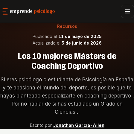
Recursos
Publicado el
11 de mayo de 2025
Actualizado el
5 de junio de 2026
Los 10 mejores Másters de
Coaching Deportivo
Si eres psicólogo o estudiante de Psicología en España
y te apasiona el mundo del deporte, es posible que te
hayas planteado especializarte en coaching deportivo .
Por no hablar de si has estudiado un Grado en
Ciencias…
Escrito por
Jonathan García-Allen