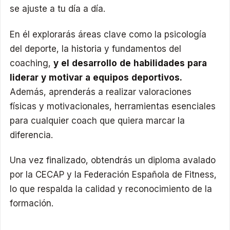
se ajuste a tu día a día.​
En él explorarás áreas clave como la psicología
del deporte, la historia y fundamentos del
coaching,
y el desarrollo de habilidades para
liderar y motivar a equipos deportivos.
Además, aprenderás a realizar valoraciones
físicas y motivacionales, herramientas esenciales
para cualquier coach que quiera marcar la
diferencia.​
Una vez finalizado, obtendrás un diploma avalado
por la CECAP y la Federación Española de Fitness,
lo que respalda la calidad y reconocimiento de la
formación.