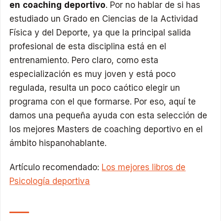
en coaching deportivo
. Por no hablar de si has
estudiado un Grado en Ciencias de la Actividad
Física y del Deporte, ya que la principal salida
profesional de esta disciplina está en el
entrenamiento. Pero claro, como esta
especialización es muy joven y está poco
regulada, resulta un poco caótico elegir un
programa con el que formarse. Por eso, aquí te
damos una pequeña ayuda con esta selección de
los mejores Masters de coaching deportivo en el
ámbito hispanohablante.
Artículo recomendado:
Los mejores libros de
Psicología deportiva