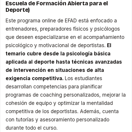
Escuela de Formación Abierta para el
Deporte)
Este programa online de EFAD está enfocado a
entrenadores, preparadores físicos y psicólogos
que deseen especializarse en el acompañamiento
psicológico y motivacional de deportistas.
El
temario cubre desde la psicología básica
aplicada al deporte hasta técnicas avanzadas
de intervención en situaciones de alta
exigencia competitiva.
Los estudiantes
desarrollan competencias para planificar
programas de coaching personalizados, mejorar la
cohesión de equipo y optimizar la mentalidad
competitiva de los deportistas. Además, cuenta
con tutorías y asesoramiento personalizado
durante todo el curso.