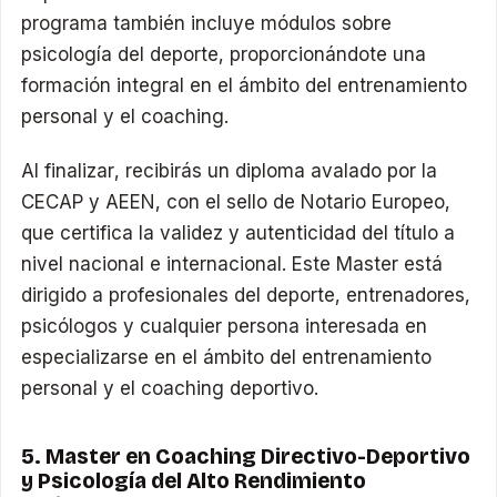
programa también incluye módulos sobre
psicología del deporte, proporcionándote una
formación integral en el ámbito del entrenamiento
personal y el coaching.
Al finalizar, recibirás un diploma avalado por la
CECAP y AEEN, con el sello de Notario Europeo,
que certifica la validez y autenticidad del título a
nivel nacional e internacional. Este Master está
dirigido a profesionales del deporte, entrenadores,
psicólogos y cualquier persona interesada en
especializarse en el ámbito del entrenamiento
personal y el coaching deportivo.
5. Master en Coaching Directivo-Deportivo
y Psicología del Alto Rendimiento