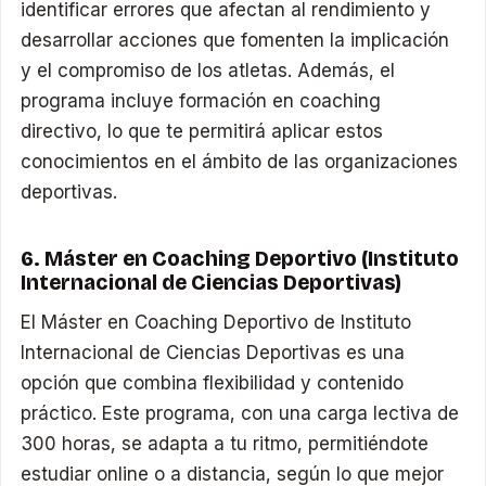
identificar errores que afectan al rendimiento y
desarrollar acciones que fomenten la implicación
y el compromiso de los atletas. Además, el
programa incluye formación en coaching
directivo, lo que te permitirá aplicar estos
conocimientos en el ámbito de las organizaciones
deportivas.
6. Máster en Coaching Deportivo (Instituto
Internacional de Ciencias Deportivas)
El Máster en Coaching Deportivo de Instituto
Internacional de Ciencias Deportivas es una
opción que combina flexibilidad y contenido
práctico. Este programa, con una carga lectiva de
300 horas, se adapta a tu ritmo, permitiéndote
estudiar online o a distancia, según lo que mejor