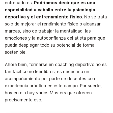
entrenadores.
Podríamos decir que es una
especialidad a caballo entre la psicología
deportiva y el entrenamiento físico
. No se trata
solo de mejorar el rendimiento físico o alcanzar
marcas, sino de trabajar la mentalidad, las
emociones y la autoconfianza del atleta para que
pueda desplegar todo su potencial de forma
sostenible.
Ahora bien, formarse en coaching deportivo no es
tan fácil como leer libros; es necesario un
acompañamiento por parte de docentes con
experiencia práctica en este campo. Por suerte,
hoy en día hay varios Masters que ofrecen
precisamente eso.