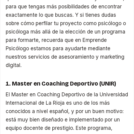
para que tengas más posibilidades de encontrar
exactamente lo que buscas. Y si tienes dudas
sobre cómo perfilar tu proyecto como psicólogo o
psicóloga más allá de la elección de un programa
para formarte, recuerda que en Emprende
Psicólogo estamos para ayudarte mediante
nuestros servicios de asesoramiento y marketing
digital.
1. Master en Coaching Deportivo (UNIR)
El Master en Coaching Deportivo de la Universidad
Internacional de La Rioja es uno de los más
conocidos a nivel español, y por un buen motivo:
está muy bien diseñado e implementado por un
equipo docente de prestigio. Este programa,