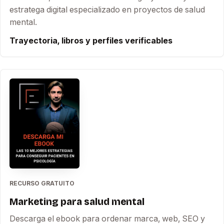
estratega digital especializado en proyectos de salud
mental.
Trayectoria, libros y perfiles verificables
RECURSO GRATUITO
Marketing para salud mental
Descarga el ebook para ordenar marca, web, SEO y