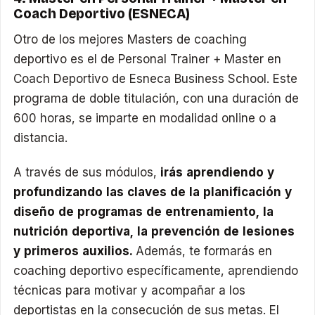
Coach Deportivo (ESNECA)
Otro de los mejores Masters de coaching
deportivo es el de Personal Trainer + Master en
Coach Deportivo de Esneca Business School. Este
programa de doble titulación, con una duración de
600 horas, se imparte en modalidad online o a
distancia.
A través de sus módulos,
irás aprendiendo y
profundizando las claves de la planificación y
diseño de programas de entrenamiento, la
nutrición deportiva, la prevención de lesiones
y primeros auxilios.
Además, te formarás en
coaching deportivo específicamente, aprendiendo
técnicas para motivar y acompañar a los
deportistas en la consecución de sus metas. El