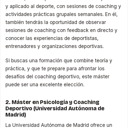
y aplicado al deporte, con sesiones de coaching y
actividades prácticas grupales semanales. En él,
también tendrás la oportunidad de observar
sesiones de coaching con feedback en directo y
conocer las experiencias de deportistas,
entrenadores y organizaciones deportivas.
Si buscas una formación que combine teoría y
práctica, y que te prepare para afrontar los
desafíos del coaching deportivo, este máster
puede ser una excelente elección.
2. Máster en Psicología y Coaching
Deportivo (Universidad Autónoma de
Madrid)
La Universidad Autónoma de Madrid ofrece un