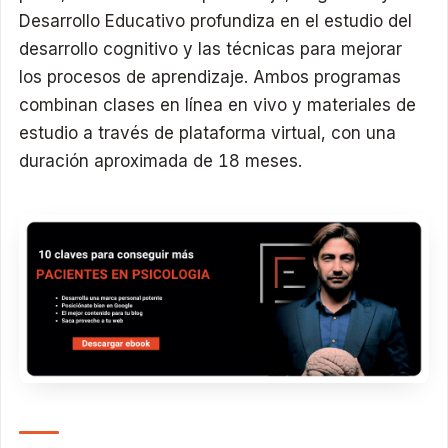
Desarrollo Educativo profundiza en el estudio del
desarrollo cognitivo y las técnicas para mejorar
los procesos de aprendizaje. Ambos programas
combinan clases en línea en vivo y materiales de
estudio a través de plataforma virtual, con una
duración aproximada de 18 meses.