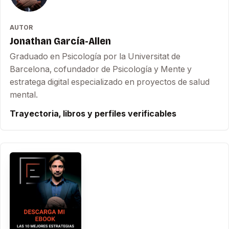
AUTOR
Jonathan García-Allen
Graduado en Psicología por la Universitat de
Barcelona, cofundador de Psicología y Mente y
estratega digital especializado en proyectos de salud
mental.
Trayectoria, libros y perfiles verificables