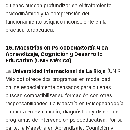
quienes buscan profundizar en el tratamiento
psicodinámico y la comprensión del
funcionamiento psíquico inconsciente en la
práctica terapéutica.
15. Maestrías en Psicopedagogía y en
Aprendizaje, Cognición y Desarrollo
Educativo (UNIR México)
La
Universidad Internacional de La Rioja
(UNIR
México) ofrece dos programas en modalidad
online especialmente pensados para quienes
buscan compatibilizar su formación con otras
responsabilidades. La Maestría en Psicopedagogía
capacita en evaluación, diagnóstico y diseño de
programas de intervención psicoeducativa. Por su
parte, la Maestría en Aprendizaje, Cognición y