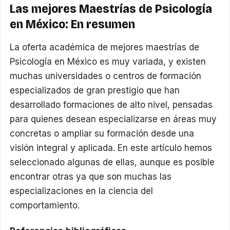
Las mejores Maestrías de Psicología
en México: En resumen
La oferta académica de mejores maestrías de
Psicología en México es muy variada, y existen
muchas universidades o centros de formación
especializados de gran prestigio que han
desarrollado formaciones de alto nivel, pensadas
para quienes desean especializarse en áreas muy
concretas o ampliar su formación desde una
visión integral y aplicada. En este artículo hemos
seleccionado algunas de ellas, aunque es posible
encontrar otras ya que son muchas las
especializaciones en la ciencia del
comportamiento.