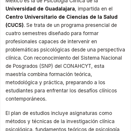
México es la de Psicología Clínica de la
Universidad de Guadalajara
, impartida en el
Centro Universitario de Ciencias de la Salud
(CUCS)
. Se trata de un programa presencial de
cuatro semestres diseñado para formar
profesionales capaces de intervenir en
problemáticas psicológicas desde una perspectiva
clínica. Con reconocimiento del Sistema Nacional
de Posgrados (SNP) del CONAHCYT, esta
maestría combina formación teórica,
metodológica y práctica, preparando a los
estudiantes para enfrentar los desafíos clínicos
contemporáneos.​
El plan de estudios incluye asignaturas como
métodos y técnicas de la investigación clínica
psicológica, fundamentos teóricos de psicología