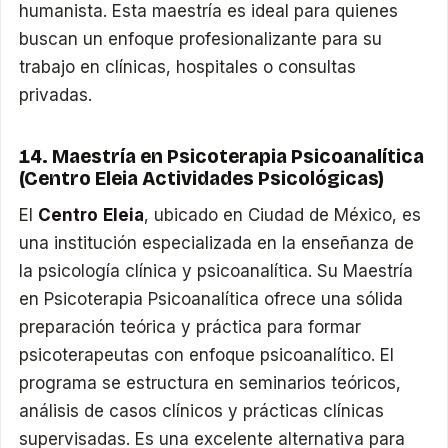
humanista. Esta maestría es ideal para quienes
buscan un enfoque profesionalizante para su
trabajo en clínicas, hospitales o consultas
privadas.
14. Maestría en Psicoterapia Psicoanalítica
(Centro Eleia Actividades Psicológicas)
El
Centro Eleia
, ubicado en Ciudad de México, es
una institución especializada en la enseñanza de
la psicología clínica y psicoanalítica. Su Maestría
en Psicoterapia Psicoanalítica ofrece una sólida
preparación teórica y práctica para formar
psicoterapeutas con enfoque psicoanalítico. El
programa se estructura en seminarios teóricos,
análisis de casos clínicos y prácticas clínicas
supervisadas. Es una excelente alternativa para