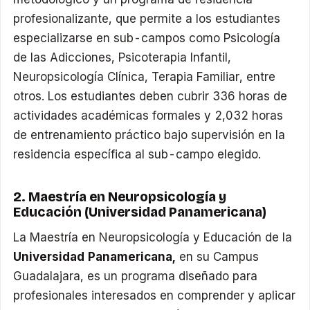
profesionalizante, que permite a los estudiantes
especializarse en sub-campos como Psicología
de las Adicciones, Psicoterapia Infantil,
Neuropsicología Clínica, Terapia Familiar, entre
otros. Los estudiantes deben cubrir 336 horas de
actividades académicas formales y 2,032 horas
de entrenamiento práctico bajo supervisión en la
residencia específica al sub-campo elegido.
2. Maestría en Neuropsicología y
Educación (Universidad Panamericana)
La Maestría en Neuropsicología y Educación de la
Universidad Panamericana,
en su Campus
Guadalajara, es un programa diseñado para
profesionales interesados en comprender y aplicar