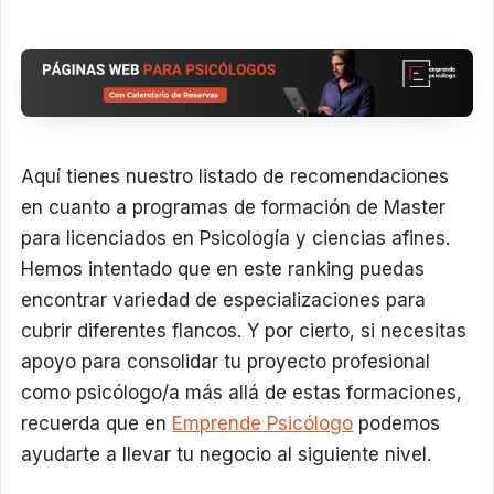
Aquí tienes nuestro listado de recomendaciones
en cuanto a programas de formación de Master
para licenciados en Psicología y ciencias afines.
Hemos intentado que en este ranking puedas
encontrar variedad de especializaciones para
cubrir diferentes flancos. Y por cierto, si necesitas
apoyo para consolidar tu proyecto profesional
como psicólogo/a más allá de estas formaciones,
recuerda que en
Emprende Psicólogo
podemos
ayudarte a llevar tu negocio al siguiente nivel.