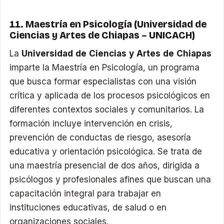
11. Maestría en Psicología (Universidad de
Ciencias y Artes de Chiapas – UNICACH)
La
Universidad de Ciencias y Artes de Chiapas
imparte la Maestría en Psicología, un programa
que busca formar especialistas con una visión
crítica y aplicada de los procesos psicológicos en
diferentes contextos sociales y comunitarios. La
formación incluye intervención en crisis,
prevención de conductas de riesgo, asesoría
educativa y orientación psicológica. Se trata de
una maestría presencial de dos años, dirigida a
psicólogos y profesionales afines que buscan una
capacitación integral para trabajar en
instituciones educativas, de salud o en
organizaciones sociales.