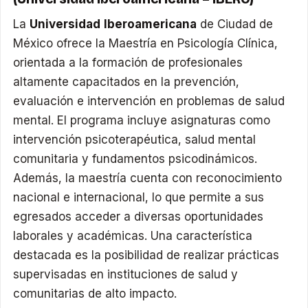
La
Universidad Iberoamericana
de Ciudad de
México ofrece la Maestría en Psicología Clínica,
orientada a la formación de profesionales
altamente capacitados en la prevención,
evaluación e intervención en problemas de salud
mental. El programa incluye asignaturas como
intervención psicoterapéutica, salud mental
comunitaria y fundamentos psicodinámicos.
Además, la maestría cuenta con reconocimiento
nacional e internacional, lo que permite a sus
egresados acceder a diversas oportunidades
laborales y académicas. Una característica
destacada es la posibilidad de realizar prácticas
supervisadas en instituciones de salud y
comunitarias de alto impacto.