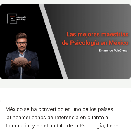
México se ha convertido en uno de los países
latinoamericanos de referencia en cuanto a
formación, y en el ámbito de la Psicología, tiene