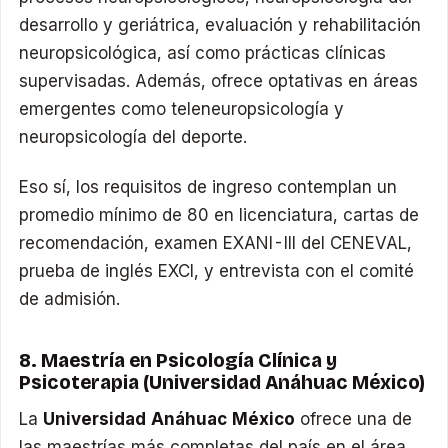
desarrollo y geriátrica, evaluación y rehabilitación
neuropsicológica, así como prácticas clínicas
supervisadas. Además, ofrece optativas en áreas
emergentes como teleneuropsicología y
neuropsicología del deporte.
Eso sí, los requisitos de ingreso contemplan un
promedio mínimo de 80 en licenciatura, cartas de
recomendación, examen EXANI-III del CENEVAL,
prueba de inglés EXCI, y entrevista con el comité
de admisión.
8. Maestría en Psicología Clínica y
Psicoterapia (Universidad Anáhuac México)
La
Universidad Anáhuac México
ofrece una de
las maestrías más completas del país en el área