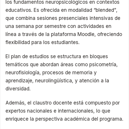
los fundamentos neuropsicológicos en contextos
educativos. Es ofrecida en modalidad “blended”,
que combina sesiones presenciales intensivas de
una semana por semestre con actividades en
línea a través de la plataforma Moodle, ofreciendo
flexibilidad para los estudiantes.
El plan de estudios se estructura en bloques
temáticos que abordan áreas como psicometría,
neurofisiología, procesos de memoria y
aprendizaje, neurolingüística, y atención a la
diversidad.
Además, el claustro docente está compuesto por
expertos nacionales e internacionales, lo que
enriquece la perspectiva académica del programa.