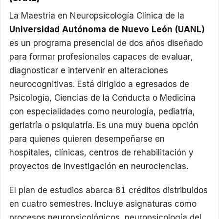
La Maestría en Neuropsicología Clínica de la
Universidad Autónoma de Nuevo León (UANL)
es un programa presencial de dos años diseñado
para formar profesionales capaces de evaluar,
diagnosticar e intervenir en alteraciones
neurocognitivas. Está dirigido a egresados de
Psicología, Ciencias de la Conducta o Medicina
con especialidades como neurología, pediatría,
geriatría o psiquiatría.​ Es una muy buena opción
para quienes quieren desempeñarse en
hospitales, clínicas, centros de rehabilitación y
proyectos de investigación en neurociencias.​
El plan de estudios abarca 81 créditos distribuidos
en cuatro semestres. Incluye asignaturas como
procesos neuropsicológicos, neuropsicología del