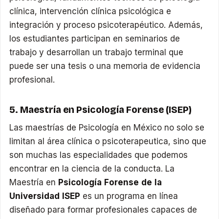
clínica, intervención clínica psicológica e
integración y proceso psicoterapéutico. Además,
los estudiantes participan en seminarios de
trabajo y desarrollan un trabajo terminal que
puede ser una tesis o una memoria de evidencia
profesional.
5. Maestría en Psicología Forense (ISEP)
Las maestrías de Psicología en México no solo se
limitan al área clínica o psicoterapeutica, sino que
son muchas las especialidades que podemos
encontrar en la ciencia de la conducta. La
Maestría en
Psicología Forense de la
Universidad ISEP
es un programa en línea
diseñado para formar profesionales capaces de