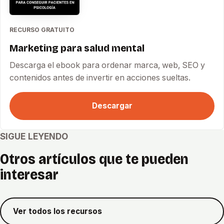
RECURSO GRATUITO
Marketing para salud mental
Descarga el ebook para ordenar marca, web, SEO y
contenidos antes de invertir en acciones sueltas.
Descargar
SIGUE LEYENDO
Otros artículos que te pueden
interesar
Ver todos los recursos