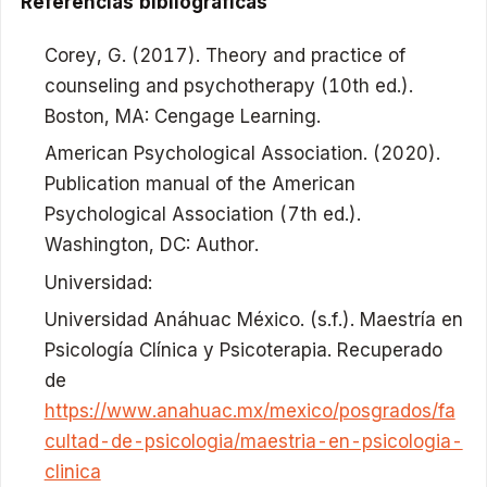
Referencias bibliográficas
Corey, G. (2017). Theory and practice of
counseling and psychotherapy (10th ed.).
Boston, MA: Cengage Learning.
American Psychological Association. (2020).
Publication manual of the American
Psychological Association (7th ed.).
Washington, DC: Author.
Universidad:
Universidad Anáhuac México. (s.f.). Maestría en
Psicología Clínica y Psicoterapia. Recuperado
de
https://www.anahuac.mx/mexico/posgrados/fa
cultad-de-psicologia/maestria-en-psicologia-
clinica