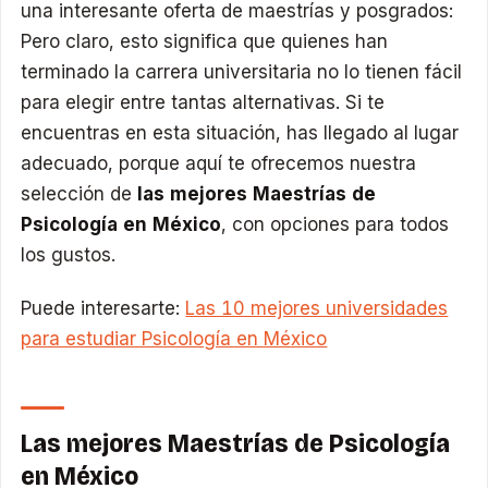
una interesante oferta de maestrías y posgrados:
Pero claro, esto significa que quienes han
terminado la carrera universitaria no lo tienen fácil
para elegir entre tantas alternativas. Si te
encuentras en esta situación, has llegado al lugar
adecuado, porque aquí te ofrecemos nuestra
selección de
las mejores Maestrías de
Psicología en México
, con opciones para todos
los gustos.
Puede interesarte:
Las 10 mejores universidades
para estudiar Psicología en México
Las mejores Maestrías de Psicología
en México