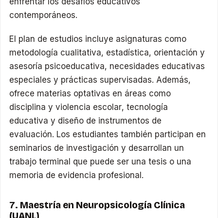
enfrentar los desafíos educativos
contemporáneos.​
El plan de estudios incluye asignaturas como
metodología cualitativa, estadística, orientación y
asesoría psicoeducativa, necesidades educativas
especiales y prácticas supervisadas. Además,
ofrece materias optativas en áreas como
disciplina y violencia escolar, tecnología
educativa y diseño de instrumentos de
evaluación. Los estudiantes también participan en
seminarios de investigación y desarrollan un
trabajo terminal que puede ser una tesis o una
memoria de evidencia profesional.
7. Maestría en Neuropsicología Clínica
(UANL)