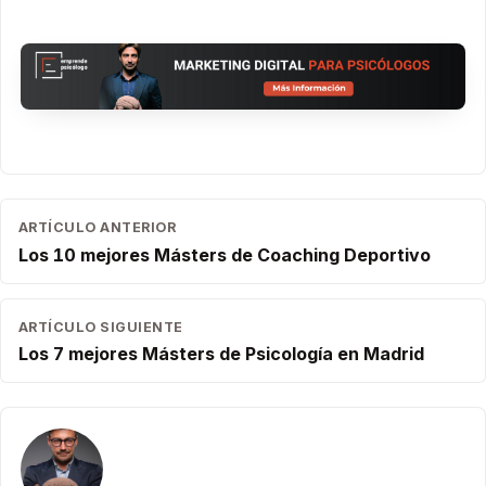
ARTÍCULO ANTERIOR
Los 10 mejores Másters de Coaching Deportivo
ARTÍCULO SIGUIENTE
Los 7 mejores Másters de Psicología en Madrid