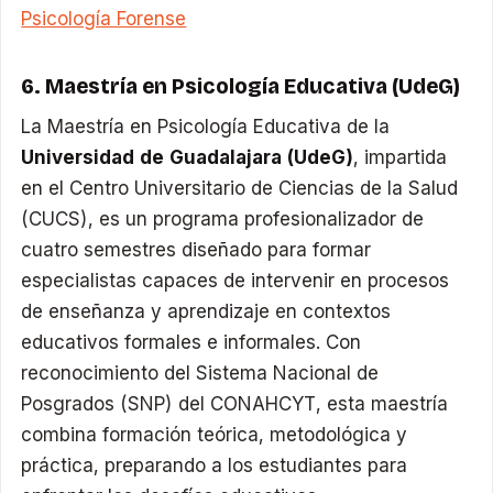
Psicología Forense
6. Maestría en Psicología Educativa (UdeG)
La Maestría en Psicología Educativa de la
Universidad de Guadalajara (UdeG)
, impartida
en el Centro Universitario de Ciencias de la Salud
(CUCS), es un programa profesionalizador de
cuatro semestres diseñado para formar
especialistas capaces de intervenir en procesos
de enseñanza y aprendizaje en contextos
educativos formales e informales. Con
reconocimiento del Sistema Nacional de
Posgrados (SNP) del CONAHCYT, esta maestría
combina formación teórica, metodológica y
práctica, preparando a los estudiantes para