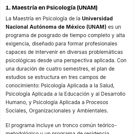
1. Maestría en Psicología (UNAM)
La Maestría en Psicología de la
Universidad
Nacional Autónoma de México (UNAM)
es un
programa de posgrado de tiempo completo y alta
exigencia, diseñado para formar profesionales
capaces de intervenir en diversas problemáticas
psicológicas desde una perspectiva aplicada. Con
una duración de cuatro semestres, el plan de
estudios se estructura en tres campos de
conocimiento: Psicología Aplicada a la Salud,
Psicología Aplicada a la Educación y al Desarrollo
Humano, y Psicología Aplicada a Procesos
Sociales, Organizacionales y Ambientales.
El programa incluye un tronco común teórico-
metodológico y un programa de residencia