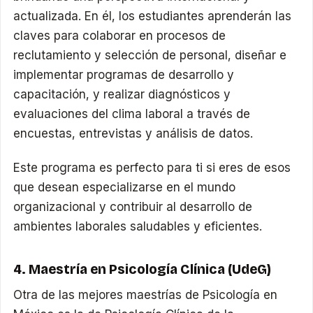
actualizada. En él, los estudiantes aprenderán las
claves para colaborar en procesos de
reclutamiento y selección de personal, diseñar e
implementar programas de desarrollo y
capacitación, y realizar diagnósticos y
evaluaciones del clima laboral a través de
encuestas, entrevistas y análisis de datos.
Este programa es perfecto para ti si eres de esos
que desean especializarse en el mundo
organizacional y contribuir al desarrollo de
ambientes laborales saludables y eficientes.
4. Maestría en Psicología Clínica (UdeG)
Otra de las mejores maestrías de Psicología en