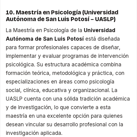
10. Maestría en Psicología (Universidad
Autónoma de San Luis Potosí – UASLP)
La Maestría en Psicología de la
Universidad
Autónoma de San Luis Potosí
está diseñada
para formar profesionales capaces de diseñar,
implementar y evaluar programas de intervención
psicológica. Su estructura académica combina
formación teórica, metodológica y práctica, con
especializaciones en áreas como psicología
social, clínica, educativa y organizacional. La
UASLP cuenta con una sólida tradición académica
y de investigación, lo que convierte a esta
maestría en una excelente opción para quienes
desean vincular su desarrollo profesional con la
investigación aplicada.