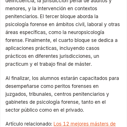
delincuencia, la jurisdicción penal de adultos y
menores, y la intervención en contextos
penitenciarios. El tercer bloque aborda la
psicología forense en ámbitos civil, laboral y otras
áreas específicas, como la neuropsicología
forense. Finalmente, el cuarto bloque se dedica a
aplicaciones prácticas, incluyendo casos
prácticos en diferentes jurisdicciones, un
practicum y el trabajo final de máster.
Al finalizar, los alumnos estarán capacitados para
desempeñarse como peritos forenses en
juzgados, tribunales, centros penitenciarios y
gabinetes de psicología forense, tanto en el
sector público como en el privado.
Artículo relacionado:
Los 12 mejores másters de