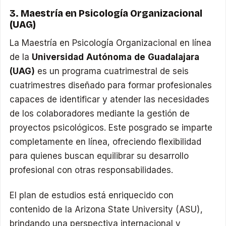
3. Maestría en Psicología Organizacional
(UAG)
La Maestría en Psicología Organizacional en línea
de la
Universidad Autónoma de Guadalajara
(UAG)
es un programa cuatrimestral de seis
cuatrimestres diseñado para formar profesionales
capaces de identificar y atender las necesidades
de los colaboradores mediante la gestión de
proyectos psicológicos. Este posgrado se imparte
completamente en línea, ofreciendo flexibilidad
para quienes buscan equilibrar su desarrollo
profesional con otras responsabilidades.
El plan de estudios está enriquecido con
contenido de la Arizona State University (ASU),
brindando una perspectiva internacional y