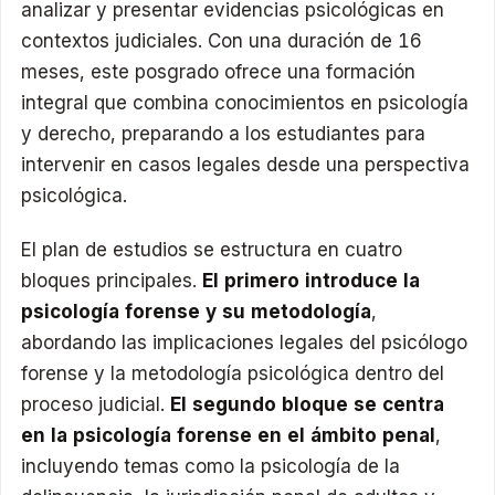
analizar y presentar evidencias psicológicas en
contextos judiciales. Con una duración de 16
meses, este posgrado ofrece una formación
integral que combina conocimientos en psicología
y derecho, preparando a los estudiantes para
intervenir en casos legales desde una perspectiva
psicológica.​
El plan de estudios se estructura en cuatro
bloques principales.
El primero introduce la
psicología forense y su metodología
,
abordando las implicaciones legales del psicólogo
forense y la metodología psicológica dentro del
proceso judicial.
El segundo bloque se centra
en la psicología forense en el ámbito penal
,
incluyendo temas como la psicología de la