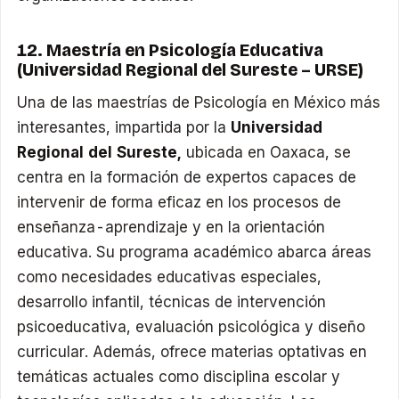
12. Maestría en Psicología Educativa
(Universidad Regional del Sureste – URSE)
Una de las maestrías de Psicología en México más
interesantes, impartida por la
Universidad
Regional del Sureste,
ubicada en Oaxaca, se
centra en la formación de expertos capaces de
intervenir de forma eficaz en los procesos de
enseñanza-aprendizaje y en la orientación
educativa. Su programa académico abarca áreas
como necesidades educativas especiales,
desarrollo infantil, técnicas de intervención
psicoeducativa, evaluación psicológica y diseño
curricular. Además, ofrece materias optativas en
temáticas actuales como disciplina escolar y