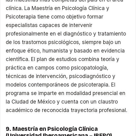
clínica. La Maestría en Psicología Clínica y
Psicoterapia tiene como objetivo formar
especialistas capaces de intervenir
profesionalmente en el diagnóstico y tratamiento
de los trastornos psicológicos, siempre bajo un
enfoque ético, humanista y basado en evidencia
científica. El plan de estudios combina teoría y
práctica en campos como psicopatología,
técnicas de intervención, psicodiagnóstico y
modelos contemporáneos de psicoterapia. El
programa se imparte en modalidad presencial en
la Ciudad de México y cuenta con un claustro
académico de reconocida trayectoria profesional.
9. Maestría en Psicología Clínica
(Universidad Iberoamericana – IBERO)