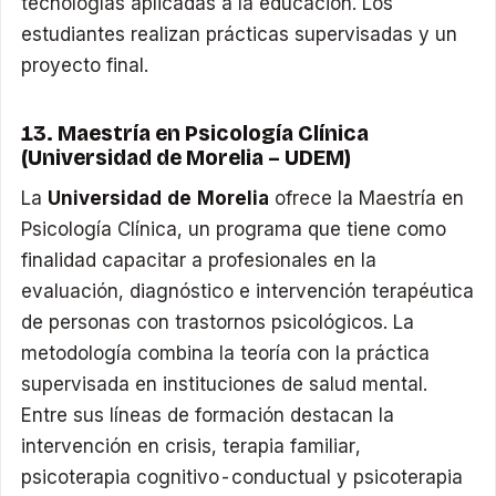
tecnologías aplicadas a la educación. Los
estudiantes realizan prácticas supervisadas y un
proyecto final.
13. Maestría en Psicología Clínica
(Universidad de Morelia – UDEM)
La
Universidad de Morelia
ofrece la Maestría en
Psicología Clínica, un programa que tiene como
finalidad capacitar a profesionales en la
evaluación, diagnóstico e intervención terapéutica
de personas con trastornos psicológicos. La
metodología combina la teoría con la práctica
supervisada en instituciones de salud mental.
Entre sus líneas de formación destacan la
intervención en crisis, terapia familiar,
psicoterapia cognitivo-conductual y psicoterapia