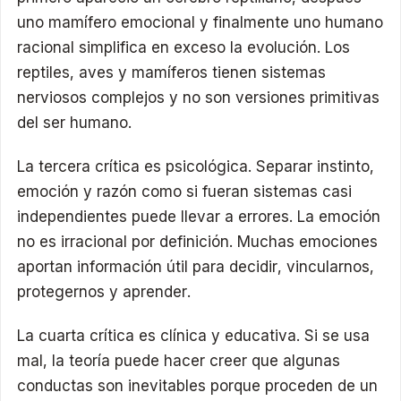
uno mamífero emocional y finalmente uno humano
racional simplifica en exceso la evolución. Los
reptiles, aves y mamíferos tienen sistemas
nerviosos complejos y no son versiones primitivas
del ser humano.
La tercera crítica es psicológica. Separar instinto,
emoción y razón como si fueran sistemas casi
independientes puede llevar a errores. La emoción
no es irracional por definición. Muchas emociones
aportan información útil para decidir, vincularnos,
protegernos y aprender.
La cuarta crítica es clínica y educativa. Si se usa
mal, la teoría puede hacer creer que algunas
conductas son inevitables porque proceden de un