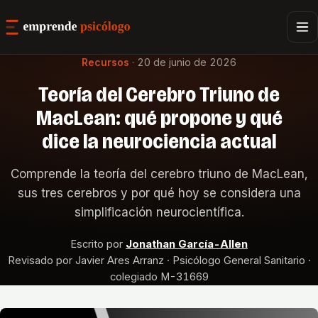
Recursos
·
20 de junio de 2026
Teoría del Cerebro Triuno de
MacLean: qué propone y qué
dice la neurociencia actual
Comprende la teoría del cerebro triuno de MacLean,
sus tres cerebros y por qué hoy se considera una
simplificación neurocientífica.
Escrito por
Jonathan García-Allen
Revisado por Javier Ares Arranz · Psicólogo General Sanitario ·
colegiado M-31669