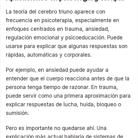
La teoría del cerebro triuno aparece con
frecuencia en psicoterapia, especialmente en
enfoques centrados en trauma, ansiedad,
regulación emocional y psicoeducación. Puede
usarse para explicar que algunas respuestas son
rápidas, automáticas y corporales.
Por ejemplo, en ansiedad puede ayudar a
entender que el cuerpo reacciona antes de que la
persona tenga tiempo de razonar. En trauma,
puede servir como una primera aproximación para
explicar respuestas de lucha, huida, bloqueo o
sumisión.
Pero es importante no quedarse ahí. Una
explicación más actual hablaría de sistemas de