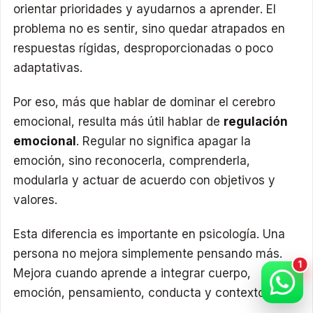
orientar prioridades y ayudarnos a aprender. El
problema no es sentir, sino quedar atrapados en
respuestas rígidas, desproporcionadas o poco
adaptativas.
Por eso, más que hablar de dominar el cerebro
emocional, resulta más útil hablar de
regulación
emocional
. Regular no significa apagar la
emoción, sino reconocerla, comprenderla,
modularla y actuar de acuerdo con objetivos y
valores.
Esta diferencia es importante en psicología. Una
persona no mejora simplemente pensando más.
Mejora cuando aprende a integrar cuerpo,
emoción, pensamiento, conducta y contexto.