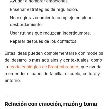
Ayudar a nombrar emociones.
Enseñar estrategias de regulación.
No exigir razonamiento complejo en pleno
desbordamiento.
Usar rutinas que reduzcan incertidumbre.
Reparar después de los conflictos.
Estas ideas pueden complementarse con modelos
del desarrollo más actuales y contextuales, como
la
teoría ecológica de Bronfenbrenner
, que ayuda
a entender el papel de familia, escuela, cultura y
entorno.
Relación con emoción, razón y toma