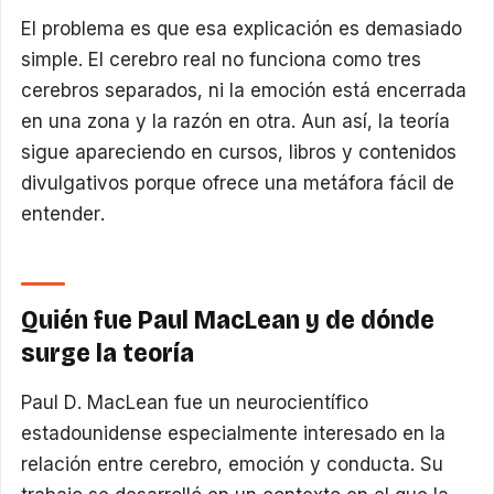
El problema es que esa explicación es demasiado
simple. El cerebro real no funciona como tres
cerebros separados, ni la emoción está encerrada
en una zona y la razón en otra. Aun así, la teoría
sigue apareciendo en cursos, libros y contenidos
divulgativos porque ofrece una metáfora fácil de
entender.
Quién fue Paul MacLean y de dónde
surge la teoría
Paul D. MacLean fue un neurocientífico
estadounidense especialmente interesado en la
relación entre cerebro, emoción y conducta. Su