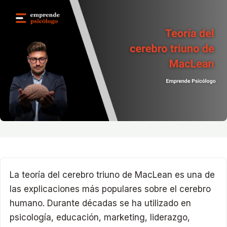
La teoría del cerebro triuno de MacLean es una de
las explicaciones más populares sobre el cerebro
humano. Durante décadas se ha utilizado en
psicología, educación, marketing, liderazgo,