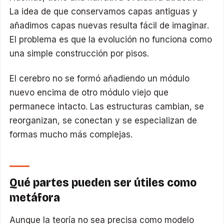
La idea de que conservamos capas antiguas y
añadimos capas nuevas resulta fácil de imaginar.
El problema es que la evolución no funciona como
una simple construcción por pisos.
El cerebro no se formó añadiendo un módulo
nuevo encima de otro módulo viejo que
permanece intacto. Las estructuras cambian, se
reorganizan, se conectan y se especializan de
formas mucho más complejas.
Qué partes pueden ser útiles como
metáfora
Aunque la teoría no sea precisa como modelo