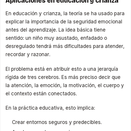
Aplicaciones en educación y crianza
En educación y crianza, la teoría se ha usado para
explicar la importancia de la seguridad emocional
antes del aprendizaje. La idea básica tiene
sentido: un niño muy asustado, enfadado o
desregulado tendrá más dificultades para atender,
recordar y razonar.
El problema está en atribuir esto a una jerarquía
rígida de tres cerebros. Es más preciso decir que
la atención, la emoción, la motivación, el cuerpo y
el contexto están conectados.
En la práctica educativa, esto implica:
Crear entornos seguros y predecibles.