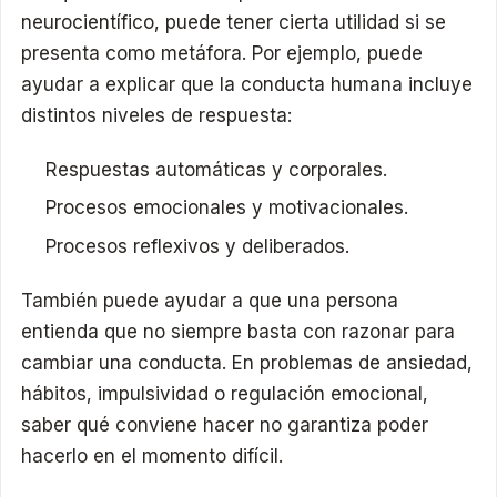
neurocientífico, puede tener cierta utilidad si se
presenta como metáfora. Por ejemplo, puede
ayudar a explicar que la conducta humana incluye
distintos niveles de respuesta:
Respuestas automáticas y corporales.
Procesos emocionales y motivacionales.
Procesos reflexivos y deliberados.
También puede ayudar a que una persona
entienda que no siempre basta con razonar para
cambiar una conducta. En problemas de ansiedad,
hábitos, impulsividad o regulación emocional,
saber qué conviene hacer no garantiza poder
hacerlo en el momento difícil.