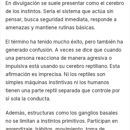
En divulgación se suele presentar como el cerebro
de los instintos. Sería el sistema que actúa sin
pensar, busca seguridad inmediata, responde a
amenazas y mantiene rutinas básicas.
El término ha tenido mucho éxito, pero también ha
generado confusión. A veces se dice que cuando
una persona reacciona de manera agresiva o
impulsiva está usando su cerebro reptiliano. Esta
afirmación es imprecisa. Ni los reptiles son
simples máquinas instintivas ni los humanos
tienen una parte reptil separada que controle por
sí sola la conducta.
Además, estructuras como los ganglios basales
no se limitan a instintos primitivos. Participan en
aprendizaje, hábitos, movimiento, toma de