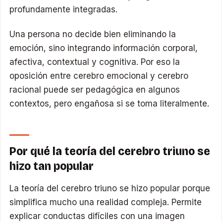
profundamente integradas.
Una persona no decide bien eliminando la
emoción, sino integrando información corporal,
afectiva, contextual y cognitiva. Por eso la
oposición entre cerebro emocional y cerebro
racional puede ser pedagógica en algunos
contextos, pero engañosa si se toma literalmente.
Por qué la teoría del cerebro triuno se
hizo tan popular
La teoría del cerebro triuno se hizo popular porque
simplifica mucho una realidad compleja. Permite
explicar conductas difíciles con una imagen