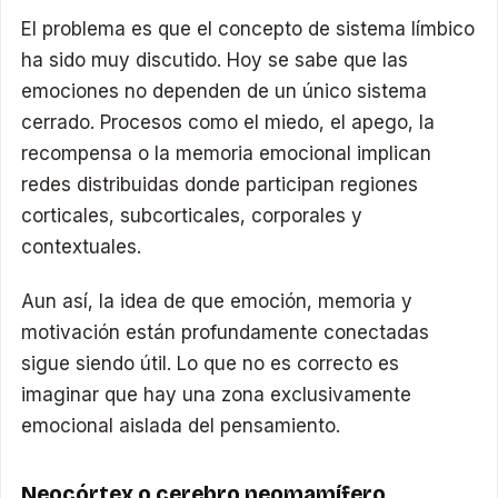
El problema es que el concepto de sistema límbico
ha sido muy discutido. Hoy se sabe que las
emociones no dependen de un único sistema
cerrado. Procesos como el miedo, el apego, la
recompensa o la memoria emocional implican
redes distribuidas donde participan regiones
corticales, subcorticales, corporales y
contextuales.
Aun así, la idea de que emoción, memoria y
motivación están profundamente conectadas
sigue siendo útil. Lo que no es correcto es
imaginar que hay una zona exclusivamente
emocional aislada del pensamiento.
Neocórtex o cerebro neomamífero