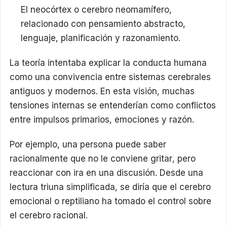
El neocórtex o cerebro neomamífero,
relacionado con pensamiento abstracto,
lenguaje, planificación y razonamiento.
La teoría intentaba explicar la conducta humana
como una convivencia entre sistemas cerebrales
antiguos y modernos. En esta visión, muchas
tensiones internas se entenderían como conflictos
entre impulsos primarios, emociones y razón.
Por ejemplo, una persona puede saber
racionalmente que no le conviene gritar, pero
reaccionar con ira en una discusión. Desde una
lectura triuna simplificada, se diría que el cerebro
emocional o reptiliano ha tomado el control sobre
el cerebro racional.