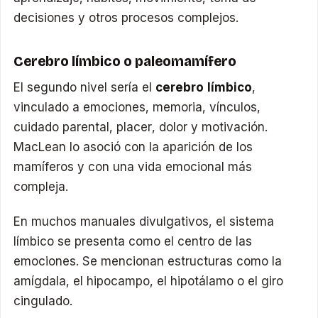
decisiones y otros procesos complejos.
Cerebro límbico o paleomamífero
El segundo nivel sería el
cerebro límbico
,
vinculado a emociones, memoria, vínculos,
cuidado parental, placer, dolor y motivación.
MacLean lo asoció con la aparición de los
mamíferos y con una vida emocional más
compleja.
En muchos manuales divulgativos, el sistema
límbico se presenta como el centro de las
emociones. Se mencionan estructuras como la
amígdala, el hipocampo, el hipotálamo o el giro
cingulado.