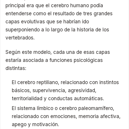
principal era que el cerebro humano podía
entenderse como el resultado de tres grandes
capas evolutivas que se habrían ido
superponiendo a lo largo de la historia de los
vertebrados.
Según este modelo, cada una de esas capas
estaría asociada a funciones psicológicas
distintas:
El cerebro reptiliano, relacionado con instintos
básicos, supervivencia, agresividad,
territorialidad y conductas automáticas.
El sistema límbico o cerebro paleomamífero,
relacionado con emociones, memoria afectiva,
apego y motivación.