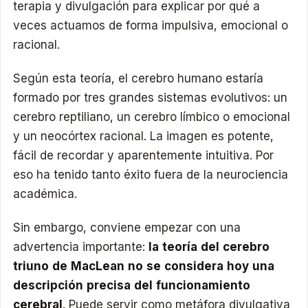
terapia y divulgación para explicar por qué a
veces actuamos de forma impulsiva, emocional o
racional.
Según esta teoría, el cerebro humano estaría
formado por tres grandes sistemas evolutivos: un
cerebro reptiliano, un cerebro límbico o emocional
y un neocórtex racional. La imagen es potente,
fácil de recordar y aparentemente intuitiva. Por
eso ha tenido tanto éxito fuera de la neurociencia
académica.
Sin embargo, conviene empezar con una
advertencia importante:
la teoría del cerebro
triuno de MacLean no se considera hoy una
descripción precisa del funcionamiento
cerebral
. Puede servir como metáfora divulgativa