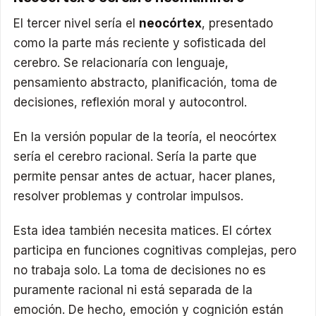
El tercer nivel sería el
neocórtex
, presentado
como la parte más reciente y sofisticada del
cerebro. Se relacionaría con lenguaje,
pensamiento abstracto, planificación, toma de
decisiones, reflexión moral y autocontrol.
En la versión popular de la teoría, el neocórtex
sería el cerebro racional. Sería la parte que
permite pensar antes de actuar, hacer planes,
resolver problemas y controlar impulsos.
Esta idea también necesita matices. El córtex
participa en funciones cognitivas complejas, pero
no trabaja solo. La toma de decisiones no es
puramente racional ni está separada de la
emoción. De hecho, emoción y cognición están