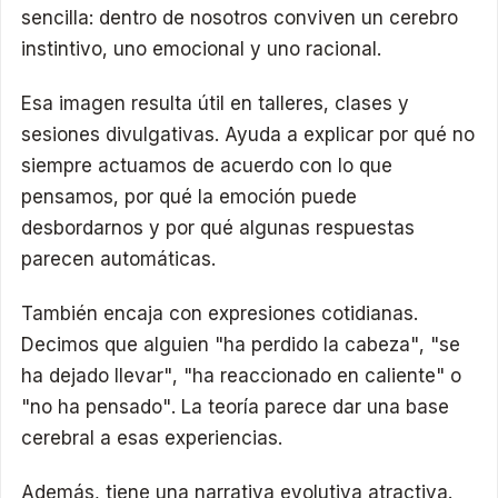
sencilla: dentro de nosotros conviven un cerebro
instintivo, uno emocional y uno racional.
Esa imagen resulta útil en talleres, clases y
sesiones divulgativas. Ayuda a explicar por qué no
siempre actuamos de acuerdo con lo que
pensamos, por qué la emoción puede
desbordarnos y por qué algunas respuestas
parecen automáticas.
También encaja con expresiones cotidianas.
Decimos que alguien "ha perdido la cabeza", "se
ha dejado llevar", "ha reaccionado en caliente" o
"no ha pensado". La teoría parece dar una base
cerebral a esas experiencias.
Además, tiene una narrativa evolutiva atractiva.