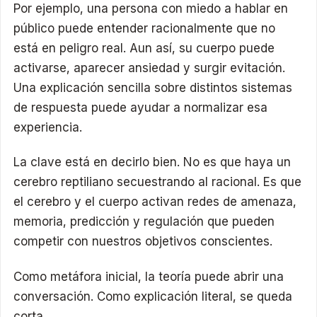
Por ejemplo, una persona con miedo a hablar en
público puede entender racionalmente que no
está en peligro real. Aun así, su cuerpo puede
activarse, aparecer ansiedad y surgir evitación.
Una explicación sencilla sobre distintos sistemas
de respuesta puede ayudar a normalizar esa
experiencia.
La clave está en decirlo bien. No es que haya un
cerebro reptiliano secuestrando al racional. Es que
el cerebro y el cuerpo activan redes de amenaza,
memoria, predicción y regulación que pueden
competir con nuestros objetivos conscientes.
Como metáfora inicial, la teoría puede abrir una
conversación. Como explicación literal, se queda
corta.