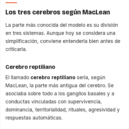
Los tres cerebros según MacLean
La parte más conocida del modelo es su división
en tres sistemas. Aunque hoy se considera una
simplificación, conviene entenderla bien antes de
criticarla.
Cerebro reptiliano
El llamado
cerebro reptiliano
sería, según
MacLean, la parte más antigua del cerebro. Se
asociaba sobre todo a los ganglios basales y a
conductas vinculadas con supervivencia,
dominancia, territorialidad, rituales, agresividad y
respuestas automáticas.