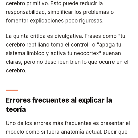
cerebro primitivo. Esto puede reducir la
responsabilidad, simplificar los problemas o
fomentar explicaciones poco rigurosas.
La quinta crítica es divulgativa. Frases como "tu
cerebro reptiliano toma el control" o "apaga tu
sistema límbico y activa tu neocórtex" suenan
claras, pero no describen bien lo que ocurre en el
cerebro.
Errores frecuentes al explicar la
teoría
Uno de los errores más frecuentes es presentar el
modelo como si fuera anatomía actual. Decir que