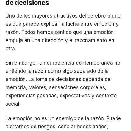
de decisiones
Uno de los mayores atractivos del cerebro triuno
es que parece explicar la lucha entre emoción y
razón. Todos hemos sentido que una emoción
empuja en una dirección y el razonamiento en
otra.
Sin embargo, la neurociencia contemporánea no
entiende la razón como algo separado de la
emoción. La toma de decisiones depende de
memoria, valores, sensaciones corporales,
experiencias pasadas, expectativas y contexto
social.
La emoción no es un enemigo de la razón. Puede
alertarnos de riesgos, señalar necesidades,