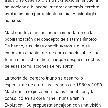
trabajo se desarrolló en un contexto en el que la
neurociencia buscaba integrar anatomía cerebral,
evolución, comportamiento animal y psicología
humana.
MacLean tuvo una influencia importante en la
popularización del concepto de sistema límbico.
De hecho, sus ideas contribuyeron a que se
empezara a hablar del cerebro emocional de una
forma más sistemática, aunque después muchas
de esas formulaciones se revisaron.
La teoría del cerebro triuno se desarrolló
especialmente entre las décadas de 1960 y 1990.
MacLean la expuso en trabajos científicos y la
consolidó en su obra "The Triune Brain in
Evolution". Su propuesta encajaba con una visión