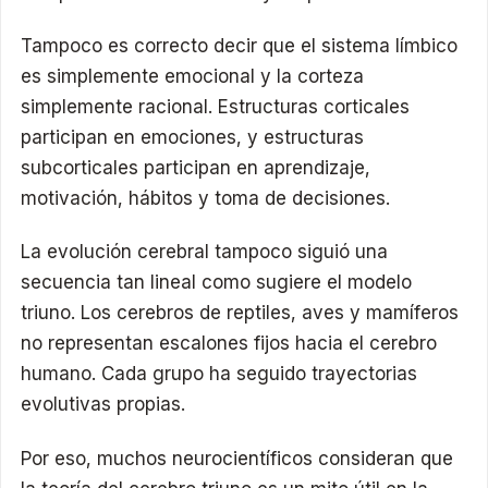
Tampoco es correcto decir que el sistema límbico
es simplemente emocional y la corteza
simplemente racional. Estructuras corticales
participan en emociones, y estructuras
subcorticales participan en aprendizaje,
motivación, hábitos y toma de decisiones.
La evolución cerebral tampoco siguió una
secuencia tan lineal como sugiere el modelo
triuno. Los cerebros de reptiles, aves y mamíferos
no representan escalones fijos hacia el cerebro
humano. Cada grupo ha seguido trayectorias
evolutivas propias.
Por eso, muchos neurocientíficos consideran que