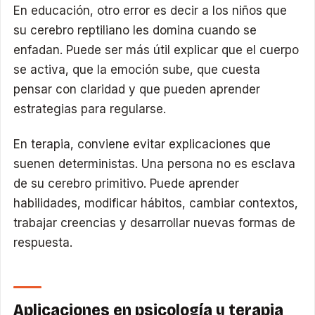
En educación, otro error es decir a los niños que
su cerebro reptiliano les domina cuando se
enfadan. Puede ser más útil explicar que el cuerpo
se activa, que la emoción sube, que cuesta
pensar con claridad y que pueden aprender
estrategias para regularse.
En terapia, conviene evitar explicaciones que
suenen deterministas. Una persona no es esclava
de su cerebro primitivo. Puede aprender
habilidades, modificar hábitos, cambiar contextos,
trabajar creencias y desarrollar nuevas formas de
respuesta.
Aplicaciones en psicología y terapia