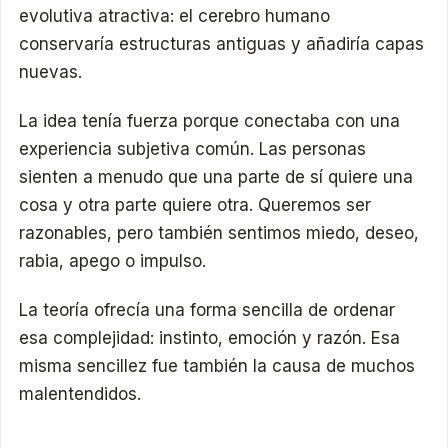
evolutiva atractiva: el cerebro humano
conservaría estructuras antiguas y añadiría capas
nuevas.
La idea tenía fuerza porque conectaba con una
experiencia subjetiva común. Las personas
sienten a menudo que una parte de sí quiere una
cosa y otra parte quiere otra. Queremos ser
razonables, pero también sentimos miedo, deseo,
rabia, apego o impulso.
La teoría ofrecía una forma sencilla de ordenar
esa complejidad: instinto, emoción y razón. Esa
misma sencillez fue también la causa de muchos
malentendidos.