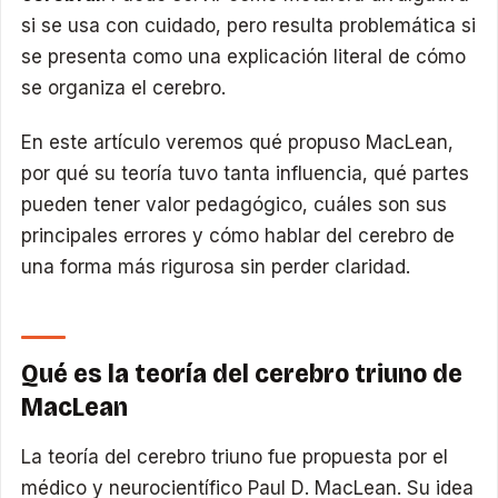
si se usa con cuidado, pero resulta problemática si
se presenta como una explicación literal de cómo
se organiza el cerebro.
En este artículo veremos qué propuso MacLean,
por qué su teoría tuvo tanta influencia, qué partes
pueden tener valor pedagógico, cuáles son sus
principales errores y cómo hablar del cerebro de
una forma más rigurosa sin perder claridad.
Qué es la teoría del cerebro triuno de
MacLean
La teoría del cerebro triuno fue propuesta por el
médico y neurocientífico Paul D. MacLean. Su idea