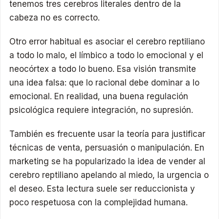
tenemos tres cerebros literales dentro de la
cabeza no es correcto.
Otro error habitual es asociar el cerebro reptiliano
a todo lo malo, el límbico a todo lo emocional y el
neocórtex a todo lo bueno. Esa visión transmite
una idea falsa: que lo racional debe dominar a lo
emocional. En realidad, una buena regulación
psicológica requiere integración, no supresión.
También es frecuente usar la teoría para justificar
técnicas de venta, persuasión o manipulación. En
marketing se ha popularizado la idea de vender al
cerebro reptiliano apelando al miedo, la urgencia o
el deseo. Esta lectura suele ser reduccionista y
poco respetuosa con la complejidad humana.