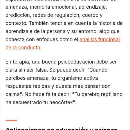
amenaza, memoria emocional, aprendizaje,
predicción, redes de regulación, cuerpo y
contexto. También tendría en cuenta la historia de
aprendizaje de la persona y su entorno, algo que
conecta con enfoques como el
análisis funcional
de la conducta
.
En terapia, una buena psicoeducación debe ser
clara sin ser falsa. Se puede decir: "Cuando
percibes amenaza, tu organismo activa
respuestas rápidas y cuesta más pensar con
calma". No hace falta decir: "Tu cerebro reptiliano
ha secuestrado tu neocórtex".