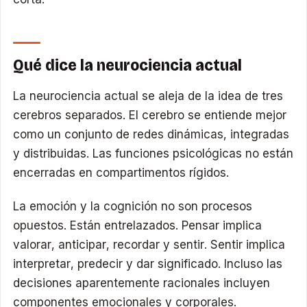
Qué dice la neurociencia actual
La neurociencia actual se aleja de la idea de tres
cerebros separados. El cerebro se entiende mejor
como un conjunto de redes dinámicas, integradas
y distribuidas. Las funciones psicológicas no están
encerradas en compartimentos rígidos.
La emoción y la cognición no son procesos
opuestos. Están entrelazados. Pensar implica
valorar, anticipar, recordar y sentir. Sentir implica
interpretar, predecir y dar significado. Incluso las
decisiones aparentemente racionales incluyen
componentes emocionales y corporales.