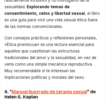
radicalmente inclusivo y no monógamo de la
sexualidad.
Explorando temas de
consentimiento, celos y libertad sexual
, el libro
es una guía para vivir una vida sexual ética fuera
de las normas convencionales.
Con consejos prácticos y reflexiones personales,
«Ética promiscua» es una lectura esencial para
aquellos que cuestionan las estructuras
tradicionales del amor y la sexualidad, en vez de
verla como una simple mecánica reproductiva.
Muy recomendable si te interesan las
implicaciones políticas y morales del sexo.
9. “
Manual ilustrado de terapia sexual
” de
Helen S. Kaplan