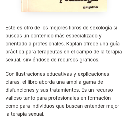
Este es otro de los mejores libros de sexología si
buscas un contenido más especializado y
orientado a profesionales. Kaplan ofrece una guía
práctica para terapeutas en el campo de la terapia
sexual, sirviéndose de recursos gráficos.
Con ilustraciones educativas y explicaciones
claras, el libro aborda una amplia gama de
disfunciones y sus tratamientos. Es un recurso
valioso tanto para profesionales en formación
como para individuos que buscan entender mejor
la terapia sexual.