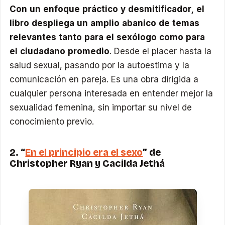
Con un enfoque práctico y desmitificador, el
libro despliega un amplio abanico de temas
relevantes tanto para el sexólogo como para
el ciudadano promedio
. Desde el placer hasta la
salud sexual, pasando por la autoestima y la
comunicación en pareja. Es una obra dirigida a
cualquier persona interesada en entender mejor la
sexualidad femenina, sin importar su nivel de
conocimiento previo.
2. “
En el principio era el sexo
” de
Christopher Ryan y Cacilda Jethá