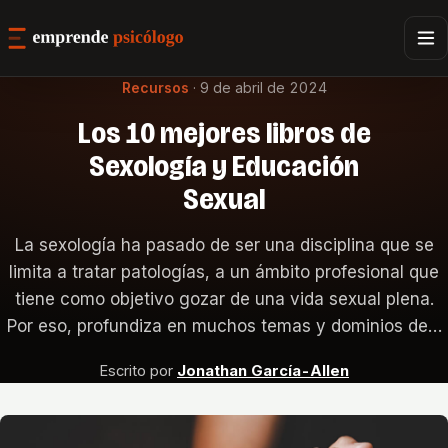
Recursos
·
9 de abril de 2024
Los 10 mejores libros de
Sexología y Educación
Sexual
La sexología ha pasado de ser una disciplina que se
limita a tratar patologías, a un ámbito profesional que
tiene como objetivo gozar de una vida sexual plena.
Por eso, profundiza en muchos temas y dominios de…
Escrito por
Jonathan García-Allen