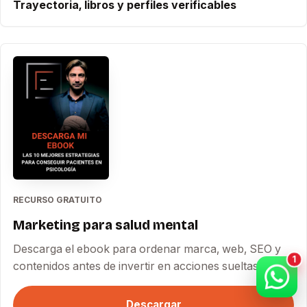
Trayectoria, libros y perfiles verificables
RECURSO GRATUITO
Marketing para salud mental
Descarga el ebook para ordenar marca, web, SEO y
contenidos antes de invertir en acciones sueltas.
Descargar