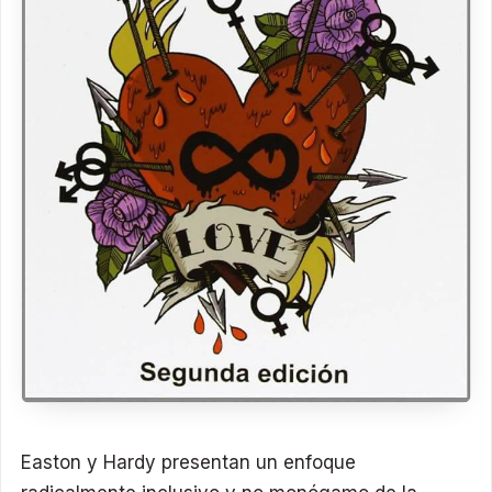
Easton y Hardy presentan un enfoque