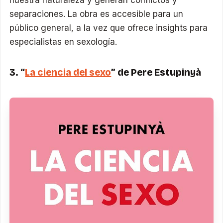
separaciones. La obra es accesible para un
público general, a la vez que ofrece insights para
especialistas en sexología.
3. “
La ciencia del sexo
” de Pere Estupinyà