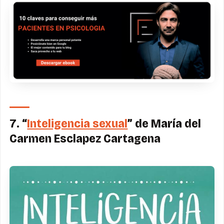
7. “
Inteligencia sexual
” de María del
Carmen Esclapez Cartagena