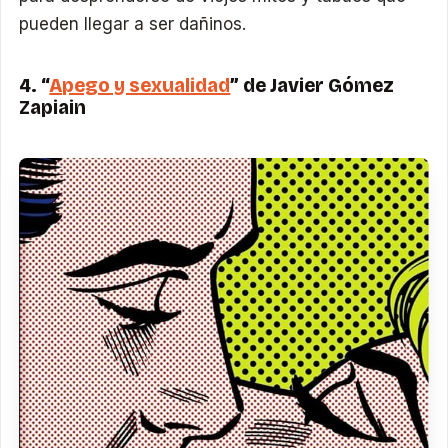
pueden llegar a ser dañinos.
4. “
Apego y sexualidad
” de Javier Gómez
Zapiain