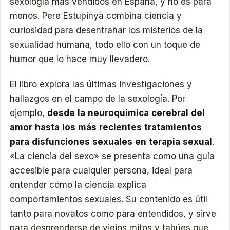
sexología más vendidos en España, y no es para
menos. Pere Estupinyà combina ciencia y
curiosidad para desentrañar los misterios de la
sexualidad humana, todo ello con un toque de
humor que lo hace muy llevadero.
El libro explora las últimas investigaciones y
hallazgos en el campo de la sexología. Por
ejemplo,
desde la neuroquímica cerebral del
amor hasta los más recientes tratamientos
para disfunciones sexuales en terapia sexual
.
«La ciencia del sexo» se presenta como una guía
accesible para cualquier persona, ideal para
entender cómo la ciencia explica
comportamientos sexuales. Su contenido es útil
tanto para novatos como para entendidos, y sirve
para desprenderse de viejos mitos y tabúes que