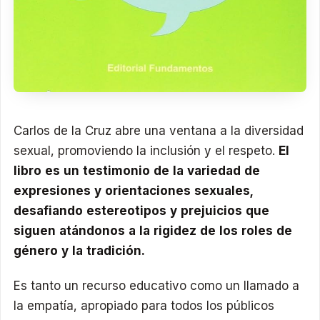
Carlos de la Cruz abre una ventana a la diversidad
sexual, promoviendo la inclusión y el respeto.
El
libro es un testimonio de la variedad de
expresiones y orientaciones sexuales,
desafiando estereotipos y prejuicios que
siguen atándonos a la rigidez de los roles de
género y la tradición.
Es tanto un recurso educativo como un llamado a
la empatía, apropiado para todos los públicos