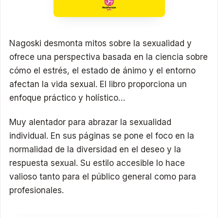
Nagoski desmonta mitos sobre la sexualidad y
ofrece una perspectiva basada en la ciencia sobre
cómo el estrés, el estado de ánimo y el entorno
afectan la vida sexual. El libro proporciona un
enfoque práctico y holístico…
Muy alentador para abrazar la sexualidad
individual. En sus páginas se pone el foco en la
normalidad de la diversidad en el deseo y la
respuesta sexual. Su estilo accesible lo hace
valioso tanto para el público general como para
profesionales.