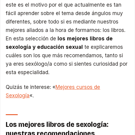
este es el motivo por el que actualmente es tan
fácil aprender sobre el tema desde ángulos muy
diferentes, sobre todo si es mediante nuestros
mejores aliados a la hora de formarnos: los libros.
En esta selección de
los mejores libros de
sexología y educación sexual
te explicaremos
cuáles son los que más recomendamos, tanto si
ya eres sexólogo/a como si sientes curiosidad por
esta especialidad.
Quizás te interese: «
Mejores cursos de
Sexología
«.
Los mejores libros de sexología:
nuestras recomendaciones