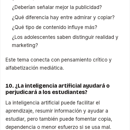
¿Deberían señalar mejor la publicidad?
¿Qué diferencia hay entre admirar y copiar?
¿Qué tipo de contenido influye más?
¿Los adolescentes saben distinguir realidad y
marketing?
Este tema conecta con pensamiento crítico y
alfabetización mediática.
10. ¿La inteligencia artificial ayudará o
perjudicará a los estudiantes?
La inteligencia artificial puede facilitar el
aprendizaje, resumir información y ayudar a
estudiar, pero también puede fomentar copia,
dependencia o menor esfuerzo si se usa mal.