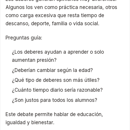
Algunos los ven como práctica necesaria, otros
como carga excesiva que resta tiempo de
descanso, deporte, familia o vida social.
Preguntas guía:
¿Los deberes ayudan a aprender o solo
aumentan presión?
¿Deberían cambiar según la edad?
¿Qué tipo de deberes son más útiles?
¿Cuánto tiempo diario sería razonable?
¿Son justos para todos los alumnos?
Este debate permite hablar de educación,
igualdad y bienestar.