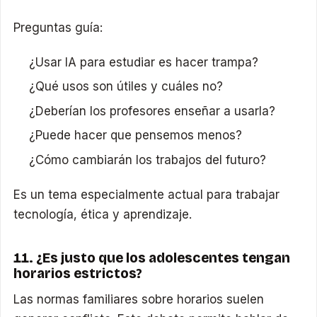
Preguntas guía:
¿Usar IA para estudiar es hacer trampa?
¿Qué usos son útiles y cuáles no?
¿Deberían los profesores enseñar a usarla?
¿Puede hacer que pensemos menos?
¿Cómo cambiarán los trabajos del futuro?
Es un tema especialmente actual para trabajar
tecnología, ética y aprendizaje.
11. ¿Es justo que los adolescentes tengan
horarios estrictos?
Las normas familiares sobre horarios suelen