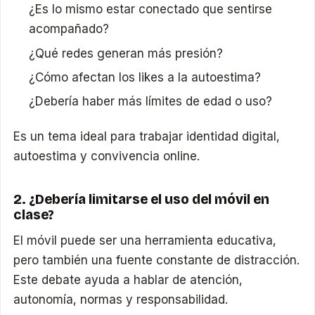
¿Es lo mismo estar conectado que sentirse
acompañado?
¿Qué redes generan más presión?
¿Cómo afectan los likes a la autoestima?
¿Debería haber más límites de edad o uso?
Es un tema ideal para trabajar identidad digital,
autoestima y convivencia online.
2. ¿Debería limitarse el uso del móvil en
clase?
El móvil puede ser una herramienta educativa,
pero también una fuente constante de distracción.
Este debate ayuda a hablar de atención,
autonomía, normas y responsabilidad.