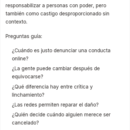
responsabilizar a personas con poder, pero
también como castigo desproporcionado sin
contexto.
Preguntas guía:
¿Cuándo es justo denunciar una conducta
online?
¿La gente puede cambiar después de
equivocarse?
¿Qué diferencia hay entre crítica y
linchamiento?
¿Las redes permiten reparar el daño?
¿Quién decide cuándo alguien merece ser
cancelado?