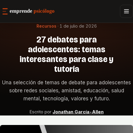
Recursos
·
1 de julio de 2026
27 debates para
adolescentes: temas
interesantes para clase y
tutoría
Una selección de temas de debate para adolescentes
sobre redes sociales, amistad, educación, salud
mental, tecnología, valores y futuro.
Escrito por
Jonathan García-Allen