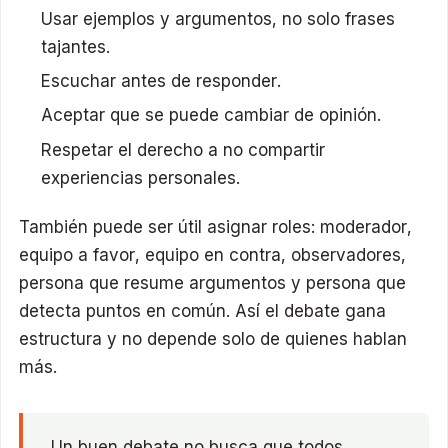
Usar ejemplos y argumentos, no solo frases
tajantes.
Escuchar antes de responder.
Aceptar que se puede cambiar de opinión.
Respetar el derecho a no compartir
experiencias personales.
También puede ser útil asignar roles: moderador,
equipo a favor, equipo en contra, observadores,
persona que resume argumentos y persona que
detecta puntos en común. Así el debate gana
estructura y no depende solo de quienes hablan
más.
Un buen debate no busca que todos