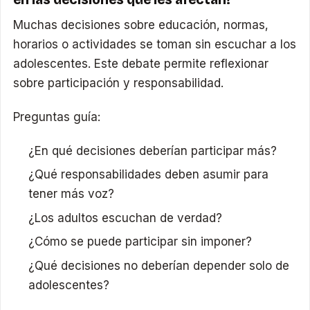
Muchas decisiones sobre educación, normas,
horarios o actividades se toman sin escuchar a los
adolescentes. Este debate permite reflexionar
sobre participación y responsabilidad.
Preguntas guía:
¿En qué decisiones deberían participar más?
¿Qué responsabilidades deben asumir para
tener más voz?
¿Los adultos escuchan de verdad?
¿Cómo se puede participar sin imponer?
¿Qué decisiones no deberían depender solo de
adolescentes?