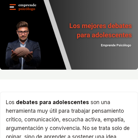
Los
debates para adolescentes
son una
herramienta muy útil para trabajar pensamiento
crítico, comunicación, escucha activa, empatía,
argumentación y convivencia. No se trata solo de
opinar, sino de aprender a sostener una idea,