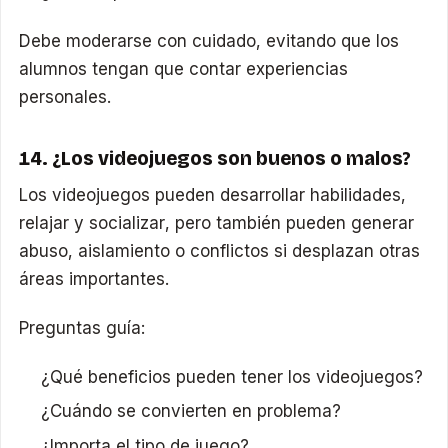
Debe moderarse con cuidado, evitando que los
alumnos tengan que contar experiencias
personales.
14. ¿Los videojuegos son buenos o malos?
Los videojuegos pueden desarrollar habilidades,
relajar y socializar, pero también pueden generar
abuso, aislamiento o conflictos si desplazan otras
áreas importantes.
Preguntas guía:
¿Qué beneficios pueden tener los videojuegos?
¿Cuándo se convierten en problema?
¿Importa el tipo de juego?