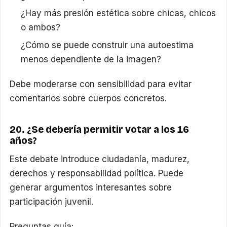
¿Hay más presión estética sobre chicas, chicos
o ambos?
¿Cómo se puede construir una autoestima
menos dependiente de la imagen?
Debe moderarse con sensibilidad para evitar
comentarios sobre cuerpos concretos.
20. ¿Se debería permitir votar a los 16
años?
Este debate introduce ciudadanía, madurez,
derechos y responsabilidad política. Puede
generar argumentos interesantes sobre
participación juvenil.
Preguntas guía: