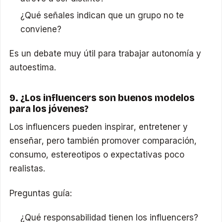
¿Qué señales indican que un grupo no te
conviene?
Es un debate muy útil para trabajar autonomía y
autoestima.
9. ¿Los influencers son buenos modelos
para los jóvenes?
Los influencers pueden inspirar, entretener y
enseñar, pero también promover comparación,
consumo, estereotipos o expectativas poco
realistas.
Preguntas guía:
¿Qué responsabilidad tienen los influencers?