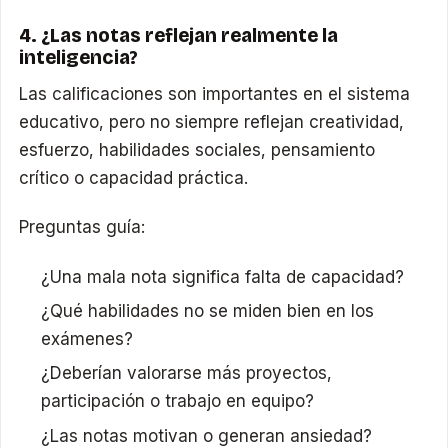
4. ¿Las notas reflejan realmente la
inteligencia?
Las calificaciones son importantes en el sistema
educativo, pero no siempre reflejan creatividad,
esfuerzo, habilidades sociales, pensamiento
crítico o capacidad práctica.
Preguntas guía:
¿Una mala nota significa falta de capacidad?
¿Qué habilidades no se miden bien en los
exámenes?
¿Deberían valorarse más proyectos,
participación o trabajo en equipo?
¿Las notas motivan o generan ansiedad?