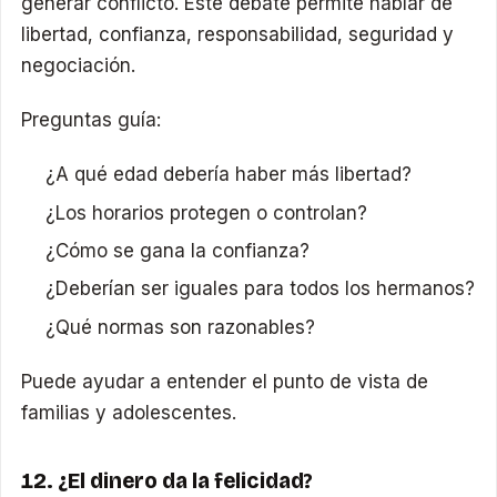
generar conflicto. Este debate permite hablar de
libertad, confianza, responsabilidad, seguridad y
negociación.
Preguntas guía:
¿A qué edad debería haber más libertad?
¿Los horarios protegen o controlan?
¿Cómo se gana la confianza?
¿Deberían ser iguales para todos los hermanos?
¿Qué normas son razonables?
Puede ayudar a entender el punto de vista de
familias y adolescentes.
12. ¿El dinero da la felicidad?