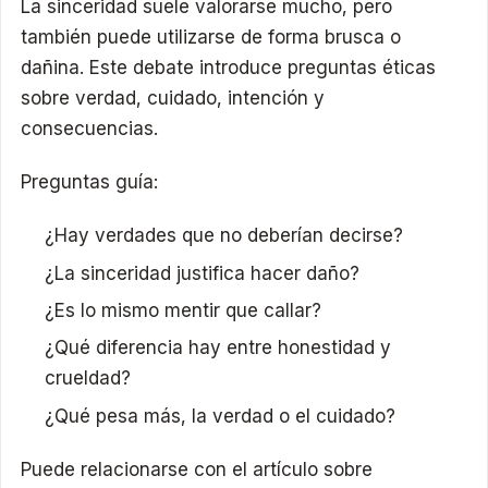
La sinceridad suele valorarse mucho, pero
también puede utilizarse de forma brusca o
dañina. Este debate introduce preguntas éticas
sobre verdad, cuidado, intención y
consecuencias.
Preguntas guía:
¿Hay verdades que no deberían decirse?
¿La sinceridad justifica hacer daño?
¿Es lo mismo mentir que callar?
¿Qué diferencia hay entre honestidad y
crueldad?
¿Qué pesa más, la verdad o el cuidado?
Puede relacionarse con el artículo sobre