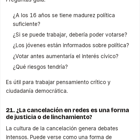
¿A los 16 años se tiene madurez política
suficiente?
¿Si se puede trabajar, debería poder votarse?
¿Los jóvenes están informados sobre política?
¿Votar antes aumentaría el interés cívico?
¿Qué riesgos tendría?
Es útil para trabajar pensamiento crítico y
ciudadanía democrática.
21. ¿La cancelación en redes es una forma
de justicia o de linchamiento?
La cultura de la cancelación genera debates
intensos. Puede verse como una forma de