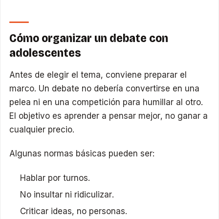
Cómo organizar un debate con
adolescentes
Antes de elegir el tema, conviene preparar el
marco. Un debate no debería convertirse en una
pelea ni en una competición para humillar al otro.
El objetivo es aprender a pensar mejor, no ganar a
cualquier precio.
Algunas normas básicas pueden ser:
Hablar por turnos.
No insultar ni ridiculizar.
Criticar ideas, no personas.