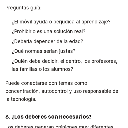
Preguntas guía:
¿El móvil ayuda o perjudica al aprendizaje?
¿Prohibirlo es una solución real?
¿Debería depender de la edad?
¿Qué normas serían justas?
¿Quién debe decidir, el centro, los profesores,
las familias o los alumnos?
Puede conectarse con temas como
concentración, autocontrol y uso responsable de
la tecnología.
3. ¿Los deberes son necesarios?
Los deberes generan opiniones muy diferentes.