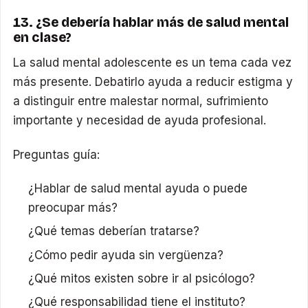
13. ¿Se debería hablar más de salud mental
en clase?
La salud mental adolescente es un tema cada vez
más presente. Debatirlo ayuda a reducir estigma y
a distinguir entre malestar normal, sufrimiento
importante y necesidad de ayuda profesional.
Preguntas guía:
¿Hablar de salud mental ayuda o puede
preocupar más?
¿Qué temas deberían tratarse?
¿Cómo pedir ayuda sin vergüenza?
¿Qué mitos existen sobre ir al psicólogo?
¿Qué responsabilidad tiene el instituto?