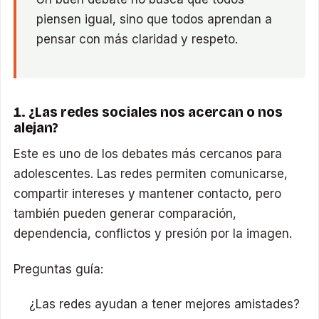
piensen igual, sino que todos aprendan a
pensar con más claridad y respeto.
1. ¿Las redes sociales nos acercan o nos
alejan?
Este es uno de los debates más cercanos para
adolescentes. Las redes permiten comunicarse,
compartir intereses y mantener contacto, pero
también pueden generar comparación,
dependencia, conflictos y presión por la imagen.
Preguntas guía:
¿Las redes ayudan a tener mejores amistades?