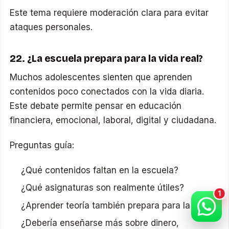
Este tema requiere moderación clara para evitar
ataques personales.
22. ¿La escuela prepara para la vida real?
Muchos adolescentes sienten que aprenden
contenidos poco conectados con la vida diaria.
Este debate permite pensar en educación
financiera, emocional, laboral, digital y ciudadana.
Preguntas guía:
¿Qué contenidos faltan en la escuela?
¿Qué asignaturas son realmente útiles?
¿Aprender teoría también prepara para la vida?
¿Debería enseñarse más sobre dinero,