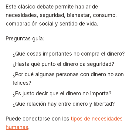
Este clásico debate permite hablar de
necesidades, seguridad, bienestar, consumo,
comparación social y sentido de vida.
Preguntas guía:
¿Qué cosas importantes no compra el dinero?
¿Hasta qué punto el dinero da seguridad?
¿Por qué algunas personas con dinero no son
felices?
¿Es justo decir que el dinero no importa?
¿Qué relación hay entre dinero y libertad?
Puede conectarse con los
tipos de necesidades
humanas
.