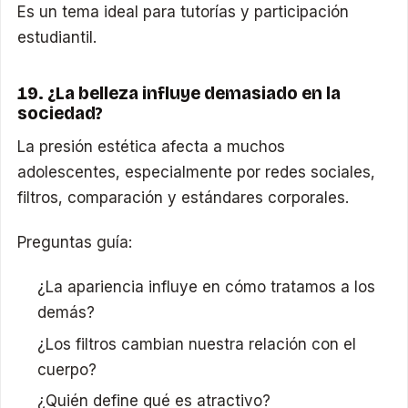
Es un tema ideal para tutorías y participación
estudiantil.
19. ¿La belleza influye demasiado en la
sociedad?
La presión estética afecta a muchos
adolescentes, especialmente por redes sociales,
filtros, comparación y estándares corporales.
Preguntas guía:
¿La apariencia influye en cómo tratamos a los
demás?
¿Los filtros cambian nuestra relación con el
cuerpo?
¿Quién define qué es atractivo?