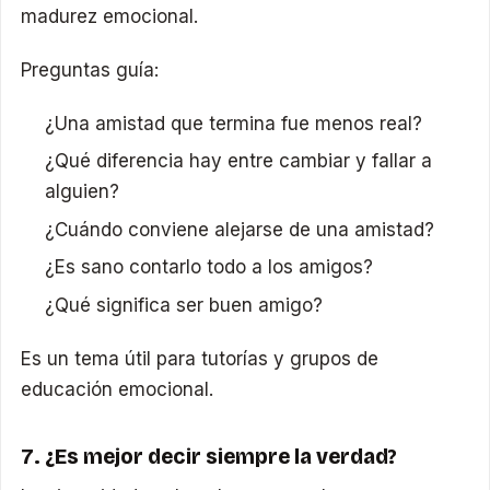
madurez emocional.
Preguntas guía:
¿Una amistad que termina fue menos real?
¿Qué diferencia hay entre cambiar y fallar a
alguien?
¿Cuándo conviene alejarse de una amistad?
¿Es sano contarlo todo a los amigos?
¿Qué significa ser buen amigo?
Es un tema útil para tutorías y grupos de
educación emocional.
7. ¿Es mejor decir siempre la verdad?