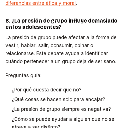
diferencias entre ética y moral
.
8. ¿La presión de grupo influye demasiado
en los adolescentes?
La presión de grupo puede afectar a la forma de
vestir, hablar, salir, consumir, opinar o
relacionarse. Este debate ayuda a identificar
cuándo pertenecer a un grupo deja de ser sano.
Preguntas guía:
¿Por qué cuesta decir que no?
¿Qué cosas se hacen solo para encajar?
¿La presión de grupo siempre es negativa?
¿Cómo se puede ayudar a alguien que no se
atreve a ser distinto?