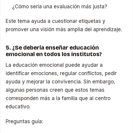
¿Cómo sería una evaluación más justa?
Este tema ayuda a cuestionar etiquetas y
promover una visión más amplia del aprendizaje.
5. ¿Se debería enseñar educación
emocional en todos los institutos?
La educación emocional puede ayudar a
identificar emociones, regular conflictos, pedir
ayuda y mejorar la convivencia. Sin embargo,
algunas personas creen que estos temas
corresponden más a la familia que al centro
educativo.
Preguntas guía: