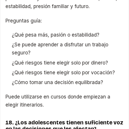
estabilidad, presión familiar y futuro.
Preguntas guía:
¿Qué pesa más, pasión o estabilidad?
¿Se puede aprender a disfrutar un trabajo
seguro?
¿Qué riesgos tiene elegir solo por dinero?
¿Qué riesgos tiene elegir solo por vocación?
¿Cómo tomar una decisión equilibrada?
Puede utilizarse en cursos donde empiezan a
elegir itinerarios.
18. ¿Los adolescentes tienen suficiente voz
en las decisiones que les afectan?