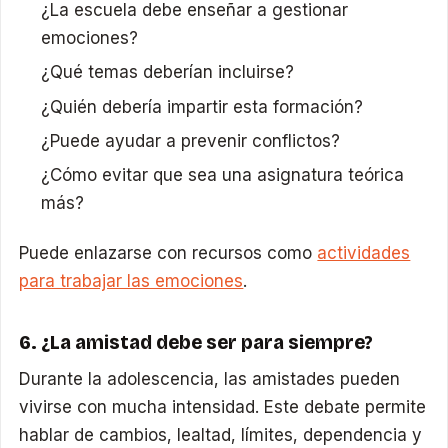
¿La escuela debe enseñar a gestionar
emociones?
¿Qué temas deberían incluirse?
¿Quién debería impartir esta formación?
¿Puede ayudar a prevenir conflictos?
¿Cómo evitar que sea una asignatura teórica
más?
Puede enlazarse con recursos como
actividades
para trabajar las emociones
.
6. ¿La amistad debe ser para siempre?
Durante la adolescencia, las amistades pueden
vivirse con mucha intensidad. Este debate permite
hablar de cambios, lealtad, límites, dependencia y