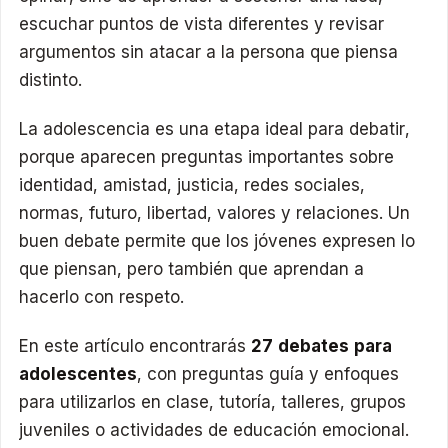
escuchar puntos de vista diferentes y revisar
argumentos sin atacar a la persona que piensa
distinto.
La adolescencia es una etapa ideal para debatir,
porque aparecen preguntas importantes sobre
identidad, amistad, justicia, redes sociales,
normas, futuro, libertad, valores y relaciones. Un
buen debate permite que los jóvenes expresen lo
que piensan, pero también que aprendan a
hacerlo con respeto.
En este artículo encontrarás
27 debates para
adolescentes
, con preguntas guía y enfoques
para utilizarlos en clase, tutoría, talleres, grupos
juveniles o actividades de educación emocional.