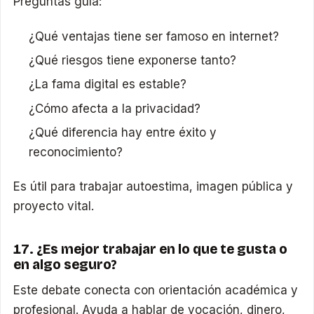
Preguntas guía:
¿Qué ventajas tiene ser famoso en internet?
¿Qué riesgos tiene exponerse tanto?
¿La fama digital es estable?
¿Cómo afecta a la privacidad?
¿Qué diferencia hay entre éxito y
reconocimiento?
Es útil para trabajar autoestima, imagen pública y
proyecto vital.
17. ¿Es mejor trabajar en lo que te gusta o
en algo seguro?
Este debate conecta con orientación académica y
profesional. Ayuda a hablar de vocación, dinero,