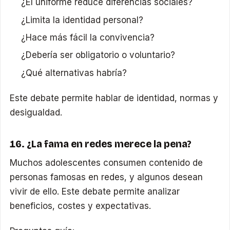
¿El uniforme reduce diferencias sociales?
¿Limita la identidad personal?
¿Hace más fácil la convivencia?
¿Debería ser obligatorio o voluntario?
¿Qué alternativas habría?
Este debate permite hablar de identidad, normas y
desigualdad.
16. ¿La fama en redes merece la pena?
Muchos adolescentes consumen contenido de
personas famosas en redes, y algunos desean
vivir de ello. Este debate permite analizar
beneficios, costes y expectativas.