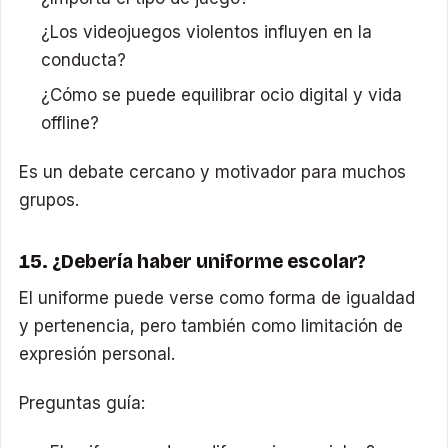
¿Los videojuegos violentos influyen en la
conducta?
¿Cómo se puede equilibrar ocio digital y vida
offline?
Es un debate cercano y motivador para muchos
grupos.
15. ¿Debería haber uniforme escolar?
El uniforme puede verse como forma de igualdad
y pertenencia, pero también como limitación de
expresión personal.
Preguntas guía: