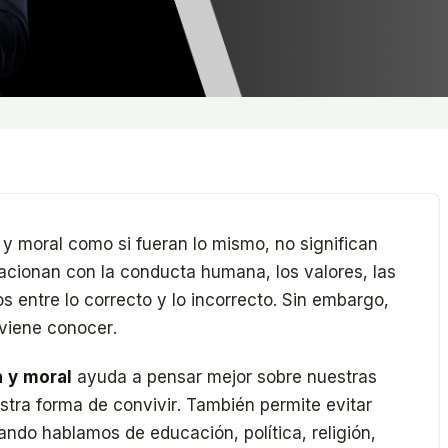
 moral como si fueran lo mismo, no significan
cionan con la conducta humana, los valores, las
s entre lo correcto y lo incorrecto. Sin embargo,
viene conocer.
a y moral
ayuda a pensar mejor sobre nuestras
stra forma de convivir. También permite evitar
ndo hablamos de educación, política, religión,