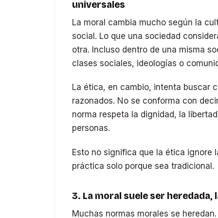
universales
La moral cambia mucho según la cultur
social. Lo que una sociedad consider
otra. Incluso dentro de una misma so
clases sociales, ideologías o comuni
La ética, en cambio, intenta buscar 
razonados. No se conforma con decir
norma respeta la dignidad, la libertad,
personas.
Esto no significa que la ética ignore 
práctica solo porque sea tradicional.
3. La moral suele ser heredada, 
Muchas normas morales se heredan. L