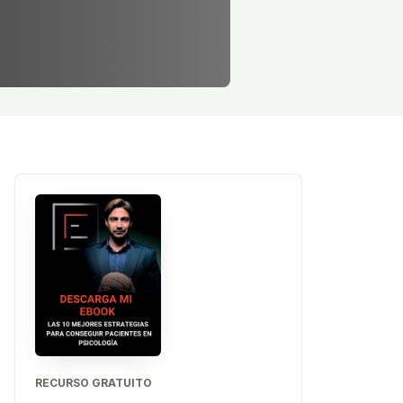
RECURSO GRATUITO