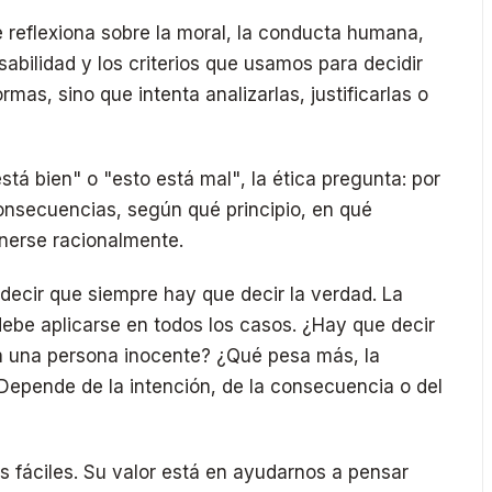
ue reflexiona sobre la moral, la conducta humana,
onsabilidad y los criterios que usamos para decidir
rmas, sino que intenta analizarlas, justificarlas o
stá bien" o "esto está mal", la ética pregunta: por
onsecuencias, según qué principio, en qué
nerse racionalmente.
decir que siempre hay que decir la verdad. La
ebe aplicarse en todos los casos. ¿Hay que decir
 a una persona inocente? ¿Qué pesa más, la
¿Depende de la intención, de la consecuencia o del
s fáciles. Su valor está en ayudarnos a pensar