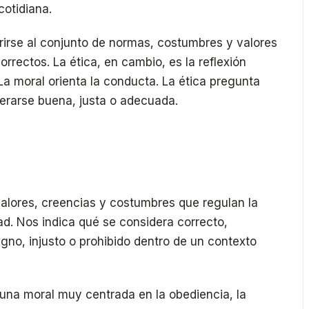
cotidiana.
erirse al conjunto de normas, costumbres y valores
rrectos. La ética, en cambio, es la reflexión
La moral orienta la conducta. La ética pregunta
erarse buena, justa o adecuada.
alores, creencias y costumbres que regulan la
. Nos indica qué se considera correcto,
gno, injusto o prohibido dentro de un contexto
 una moral muy centrada en la obediencia, la