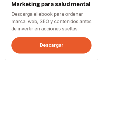
Marketing para salud mental
Descarga el ebook para ordenar
marca, web, SEO y contenidos antes
de invertir en acciones sueltas.
Descargar