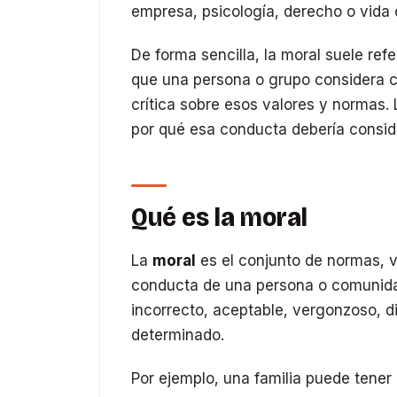
empresa, psicología, derecho o vida 
De forma sencilla, la moral suele ref
que una persona o grupo considera co
crítica sobre esos valores y normas. 
por qué esa conducta debería consid
Qué es la moral
La
moral
es el conjunto de normas, v
conducta de una persona o comunidad
incorrecto, aceptable, vergonzoso, di
determinado.
Por ejemplo, una familia puede tener