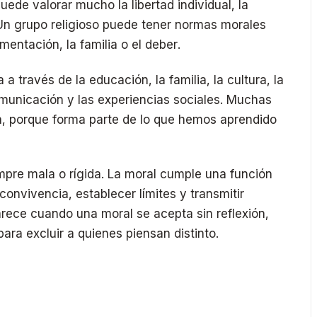
uede valorar mucho la libertad individual, la
. Un grupo religioso puede tener normas morales
imentación, la familia o el deber.
a través de la educación, la familia, la cultura, la
comunicación y las experiencias sociales. Muchas
, porque forma parte de lo que hemos aprendido
empre mala o rígida. La moral cumple una función
convivencia, establecer límites y transmitir
rece cuando una moral se acepta sin reflexión,
ara excluir a quienes piensan distinto.