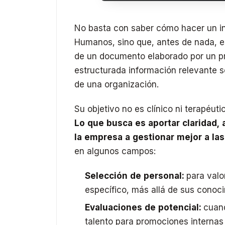
No basta con saber cómo hacer un i
Humanos, sino que, antes de nada, e
de un documento elaborado por un pr
estructurada información relevante s
de una organización.
Su objetivo no es clínico ni terapéu
Lo que busca es aportar claridad,
la empresa a gestionar mejor a la
en algunos campos:
Selección de personal:
para valo
específico, más allá de sus conoc
Evaluaciones de potencial:
cuand
talento para promociones internas