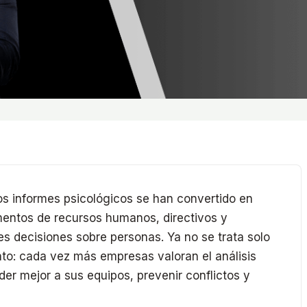
os informes psicológicos se han convertido en
entos de recursos humanos, directivos y
s decisiones sobre personas. Ya no se trata solo
to: cada vez más empresas valoran el análisis
er mejor a sus equipos, prevenir conflictos y