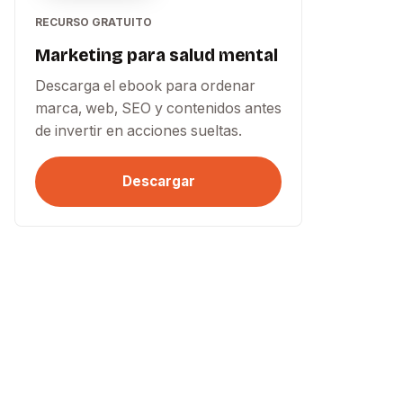
RECURSO GRATUITO
Marketing para salud mental
Descarga el ebook para ordenar
marca, web, SEO y contenidos antes
de invertir en acciones sueltas.
Descargar