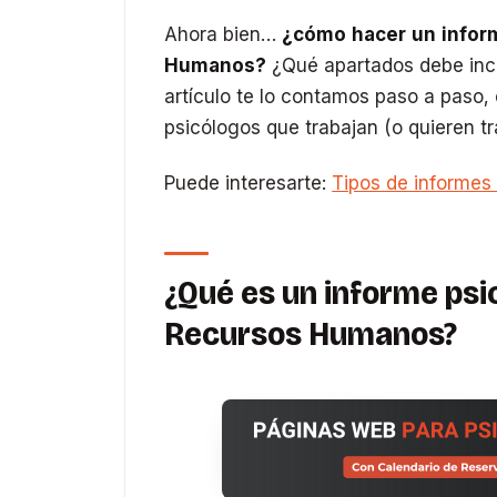
Ahora bien…
¿cómo hacer un infor
Humanos?
¿Qué apartados debe incl
artículo te lo contamos paso a paso,
psicólogos que trabajan (o quieren tr
Puede interesarte:
Tipos de informes 
¿Qué es un informe ps
Recursos Humanos?