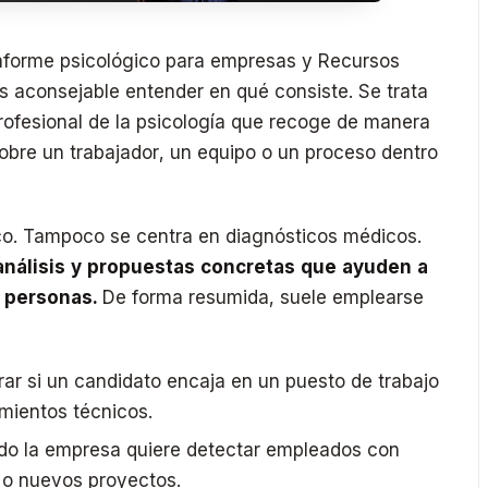
nforme psicológico para empresas y Recursos
s aconsejable entender en qué consiste. Se trata
ofesional de la psicología que recoge de manera
obre un trabajador, un equipo o un proceso dentro
tico. Tampoco se centra en diagnósticos médicos.
 análisis y propuestas concretas que ayuden a
s personas.
De forma resumida, suele emplearse
rar si un candidato encaja en un puesto de trabajo
imientos técnicos.
o la empresa quiere detectar empleados con
 o nuevos proyectos.