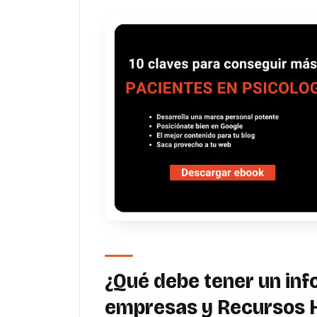
¿Qué debe tener un inf
empresas y Recursos