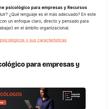
me psicológico para empresas y Recursos
uir? ¿Qué lenguaje es el más adecuado? En este
 con un enfoque claro, directo y pensado para
abajar) en el ámbito organizacional.
psicológicos y sus características
icológico para empresas y