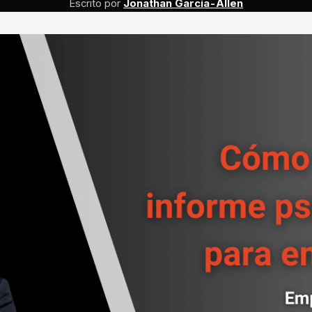
Escrito por
Jonathan García-Allen