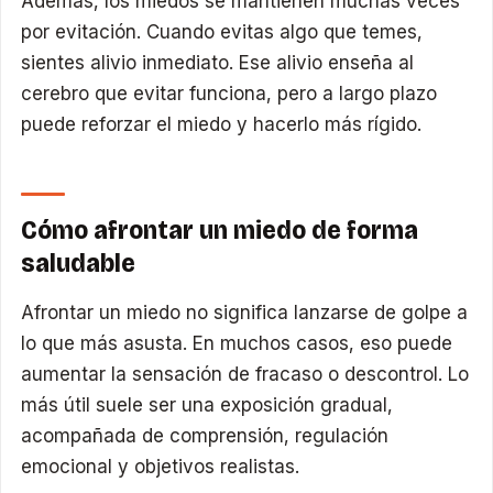
Además, los miedos se mantienen muchas veces
por evitación. Cuando evitas algo que temes,
sientes alivio inmediato. Ese alivio enseña al
cerebro que evitar funciona, pero a largo plazo
puede reforzar el miedo y hacerlo más rígido.
Cómo afrontar un miedo de forma
saludable
Afrontar un miedo no significa lanzarse de golpe a
lo que más asusta. En muchos casos, eso puede
aumentar la sensación de fracaso o descontrol. Lo
más útil suele ser una exposición gradual,
acompañada de comprensión, regulación
emocional y objetivos realistas.