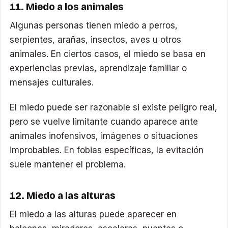
11. Miedo a los animales
Algunas personas tienen miedo a perros,
serpientes, arañas, insectos, aves u otros
animales. En ciertos casos, el miedo se basa en
experiencias previas, aprendizaje familiar o
mensajes culturales.
El miedo puede ser razonable si existe peligro real,
pero se vuelve limitante cuando aparece ante
animales inofensivos, imágenes o situaciones
improbables. En fobias específicas, la evitación
suele mantener el problema.
12. Miedo a las alturas
El miedo a las alturas puede aparecer en