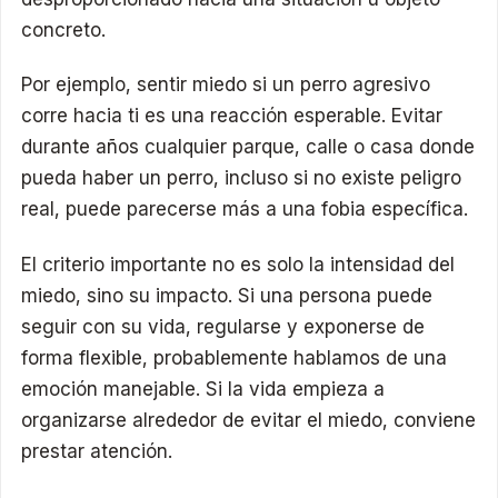
concreto.
Por ejemplo, sentir miedo si un perro agresivo
corre hacia ti es una reacción esperable. Evitar
durante años cualquier parque, calle o casa donde
pueda haber un perro, incluso si no existe peligro
real, puede parecerse más a una fobia específica.
El criterio importante no es solo la intensidad del
miedo, sino su impacto. Si una persona puede
seguir con su vida, regularse y exponerse de
forma flexible, probablemente hablamos de una
emoción manejable. Si la vida empieza a
organizarse alrededor de evitar el miedo, conviene
prestar atención.