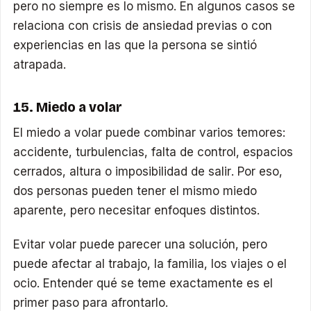
pero no siempre es lo mismo. En algunos casos se
relaciona con crisis de ansiedad previas o con
experiencias en las que la persona se sintió
atrapada.
15. Miedo a volar
El miedo a volar puede combinar varios temores:
accidente, turbulencias, falta de control, espacios
cerrados, altura o imposibilidad de salir. Por eso,
dos personas pueden tener el mismo miedo
aparente, pero necesitar enfoques distintos.
Evitar volar puede parecer una solución, pero
puede afectar al trabajo, la familia, los viajes o el
ocio. Entender qué se teme exactamente es el
primer paso para afrontarlo.