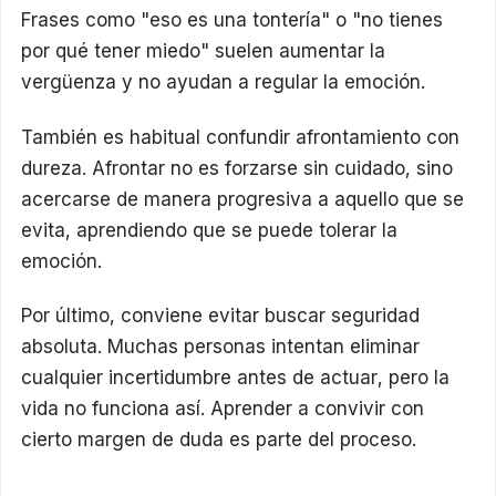
Frases como "eso es una tontería" o "no tienes
por qué tener miedo" suelen aumentar la
vergüenza y no ayudan a regular la emoción.
También es habitual confundir afrontamiento con
dureza. Afrontar no es forzarse sin cuidado, sino
acercarse de manera progresiva a aquello que se
evita, aprendiendo que se puede tolerar la
emoción.
Por último, conviene evitar buscar seguridad
absoluta. Muchas personas intentan eliminar
cualquier incertidumbre antes de actuar, pero la
vida no funciona así. Aprender a convivir con
cierto margen de duda es parte del proceso.