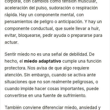
corporal, con cambios como tensión muscular,
aceleración del pulso, sudoración o respiración
rápida. Hay un componente mental, con
pensamientos de peligro o anticipación. Y hay un
componente conductual, que suele llevar a huir,
evitar, bloquearse, pedir ayuda o prepararse para
actuar.
Sentir miedo no es una señal de debilidad. De
hecho, el
miedo adaptativo
cumple una función
protectora. Nos avisa de que algo requiere
atención. Sin embargo, cuando se activa ante
situaciones que no son realmente peligrosas, o
cuando impide hacer cosas importantes, puede
convertirse en una fuente de sufrimiento.
También conviene diferenciar miedo, ansiedad y