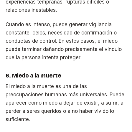
experiencias tempranas, rupturas difíciles o
relaciones inestables.
Cuando es intenso, puede generar vigilancia
constante, celos, necesidad de confirmación o
conductas de control. En estos casos, el miedo
puede terminar dañando precisamente el vínculo
que la persona intenta proteger.
6. Miedo a la muerte
El miedo a la muerte es una de las
preocupaciones humanas más universales. Puede
aparecer como miedo a dejar de existir, a sufrir, a
perder a seres queridos o a no haber vivido lo
suficiente.