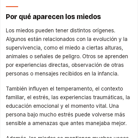
Por qué aparecen los miedos
Los miedos pueden tener distintos orígenes.
Algunos están relacionados con la evolución y la
supervivencia, como el miedo a ciertas alturas,
animales o señales de peligro. Otros se aprenden
por experiencias directas, observación de otras
personas o mensajes recibidos en la infancia.
También influyen el temperamento, el contexto
familiar, el estrés, las experiencias traumáticas, la
educación emocional y el momento vital. Una
persona bajo mucho estrés puede volverse más
sensible a amenazas que antes manejaba mejor.