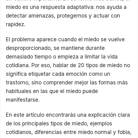
miedo es una respuesta adaptativa: nos ayuda a
detectar amenazas, protegernos y actuar con
rapidez.
El problema aparece cuando el miedo se vuelve
desproporcionado, se mantiene durante
demasiado tiempo o empieza a limitar la vida
cotidiana. Por eso, hablar de 20 tipos de miedo no
significa etiquetar cada emoción como un
trastorno, sino comprender mejor las formas más
habituales en las que el miedo puede
manifestarse.
En este artículo encontrarás una explicación clara
de los principales tipos de miedo, ejemplos
cotidianos, diferencias entre miedo normal y fobia,