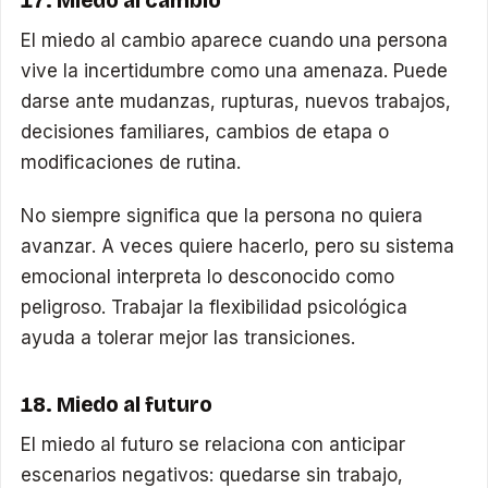
17. Miedo al cambio
El miedo al cambio aparece cuando una persona
vive la incertidumbre como una amenaza. Puede
darse ante mudanzas, rupturas, nuevos trabajos,
decisiones familiares, cambios de etapa o
modificaciones de rutina.
No siempre significa que la persona no quiera
avanzar. A veces quiere hacerlo, pero su sistema
emocional interpreta lo desconocido como
peligroso. Trabajar la flexibilidad psicológica
ayuda a tolerar mejor las transiciones.
18. Miedo al futuro
El miedo al futuro se relaciona con anticipar
escenarios negativos: quedarse sin trabajo,