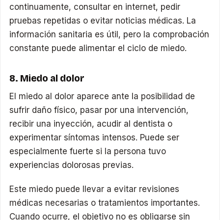
continuamente, consultar en internet, pedir
pruebas repetidas o evitar noticias médicas. La
información sanitaria es útil, pero la comprobación
constante puede alimentar el ciclo de miedo.
8. Miedo al dolor
El miedo al dolor aparece ante la posibilidad de
sufrir daño físico, pasar por una intervención,
recibir una inyección, acudir al dentista o
experimentar síntomas intensos. Puede ser
especialmente fuerte si la persona tuvo
experiencias dolorosas previas.
Este miedo puede llevar a evitar revisiones
médicas necesarias o tratamientos importantes.
Cuando ocurre, el objetivo no es obligarse sin