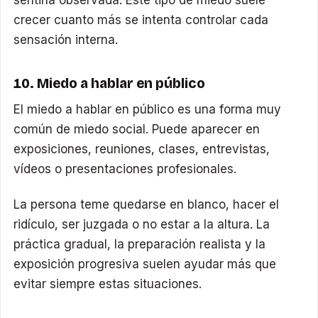
sentiría observada. Este tipo de miedo suele
crecer cuanto más se intenta controlar cada
sensación interna.
10. Miedo a hablar en público
El miedo a hablar en público es una forma muy
común de miedo social. Puede aparecer en
exposiciones, reuniones, clases, entrevistas,
vídeos o presentaciones profesionales.
La persona teme quedarse en blanco, hacer el
ridículo, ser juzgada o no estar a la altura. La
práctica gradual, la preparación realista y la
exposición progresiva suelen ayudar más que
evitar siempre estas situaciones.