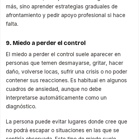
más, sino aprender estrategias graduales de
afrontamiento y pedir apoyo profesional si hace
falta.
9. Miedo a perder el control
El miedo a perder el control suele aparecer en
personas que temen desmayarse, gritar, hacer
daño, volverse locas, sufrir una crisis o no poder
contener sus reacciones. Es habitual en algunos
cuadros de ansiedad, aunque no debe
interpretarse automáticamente como un
diagnóstico.
La persona puede evitar lugares donde cree que
no podrá escapar o situaciones en las que se