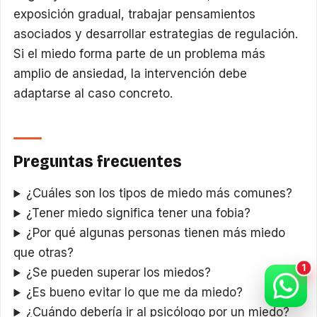
exposición gradual, trabajar pensamientos
asociados y desarrollar estrategias de regulación.
Si el miedo forma parte de un problema más
amplio de ansiedad, la intervención debe
adaptarse al caso concreto.
Preguntas frecuentes
¿Cuáles son los tipos de miedo más comunes?
¿Tener miedo significa tener una fobia?
¿Por qué algunas personas tienen más miedo
que otras?
¿Se pueden superar los miedos?
¿Es bueno evitar lo que me da miedo?
¿Cuándo debería ir al psicólogo por un miedo?