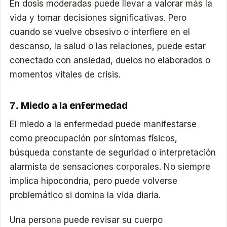
En dosis moderadas puede llevar a valorar más la
vida y tomar decisiones significativas. Pero
cuando se vuelve obsesivo o interfiere en el
descanso, la salud o las relaciones, puede estar
conectado con ansiedad, duelos no elaborados o
momentos vitales de crisis.
7. Miedo a la enfermedad
El miedo a la enfermedad puede manifestarse
como preocupación por síntomas físicos,
búsqueda constante de seguridad o interpretación
alarmista de sensaciones corporales. No siempre
implica hipocondría, pero puede volverse
problemático si domina la vida diaria.
Una persona puede revisar su cuerpo