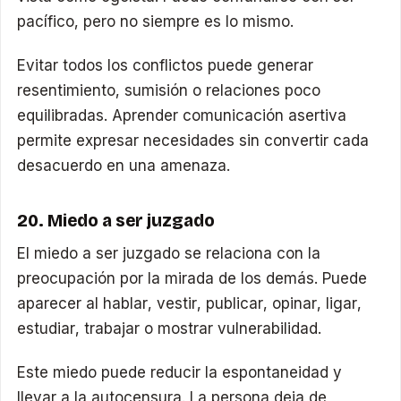
pacífico, pero no siempre es lo mismo.
Evitar todos los conflictos puede generar
resentimiento, sumisión o relaciones poco
equilibradas. Aprender comunicación asertiva
permite expresar necesidades sin convertir cada
desacuerdo en una amenaza.
20. Miedo a ser juzgado
El miedo a ser juzgado se relaciona con la
preocupación por la mirada de los demás. Puede
aparecer al hablar, vestir, publicar, opinar, ligar,
estudiar, trabajar o mostrar vulnerabilidad.
Este miedo puede reducir la espontaneidad y
llevar a la autocensura. La persona deja de