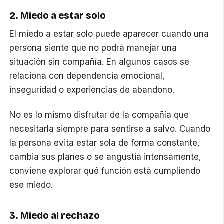
2. Miedo a estar solo
El miedo a estar solo puede aparecer cuando una
persona siente que no podrá manejar una
situación sin compañía. En algunos casos se
relaciona con dependencia emocional,
inseguridad o experiencias de abandono.
No es lo mismo disfrutar de la compañía que
necesitarla siempre para sentirse a salvo. Cuando
la persona evita estar sola de forma constante,
cambia sus planes o se angustia intensamente,
conviene explorar qué función está cumpliendo
ese miedo.
3. Miedo al rechazo