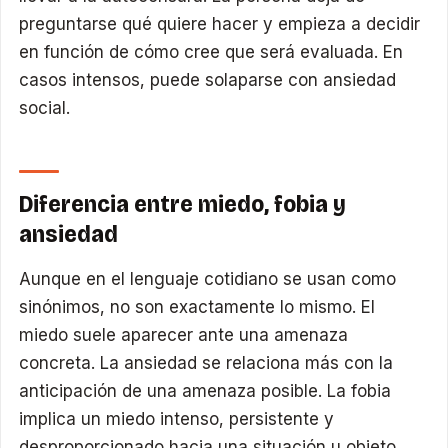
preguntarse qué quiere hacer y empieza a decidir
en función de cómo cree que será evaluada. En
casos intensos, puede solaparse con ansiedad
social.
Diferencia entre miedo, fobia y
ansiedad
Aunque en el lenguaje cotidiano se usan como
sinónimos, no son exactamente lo mismo. El
miedo suele aparecer ante una amenaza
concreta. La ansiedad se relaciona más con la
anticipación de una amenaza posible. La fobia
implica un miedo intenso, persistente y
desproporcionado hacia una situación u objeto