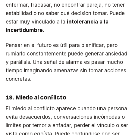
enfermar, fracasar, no encontrar pareja, no tener
estabilidad o no saber qué decisión tomar. Puede
estar muy vinculado a la
intolerancia a la
incertidumbre
.
Pensar en el futuro es útil para planificar, pero
rumiarlo constantemente puede generar ansiedad
y parálisis. Una señal de alarma es pasar mucho
tiempo imaginando amenazas sin tomar acciones
concretas.
19. Miedo al conflicto
El miedo al conflicto aparece cuando una persona
evita desacuerdos, conversaciones incómodas o
límites por temor a enfadar, perder el vínculo o ser
vista como egoísta. Puede confundirse con ser