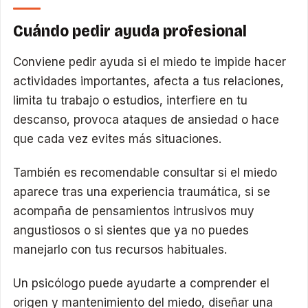
Cuándo pedir ayuda profesional
Conviene pedir ayuda si el miedo te impide hacer
actividades importantes, afecta a tus relaciones,
limita tu trabajo o estudios, interfiere en tu
descanso, provoca ataques de ansiedad o hace
que cada vez evites más situaciones.
También es recomendable consultar si el miedo
aparece tras una experiencia traumática, si se
acompaña de pensamientos intrusivos muy
angustiosos o si sientes que ya no puedes
manejarlo con tus recursos habituales.
Un psicólogo puede ayudarte a comprender el
origen y mantenimiento del miedo, diseñar una