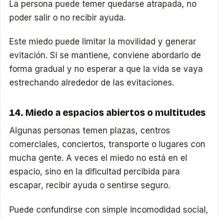
La persona puede temer quedarse atrapada, no
poder salir o no recibir ayuda.
Este miedo puede limitar la movilidad y generar
evitación. Si se mantiene, conviene abordarlo de
forma gradual y no esperar a que la vida se vaya
estrechando alrededor de las evitaciones.
14. Miedo a espacios abiertos o multitudes
Algunas personas temen plazas, centros
comerciales, conciertos, transporte o lugares con
mucha gente. A veces el miedo no está en el
espacio, sino en la dificultad percibida para
escapar, recibir ayuda o sentirse seguro.
Puede confundirse con simple incomodidad social,