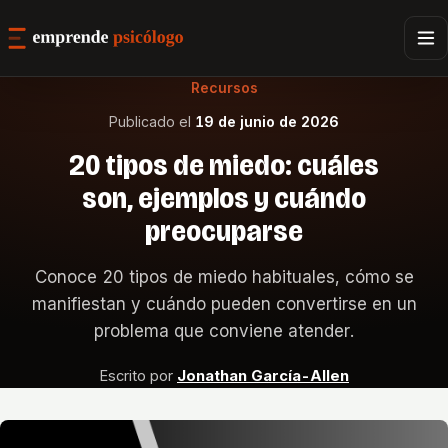
Recursos
Publicado el
19 de junio de 2026
20 tipos de miedo: cuáles
son, ejemplos y cuándo
preocuparse
Conoce 20 tipos de miedo habituales, cómo se
manifiestan y cuándo pueden convertirse en un
problema que conviene atender.
Escrito por
Jonathan García-Allen