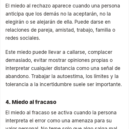
El miedo al rechazo aparece cuando una persona
anticipa que los demás no la aceptarán, no la
elegirán o se alejarán de ella. Puede darse en
relaciones de pareja, amistad, trabajo, familia o
redes sociales.
Este miedo puede llevar a callarse, complacer
demasiado, evitar mostrar opiniones propias o
interpretar cualquier distancia como una señal de
abandono. Trabajar la autoestima, los límites y la
tolerancia a la incertidumbre suele ser importante.
4. Miedo al fracaso
El miedo al fracaso se activa cuando la persona
interpreta el error como una amenaza para su
valor personal. No teme solo que algo salga mal,