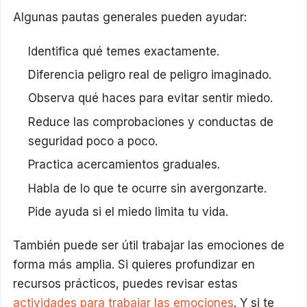
Algunas pautas generales pueden ayudar:
Identifica qué temes exactamente.
Diferencia peligro real de peligro imaginado.
Observa qué haces para evitar sentir miedo.
Reduce las comprobaciones y conductas de
seguridad poco a poco.
Practica acercamientos graduales.
Habla de lo que te ocurre sin avergonzarte.
Pide ayuda si el miedo limita tu vida.
También puede ser útil trabajar las emociones de
forma más amplia. Si quieres profundizar en
recursos prácticos, puedes revisar estas
actividades para trabajar las emociones
. Y si te