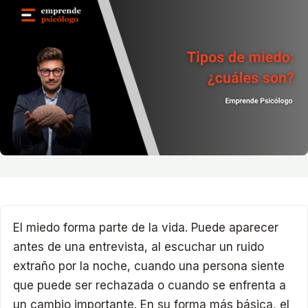
El miedo forma parte de la vida. Puede aparecer
antes de una entrevista, al escuchar un ruido
extraño por la noche, cuando una persona siente
que puede ser rechazada o cuando se enfrenta a
un cambio importante. En su forma más básica, el