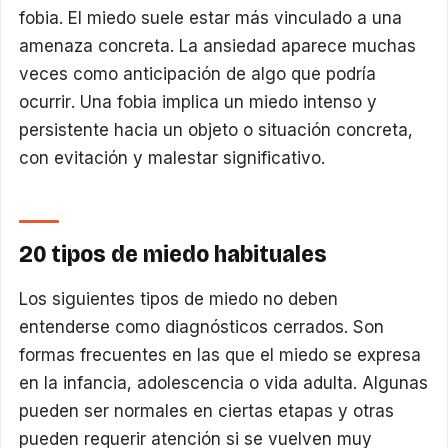
fobia. El miedo suele estar más vinculado a una
amenaza concreta. La ansiedad aparece muchas
veces como anticipación de algo que podría
ocurrir. Una fobia implica un miedo intenso y
persistente hacia un objeto o situación concreta,
con evitación y malestar significativo.
20 tipos de miedo habituales
Los siguientes tipos de miedo no deben
entenderse como diagnósticos cerrados. Son
formas frecuentes en las que el miedo se expresa
en la infancia, adolescencia o vida adulta. Algunas
pueden ser normales en ciertas etapas y otras
pueden requerir atención si se vuelven muy