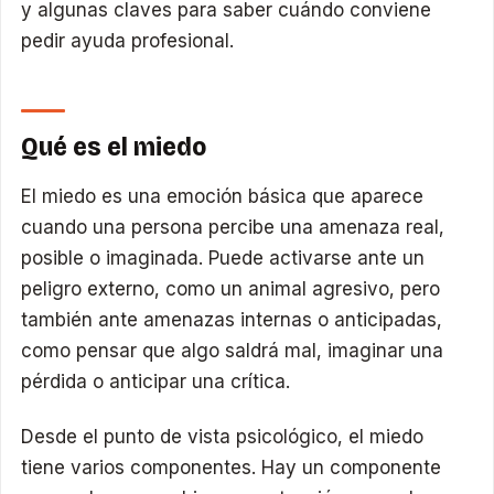
y algunas claves para saber cuándo conviene
pedir ayuda profesional.
Qué es el miedo
El miedo es una emoción básica que aparece
cuando una persona percibe una amenaza real,
posible o imaginada. Puede activarse ante un
peligro externo, como un animal agresivo, pero
también ante amenazas internas o anticipadas,
como pensar que algo saldrá mal, imaginar una
pérdida o anticipar una crítica.
Desde el punto de vista psicológico, el miedo
tiene varios componentes. Hay un componente