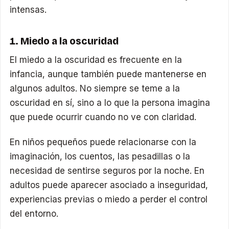
intensas.
1. Miedo a la oscuridad
El miedo a la oscuridad es frecuente en la
infancia, aunque también puede mantenerse en
algunos adultos. No siempre se teme a la
oscuridad en sí, sino a lo que la persona imagina
que puede ocurrir cuando no ve con claridad.
En niños pequeños puede relacionarse con la
imaginación, los cuentos, las pesadillas o la
necesidad de sentirse seguros por la noche. En
adultos puede aparecer asociado a inseguridad,
experiencias previas o miedo a perder el control
del entorno.