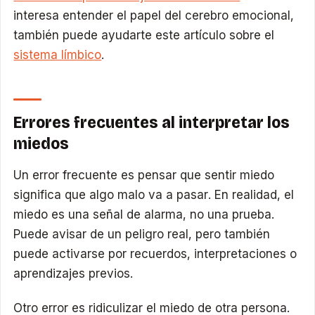
interesa entender el papel del cerebro emocional,
también puede ayudarte este artículo sobre el
sistema límbico
.
Errores frecuentes al interpretar los
miedos
Un error frecuente es pensar que sentir miedo
significa que algo malo va a pasar. En realidad, el
miedo es una señal de alarma, no una prueba.
Puede avisar de un peligro real, pero también
puede activarse por recuerdos, interpretaciones o
aprendizajes previos.
Otro error es ridiculizar el miedo de otra persona.