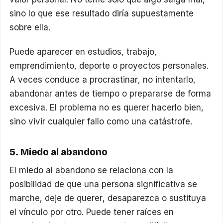
sino lo que ese resultado diría supuestamente
sobre ella.
Puede aparecer en estudios, trabajo,
emprendimiento, deporte o proyectos personales.
A veces conduce a procrastinar, no intentarlo,
abandonar antes de tiempo o prepararse de forma
excesiva. El problema no es querer hacerlo bien,
sino vivir cualquier fallo como una catástrofe.
5. Miedo al abandono
El miedo al abandono se relaciona con la
posibilidad de que una persona significativa se
marche, deje de querer, desaparezca o sustituya
el vínculo por otro. Puede tener raíces en