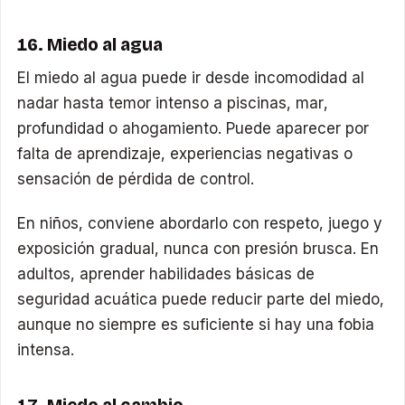
16. Miedo al agua
El miedo al agua puede ir desde incomodidad al
nadar hasta temor intenso a piscinas, mar,
profundidad o ahogamiento. Puede aparecer por
falta de aprendizaje, experiencias negativas o
sensación de pérdida de control.
En niños, conviene abordarlo con respeto, juego y
exposición gradual, nunca con presión brusca. En
adultos, aprender habilidades básicas de
seguridad acuática puede reducir parte del miedo,
aunque no siempre es suficiente si hay una fobia
intensa.