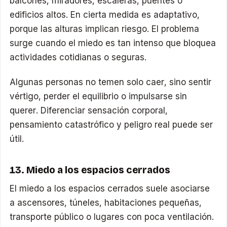
balcones, miradores, escaleras, puentes o
edificios altos. En cierta medida es adaptativo,
porque las alturas implican riesgo. El problema
surge cuando el miedo es tan intenso que bloquea
actividades cotidianas o seguras.
Algunas personas no temen solo caer, sino sentir
vértigo, perder el equilibrio o impulsarse sin
querer. Diferenciar sensación corporal,
pensamiento catastrófico y peligro real puede ser
útil.
13. Miedo a los espacios cerrados
El miedo a los espacios cerrados suele asociarse
a ascensores, túneles, habitaciones pequeñas,
transporte público o lugares con poca ventilación.