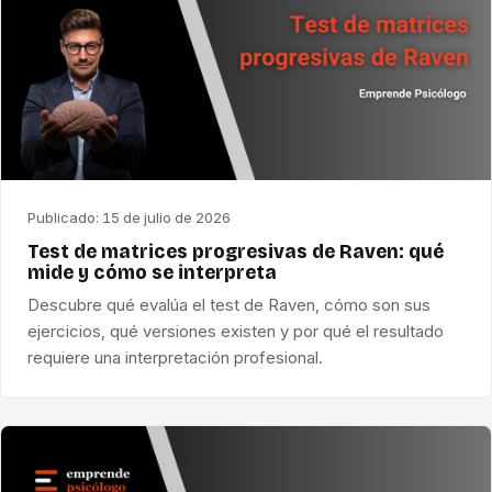
Publicado:
15 de julio de 2026
Test de matrices progresivas de Raven: qué
mide y cómo se interpreta
Descubre qué evalúa el test de Raven, cómo son sus
ejercicios, qué versiones existen y por qué el resultado
requiere una interpretación profesional.