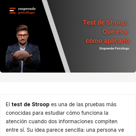
El
test de Stroop
es una de las pruebas más
conocidas para estudiar cómo funciona la
atención cuando dos informaciones compiten
entre sí. Su idea parece sencilla: una persona ve