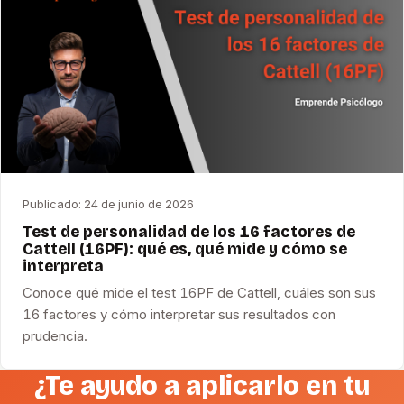
Publicado:
24 de junio de 2026
Test de personalidad de los 16 factores de
Cattell (16PF): qué es, qué mide y cómo se
interpreta
Conoce qué mide el test 16PF de Cattell, cuáles son sus
16 factores y cómo interpretar sus resultados con
prudencia.
¿Te ayudo a aplicarlo en tu