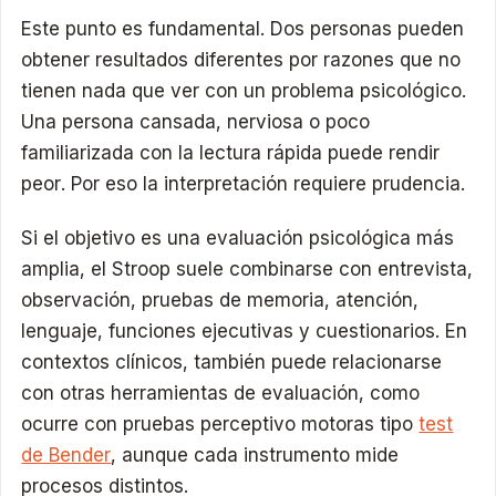
Este punto es fundamental. Dos personas pueden
obtener resultados diferentes por razones que no
tienen nada que ver con un problema psicológico.
Una persona cansada, nerviosa o poco
familiarizada con la lectura rápida puede rendir
peor. Por eso la interpretación requiere prudencia.
Si el objetivo es una evaluación psicológica más
amplia, el Stroop suele combinarse con entrevista,
observación, pruebas de memoria, atención,
lenguaje, funciones ejecutivas y cuestionarios. En
contextos clínicos, también puede relacionarse
con otras herramientas de evaluación, como
ocurre con pruebas perceptivo motoras tipo
test
de Bender
, aunque cada instrumento mide
procesos distintos.