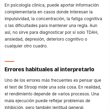
En psicología clínica, puede aportar información
complementaria en casos donde interesan la
impulsividad, la concentración, la fatiga cognitiva
o las dificultades para mantener una regla. Aun
así, no sirve para diagnosticar por sí solo TDAH,
ansiedad, depresión, deterioro cognitivo o
cualquier otro cuadro.
Errores habituales al interpretarlo
Uno de los errores más frecuentes es pensar que
el test de Stroop mide una sola cosa. En realidad,
el rendimiento depende de varios procesos. Una
mala ejecución puede reflejar problemas de
inhibición, pero también lentitud general,