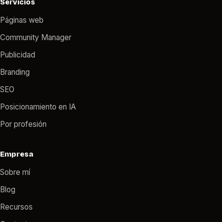
Servicios
Páginas web
Community Manager
Publicidad
Branding
SEO
Posicionamiento en IA
Por profesión
Empresa
Sobre mí
Blog
Recursos