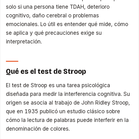
solo si una persona tiene TDAH, deterioro
cognitivo, daño cerebral o problemas
emocionales. Lo útil es entender qué mide, cómo
se aplica y qué precauciones exige su
interpretación.
Qué es el test de Stroop
El test de Stroop es una tarea psicológica
diseñada para medir la interferencia cognitiva. Su
origen se asocia al trabajo de John Ridley Stroop,
que en 1935 publicó un estudio clásico sobre
cómo la lectura de palabras puede interferir en la
denominación de colores.