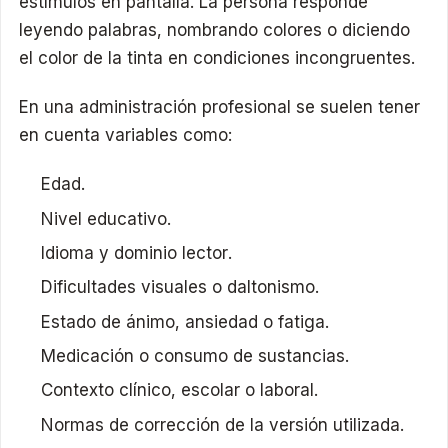
estímulos en pantalla. La persona responde
leyendo palabras, nombrando colores o diciendo
el color de la tinta en condiciones incongruentes.
En una administración profesional se suelen tener
en cuenta variables como:
Edad.
Nivel educativo.
Idioma y dominio lector.
Dificultades visuales o daltonismo.
Estado de ánimo, ansiedad o fatiga.
Medicación o consumo de sustancias.
Contexto clínico, escolar o laboral.
Normas de corrección de la versión utilizada.