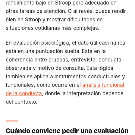
rendimiento bajo en Stroop pero adecuado en
otras tareas de atención. O al revés, puede rendir
bien en Stroop y mostrar dificultades en
situaciones cotidianas más complejas.
En evaluación psicológica, el dato útil casi nunca
está en una puntuación suelta. Está en la
coherencia entre pruebas, entrevista, conducta
observada y motivo de consulta. Esta lógica
también se aplica a instrumentos conductuales y
funcionales, como ocurre en el
análisis funcional
de la conducta
, donde la interpretación depende
del contexto.
Cuándo conviene pedir una evaluación