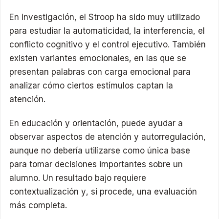
En investigación, el Stroop ha sido muy utilizado
para estudiar la automaticidad, la interferencia, el
conflicto cognitivo y el control ejecutivo. También
existen variantes emocionales, en las que se
presentan palabras con carga emocional para
analizar cómo ciertos estímulos captan la
atención.
En educación y orientación, puede ayudar a
observar aspectos de atención y autorregulación,
aunque no debería utilizarse como única base
para tomar decisiones importantes sobre un
alumno. Un resultado bajo requiere
contextualización y, si procede, una evaluación
más completa.