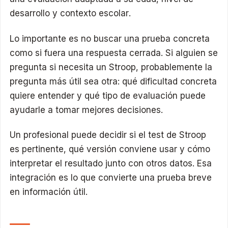
desarrollo y contexto escolar.
Lo importante es no buscar una prueba concreta
como si fuera una respuesta cerrada. Si alguien se
pregunta si necesita un Stroop, probablemente la
pregunta más útil sea otra: qué dificultad concreta
quiere entender y qué tipo de evaluación puede
ayudarle a tomar mejores decisiones.
Un profesional puede decidir si el test de Stroop
es pertinente, qué versión conviene usar y cómo
interpretar el resultado junto con otros datos. Esa
integración es lo que convierte una prueba breve
en información útil.