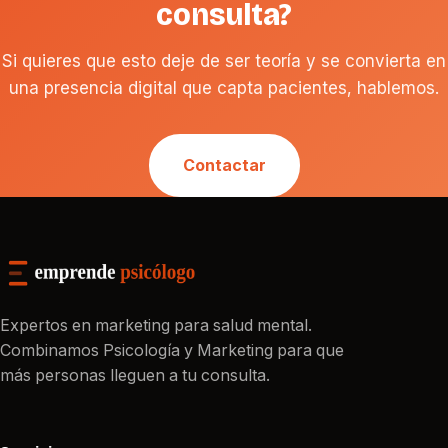
consulta?
Si quieres que esto deje de ser teoría y se convierta en
una presencia digital que capta pacientes, hablemos.
Contactar
Expertos en marketing para salud mental.
Combinamos Psicología y Marketing para que
más personas lleguen a tu consulta.