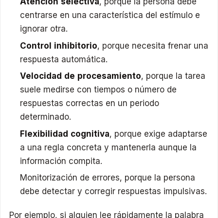
Atención selectiva
, porque la persona debe
centrarse en una característica del estímulo e
ignorar otra.
Control inhibitorio
, porque necesita frenar una
respuesta automática.
Velocidad de procesamiento
, porque la tarea
suele medirse con tiempos o número de
respuestas correctas en un periodo
determinado.
Flexibilidad cognitiva
, porque exige adaptarse
a una regla concreta y mantenerla aunque la
información compita.
Monitorización de errores, porque la persona
debe detectar y corregir respuestas impulsivas.
Por ejemplo, si alguien lee rápidamente la palabra