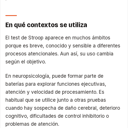
En qué contextos se utiliza
El test de Stroop aparece en muchos ámbitos
porque es breve, conocido y sensible a diferentes
procesos atencionales. Aun así, su uso cambia
según el objetivo.
En neuropsicología, puede formar parte de
baterías para explorar funciones ejecutivas,
atención y velocidad de procesamiento. Es
habitual que se utilice junto a otras pruebas
cuando hay sospecha de daño cerebral, deterioro
cognitivo, dificultades de control inhibitorio o
problemas de atención.