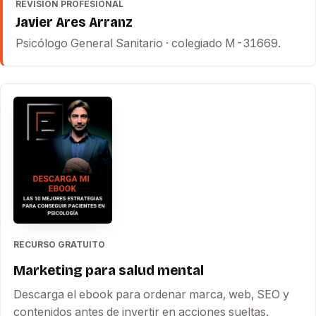
REVISIÓN PROFESIONAL
Javier Ares Arranz
Psicólogo General Sanitario · colegiado M-31669.
RECURSO GRATUITO
Marketing para salud mental
Descarga el ebook para ordenar marca, web, SEO y
contenidos antes de invertir en acciones sueltas.