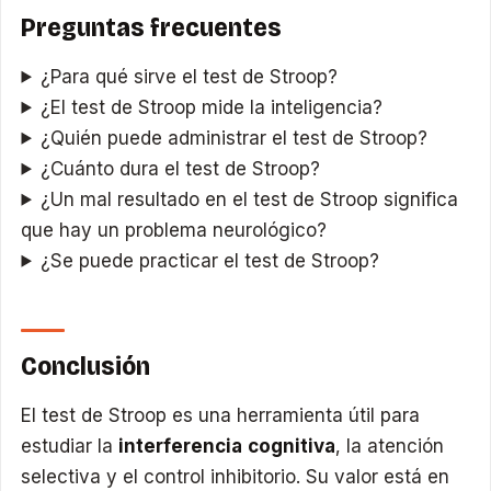
Preguntas frecuentes
¿Para qué sirve el test de Stroop?
¿El test de Stroop mide la inteligencia?
¿Quién puede administrar el test de Stroop?
¿Cuánto dura el test de Stroop?
¿Un mal resultado en el test de Stroop significa
que hay un problema neurológico?
¿Se puede practicar el test de Stroop?
Conclusión
El test de Stroop es una herramienta útil para
estudiar la
interferencia cognitiva
, la atención
selectiva y el control inhibitorio. Su valor está en