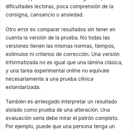
dificultades lectoras, poca comprensión de la
consigna, cansancio o ansiedad.
Otro error es comparar resultados sin tener en
cuenta la versión de la prueba. No todas las
versiones tienen las mismas normas, tiempos,
estímulos ni criterios de corrección. Una versión
informatizada no es igual que una lámina clásica,
y una tarea experimental online no equivale
necesariamente a una prueba clínica
estandarizada.
También es arriesgado interpretar un resultado
aislado como prueba de una alteración. Una
evaluación seria debe mirar el patrón completo.
Por ejemplo, puede que una persona tenga un