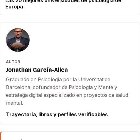
Las 20 mejores universidades de psicología de
Europa
AUTOR
Jonathan García-Allen
Graduado en Psicología por la Universitat de
Barcelona, cofundador de Psicología y Mente y
estratega digital especializado en proyectos de salud
mental.
Trayectoria, libros y perfiles verificables