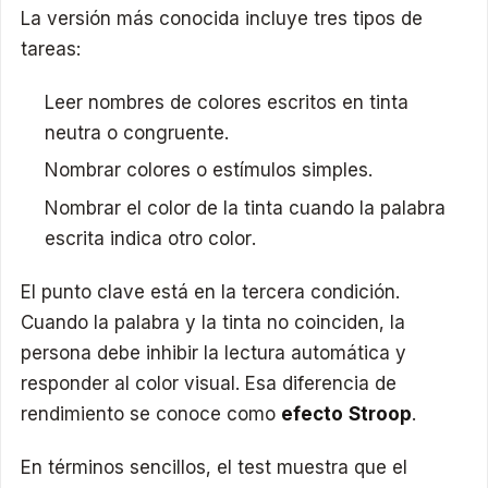
La versión más conocida incluye tres tipos de
tareas:
Leer nombres de colores escritos en tinta
neutra o congruente.
Nombrar colores o estímulos simples.
Nombrar el color de la tinta cuando la palabra
escrita indica otro color.
El punto clave está en la tercera condición.
Cuando la palabra y la tinta no coinciden, la
persona debe inhibir la lectura automática y
responder al color visual. Esa diferencia de
rendimiento se conoce como
efecto Stroop
.
En términos sencillos, el test muestra que el