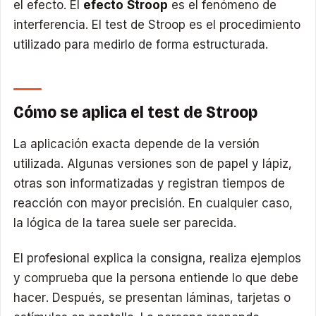
el efecto. El
efecto Stroop
es el fenómeno de
interferencia. El test de Stroop es el procedimiento
utilizado para medirlo de forma estructurada.
Cómo se aplica el test de Stroop
La aplicación exacta depende de la versión
utilizada. Algunas versiones son de papel y lápiz,
otras son informatizadas y registran tiempos de
reacción con mayor precisión. En cualquier caso,
la lógica de la tarea suele ser parecida.
El profesional explica la consigna, realiza ejemplos
y comprueba que la persona entiende lo que debe
hacer. Después, se presentan láminas, tarjetas o