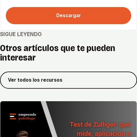
Descargar
SIGUE LEYENDO
Otros artículos que te pueden
interesar
Ver todos los recursos