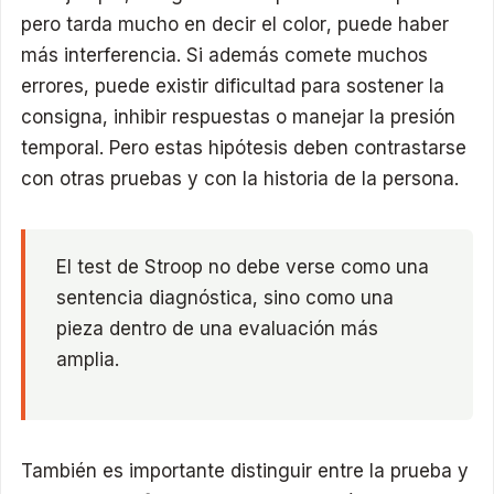
pero tarda mucho en decir el color, puede haber
más interferencia. Si además comete muchos
errores, puede existir dificultad para sostener la
consigna, inhibir respuestas o manejar la presión
temporal. Pero estas hipótesis deben contrastarse
con otras pruebas y con la historia de la persona.
El test de Stroop no debe verse como una
sentencia diagnóstica, sino como una
pieza dentro de una evaluación más
amplia.
También es importante distinguir entre la prueba y