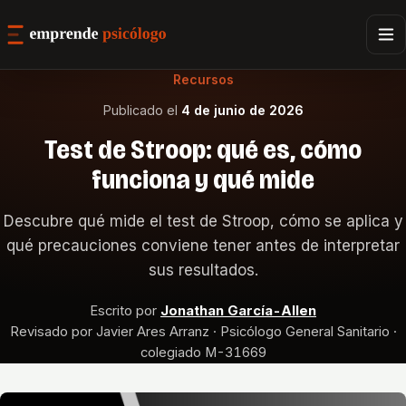
Recursos
Publicado el
4 de junio de 2026
Test de Stroop: qué es, cómo
funciona y qué mide
Descubre qué mide el test de Stroop, cómo se aplica y
qué precauciones conviene tener antes de interpretar
sus resultados.
Escrito por
Jonathan García-Allen
Revisado por Javier Ares Arranz · Psicólogo General Sanitario ·
colegiado M-31669