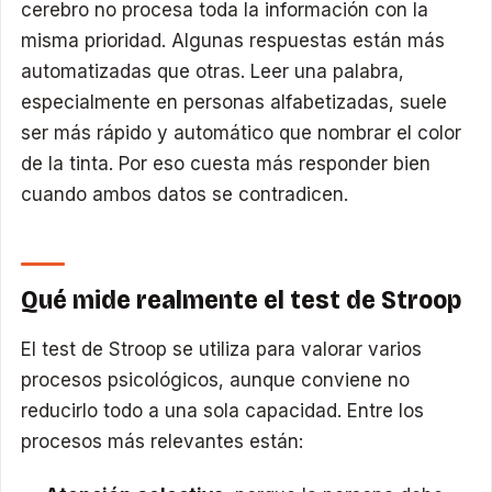
cerebro no procesa toda la información con la
misma prioridad. Algunas respuestas están más
automatizadas que otras. Leer una palabra,
especialmente en personas alfabetizadas, suele
ser más rápido y automático que nombrar el color
de la tinta. Por eso cuesta más responder bien
cuando ambos datos se contradicen.
Qué mide realmente el test de Stroop
El test de Stroop se utiliza para valorar varios
procesos psicológicos, aunque conviene no
reducirlo todo a una sola capacidad. Entre los
procesos más relevantes están: