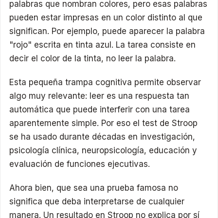
palabras que nombran colores, pero esas palabras
pueden estar impresas en un color distinto al que
significan. Por ejemplo, puede aparecer la palabra
"rojo" escrita en tinta azul. La tarea consiste en
decir el color de la tinta, no leer la palabra.
Esta pequeña trampa cognitiva permite observar
algo muy relevante: leer es una respuesta tan
automática que puede interferir con una tarea
aparentemente simple. Por eso el test de Stroop
se ha usado durante décadas en investigación,
psicología clínica, neuropsicología, educación y
evaluación de funciones ejecutivas.
Ahora bien, que sea una prueba famosa no
significa que deba interpretarse de cualquier
manera. Un resultado en Stroop no explica por sí