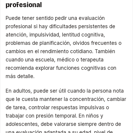
profesional
Puede tener sentido pedir una evaluación
profesional si hay dificultades persistentes de
atención, impulsividad, lentitud cognitiva,
problemas de planificación, olvidos frecuentes o
cambios en el rendimiento cotidiano. También
cuando una escuela, médico o terapeuta
recomienda explorar funciones cognitivas con
más detalle.
En adultos, puede ser útil cuando la persona nota
que le cuesta mantener la concentración, cambiar
de tarea, controlar respuestas impulsivas o
trabajar con presión temporal. En niños y
adolescentes, debe valorarse siempre dentro de
una evaluación adaptada a su edad, nivel de