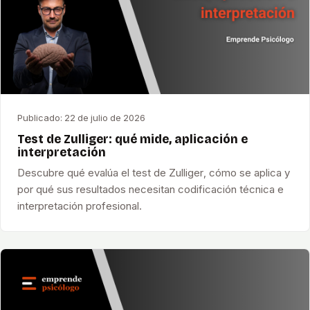
Publicado:
22 de julio de 2026
Test de Zulliger: qué mide, aplicación e
interpretación
Descubre qué evalúa el test de Zulliger, cómo se aplica y
por qué sus resultados necesitan codificación técnica e
interpretación profesional.