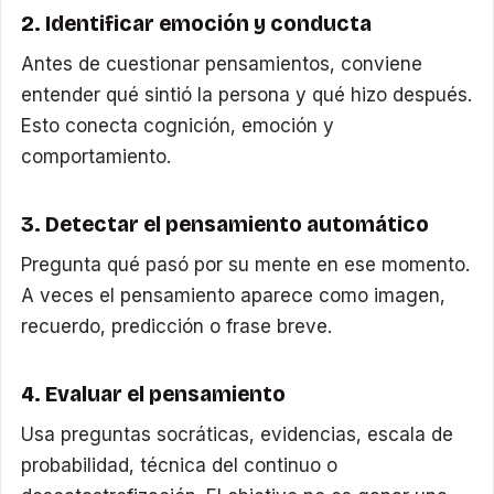
2. Identificar emoción y conducta
Antes de cuestionar pensamientos, conviene
entender qué sintió la persona y qué hizo después.
Esto conecta cognición, emoción y
comportamiento.
3. Detectar el pensamiento automático
Pregunta qué pasó por su mente en ese momento.
A veces el pensamiento aparece como imagen,
recuerdo, predicción o frase breve.
4. Evaluar el pensamiento
Usa preguntas socráticas, evidencias, escala de
probabilidad, técnica del continuo o