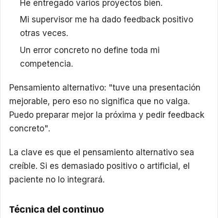
He entregado varios proyectos bien.
Mi supervisor me ha dado feedback positivo
otras veces.
Un error concreto no define toda mi
competencia.
Pensamiento alternativo: "tuve una presentación
mejorable, pero eso no significa que no valga.
Puedo preparar mejor la próxima y pedir feedback
concreto".
La clave es que el pensamiento alternativo sea
creíble. Si es demasiado positivo o artificial, el
paciente no lo integrará.
Técnica del continuo