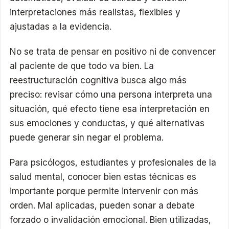
interpretaciones más realistas, flexibles y
ajustadas a la evidencia.
No se trata de pensar en positivo ni de convencer
al paciente de que todo va bien. La
reestructuración cognitiva busca algo más
preciso: revisar cómo una persona interpreta una
situación, qué efecto tiene esa interpretación en
sus emociones y conductas, y qué alternativas
puede generar sin negar el problema.
Para psicólogos, estudiantes y profesionales de la
salud mental, conocer bien estas técnicas es
importante porque permite intervenir con más
orden. Mal aplicadas, pueden sonar a debate
forzado o invalidación emocional. Bien utilizadas,