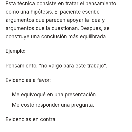
Esta técnica consiste en tratar el pensamiento
como una hipótesis. El paciente escribe
argumentos que parecen apoyar la idea y
argumentos que la cuestionan. Después, se
construye una conclusión más equilibrada.
Ejemplo:
Pensamiento: "no valgo para este trabajo".
Evidencias a favor:
Me equivoqué en una presentación.
Me costó responder una pregunta.
Evidencias en contra: