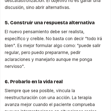
descatastrofización. El objetivo no es ganar una
discusión, sino abrir alternativas.
5. Construir una respuesta alternativa
El nuevo pensamiento debe ser realista,
específico y creíble. No basta con decir "todo irá
bien". Es mejor formular algo como: "puede salir
regular, pero puedo prepararme, pedir
aclaraciones y manejarlo aunque me ponga
nervioso".
6. Probarlo en la vida real
Siempre que sea posible, vincula la
reestructuración con una acción. La terapia
avanza mejor cuando el paciente comprueba