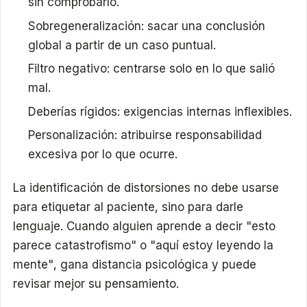
sin comprobarlo.
Sobregeneralización: sacar una conclusión
global a partir de un caso puntual.
Filtro negativo: centrarse solo en lo que salió
mal.
Deberías rígidos: exigencias internas inflexibles.
Personalización: atribuirse responsabilidad
excesiva por lo que ocurre.
La identificación de distorsiones no debe usarse
para etiquetar al paciente, sino para darle
lenguaje. Cuando alguien aprende a decir "esto
parece catastrofismo" o "aquí estoy leyendo la
mente", gana distancia psicológica y puede
revisar mejor su pensamiento.