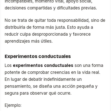
incompatibles, momento vital, apoyo social,
decisiones compartidas y dificultades previas.
No se trata de quitar toda responsabilidad, sino de
distribuirla de forma más justa. Esto ayuda a
reducir culpa desproporcionada y favorece
aprendizajes más útiles.
Experimentos conductuales
Los
experimentos conductuales
son una forma
potente de comprobar creencias en la vida real.
En lugar de debatir indefinidamente un
pensamiento, se diseña una acción pequeña y
segura para observar qué ocurre.
Ejemplo: