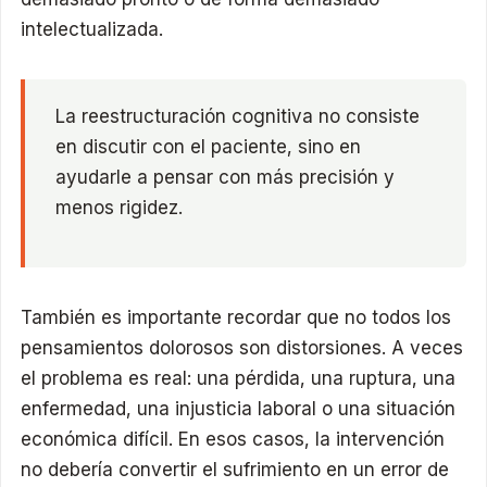
intelectualizada.
La reestructuración cognitiva no consiste
en discutir con el paciente, sino en
ayudarle a pensar con más precisión y
menos rigidez.
También es importante recordar que no todos los
pensamientos dolorosos son distorsiones. A veces
el problema es real: una pérdida, una ruptura, una
enfermedad, una injusticia laboral o una situación
económica difícil. En esos casos, la intervención
no debería convertir el sufrimiento en un error de