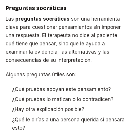
Preguntas socráticas
Las
preguntas socráticas
son una herramienta
clave para cuestionar pensamientos sin imponer
una respuesta. El terapeuta no dice al paciente
qué tiene que pensar, sino que le ayuda a
examinar la evidencia, las alternativas y las
consecuencias de su interpretación.
Algunas preguntas útiles son:
¿Qué pruebas apoyan este pensamiento?
¿Qué pruebas lo matizan o lo contradicen?
¿Hay otra explicación posible?
¿Qué le dirías a una persona querida si pensara
esto?