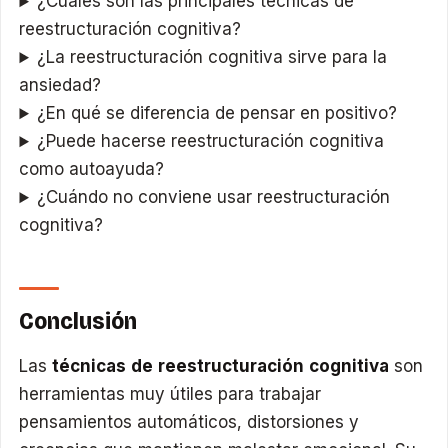
¿Cuáles son las principales técnicas de
reestructuración cognitiva?
¿La reestructuración cognitiva sirve para la
ansiedad?
¿En qué se diferencia de pensar en positivo?
¿Puede hacerse reestructuración cognitiva
como autoayuda?
¿Cuándo no conviene usar reestructuración
cognitiva?
Conclusión
Las
técnicas de reestructuración cognitiva
son
herramientas muy útiles para trabajar
pensamientos automáticos, distorsiones y