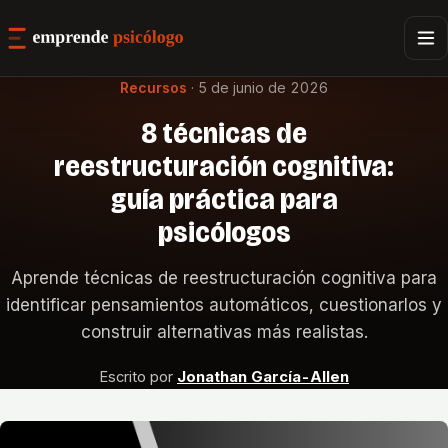
Recursos
·
5 de junio de 2026
8 técnicas de
reestructuración cognitiva:
guía práctica para
psicólogos
Aprende técnicas de reestructuración cognitiva para
identificar pensamientos automáticos, cuestionarlos y
construir alternativas más realistas.
Escrito por
Jonathan García-Allen