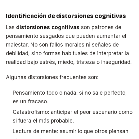
Identificación de distorsiones cognitivas
Las
distorsiones cognitivas
son patrones de
pensamiento sesgados que pueden aumentar el
malestar. No son fallos morales ni señales de
debilidad, sino formas habituales de interpretar la
realidad bajo estrés, miedo, tristeza o inseguridad.
Algunas distorsiones frecuentes son:
Pensamiento todo o nada: si no sale perfecto,
es un fracaso.
Catastrofismo: anticipar el peor escenario como
si fuera el más probable.
Lectura de mente: asumir lo que otros piensan