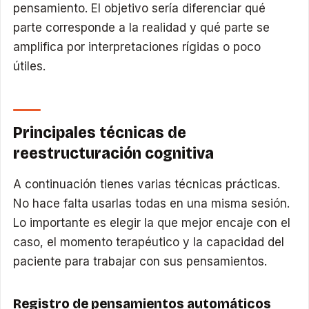
pensamiento. El objetivo sería diferenciar qué
parte corresponde a la realidad y qué parte se
amplifica por interpretaciones rígidas o poco
útiles.
Principales técnicas de
reestructuración cognitiva
A continuación tienes varias técnicas prácticas.
No hace falta usarlas todas en una misma sesión.
Lo importante es elegir la que mejor encaje con el
caso, el momento terapéutico y la capacidad del
paciente para trabajar con sus pensamientos.
Registro de pensamientos automáticos