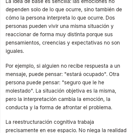
La idea de base es sencilla: las emociones no
dependen solo de lo que ocurre, sino también de
cómo la persona interpreta lo que ocurre. Dos
personas pueden vivir una misma situación y
reaccionar de forma muy distinta porque sus
pensamientos, creencias y expectativas no son
iguales.
Por ejemplo, si alguien no recibe respuesta a un
mensaje, puede pensar: "estará ocupado". Otra
persona puede pensar: "seguro que le he
molestado". La situación objetiva es la misma,
pero la interpretación cambia la emoción, la
conducta y la forma de afrontar el problema.
La reestructuración cognitiva trabaja
precisamente en ese espacio. No niega la realidad