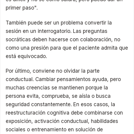
primer paso".
También puede ser un problema convertir la
sesión en un interrogatorio. Las preguntas
socráticas deben hacerse con colaboración, no
como una presión para que el paciente admita que
está equivocado.
Por último, conviene no olvidar la parte
conductual. Cambiar pensamientos ayuda, pero
muchas creencias se mantienen porque la
persona evita, comprueba, se aísla o busca
seguridad constantemente. En esos casos, la
reestructuración cognitiva debe combinarse con
exposición, activación conductual, habilidades
sociales o entrenamiento en solución de