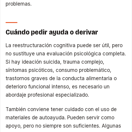
problemas.
Cuándo pedir ayuda o derivar
La reestructuración cognitiva puede ser útil, pero
no sustituye una evaluación psicológica completa.
Si hay ideación suicida, trauma complejo,
síntomas psicóticos, consumo problemático,
trastornos graves de la conducta alimentaria o
deterioro funcional intenso, es necesario un
abordaje profesional especializado.
También conviene tener cuidado con el uso de
materiales de autoayuda. Pueden servir como
apoyo, pero no siempre son suficientes. Algunas