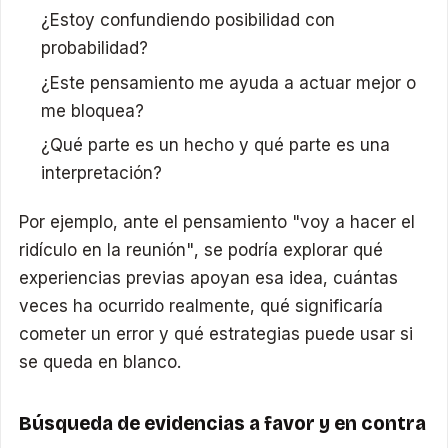
¿Estoy confundiendo posibilidad con
probabilidad?
¿Este pensamiento me ayuda a actuar mejor o
me bloquea?
¿Qué parte es un hecho y qué parte es una
interpretación?
Por ejemplo, ante el pensamiento "voy a hacer el
ridículo en la reunión", se podría explorar qué
experiencias previas apoyan esa idea, cuántas
veces ha ocurrido realmente, qué significaría
cometer un error y qué estrategias puede usar si
se queda en blanco.
Búsqueda de evidencias a favor y en contra