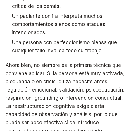
crítica de los demás.
Un paciente con ira interpreta muchos
comportamientos ajenos como ataques
intencionados.
Una persona con perfeccionismo piensa que
cualquier fallo invalida todo su trabajo.
Ahora bien, no siempre es la primera técnica que
conviene aplicar. Si la persona está muy activada,
bloqueada o en crisis, quizá necesite antes
regulación emocional, validación, psicoeducación,
respiración, grounding o intervención conductual.
La reestructuración cognitiva exige cierta
capacidad de observación y análisis, por lo que
puede ser poco efectiva si se introduce
demasiado pronto o de forma demasiado