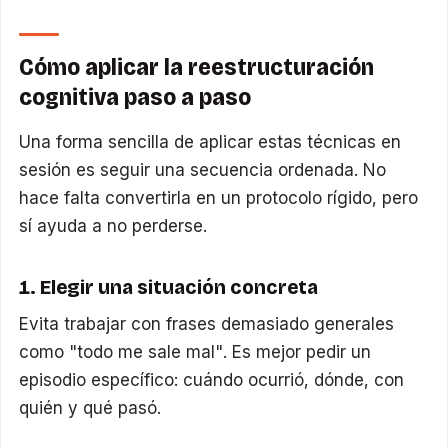
Cómo aplicar la reestructuración
cognitiva paso a paso
Una forma sencilla de aplicar estas técnicas en
sesión es seguir una secuencia ordenada. No
hace falta convertirla en un protocolo rígido, pero
sí ayuda a no perderse.
1. Elegir una situación concreta
Evita trabajar con frases demasiado generales
como "todo me sale mal". Es mejor pedir un
episodio específico: cuándo ocurrió, dónde, con
quién y qué pasó.