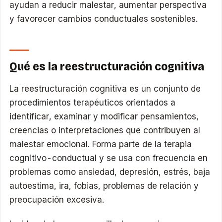
ayudan a reducir malestar, aumentar perspectiva
y favorecer cambios conductuales sostenibles.
Qué es la reestructuración cognitiva
La reestructuración cognitiva es un conjunto de
procedimientos terapéuticos orientados a
identificar, examinar y modificar pensamientos,
creencias o interpretaciones que contribuyen al
malestar emocional. Forma parte de la terapia
cognitivo-conductual y se usa con frecuencia en
problemas como ansiedad, depresión, estrés, baja
autoestima, ira, fobias, problemas de relación y
preocupación excesiva.