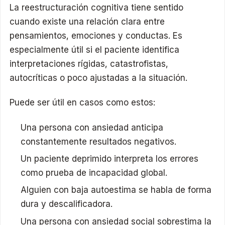
La reestructuración cognitiva tiene sentido
cuando existe una relación clara entre
pensamientos, emociones y conductas. Es
especialmente útil si el paciente identifica
interpretaciones rígidas, catastrofistas,
autocríticas o poco ajustadas a la situación.
Puede ser útil en casos como estos:
Una persona con ansiedad anticipa
constantemente resultados negativos.
Un paciente deprimido interpreta los errores
como prueba de incapacidad global.
Alguien con baja autoestima se habla de forma
dura y descalificadora.
Una persona con ansiedad social sobrestima la