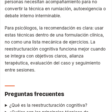
personas necesitan acompañamiento para no
convertir la técnica en rumiación, autoexigencia o
debate interno interminable.
Para psicólogos, la recomendación es clara: usar
estas técnicas dentro de una formulación clínica,
no como una lista mecánica de ejercicios. La
reestructuración cognitiva funciona mejor cuando
se integra con objetivos claros, alianza
terapéutica, evaluación del caso y seguimiento
entre sesiones.
Preguntas frecuentes
¿Qué es la reestructuración cognitiva?