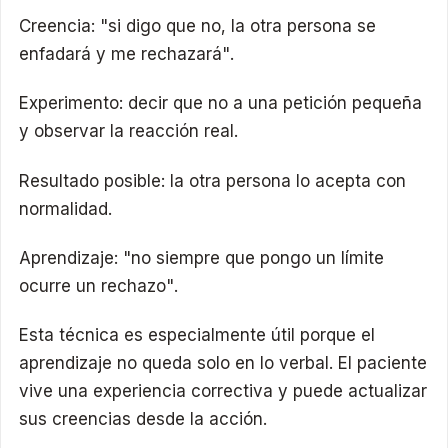
Creencia: "si digo que no, la otra persona se
enfadará y me rechazará".
Experimento: decir que no a una petición pequeña
y observar la reacción real.
Resultado posible: la otra persona lo acepta con
normalidad.
Aprendizaje: "no siempre que pongo un límite
ocurre un rechazo".
Esta técnica es especialmente útil porque el
aprendizaje no queda solo en lo verbal. El paciente
vive una experiencia correctiva y puede actualizar
sus creencias desde la acción.