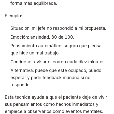
forma más equilibrada.
Ejemplo:
Situación: mi jefe no respondió a mi propuesta.
Emoción: ansiedad, 80 de 100.
Pensamiento automático: seguro que piensa
que hice un mal trabajo.
Conducta: revisar el correo cada diez minutos.
Alternativa: puede que esté ocupado, puedo
esperar y pedir feedback mañana si no
responde.
Esta técnica ayuda a que el paciente deje de vivir
sus pensamientos como hechos inmediatos y
empiece a observarlos como eventos mentales.