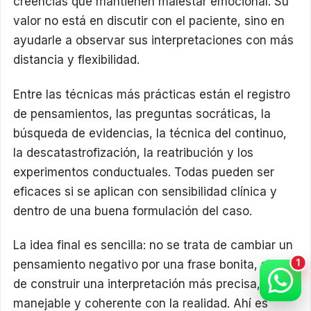
creencias que mantienen malestar emocional. Su
valor no está en discutir con el paciente, sino en
ayudarle a observar sus interpretaciones con más
distancia y flexibilidad.
Entre las técnicas más prácticas están el registro
de pensamientos, las preguntas socráticas, la
búsqueda de evidencias, la técnica del continuo,
la descatastrofización, la reatribución y los
experimentos conductuales. Todas pueden ser
eficaces si se aplican con sensibilidad clínica y
dentro de una buena formulación del caso.
La idea final es sencilla: no se trata de cambiar un
pensamiento negativo por una frase bonita, sino
de construir una interpretación más precisa,
manejable y coherente con la realidad. Ahí es