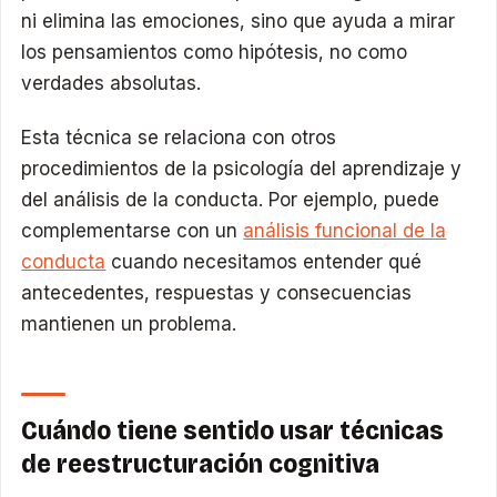
ni elimina las emociones, sino que ayuda a mirar
los pensamientos como hipótesis, no como
verdades absolutas.
Esta técnica se relaciona con otros
procedimientos de la psicología del aprendizaje y
del análisis de la conducta. Por ejemplo, puede
complementarse con un
análisis funcional de la
conducta
cuando necesitamos entender qué
antecedentes, respuestas y consecuencias
mantienen un problema.
Cuándo tiene sentido usar técnicas
de reestructuración cognitiva