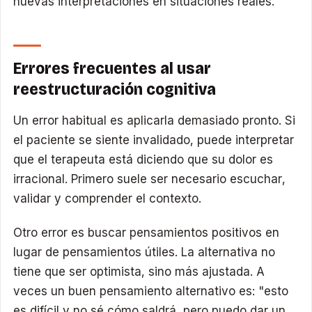
nuevas interpretaciones en situaciones reales.
Errores frecuentes al usar
reestructuración cognitiva
Un error habitual es aplicarla demasiado pronto. Si
el paciente se siente invalidado, puede interpretar
que el terapeuta está diciendo que su dolor es
irracional. Primero suele ser necesario escuchar,
validar y comprender el contexto.
Otro error es buscar pensamientos positivos en
lugar de pensamientos útiles. La alternativa no
tiene que ser optimista, sino más ajustada. A
veces un buen pensamiento alternativo es: "esto
es difícil y no sé cómo saldrá, pero puedo dar un