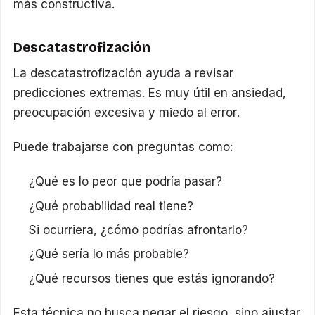
más constructiva.
Descatastrofización
La descatastrofización ayuda a revisar
predicciones extremas. Es muy útil en ansiedad,
preocupación excesiva y miedo al error.
Puede trabajarse con preguntas como:
¿Qué es lo peor que podría pasar?
¿Qué probabilidad real tiene?
Si ocurriera, ¿cómo podrías afrontarlo?
¿Qué sería lo más probable?
¿Qué recursos tienes que estás ignorando?
Esta técnica no busca negar el riesgo, sino ajustar