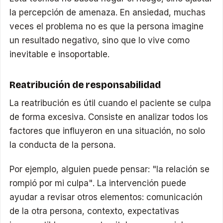
la percepción de amenaza. En ansiedad, muchas
veces el problema no es que la persona imagine
un resultado negativo, sino que lo vive como
inevitable e insoportable.
Reatribución de responsabilidad
La reatribución es útil cuando el paciente se culpa
de forma excesiva. Consiste en analizar todos los
factores que influyeron en una situación, no solo
la conducta de la persona.
Por ejemplo, alguien puede pensar: "la relación se
rompió por mi culpa". La intervención puede
ayudar a revisar otros elementos: comunicación
de la otra persona, contexto, expectativas