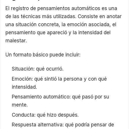
El registro de pensamientos automáticos es una
de las técnicas más utilizadas. Consiste en anotar
una situación concreta, la emoción asociada, el
pensamiento que apareció y la intensidad del
malestar.
Un formato básico puede incluir:
Situación: qué ocurrió.
Emoción: qué sintió la persona y con qué
intensidad.
Pensamiento automático: qué pasó por su
mente.
Conducta: qué hizo después.
Respuesta alternativa: qué podría pensar de