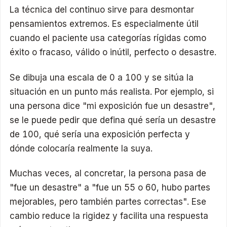
La técnica del continuo sirve para desmontar
pensamientos extremos. Es especialmente útil
cuando el paciente usa categorías rígidas como
éxito o fracaso, válido o inútil, perfecto o desastre.
Se dibuja una escala de 0 a 100 y se sitúa la
situación en un punto más realista. Por ejemplo, si
una persona dice "mi exposición fue un desastre",
se le puede pedir que defina qué sería un desastre
de 100, qué sería una exposición perfecta y
dónde colocaría realmente la suya.
Muchas veces, al concretar, la persona pasa de
"fue un desastre" a "fue un 55 o 60, hubo partes
mejorables, pero también partes correctas". Ese
cambio reduce la rigidez y facilita una respuesta