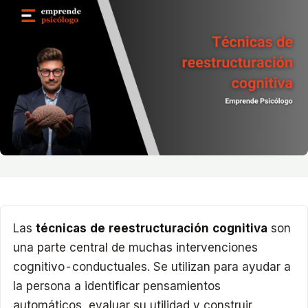
Las
técnicas de reestructuración cognitiva
son
una parte central de muchas intervenciones
cognitivo-conductuales. Se utilizan para ayudar a
la persona a identificar pensamientos
automáticos, evaluar su utilidad y construir