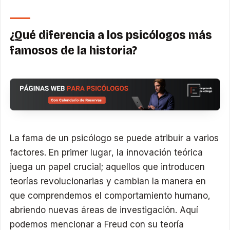
¿Qué diferencia a los psicólogos más
famosos de la historia?
La fama de un psicólogo se puede atribuir a varios
factores. En primer lugar, la innovación teórica
juega un papel crucial; aquellos que introducen
teorías revolucionarias y cambian la manera en
que comprendemos el comportamiento humano,
abriendo nuevas áreas de investigación. Aquí
podemos mencionar a Freud con su teoría