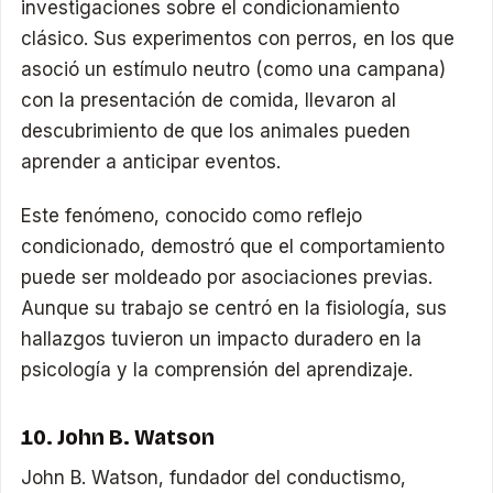
investigaciones sobre el condicionamiento
clásico. Sus experimentos con perros, en los que
asoció un estímulo neutro (como una campana)
con la presentación de comida, llevaron al
descubrimiento de que los animales pueden
aprender a anticipar eventos.
Este fenómeno, conocido como reflejo
condicionado, demostró que el comportamiento
puede ser moldeado por asociaciones previas.
Aunque su trabajo se centró en la fisiología, sus
hallazgos tuvieron un impacto duradero en la
psicología y la comprensión del aprendizaje.
10. John B. Watson
John B. Watson, fundador del conductismo,