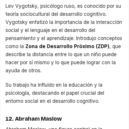
Lev Vygotsky, psicólogo ruso, es conocido por su
teoría sociocultural del desarrollo cognitivo.
Vygotsky enfatizó la importancia de la interacción
social y el lenguaje en el desarrollo del
pensamiento y el aprendizaje. Introdujo conceptos
como la
Zona de Desarrollo Próximo (ZDP)
, que
describe la distancia entre lo que un niño puede
hacer por sí mismo y lo que puede lograr con la
ayuda de otros.
Su trabajo ha influido en la educación y la
psicología, destacando el papel crucial del
entorno social en el desarrollo cognitivo.
12. Abraham Maslow