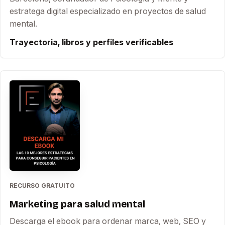
estratega digital especializado en proyectos de salud
mental.
Trayectoria, libros y perfiles verificables
RECURSO GRATUITO
Marketing para salud mental
Descarga el ebook para ordenar marca, web, SEO y