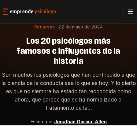
Recursos
·
22 de mayo de 2024
Los 20 psicólogos más
famosos e influyentes de la
historia
Son muchos los psicólogos que han contribuido a que
la ciencia de la conducta sea lo que es hoy. Y lo cierto
es que no siempre ha estado tan reconocida como
ahora, que parece que se ha normalizado el
tratamiento de la…
Escrito por
Jonathan García-Allen