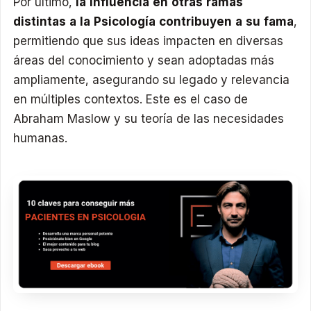
Por último,
la influencia en otras ramas
distintas a la Psicología contribuyen a su fama
,
permitiendo que sus ideas impacten en diversas
áreas del conocimiento y sean adoptadas más
ampliamente, asegurando su legado y relevancia
en múltiples contextos. Este es el caso de
Abraham Maslow y su teoría de las necesidades
humanas.