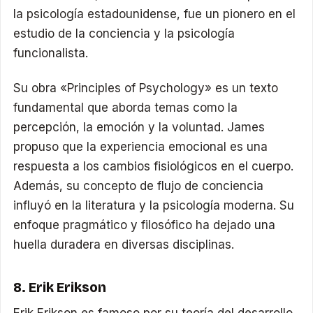
la psicología estadounidense, fue un pionero en el
estudio de la conciencia y la psicología
funcionalista.
Su obra «Principles of Psychology» es un texto
fundamental que aborda temas como la
percepción, la emoción y la voluntad. James
propuso que la experiencia emocional es una
respuesta a los cambios fisiológicos en el cuerpo.
Además, su concepto de flujo de conciencia
influyó en la literatura y la psicología moderna. Su
enfoque pragmático y filosófico ha dejado una
huella duradera en diversas disciplinas.
8. Erik Erikson
Erik Erikson es famoso por su teoría del desarrollo