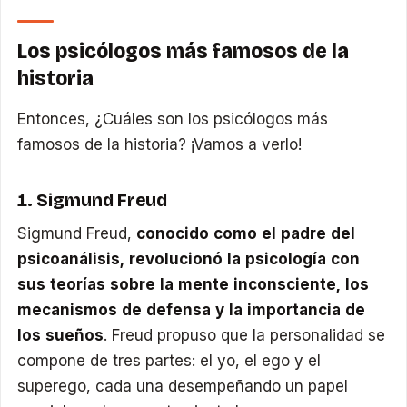
Los psicólogos más famosos de la
historia
Entonces, ¿Cuáles son los psicólogos más
famosos de la historia? ¡Vamos a verlo!
1. Sigmund Freud
Sigmund Freud,
conocido como el padre del
psicoanálisis, revolucionó la psicología con
sus teorías sobre la mente inconsciente, los
mecanismos de defensa y la importancia de
los sueños
. Freud propuso que la personalidad se
compone de tres partes: el yo, el ego y el
superego, cada una desempeñando un papel