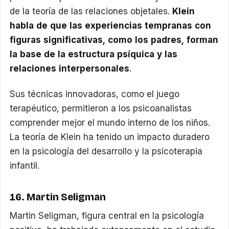
de la teoría de las relaciones objetales.
Klein
habla de que las experiencias tempranas con
figuras significativas, como los padres, forman
la base de la estructura psíquica y las
relaciones interpersonales
.
Sus técnicas innovadoras, como el juego
terapéutico, permitieron a los psicoanalistas
comprender mejor el mundo interno de los niños.
La teoría de Klein ha tenido un impacto duradero
en la psicología del desarrollo y la psicoterapia
infantil.
16. Martin Seligman
Martin Seligman, figura central en la psicología