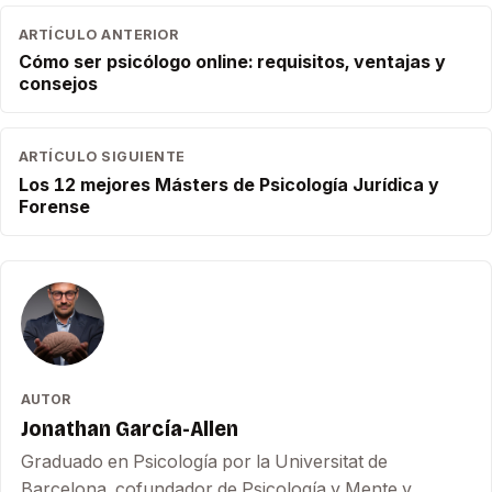
ARTÍCULO ANTERIOR
Cómo ser psicólogo online: requisitos, ventajas y
consejos
ARTÍCULO SIGUIENTE
Los 12 mejores Másters de Psicología Jurídica y
Forense
AUTOR
Jonathan García-Allen
Graduado en Psicología por la Universitat de
Barcelona, cofundador de Psicología y Mente y