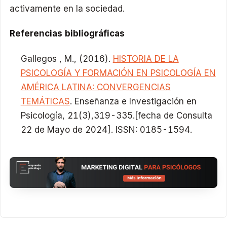
activamente en la sociedad.
Referencias bibliográficas
Gallegos , M., (2016).
HISTORIA DE LA
PSICOLOGÍA Y FORMACIÓN EN PSICOLOGÍA EN
AMÉRICA LATINA: CONVERGENCIAS
TEMÁTICAS
. Enseñanza e Investigación en
Psicología, 21(3),319-335.[fecha de Consulta
22 de Mayo de 2024]. ISSN: 0185-1594.