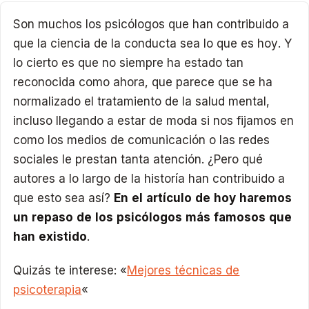
Son muchos los psicólogos que han contribuido a
que la ciencia de la conducta sea lo que es hoy. Y
lo cierto es que no siempre ha estado tan
reconocida como ahora, que parece que se ha
normalizado el tratamiento de la salud mental,
incluso llegando a estar de moda si nos fijamos en
como los medios de comunicación o las redes
sociales le prestan tanta atención. ¿Pero qué
autores a lo largo de la historía han contribuido a
que esto sea así?
En el artículo de hoy haremos
un repaso de los psicólogos más famosos que
han existido
.
Quizás te interese: «
Mejores técnicas de
psicoterapia
«