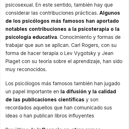
psicosexual. En este sentido, también hay que
considerar las contribuciones prácticas.
Algunos
de los psicólogos más famosos han aportado
notables contribuciones a la psicoterapia o la
psicología educativa
. Conocimiento y formas de
trabajar que aun se aplican. Carl Rogers, con su
forma de hacer terapia o Lev Vygotsky y Jean
Piaget con su teoría sobre el aprendizaje, han sido
muy reconocidos.
Los psicólogos más famosos también han jugado
un papel importante en
la difusión y la calidad
de las publicaciones científicas
y son
recordados aquellos que han comunicado sus
ideas o han publican libros influyentes