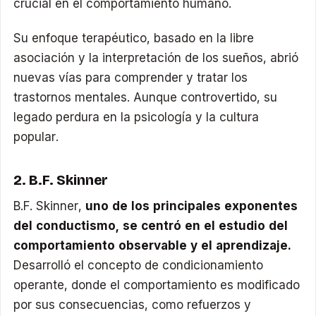
crucial en el comportamiento humano.
Su enfoque terapéutico, basado en la libre
asociación y la interpretación de los sueños, abrió
nuevas vías para comprender y tratar los
trastornos mentales. Aunque controvertido, su
legado perdura en la psicología y la cultura
popular.
2. B.F. Skinner
B.F. Skinner,
uno de los principales exponentes
del conductismo, se centró en el estudio del
comportamiento observable y el aprendizaje.
Desarrolló el concepto de condicionamiento
operante, donde el comportamiento es modificado
por sus consecuencias, como refuerzos y