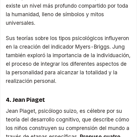
existe un nivel más profundo compartido por toda
la humanidad, lleno de símbolos y mitos
universales.
Sus teorías sobre los tipos psicológicos influyeron
en la creación del indicador Myers-Briggs. Jung
también exploró la importancia de la individuación,
el proceso de integrar los diferentes aspectos de
la personalidad para alcanzar la totalidad y la
realización personal.
4. Jean Piaget
Jean Piaget, psicólogo suizo, es célebre por su
teoría del desarrollo cognitivo, que describe cómo
los niños construyen su comprensión del mundo a
través de etapas específicas.
Propuso cuatro