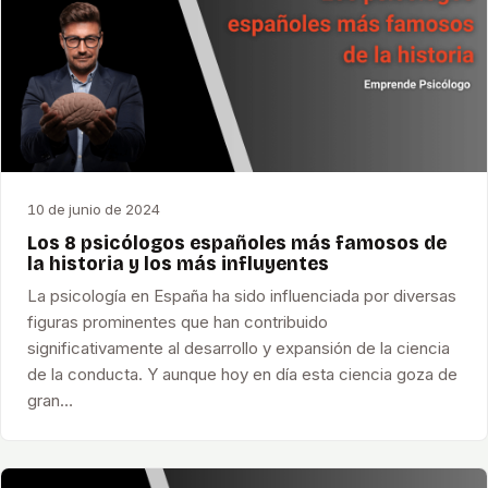
10 de junio de 2024
Los 8 psicólogos españoles más famosos de
la historia y los más influyentes
La psicología en España ha sido influenciada por diversas
figuras prominentes que han contribuido
significativamente al desarrollo y expansión de la ciencia
de la conducta. Y aunque hoy en día esta ciencia goza de
gran…