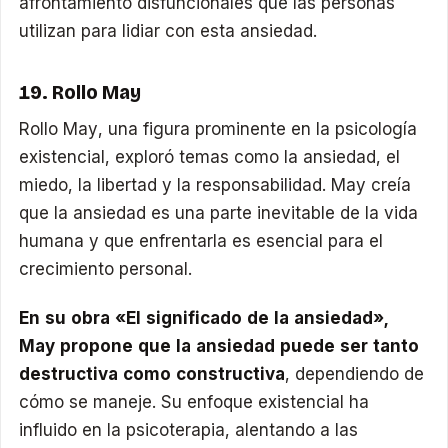
afrontamiento disfuncionales que las personas
utilizan para lidiar con esta ansiedad.
19. Rollo May
Rollo May, una figura prominente en la psicología
existencial, exploró temas como la ansiedad, el
miedo, la libertad y la responsabilidad. May creía
que la ansiedad es una parte inevitable de la vida
humana y que enfrentarla es esencial para el
crecimiento personal.
En su obra «El significado de la ansiedad»,
May propone que la ansiedad puede ser tanto
destructiva como constructiva
, dependiendo de
cómo se maneje. Su enfoque existencial ha
influido en la psicoterapia, alentando a las