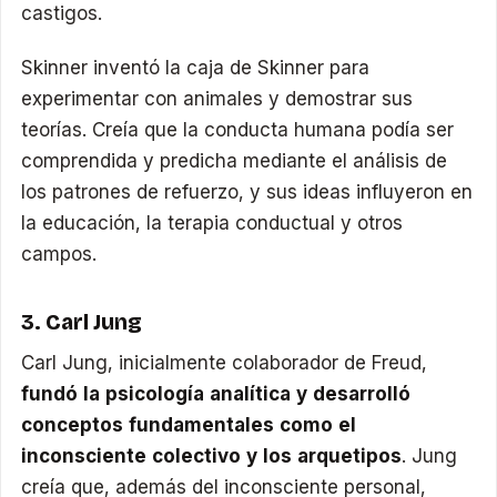
castigos.
Skinner inventó la caja de Skinner para
experimentar con animales y demostrar sus
teorías. Creía que la conducta humana podía ser
comprendida y predicha mediante el análisis de
los patrones de refuerzo, y sus ideas influyeron en
la educación, la terapia conductual y otros
campos.
3. Carl Jung
Carl Jung, inicialmente colaborador de Freud,
fundó la psicología analítica y desarrolló
conceptos fundamentales como el
inconsciente colectivo y los arquetipos
. Jung
creía que, además del inconsciente personal,