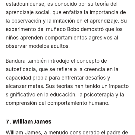
estadounidense, es conocido por su teoría del
aprendizaje social, que enfatiza la importancia de
la observación y la imitación en el aprendizaje. Su
experimento del muñeco Bobo demostró que los
niños aprenden comportamientos agresivos al
observar modelos adultos.
Bandura también introdujo el concepto de
autoeficacia, que se refiere a la creencia en la
capacidad propia para enfrentar desafíos y
alcanzar metas. Sus teorías han tenido un impacto
significativo en la educación, la psicoterapia y la
comprensión del comportamiento humano.
7. William James
William James, a menudo considerado el padre de