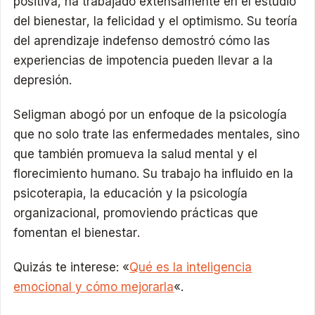
positiva, ha trabajado extensamente en el estudio
del bienestar, la felicidad y el optimismo. Su teoría
del aprendizaje indefenso demostró cómo las
experiencias de impotencia pueden llevar a la
depresión.
Seligman abogó por un enfoque de la psicología
que no solo trate las enfermedades mentales, sino
que también promueva la salud mental y el
florecimiento humano. Su trabajo ha influido en la
psicoterapia, la educación y la psicología
organizacional, promoviendo prácticas que
fomentan el bienestar.
Quizás te interese: «
Qué es la inteligencia
emocional y cómo mejorarla
«.