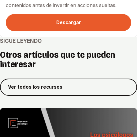
contenidos antes de invertir en acciones sueltas.
Descargar
SIGUE LEYENDO
Otros artículos que te pueden
interesar
Ver todos los recursos