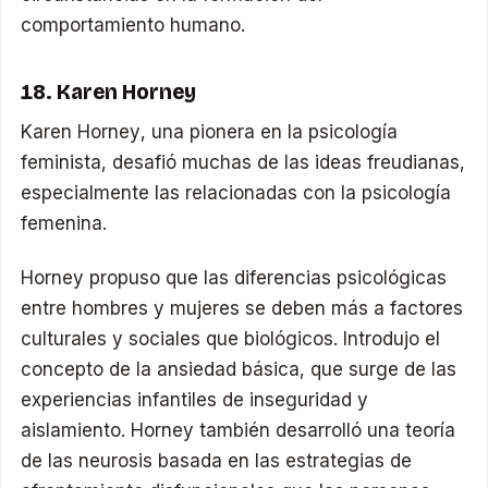
comportamiento humano.
18. Karen Horney
Karen Horney, una pionera en la psicología
feminista, desafió muchas de las ideas freudianas,
especialmente las relacionadas con la psicología
femenina.
Horney propuso que las diferencias psicológicas
entre hombres y mujeres se deben más a factores
culturales y sociales que biológicos. Introdujo el
concepto de la ansiedad básica, que surge de las
experiencias infantiles de inseguridad y
aislamiento. Horney también desarrolló una teoría
de las neurosis basada en las estrategias de