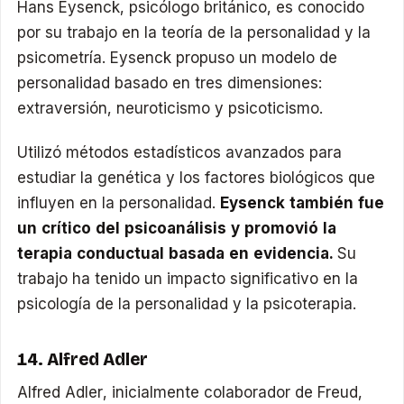
Hans Eysenck, psicólogo británico, es conocido
por su trabajo en la teoría de la personalidad y la
psicometría. Eysenck propuso un modelo de
personalidad basado en tres dimensiones:
extraversión, neuroticismo y psicoticismo.
Utilizó métodos estadísticos avanzados para
estudiar la genética y los factores biológicos que
influyen en la personalidad.
Eysenck también fue
un crítico del psicoanálisis y promovió la
terapia conductual basada en evidencia.
Su
trabajo ha tenido un impacto significativo en la
psicología de la personalidad y la psicoterapia.
14. Alfred Adler
Alfred Adler, inicialmente colaborador de Freud,