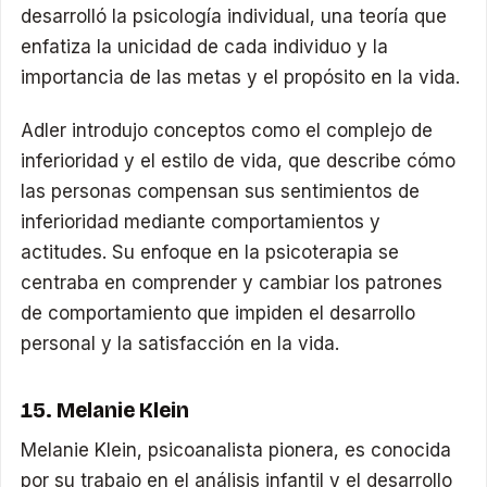
desarrolló la psicología individual, una teoría que
enfatiza la unicidad de cada individuo y la
importancia de las metas y el propósito en la vida.
Adler introdujo conceptos como el complejo de
inferioridad y el estilo de vida, que describe cómo
las personas compensan sus sentimientos de
inferioridad mediante comportamientos y
actitudes. Su enfoque en la psicoterapia se
centraba en comprender y cambiar los patrones
de comportamiento que impiden el desarrollo
personal y la satisfacción en la vida.
15. Melanie Klein
Melanie Klein, psicoanalista pionera, es conocida
por su trabajo en el análisis infantil y el desarrollo