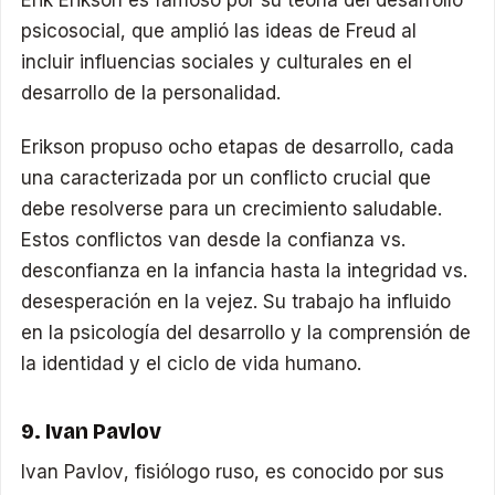
psicosocial, que amplió las ideas de Freud al
incluir influencias sociales y culturales en el
desarrollo de la personalidad.
Erikson propuso ocho etapas de desarrollo, cada
una caracterizada por un conflicto crucial que
debe resolverse para un crecimiento saludable.
Estos conflictos van desde la confianza vs.
desconfianza en la infancia hasta la integridad vs.
desesperación en la vejez. Su trabajo ha influido
en la psicología del desarrollo y la comprensión de
la identidad y el ciclo de vida humano.
9. Ivan Pavlov
Ivan Pavlov, fisiólogo ruso, es conocido por sus