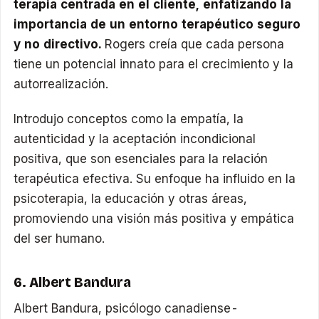
terapia centrada en el cliente, enfatizando la
importancia de un entorno terapéutico seguro
y no directivo.
Rogers creía que cada persona
tiene un potencial innato para el crecimiento y la
autorrealización.
Introdujo conceptos como la empatía, la
autenticidad y la aceptación incondicional
positiva, que son esenciales para la relación
terapéutica efectiva. Su enfoque ha influido en la
psicoterapia, la educación y otras áreas,
promoviendo una visión más positiva y empática
del ser humano.
6. Albert Bandura
Albert Bandura, psicólogo canadiense-