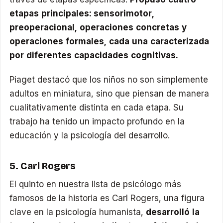
etapas principales: sensorimotor,
preoperacional, operaciones concretas y
operaciones formales, cada una caracterizada
por diferentes capacidades cognitivas.
Piaget destacó que los niños no son simplemente
adultos en miniatura, sino que piensan de manera
cualitativamente distinta en cada etapa. Su
trabajo ha tenido un impacto profundo en la
educación y la psicología del desarrollo.
5. Carl Rogers
El quinto en nuestra lista de psicólogo más
famosos de la historia es Carl Rogers, una figura
clave en la psicología humanista,
desarrolló la