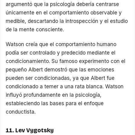
argumentó que la psicología debería centrarse
únicamente en el comportamiento observable y
medible, descartando la introspección y el estudio
de la mente consciente.
Watson creía que el comportamiento humano
podía ser controlado y predecido mediante el
condicionamiento. Su famoso experimento con el
pequeño Albert demostró que las emociones
pueden ser condicionadas, ya que Albert fue
condicionado a temer a una rata blanca. Watson
influyó profundamente en la psicología,
estableciendo las bases para el enfoque
conductista.
11. Lev Vygotsky