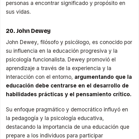
personas a encontrar significado y propósito en
sus vidas.
20. John Dewey
John Dewey, filósofo y psicólogo, es conocido por
su influencia en la educación progresiva y la
psicología funcionalista. Dewey promovió el
aprendizaje a través de la experiencia y la
interacción con el entorno,
argumentando que la
educación debe centrarse en el desarrollo de
habilidades prácticas y el pensamiento crítico.
Su enfoque pragmático y democrático influyó en
la pedagogía y la psicología educativa,
destacando la importancia de una educación que
prepare a los individuos para participar