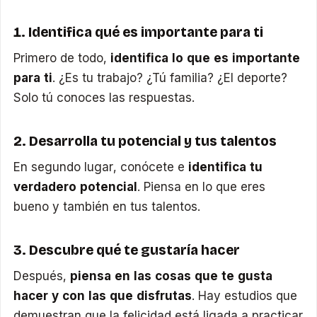
1. Identifica qué es importante para ti
Primero de todo,
identifica lo que es importante
para ti
. ¿Es tu trabajo? ¿Tú familia? ¿El deporte?
Solo tú conoces las respuestas.
2. Desarrolla tu potencial y tus talentos
En segundo lugar, conócete e
identifica tu
verdadero potencial
. Piensa en lo que eres
bueno y también en tus talentos.
3. Descubre qué te gustaría hacer
Después,
piensa en las cosas que te gusta
hacer y con las que disfrutas
. Hay estudios que
demuestran que la felicidad está ligada a practicar