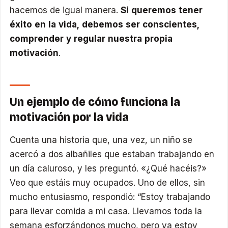
hacemos de igual manera.
Si queremos tener
éxito en la vida, debemos ser conscientes,
comprender y regular nuestra propia
motivación
.
Un ejemplo de cómo funciona la
motivación por la vida
Cuenta una historia que, una vez, un niño se
acercó a dos albañiles que estaban trabajando en
un día caluroso, y les preguntó. «¿Qué hacéis?»
Veo que estáis muy ocupados. Uno de ellos, sin
mucho entusiasmo, respondió: “Estoy trabajando
para llevar comida a mi casa. Llevamos toda la
semana esforzándonos mucho, pero ya estoy