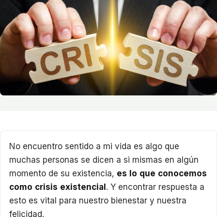
No encuentro sentido a mi vida es algo que
muchas personas se dicen a si mismas en algún
momento de su existencia,
es lo que conocemos
como crisis existencial
. Y encontrar respuesta a
esto es vital para nuestro bienestar y nuestra
felicidad.