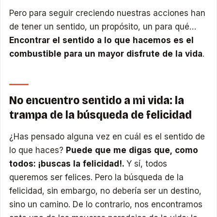
Pero para seguir creciendo nuestras acciones han
de tener un sentido, un propósito, un para qué…
Encontrar el sentido a lo que hacemos es el
combustible para un mayor disfrute de la vida
.
No encuentro sentido a mi vida: la
trampa de la búsqueda de felicidad
¿Has pensado alguna vez en cuál es el sentido de
lo que haces?
Puede que me digas que, como
todos: ¡buscas la felicidad!.
Y sí, todos
queremos ser felices. Pero la búsqueda de la
felicidad, sin embargo, no debería ser un destino,
sino un camino. De lo contrario, nos encontramos