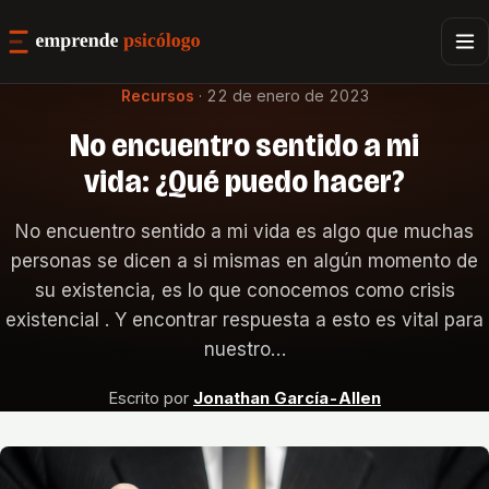
Recursos
·
22 de enero de 2023
No encuentro sentido a mi
vida: ¿Qué puedo hacer?
No encuentro sentido a mi vida es algo que muchas
personas se dicen a si mismas en algún momento de
su existencia, es lo que conocemos como crisis
existencial . Y encontrar respuesta a esto es vital para
nuestro…
Escrito por
Jonathan García-Allen