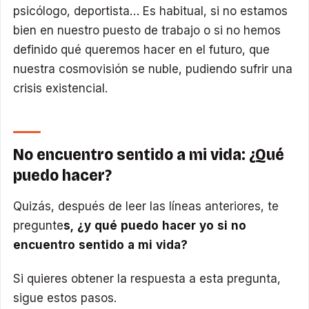
psicólogo, deportista… Es habitual, si no estamos
bien en nuestro puesto de trabajo o si no hemos
definido qué queremos hacer en el futuro, que
nuestra cosmovisión se nuble, pudiendo sufrir una
crisis existencial.
No encuentro sentido a mi vida: ¿Qué
puedo hacer?
Quizás, después de leer las líneas anteriores, te
pregunte
s, ¿y qué puedo hacer yo si no
encuentro sentido a mi vida?
Si quieres obtener la respuesta a esta pregunta,
sigue estos pasos.