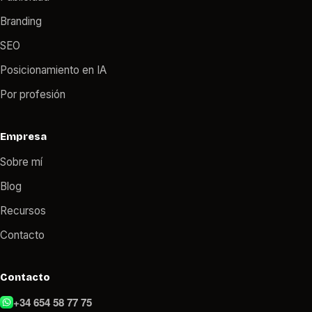
Branding
SEO
Posicionamiento en IA
Por profesión
Empresa
Sobre mí
Blog
Recursos
Contacto
Contacto
+34 654 58 77 75