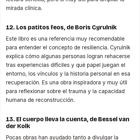
mirada clínica.
12. Los patitos feos, de Boris Cyrulnik
Este libro es una referencia muy recomendable
para entender el concepto de resiliencia. Cyrulnik
explica cómo algunas personas logran rehacerse
tras experiencias difíciles y qué papel juegan el
entorno, los vínculos y la historia personal en esa
recuperación. Es una obra inspiradora y muy útil
para reflexionar sobre el trauma y la capacidad
humana de reconstrucción.
13. El cuerpo lleva la cuenta, de Bessel van
der Kolk
Pocas obras han ayudado tanto a divulgar la