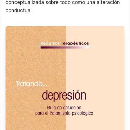
conceptualizada sobre todo como una alteración
conductual.