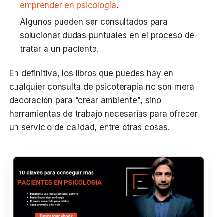
emprender en psicología
.
Algunos pueden ser consultados para
solucionar dudas puntuales en el proceso de
tratar a un paciente.
En definitiva, los libros que puedes hay en
cualquier consulta de psicoterapia no son mera
decoración para “crear ambiente”, sino
herramientas de trabajo necesarias para ofrecer
un servicio de calidad, entre otras cosas.