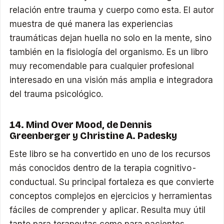
relación entre trauma y cuerpo como esta. El autor
muestra de qué manera las experiencias
traumáticas dejan huella no solo en la mente, sino
también en la fisiología del organismo. Es un libro
muy recomendable para cualquier profesional
interesado en una visión más amplia e integradora
del trauma psicológico.
14. Mind Over Mood, de Dennis
Greenberger y Christine A. Padesky
Este libro se ha convertido en uno de los recursos
más conocidos dentro de la terapia cognitivo-
conductual. Su principal fortaleza es que convierte
conceptos complejos en ejercicios y herramientas
fáciles de comprender y aplicar. Resulta muy útil
tanto para terapeutas como para pacientes,