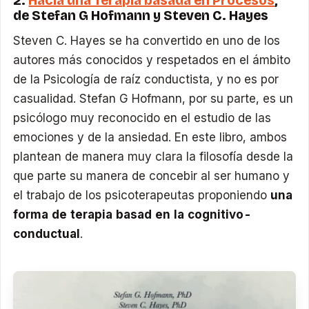
de Stefan G Hofmann y Steven C. Hayes
Steven C. Hayes se ha convertido en uno de los
autores más conocidos y respetados en el ámbito
de la Psicología de raíz conductista, y no es por
casualidad. Stefan G Hofmann, por su parte, es un
psicólogo muy reconocido en el estudio de las
emociones y de la ansiedad. En este libro, ambos
plantean de manera muy clara la filosofía desde la
que parte su manera de concebir al ser humano y
el trabajo de los psicoterapeutas proponiendo
una
forma de terapia basad en la cognitivo-
conductual
.