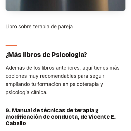
Libro sobre terapia de pareja
¿Más libros de Psicología?
Además de los libros anteriores, aquí tienes más
opciones muy recomendables para seguir
ampliando tu formación en psicoterapia y
psicología clínica.
9. Manual de técnicas de terapia y
modificación de conducta, de Vicente E.
Caballo