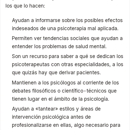
los que lo hacen:
Ayudan a informarse sobre los posibles efectos
indeseados de una psicoterapia mal aplicada.
Permiten ver tendencias sociales que ayudan a
entender los problemas de salud mental.
Son un recurso para saber a qué se dedican los
psicoterapeutas con otras especialidades, a los
que quizás hay que derivar pacientes.
Mantienen a los psicólogos al corriente de los
debates filosóficos o científico-técnicos que
tienen lugar en el ámbito de la psicología.
Ayudan a «tantear» estilos y áreas de
intervención psicológica antes de
profesionalizarse en ellas, algo necesario para