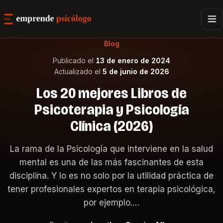
Blog
Publicado el
13 de enero de 2024
Actualizado el
5 de junio de 2026
Los 20 mejores Libros de
Psicoterapia y Psicología
Clínica (2026)
La rama de la Psicología que interviene en la salud
mental es una de las más fascinantes de esta
disciplina. Y lo es no solo por la utilidad práctica de
tener profesionales expertos en terapia psicológica,
por ejemplo.…