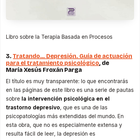
Libro sobre la Terapia Basada en Procesos
3.
Tratando… Depresión. Guía de actuación
para el tratamiento psicológico
, de
María Xesús Froxán Parga
El título es muy transparente: lo que encontrarás
en las páginas de este libro es una serie de pautas
sobre
la intervención psicológica en el
trastorno depresivo
, que es una de las
psicopatologías más extendidas del mundo. En
esta obra, que no es especialmente extensa y
resulta fácil de leer, la depresión es