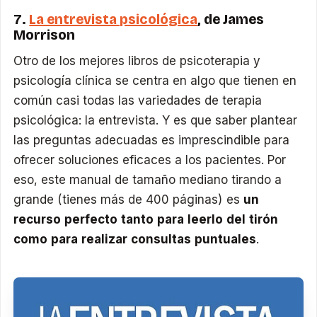
7.
La entrevista psicológica
, de James
Morrison
Otro de los mejores libros de psicoterapia y
psicología clínica se centra en algo que tienen en
común casi todas las variedades de terapia
psicológica: la entrevista. Y es que saber plantear
las preguntas adecuadas es imprescindible para
ofrecer soluciones eficaces a los pacientes. Por
eso, este manual de tamaño mediano tirando a
grande (tienes más de 400 páginas) es
un
recurso perfecto tanto para leerlo del tirón
como para realizar consultas puntuales
.