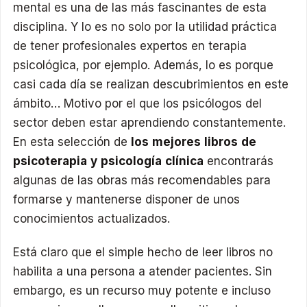
mental es una de las más fascinantes de esta
disciplina. Y lo es no solo por la utilidad práctica
de tener profesionales expertos en terapia
psicológica, por ejemplo. Además, lo es porque
casi cada día se realizan descubrimientos en este
ámbito… Motivo por el que los psicólogos del
sector deben estar aprendiendo constantemente.
En esta selección de
los mejores libros de
psicoterapia y psicología clínica
encontrarás
algunas de las obras más recomendables para
formarse y mantenerse disponer de unos
conocimientos actualizados.
Está claro que el simple hecho de leer libros no
habilita a una persona a atender pacientes. Sin
embargo, es un recurso muy potente e incluso