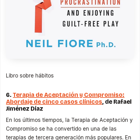
Libro sobre hábitos
6.
Terapia de Aceptación y Compromiso:
Abordaje de cinco casos clínicos
, de Rafael
Jiménez Díaz
En los últimos tiempos, la Terapia de Aceptación y
Compromiso se ha convertido en una de las
terapias de tercera generación más populares. En