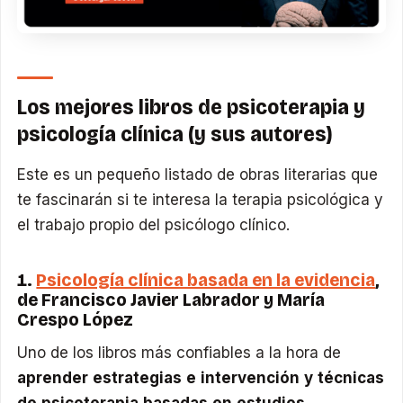
Los mejores libros de psicoterapia y
psicología clínica (y sus autores)
Este es un pequeño listado de obras literarias que
te fascinarán si te interesa la terapia psicológica y
el trabajo propio del psicólogo clínico.
1.
Psicología clínica basada en la evidencia
,
de Francisco Javier Labrador y María
Crespo López
Uno de los libros más confiables a la hora de
aprender estrategias e intervención y técnicas