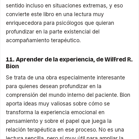
sentido incluso en situaciones extremas, y eso
convierte este libro en una lectura muy
enriquecedora para psicólogos que quieran
profundizar en la parte existencial del
acompañamiento terapéutico.
11. Aprender de la experiencia, de Wilfred R.
Bion
Se trata de una obra especialmente interesante
para quienes desean profundizar en la
comprensión del mundo interno del paciente. Bion
aporta ideas muy valiosas sobre cómo se
transforma la experiencia emocional en
pensamiento y sobre el papel que juega la
relación terapéutica en ese proceso. No es una
lectura sencilla, pero sí muy útil para ampliar la