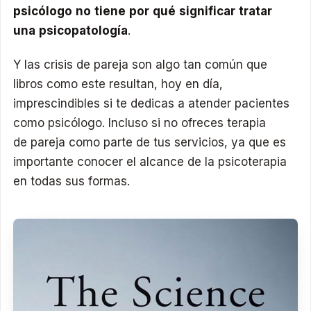
psicólogo no tiene por qué significar tratar
una psicopatología
.
Y las crisis de pareja son algo tan común que
libros como este resultan, hoy en día,
imprescindibles si te dedicas a atender pacientes
como psicólogo. Incluso si no ofreces terapia
de pareja como parte de tus servicios, ya que es
importante conocer el alcance de la psicoterapia
en todas sus formas.