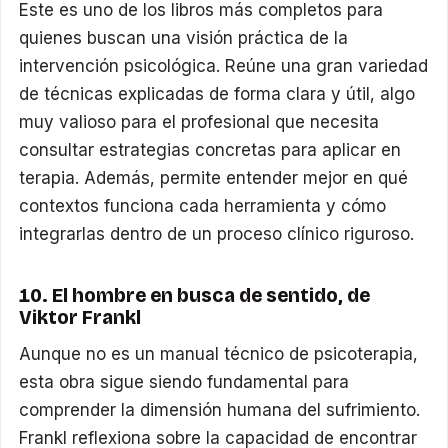
Este es uno de los libros más completos para
quienes buscan una visión práctica de la
intervención psicológica. Reúne una gran variedad
de técnicas explicadas de forma clara y útil, algo
muy valioso para el profesional que necesita
consultar estrategias concretas para aplicar en
terapia. Además, permite entender mejor en qué
contextos funciona cada herramienta y cómo
integrarlas dentro de un proceso clínico riguroso.
10. El hombre en busca de sentido, de
Viktor Frankl
Aunque no es un manual técnico de psicoterapia,
esta obra sigue siendo fundamental para
comprender la dimensión humana del sufrimiento.
Frankl reflexiona sobre la capacidad de encontrar