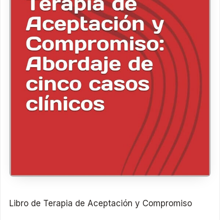
Libro de Terapia de Aceptación y Compromiso