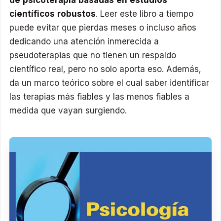
de psicoterapia basadas en estudios
científicos robustos
. Leer este libro a tiempo
puede evitar que pierdas meses o incluso años
dedicando una atención inmerecida a
pseudoterapias que no tienen un respaldo
científico real, pero no solo aporta eso. Además,
da un marco teórico sobre el cual saber identificar
las terapias más fiables y las menos fiables a
medida que vayan surgiendo.