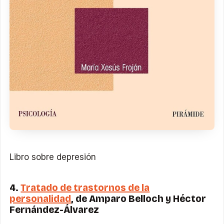
Libro sobre depresión
4.
Tratado de trastornos de la
personalidad
, de Amparo Belloch y Héctor
Fernández-Álvarez