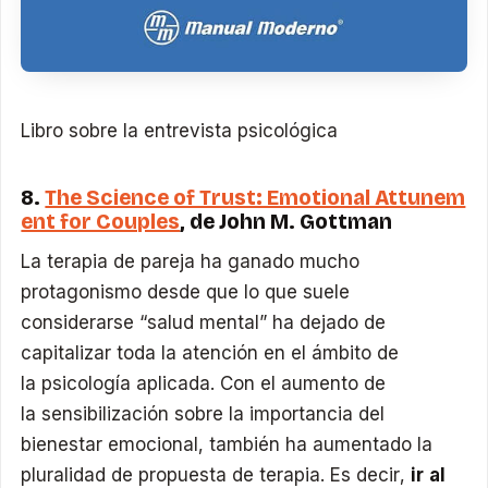
Libro sobre la entrevista psicológica
8.
The Science of Trust: Emotional Attunem
ent for Couples
, de John M. Gottman
La terapia de pareja ha ganado mucho
protagonismo desde que lo que suele
considerarse “salud mental” ha dejado de
capitalizar toda la atención en el ámbito de
la psicología aplicada. Con el aumento de
la sensibilización sobre la importancia del
bienestar emocional, también ha aumentado la
pluralidad de propuesta de terapia. Es decir,
ir al