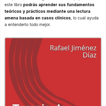
este libro
podrás aprender sus fundamentos
teóricos y prácticos mediante una lectura
amena basada en casos clínicos
, lo cual ayuda
a entenderlo todo mejor.