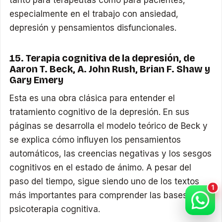
especialmente en el trabajo con ansiedad,
depresión y pensamientos disfuncionales.
15. Terapia cognitiva de la depresión, de
Aaron T. Beck, A. John Rush, Brian F. Shaw y
Gary Emery
Esta es una obra clásica para entender el
tratamiento cognitivo de la depresión. En sus
páginas se desarrolla el modelo teórico de Beck y
se explica cómo influyen los pensamientos
automáticos, las creencias negativas y los sesgos
cognitivos en el estado de ánimo. A pesar del
paso del tiempo, sigue siendo uno de los textos
más importantes para comprender las bases de la
psicoterapia cognitiva.