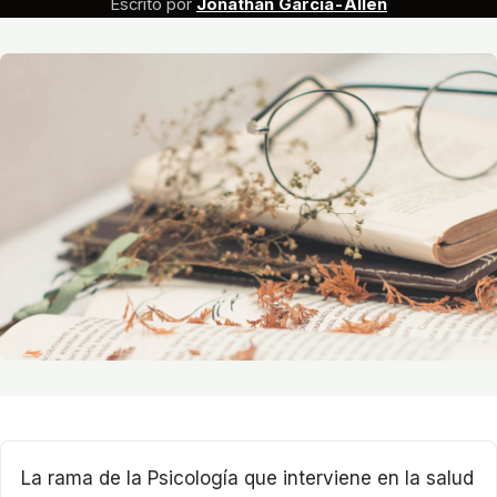
Escrito por
Jonathan García-Allen
La rama de la Psicología que interviene en la salud