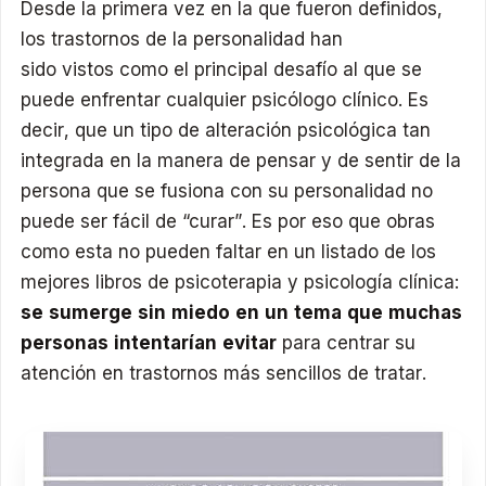
Desde la primera vez en la que fueron definidos,
los trastornos de la personalidad han
sido vistos como el principal desafío al que se
puede enfrentar cualquier psicólogo clínico. Es
decir, que un tipo de alteración psicológica tan
integrada en la manera de pensar y de sentir de la
persona que se fusiona con su personalidad no
puede ser fácil de “curar”. Es por eso que obras
como esta no pueden faltar en un listado de los
mejores libros de psicoterapia y psicología clínica:
se sumerge sin miedo en un tema que muchas
personas intentarían evitar
para centrar su
atención en trastornos más sencillos de tratar.