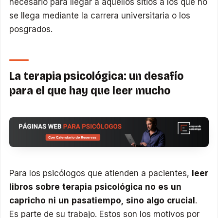
necesario para llegar a aquellos sitios a los que no
se llega mediante la carrera universitaria o los
posgrados.
La terapia psicológica: un desafío
para el que hay que leer mucho
Para los psicólogos que atienden a pacientes,
leer
libros sobre terapia psicológica no es un
capricho ni un pasatiempo, sino algo crucial
.
Es parte de su trabajo. Estos son los motivos por