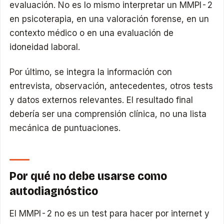
evaluación. No es lo mismo interpretar un MMPI-2
en psicoterapia, en una valoración forense, en un
contexto médico o en una evaluación de
idoneidad laboral.
Por último, se integra la información con
entrevista, observación, antecedentes, otros tests
y datos externos relevantes. El resultado final
debería ser una comprensión clínica, no una lista
mecánica de puntuaciones.
Por qué no debe usarse como
autodiagnóstico
El MMPI-2 no es un test para hacer por internet y