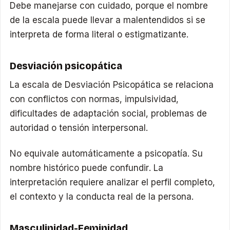
Debe manejarse con cuidado, porque el nombre
de la escala puede llevar a malentendidos si se
interpreta de forma literal o estigmatizante.
Desviación psicopática
La escala de Desviación Psicopática se relaciona
con conflictos con normas, impulsividad,
dificultades de adaptación social, problemas de
autoridad o tensión interpersonal.
No equivale automáticamente a psicopatía. Su
nombre histórico puede confundir. La
interpretación requiere analizar el perfil completo,
el contexto y la conducta real de la persona.
Masculinidad-Feminidad