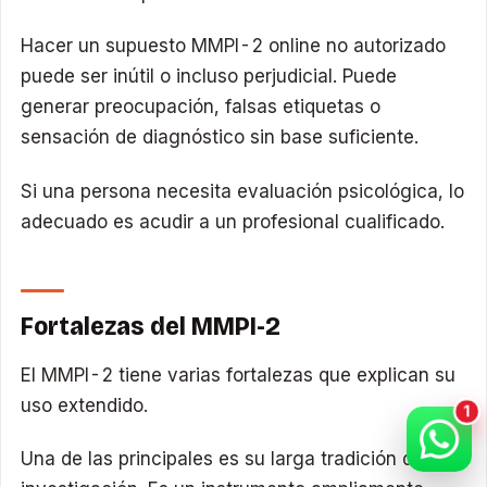
Hacer un supuesto MMPI-2 online no autorizado
puede ser inútil o incluso perjudicial. Puede
generar preocupación, falsas etiquetas o
sensación de diagnóstico sin base suficiente.
Si una persona necesita evaluación psicológica, lo
adecuado es acudir a un profesional cualificado.
Fortalezas del MMPI-2
El MMPI-2 tiene varias fortalezas que explican su
uso extendido.
Una de las principales es su larga tradición de