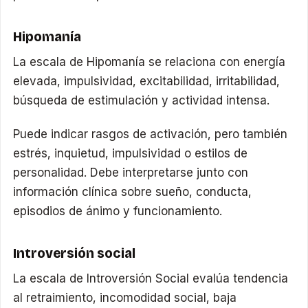
Hipomanía
La escala de Hipomanía se relaciona con energía
elevada, impulsividad, excitabilidad, irritabilidad,
búsqueda de estimulación y actividad intensa.
Puede indicar rasgos de activación, pero también
estrés, inquietud, impulsividad o estilos de
personalidad. Debe interpretarse junto con
información clínica sobre sueño, conducta,
episodios de ánimo y funcionamiento.
Introversión social
La escala de Introversión Social evalúa tendencia
al retraimiento, incomodidad social, baja