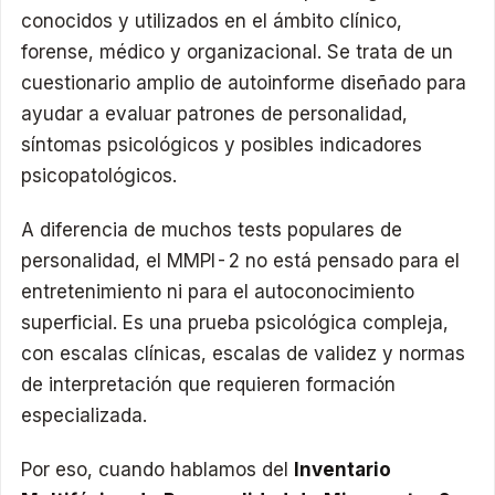
conocidos y utilizados en el ámbito clínico,
forense, médico y organizacional. Se trata de un
cuestionario amplio de autoinforme diseñado para
ayudar a evaluar patrones de personalidad,
síntomas psicológicos y posibles indicadores
psicopatológicos.
A diferencia de muchos tests populares de
personalidad, el MMPI-2 no está pensado para el
entretenimiento ni para el autoconocimiento
superficial. Es una prueba psicológica compleja,
con escalas clínicas, escalas de validez y normas
de interpretación que requieren formación
especializada.
Por eso, cuando hablamos del
Inventario