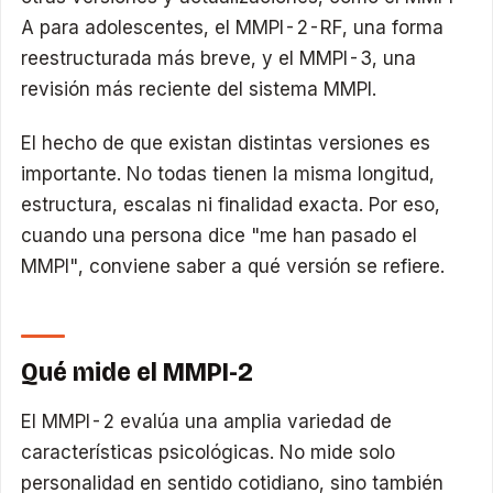
A para adolescentes, el MMPI-2-RF, una forma
reestructurada más breve, y el MMPI-3, una
revisión más reciente del sistema MMPI.
El hecho de que existan distintas versiones es
importante. No todas tienen la misma longitud,
estructura, escalas ni finalidad exacta. Por eso,
cuando una persona dice "me han pasado el
MMPI", conviene saber a qué versión se refiere.
Qué mide el MMPI-2
El MMPI-2 evalúa una amplia variedad de
características psicológicas. No mide solo
personalidad en sentido cotidiano, sino también