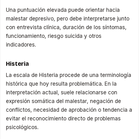
Una puntuación elevada puede orientar hacia
malestar depresivo, pero debe interpretarse junto
con entrevista clínica, duración de los síntomas,
funcionamiento, riesgo suicida y otros
indicadores.
Histeria
La escala de Histeria procede de una terminología
histórica que hoy resulta problemática. En la
interpretación actual, suele relacionarse con
expresión somática del malestar, negación de
conflictos, necesidad de aprobación o tendencia a
evitar el reconocimiento directo de problemas
psicológicos.