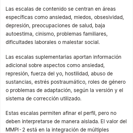
Las escalas de contenido se centran en áreas
específicas como ansiedad, miedos, obsesividad,
depresión, preocupaciones de salud, baja
autoestima, cinismo, problemas familiares,
dificultades laborales o malestar social.
Las escalas suplementarias aportan información
adicional sobre aspectos como ansiedad,
represión, fuerza del yo, hostilidad, abuso de
sustancias, estrés postraumático, roles de género
o problemas de adaptación, según la versión y el
sistema de corrección utilizado.
Estas escalas permiten afinar el perfil, pero no
deben interpretarse de manera aislada. El valor del
MMPI-2 está en la integración de múltiples