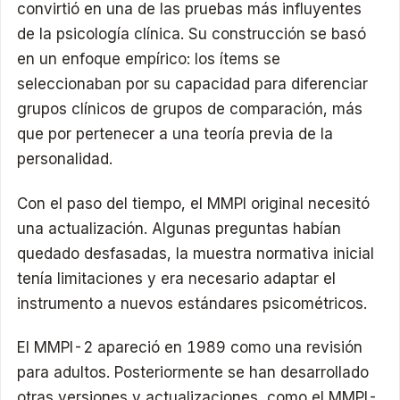
convirtió en una de las pruebas más influyentes
de la psicología clínica. Su construcción se basó
en un enfoque empírico: los ítems se
seleccionaban por su capacidad para diferenciar
grupos clínicos de grupos de comparación, más
que por pertenecer a una teoría previa de la
personalidad.
Con el paso del tiempo, el MMPI original necesitó
una actualización. Algunas preguntas habían
quedado desfasadas, la muestra normativa inicial
tenía limitaciones y era necesario adaptar el
instrumento a nuevos estándares psicométricos.
El MMPI-2 apareció en 1989 como una revisión
para adultos. Posteriormente se han desarrollado
otras versiones y actualizaciones, como el MMPI-