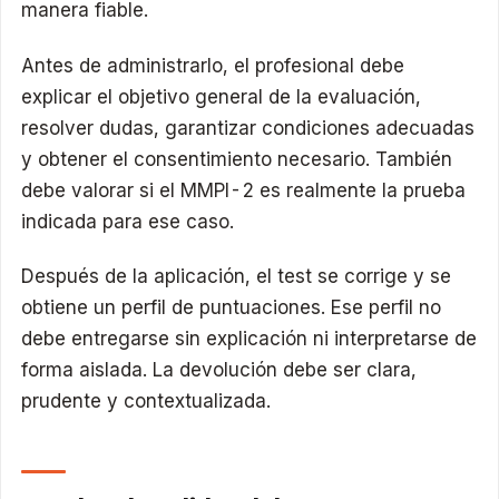
manera fiable.
Antes de administrarlo, el profesional debe
explicar el objetivo general de la evaluación,
resolver dudas, garantizar condiciones adecuadas
y obtener el consentimiento necesario. También
debe valorar si el MMPI-2 es realmente la prueba
indicada para ese caso.
Después de la aplicación, el test se corrige y se
obtiene un perfil de puntuaciones. Ese perfil no
debe entregarse sin explicación ni interpretarse de
forma aislada. La devolución debe ser clara,
prudente y contextualizada.