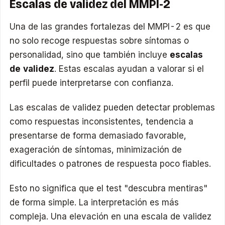
Escalas de validez del MMPI-2
Una de las grandes fortalezas del MMPI-2 es que
no solo recoge respuestas sobre síntomas o
personalidad, sino que también incluye
escalas
de validez
. Estas escalas ayudan a valorar si el
perfil puede interpretarse con confianza.
Las escalas de validez pueden detectar problemas
como respuestas inconsistentes, tendencia a
presentarse de forma demasiado favorable,
exageración de síntomas, minimización de
dificultades o patrones de respuesta poco fiables.
Esto no significa que el test "descubra mentiras"
de forma simple. La interpretación es más
compleja. Una elevación en una escala de validez