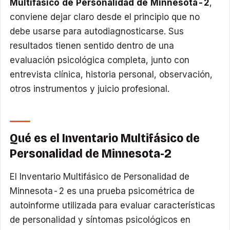
Multifásico de Personalidad de Minnesota-2
,
conviene dejar claro desde el principio que no
debe usarse para autodiagnosticarse. Sus
resultados tienen sentido dentro de una
evaluación psicológica completa, junto con
entrevista clínica, historia personal, observación,
otros instrumentos y juicio profesional.
Qué es el Inventario Multifásico de
Personalidad de Minnesota-2
El Inventario Multifásico de Personalidad de
Minnesota-2 es una prueba psicométrica de
autoinforme utilizada para evaluar características
de personalidad y síntomas psicológicos en