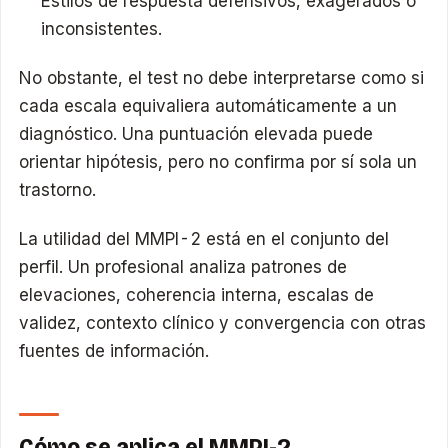
Estilos de respuesta defensivos, exagerados o
inconsistentes.
No obstante, el test no debe interpretarse como si
cada escala equivaliera automáticamente a un
diagnóstico. Una puntuación elevada puede
orientar hipótesis, pero no confirma por sí sola un
trastorno.
La utilidad del MMPI-2 está en el conjunto del
perfil. Un profesional analiza patrones de
elevaciones, coherencia interna, escalas de
validez, contexto clínico y convergencia con otras
fuentes de información.
Cómo se aplica el MMPI-2