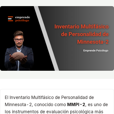
El Inventario Multifásico de Personalidad de
Minnesota-2, conocido como
MMPI-2
, es uno de
los instrumentos de evaluación psicológica más