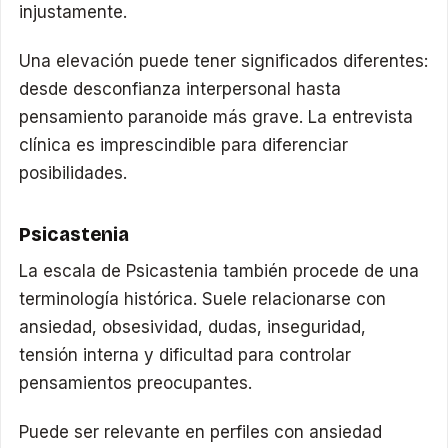
injustamente.
Una elevación puede tener significados diferentes:
desde desconfianza interpersonal hasta
pensamiento paranoide más grave. La entrevista
clínica es imprescindible para diferenciar
posibilidades.
Psicastenia
La escala de Psicastenia también procede de una
terminología histórica. Suele relacionarse con
ansiedad, obsesividad, dudas, inseguridad,
tensión interna y dificultad para controlar
pensamientos preocupantes.
Puede ser relevante en perfiles con ansiedad