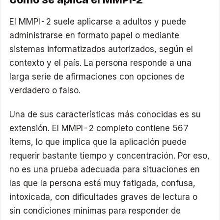
El MMPI-2 suele aplicarse a adultos y puede
administrarse en formato papel o mediante
sistemas informatizados autorizados, según el
contexto y el país. La persona responde a una
larga serie de afirmaciones con opciones de
verdadero o falso.
Una de sus características más conocidas es su
extensión. El MMPI-2 completo contiene 567
ítems, lo que implica que la aplicación puede
requerir bastante tiempo y concentración. Por eso,
no es una prueba adecuada para situaciones en
las que la persona está muy fatigada, confusa,
intoxicada, con dificultades graves de lectura o
sin condiciones mínimas para responder de