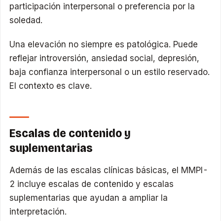
participación interpersonal o preferencia por la
soledad.
Una elevación no siempre es patológica. Puede
reflejar introversión, ansiedad social, depresión,
baja confianza interpersonal o un estilo reservado.
El contexto es clave.
Escalas de contenido y
suplementarias
Además de las escalas clínicas básicas, el MMPI-
2 incluye escalas de contenido y escalas
suplementarias que ayudan a ampliar la
interpretación.