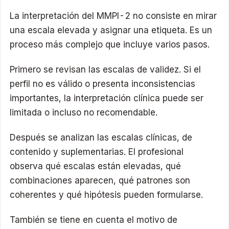
La interpretación del MMPI-2 no consiste en mirar
una escala elevada y asignar una etiqueta. Es un
proceso más complejo que incluye varios pasos.
Primero se revisan las escalas de validez. Si el
perfil no es válido o presenta inconsistencias
importantes, la interpretación clínica puede ser
limitada o incluso no recomendable.
Después se analizan las escalas clínicas, de
contenido y suplementarias. El profesional
observa qué escalas están elevadas, qué
combinaciones aparecen, qué patrones son
coherentes y qué hipótesis pueden formularse.
También se tiene en cuenta el motivo de