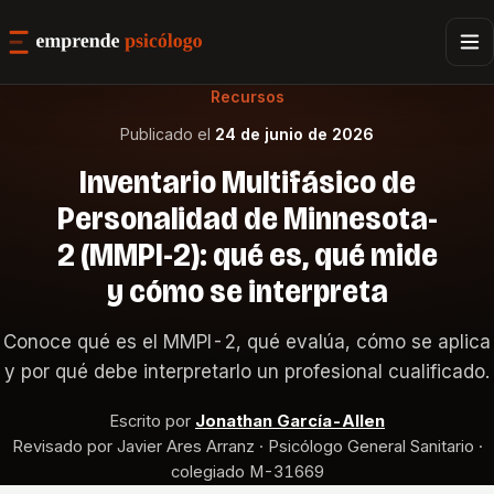
Recursos
Publicado el
24 de junio de 2026
Inventario Multifásico de
Personalidad de Minnesota-
2 (MMPI-2): qué es, qué mide
y cómo se interpreta
Conoce qué es el MMPI-2, qué evalúa, cómo se aplica
y por qué debe interpretarlo un profesional cualificado.
Escrito por
Jonathan García-Allen
Revisado por Javier Ares Arranz · Psicólogo General Sanitario ·
colegiado M-31669