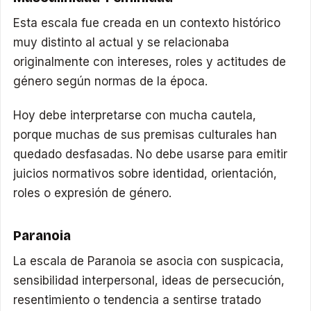
Esta escala fue creada en un contexto histórico
muy distinto al actual y se relacionaba
originalmente con intereses, roles y actitudes de
género según normas de la época.
Hoy debe interpretarse con mucha cautela,
porque muchas de sus premisas culturales han
quedado desfasadas. No debe usarse para emitir
juicios normativos sobre identidad, orientación,
roles o expresión de género.
Paranoia
La escala de Paranoia se asocia con suspicacia,
sensibilidad interpersonal, ideas de persecución,
resentimiento o tendencia a sentirse tratado