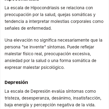
La escala de Hipocondriasis se relaciona con
preocupación por la salud, quejas somáticas y
tendencia a interpretar molestias corporales como
señales de enfermedad.
Una elevación no significa necesariamente que la
persona "se invente" síntomas. Puede reflejar
malestar físico real, preocupación excesiva,
ansiedad por la salud o una forma somática de
expresar malestar psicológico.
Depresión
La escala de Depresión evalúa síntomas como
tristeza, desesperanza, desánimo, insatisfacción,
baja energía y percepción negativa de la vida.