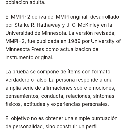
población adulta.
El MMPI-2 deriva del MMPI original, desarrollado
por Starke R. Hathaway y J. C. McKinley en la
Universidad de Minnesota. La versión revisada,
MMPI-2, fue publicada en 1989 por University of
Minnesota Press como actualización del
instrumento original.
La prueba se compone de ítems con formato
verdadero o falso. La persona responde a una
amplia serie de afirmaciones sobre emociones,
pensamientos, conducta, relaciones, síntomas
físicos, actitudes y experiencias personales.
El objetivo no es obtener una simple puntuación
de personalidad, sino construir un perfil