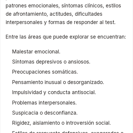
patrones emocionales, síntomas clínicos, estilos
de afrontamiento, actitudes, dificultades
interpersonales y formas de responder al test.
Entre las áreas que puede explorar se encuentran:
Malestar emocional.
Síntomas depresivos o ansiosos.
Preocupaciones somáticas.
Pensamiento inusual o desorganizado.
Impulsividad y conducta antisocial.
Problemas interpersonales.
Suspicacia o desconfianza.
Rigidez, aislamiento o introversión social.