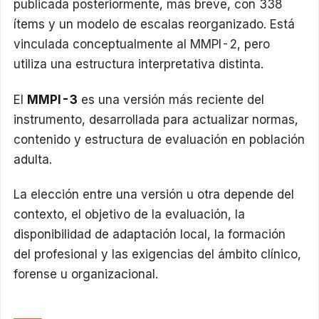
publicada posteriormente, más breve, con 338
ítems y un modelo de escalas reorganizado. Está
vinculada conceptualmente al MMPI-2, pero
utiliza una estructura interpretativa distinta.
El
MMPI-3
es una versión más reciente del
instrumento, desarrollada para actualizar normas,
contenido y estructura de evaluación en población
adulta.
La elección entre una versión u otra depende del
contexto, el objetivo de la evaluación, la
disponibilidad de adaptación local, la formación
del profesional y las exigencias del ámbito clínico,
forense u organizacional.