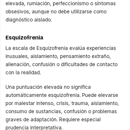
elevada, rumiación, perfeccionismo o síntomas
obsesivos, aunque no debe utilizarse como
diagnóstico aislado.
Esquizofrenia
La escala de Esquizofrenia evalúa experiencias
inusuales, aislamiento, pensamiento extraño,
alienación, confusión o dificultades de contacto
con la realidad.
Una puntuación elevada no significa
automáticamente esquizofrenia. Puede elevarse
por malestar intenso, crisis, trauma, aislamiento,
consumo de sustancias, confusión o problemas
graves de adaptación. Requiere especial
prudencia interpretativa.