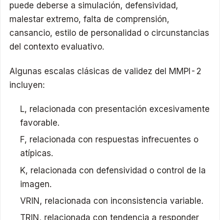
puede deberse a simulación, defensividad,
malestar extremo, falta de comprensión,
cansancio, estilo de personalidad o circunstancias
del contexto evaluativo.
Algunas escalas clásicas de validez del MMPI-2
incluyen:
L, relacionada con presentación excesivamente
favorable.
F, relacionada con respuestas infrecuentes o
atípicas.
K, relacionada con defensividad o control de la
imagen.
VRIN, relacionada con inconsistencia variable.
TRIN, relacionada con tendencia a responder