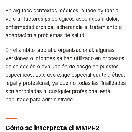
En algunos contextos médicos, puede ayudar a
valorar factores psicológicos asociados a dolor,
enfermedad crónica, adherencia al tratamiento o
adaptación a problemas de salud.
En el ámbito laboral u organizacional, algunas
versiones o informes se han utilizado en procesos
de selección o evaluación de riesgo en puestos
específicos. Este uso exige especial cautela ética,
legal y profesional, ya que no todas las finalidades
son apropiadas ni cualquier profesional está
habilitado para administrarlo.
Cómo se interpreta el MMPI-2