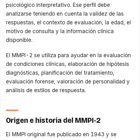
psicológico interpretativo. Ese perfil debe
analizarse teniendo en cuenta la validez de las
respuestas, el contexto de evaluación, la edad, el
motivo de consulta y la información clínica
disponible.
El MMPI-2 se utiliza para ayudar en la evaluación
de condiciones clínicas, elaboración de hipótesis
diagnósticas, planificación del tratamiento,
evaluación forense, valoración de personalidad y
análisis de estilos de respuesta.
Origen e historia del MMPI-2
El MMPI original fue publicado en 1943 y se