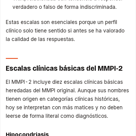
verdadero o falso de forma indiscriminada.
Estas escalas son esenciales porque un perfil
clínico solo tiene sentido si antes se ha valorado
la calidad de las respuestas.
Escalas clínicas básicas del MMPI-2
El MMPI-2 incluye diez escalas clínicas básicas
heredadas del MMPI original. Aunque sus nombres
tienen origen en categorías clínicas históricas,
hoy se interpretan con más matices y no deben
leerse de forma literal como diagnósticos.
Hipocondriasis