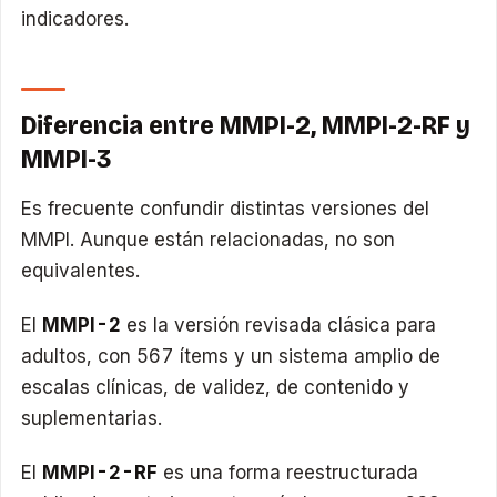
indicadores.
Diferencia entre MMPI-2, MMPI-2-RF y
MMPI-3
Es frecuente confundir distintas versiones del
MMPI. Aunque están relacionadas, no son
equivalentes.
El
MMPI-2
es la versión revisada clásica para
adultos, con 567 ítems y un sistema amplio de
escalas clínicas, de validez, de contenido y
suplementarias.
El
MMPI-2-RF
es una forma reestructurada