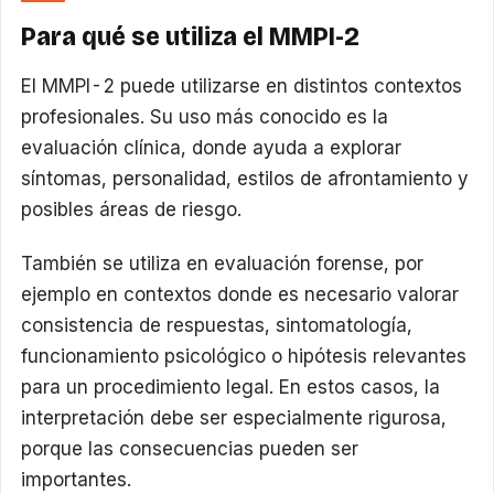
Para qué se utiliza el MMPI-2
El MMPI-2 puede utilizarse en distintos contextos
profesionales. Su uso más conocido es la
evaluación clínica, donde ayuda a explorar
síntomas, personalidad, estilos de afrontamiento y
posibles áreas de riesgo.
También se utiliza en evaluación forense, por
ejemplo en contextos donde es necesario valorar
consistencia de respuestas, sintomatología,
funcionamiento psicológico o hipótesis relevantes
para un procedimiento legal. En estos casos, la
interpretación debe ser especialmente rigurosa,
porque las consecuencias pueden ser
importantes.