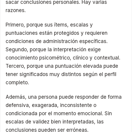
sacar conclusiones personales. Hay varias
razones.
Primero, porque sus ítems, escalas y
puntuaciones están protegidos y requieren
condiciones de administración específicas.
Segundo, porque la interpretación exige
conocimiento psicométrico, clínico y contextual.
Tercero, porque una puntuación elevada puede
tener significados muy distintos según el perfil
completo.
Además, una persona puede responder de forma
defensiva, exagerada, inconsistente o
condicionada por el momento emocional. Sin
escalas de validez bien interpretadas, las
conclusiones pueden ser erróneas.