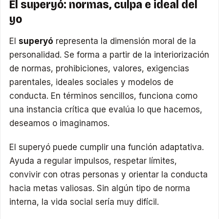
El superyó: normas, culpa e ideal del
yo
El
superyó
representa la dimensión moral de la
personalidad. Se forma a partir de la interiorización
de normas, prohibiciones, valores, exigencias
parentales, ideales sociales y modelos de
conducta. En términos sencillos, funciona como
una instancia crítica que evalúa lo que hacemos,
deseamos o imaginamos.
El superyó puede cumplir una función adaptativa.
Ayuda a regular impulsos, respetar límites,
convivir con otras personas y orientar la conducta
hacia metas valiosas. Sin algún tipo de norma
interna, la vida social sería muy difícil.