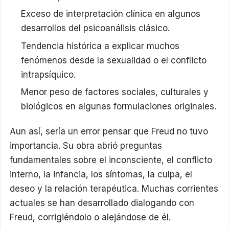
Exceso de interpretación clínica en algunos
desarrollos del psicoanálisis clásico.
Tendencia histórica a explicar muchos
fenómenos desde la sexualidad o el conflicto
intrapsíquico.
Menor peso de factores sociales, culturales y
biológicos en algunas formulaciones originales.
Aun así, sería un error pensar que Freud no tuvo
importancia. Su obra abrió preguntas
fundamentales sobre el inconsciente, el conflicto
interno, la infancia, los síntomas, la culpa, el
deseo y la relación terapéutica. Muchas corrientes
actuales se han desarrollado dialogando con
Freud, corrigiéndolo o alejándose de él.