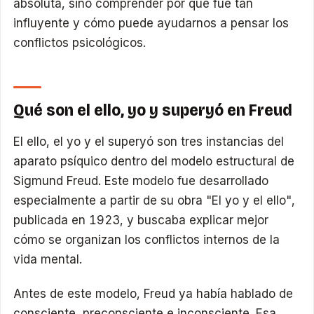
absoluta, sino comprender por qué fue tan
influyente y cómo puede ayudarnos a pensar los
conflictos psicológicos.
Qué son el ello, yo y superyó en Freud
El ello, el yo y el superyó son tres instancias del
aparato psíquico dentro del modelo estructural de
Sigmund Freud. Este modelo fue desarrollado
especialmente a partir de su obra "El yo y el ello",
publicada en 1923, y buscaba explicar mejor
cómo se organizan los conflictos internos de la
vida mental.
Antes de este modelo, Freud ya había hablado de
consciente, preconsciente e inconsciente. Esa