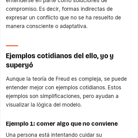
entenderse en parte como soluciones de
compromiso. Es decir, formas indirectas de
expresar un conflicto que no se ha resuelto de
manera consciente o adaptativa.
Ejemplos cotidianos del ello, yo y
superyó
Aunque la teoría de Freud es compleja, se puede
entender mejor con ejemplos cotidianos. Estos
ejemplos son simplificaciones, pero ayudan a
visualizar la lógica del modelo.
Ejemplo 1: comer algo que no conviene
Una persona está intentando cuidar su