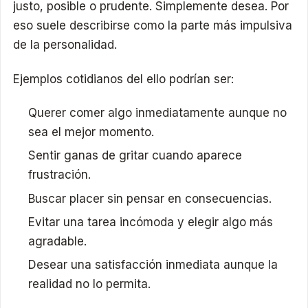
justo, posible o prudente. Simplemente desea. Por
eso suele describirse como la parte más impulsiva
de la personalidad.
Ejemplos cotidianos del ello podrían ser:
Querer comer algo inmediatamente aunque no
sea el mejor momento.
Sentir ganas de gritar cuando aparece
frustración.
Buscar placer sin pensar en consecuencias.
Evitar una tarea incómoda y elegir algo más
agradable.
Desear una satisfacción inmediata aunque la
realidad no lo permita.