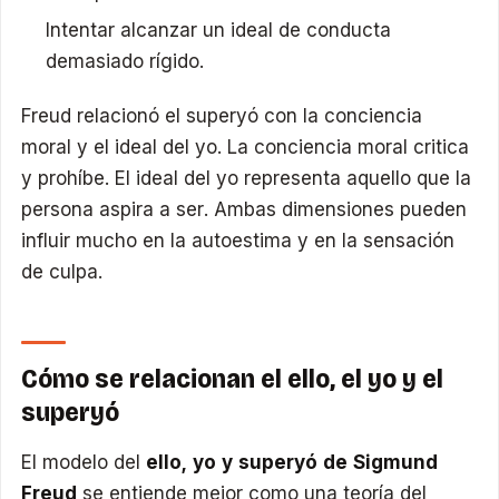
Intentar alcanzar un ideal de conducta
demasiado rígido.
Freud relacionó el superyó con la conciencia
moral y el ideal del yo. La conciencia moral critica
y prohíbe. El ideal del yo representa aquello que la
persona aspira a ser. Ambas dimensiones pueden
influir mucho en la autoestima y en la sensación
de culpa.
Cómo se relacionan el ello, el yo y el
superyó
El modelo del
ello, yo y superyó de Sigmund
Freud
se entiende mejor como una teoría del