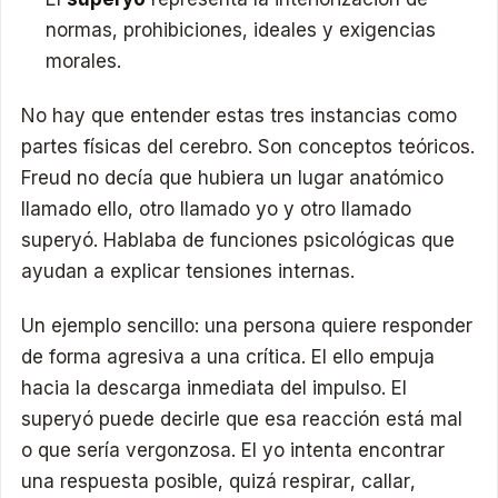
normas, prohibiciones, ideales y exigencias
morales.
No hay que entender estas tres instancias como
partes físicas del cerebro. Son conceptos teóricos.
Freud no decía que hubiera un lugar anatómico
llamado ello, otro llamado yo y otro llamado
superyó. Hablaba de funciones psicológicas que
ayudan a explicar tensiones internas.
Un ejemplo sencillo: una persona quiere responder
de forma agresiva a una crítica. El ello empuja
hacia la descarga inmediata del impulso. El
superyó puede decirle que esa reacción está mal
o que sería vergonzosa. El yo intenta encontrar
una respuesta posible, quizá respirar, callar,