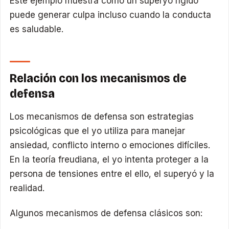
Este ejemplo muestra cómo un superyó rígido
puede generar culpa incluso cuando la conducta
es saludable.
Relación con los mecanismos de
defensa
Los mecanismos de defensa son estrategias
psicológicas que el yo utiliza para manejar
ansiedad, conflicto interno o emociones difíciles.
En la teoría freudiana, el yo intenta proteger a la
persona de tensiones entre el ello, el superyó y la
realidad.
Algunos mecanismos de defensa clásicos son: