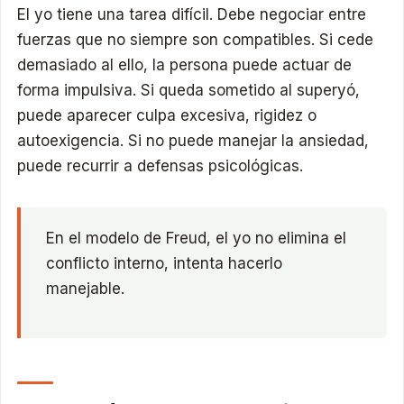
El yo tiene una tarea difícil. Debe negociar entre
fuerzas que no siempre son compatibles. Si cede
demasiado al ello, la persona puede actuar de
forma impulsiva. Si queda sometido al superyó,
puede aparecer culpa excesiva, rigidez o
autoexigencia. Si no puede manejar la ansiedad,
puede recurrir a defensas psicológicas.
En el modelo de Freud, el yo no elimina el
conflicto interno, intenta hacerlo
manejable.