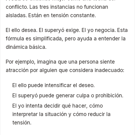
conflicto. Las tres instancias no funcionan
aisladas. Están en tensión constante.
El ello desea. El superyó exige. El yo negocia. Esta
fórmula es simplificada, pero ayuda a entender la
dinámica básica.
Por ejemplo, imagina que una persona siente
atracción por alguien que considera inadecuado:
El ello puede intensificar el deseo.
El superyó puede generar culpa o prohibición.
El yo intenta decidir qué hacer, cómo
interpretar la situación y cómo reducir la
tensión.