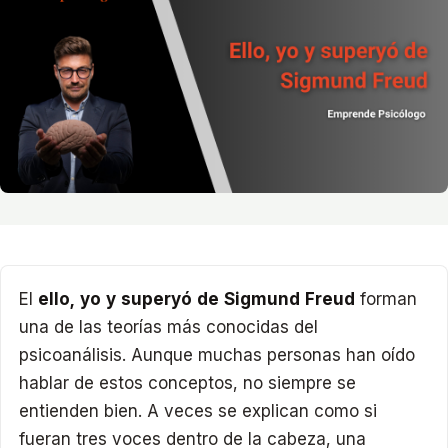
El
ello, yo y superyó de Sigmund Freud
forman
una de las teorías más conocidas del
psicoanálisis. Aunque muchas personas han oído
hablar de estos conceptos, no siempre se
entienden bien. A veces se explican como si
fueran tres voces dentro de la cabeza, una