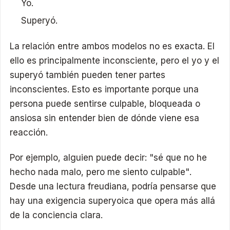
Yo.
Superyó.
La relación entre ambos modelos no es exacta. El
ello es principalmente inconsciente, pero el yo y el
superyó también pueden tener partes
inconscientes. Esto es importante porque una
persona puede sentirse culpable, bloqueada o
ansiosa sin entender bien de dónde viene esa
reacción.
Por ejemplo, alguien puede decir: "sé que no he
hecho nada malo, pero me siento culpable".
Desde una lectura freudiana, podría pensarse que
hay una exigencia superyoica que opera más allá
de la conciencia clara.