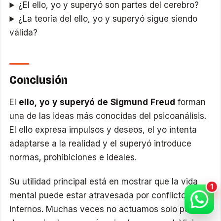
¿El ello, yo y superyó son partes del cerebro?
¿La teoría del ello, yo y superyó sigue siendo
válida?
Conclusión
El
ello, yo y superyó de Sigmund Freud
forman
una de las ideas más conocidas del psicoanálisis.
El ello expresa impulsos y deseos, el yo intenta
adaptarse a la realidad y el superyó introduce
normas, prohibiciones e ideales.
Su utilidad principal está en mostrar que la vida
mental puede estar atravesada por conflictos
internos. Muchas veces no actuamos solo por