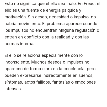
Esto no significa que el ello sea malo. En Freud, el
ello es una fuente de energía psíquica y
motivación. Sin deseo, necesidad o impulso, no
habría movimiento. El problema aparece cuando
los impulsos no encuentran ninguna regulación o
entran en conflicto con la realidad y con las
normas internas.
El ello se relaciona especialmente con lo
inconsciente. Muchos deseos o impulsos no
aparecen de forma clara en la conciencia, pero
pueden expresarse indirectamente en sueños,
síntomas, actos fallidos, fantasías o emociones
intensas.