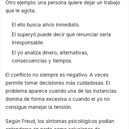
Otro ejemplo: una persona quiere dejar un trabajo
que le agota.
El ello busca alivio inmediato.
El superyó puede decir que renunciar sería
irresponsable.
El yo analiza dinero, alternativas,
consecuencias y tiempos.
El conflicto no siempre es negativo. A veces
permite tomar decisiones más cuidadosas. El
problema aparece cuando una de las instancias
domina de forma excesiva o cuando el yo no
consigue manejar la tensión.
Según Freud, los síntomas psicológicos podían