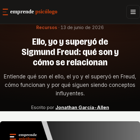
Recursos
·
13 de junio de 2026
Ello, yo y superyó de
Sigmund Freud: qué son y
cómo se relacionan
Entiende qué son el ello, el yo y el superyó en Freud,
cómo funcionan y por qué siguen siendo conceptos
influyentes.
Escrito por
Jonathan García-Allen