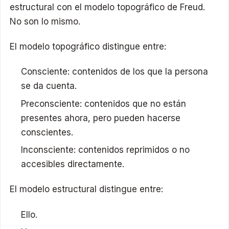
estructural con el modelo topográfico de Freud.
No son lo mismo.
El modelo topográfico distingue entre:
Consciente: contenidos de los que la persona
se da cuenta.
Preconsciente: contenidos que no están
presentes ahora, pero pueden hacerse
conscientes.
Inconsciente: contenidos reprimidos o no
accesibles directamente.
El modelo estructural distingue entre:
Ello.