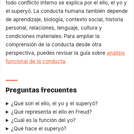
todo conflicto interno se explica por el ello, el yo y
el superyó. La conducta humana también depende
de aprendizaje, biología, contexto social, historia
personal, relaciones, lenguaje, cultura y
condiciones materiales. Para ampliar la
comprensión de la conducta desde otra
perspectiva, puedes revisar la guía sobre
análisis
funcional de la conducta
.
Preguntas frecuentes
¿Qué son el ello, el yo y el superyó?
¿Qué representa el ello en Freud?
¿Cuál es la función del yo?
¿Qué hace el superyó?