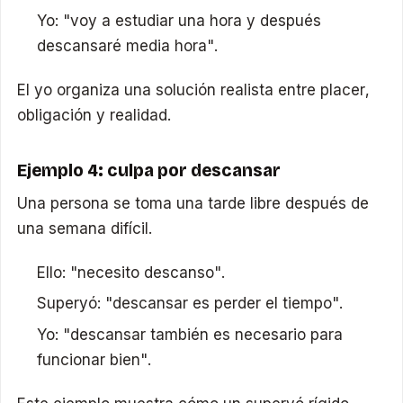
Yo: "voy a estudiar una hora y después
descansaré media hora".
El yo organiza una solución realista entre placer,
obligación y realidad.
Ejemplo 4: culpa por descansar
Una persona se toma una tarde libre después de
una semana difícil.
Ello: "necesito descanso".
Superyó: "descansar es perder el tiempo".
Yo: "descansar también es necesario para
funcionar bien".