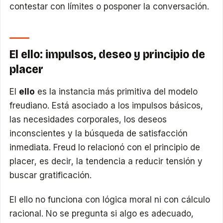
contestar con límites o posponer la conversación.
El ello: impulsos, deseo y principio de
placer
El
ello
es la instancia más primitiva del modelo
freudiano. Está asociado a los impulsos básicos,
las necesidades corporales, los deseos
inconscientes y la búsqueda de satisfacción
inmediata. Freud lo relacionó con el principio de
placer, es decir, la tendencia a reducir tensión y
buscar gratificación.
El ello no funciona con lógica moral ni con cálculo
racional. No se pregunta si algo es adecuado,