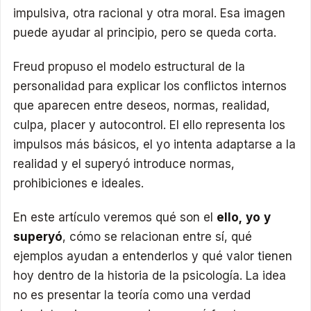
impulsiva, otra racional y otra moral. Esa imagen
puede ayudar al principio, pero se queda corta.
Freud propuso el modelo estructural de la
personalidad para explicar los conflictos internos
que aparecen entre deseos, normas, realidad,
culpa, placer y autocontrol. El ello representa los
impulsos más básicos, el yo intenta adaptarse a la
realidad y el superyó introduce normas,
prohibiciones e ideales.
En este artículo veremos qué son el
ello, yo y
superyó
, cómo se relacionan entre sí, qué
ejemplos ayudan a entenderlos y qué valor tienen
hoy dentro de la historia de la psicología. La idea
no es presentar la teoría como una verdad