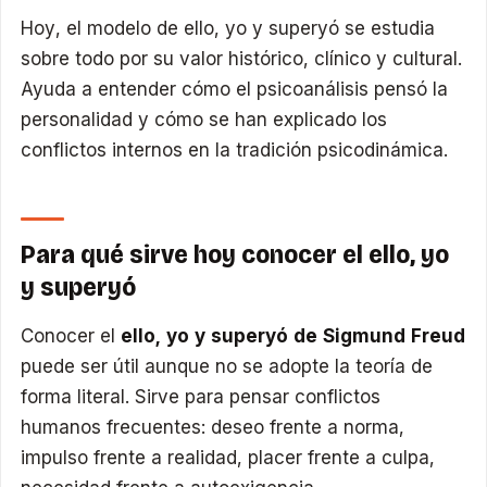
Hoy, el modelo de ello, yo y superyó se estudia
sobre todo por su valor histórico, clínico y cultural.
Ayuda a entender cómo el psicoanálisis pensó la
personalidad y cómo se han explicado los
conflictos internos en la tradición psicodinámica.
Para qué sirve hoy conocer el ello, yo
y superyó
Conocer el
ello, yo y superyó de Sigmund Freud
puede ser útil aunque no se adopte la teoría de
forma literal. Sirve para pensar conflictos
humanos frecuentes: deseo frente a norma,
impulso frente a realidad, placer frente a culpa,