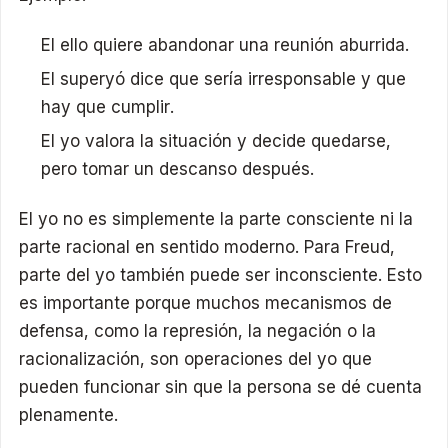
El ello quiere abandonar una reunión aburrida.
El superyó dice que sería irresponsable y que
hay que cumplir.
El yo valora la situación y decide quedarse,
pero tomar un descanso después.
El yo no es simplemente la parte consciente ni la
parte racional en sentido moderno. Para Freud,
parte del yo también puede ser inconsciente. Esto
es importante porque muchos mecanismos de
defensa, como la represión, la negación o la
racionalización, son operaciones del yo que
pueden funcionar sin que la persona se dé cuenta
plenamente.