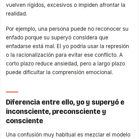
vuelven rígidos, excesivos o impiden afrontar la
realidad.
Por ejemplo, una persona puede no reconocer su
enfado porque su superyó considera que
enfadarse está mal. El yo podría usar la represión
o la racionalización para evitar ese conflicto. A
corto plazo reduce ansiedad, pero a largo plazo
puede dificultar la comprensión emocional.
Diferencia entre ello, yo y superyó e
inconsciente, preconsciente y
consciente
Una confusión muy habitual es mezclar el modelo