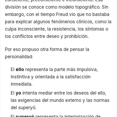
división se conoce como modelo topográfico. Sin
embargo, con el tiempo Freud vio que no bastaba
para explicar algunos fenómenos clínicos, como la
culpa inconsciente, la resistencia, los síntomas o
los conflictos entre deseo y prohibición.
Por eso propuso otra forma de pensar la
personalidad:
El
ello
representa la parte más impulsiva,
instintiva y orientada a la satisfacción
inmediata.
El
yo
intenta mediar entre los deseos del ello,
las exigencias del mundo externo y las normas
del superyó.
El
superyó
representa la interiorización de