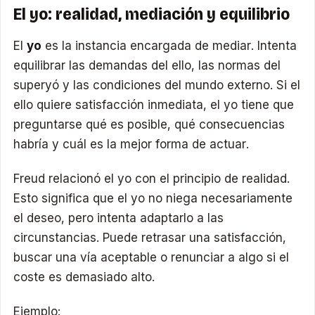
El yo: realidad, mediación y equilibrio
El
yo
es la instancia encargada de mediar. Intenta
equilibrar las demandas del ello, las normas del
superyó y las condiciones del mundo externo. Si el
ello quiere satisfacción inmediata, el yo tiene que
preguntarse qué es posible, qué consecuencias
habría y cuál es la mejor forma de actuar.
Freud relacionó el yo con el principio de realidad.
Esto significa que el yo no niega necesariamente
el deseo, pero intenta adaptarlo a las
circunstancias. Puede retrasar una satisfacción,
buscar una vía aceptable o renunciar a algo si el
coste es demasiado alto.
Ejemplo: