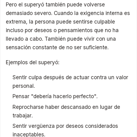
Pero el superyó también puede volverse
demasiado severo. Cuando la exigencia interna es
extrema, la persona puede sentirse culpable
incluso por deseos o pensamientos que no ha
llevado a cabo. También puede vivir con una
sensación constante de no ser suficiente.
Ejemplos del superyó:
Sentir culpa después de actuar contra un valor
personal.
Pensar "debería hacerlo perfecto".
Reprocharse haber descansado en lugar de
trabajar.
Sentir vergüenza por deseos considerados
inaceptables.