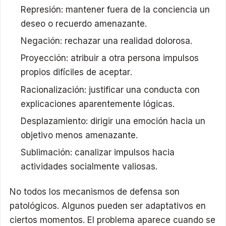
Represión: mantener fuera de la conciencia un
deseo o recuerdo amenazante.
Negación: rechazar una realidad dolorosa.
Proyección: atribuir a otra persona impulsos
propios difíciles de aceptar.
Racionalización: justificar una conducta con
explicaciones aparentemente lógicas.
Desplazamiento: dirigir una emoción hacia un
objetivo menos amenazante.
Sublimación: canalizar impulsos hacia
actividades socialmente valiosas.
No todos los mecanismos de defensa son
patológicos. Algunos pueden ser adaptativos en
ciertos momentos. El problema aparece cuando se