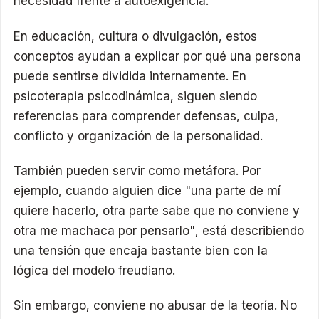
necesidad frente a autoexigencia.
En educación, cultura o divulgación, estos
conceptos ayudan a explicar por qué una persona
puede sentirse dividida internamente. En
psicoterapia psicodinámica, siguen siendo
referencias para comprender defensas, culpa,
conflicto y organización de la personalidad.
También pueden servir como metáfora. Por
ejemplo, cuando alguien dice "una parte de mí
quiere hacerlo, otra parte sabe que no conviene y
otra me machaca por pensarlo", está describiendo
una tensión que encaja bastante bien con la
lógica del modelo freudiano.
Sin embargo, conviene no abusar de la teoría. No