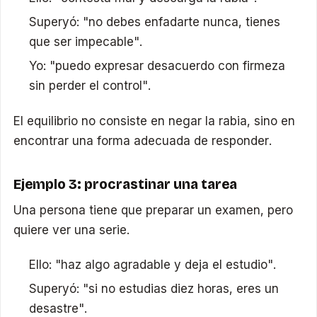
Superyó: "no debes enfadarte nunca, tienes
que ser impecable".
Yo: "puedo expresar desacuerdo con firmeza
sin perder el control".
El equilibrio no consiste en negar la rabia, sino en
encontrar una forma adecuada de responder.
Ejemplo 3: procrastinar una tarea
Una persona tiene que preparar un examen, pero
quiere ver una serie.
Ello: "haz algo agradable y deja el estudio".
Superyó: "si no estudias diez horas, eres un
desastre".