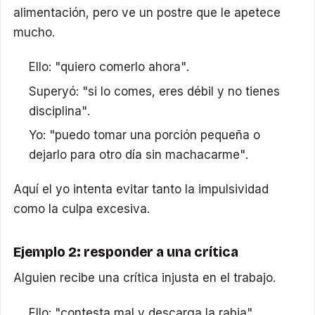
alimentación, pero ve un postre que le apetece
mucho.
Ello: "quiero comerlo ahora".
Superyó: "si lo comes, eres débil y no tienes
disciplina".
Yo: "puedo tomar una porción pequeña o
dejarlo para otro día sin machacarme".
Aquí el yo intenta evitar tanto la impulsividad
como la culpa excesiva.
Ejemplo 2: responder a una crítica
Alguien recibe una crítica injusta en el trabajo.
Ello: "contesta mal y descarga la rabia".