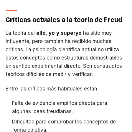
Críticas actuales a la teoría de Freud
La teoría del
ello, yo y superyó
ha sido muy
influyente, pero también ha recibido muchas
críticas. La psicología científica actual no utiliza
estos conceptos como estructuras demostrables
en sentido experimental directo. Son constructos
teóricos difíciles de medir y verificar.
Entre las críticas más habituales están:
Falta de evidencia empírica directa para
algunas ideas freudianas.
Dificultad para comprobar los conceptos de
forma objetiva.