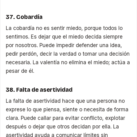
37. Cobardía
La cobardía no es sentir miedo, porque todos lo
sentimos. Es dejar que el miedo decida siempre
por nosotros. Puede impedir defender una idea,
pedir perdón, decir la verdad o tomar una decisión
necesaria. La valentía no elimina el miedo; actúa a
pesar de él.
38. Falta de asertividad
La falta de asertividad hace que una persona no
exprese lo que piensa, siente o necesita de forma
clara. Puede callar para evitar conflicto, explotar
después o dejar que otros decidan por ella. La
asertividad ayuda a comunicar límites sin