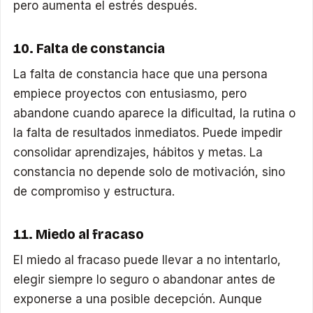
pero aumenta el estrés después.
10. Falta de constancia
La falta de constancia hace que una persona
empiece proyectos con entusiasmo, pero
abandone cuando aparece la dificultad, la rutina o
la falta de resultados inmediatos. Puede impedir
consolidar aprendizajes, hábitos y metas. La
constancia no depende solo de motivación, sino
de compromiso y estructura.
11. Miedo al fracaso
El miedo al fracaso puede llevar a no intentarlo,
elegir siempre lo seguro o abandonar antes de
exponerse a una posible decepción. Aunque