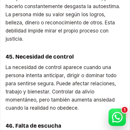
hacerlo constantemente desgasta la autoestima.
La persona mide su valor según los logros,
belleza, dinero o reconocimiento de otros. Esta
debilidad impide mirar el propio proceso con
justicia.
45. Necesidad de control
La necesidad de control aparece cuando una
persona intenta anticipar, dirigir o dominar todo
para sentirse segura. Puede afectar relaciones,
trabajo y bienestar. Controlar da alivio
momentáneo, pero también aumenta ansiedad
cuando la realidad no obedece.
46. Falta de escucha