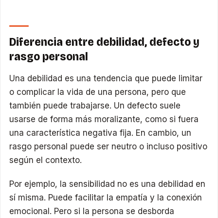
Diferencia entre debilidad, defecto y
rasgo personal
Una debilidad es una tendencia que puede limitar
o complicar la vida de una persona, pero que
también puede trabajarse. Un defecto suele
usarse de forma más moralizante, como si fuera
una característica negativa fija. En cambio, un
rasgo personal puede ser neutro o incluso positivo
según el contexto.
Por ejemplo, la sensibilidad no es una debilidad en
sí misma. Puede facilitar la empatía y la conexión
emocional. Pero si la persona se desborda