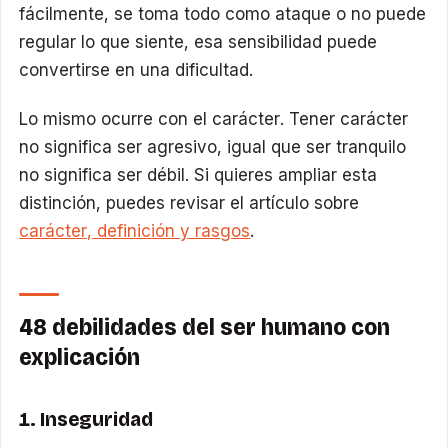
fácilmente, se toma todo como ataque o no puede
regular lo que siente, esa sensibilidad puede
convertirse en una dificultad.
Lo mismo ocurre con el carácter. Tener carácter
no significa ser agresivo, igual que ser tranquilo
no significa ser débil. Si quieres ampliar esta
distinción, puedes revisar el artículo sobre
carácter, definición y rasgos
.
48 debilidades del ser humano con
explicación
1. Inseguridad