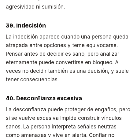
agresividad ni sumisión.
39. Indecisión
La indecisión aparece cuando una persona queda
atrapada entre opciones y teme equivocarse.
Pensar antes de decidir es sano, pero analizar
eternamente puede convertirse en bloqueo. A
veces no decidir también es una decisión, y suele
tener consecuencias.
40. Desconfianza excesiva
La desconfianza puede proteger de engaños, pero
si se vuelve excesiva impide construir vínculos
sanos. La persona interpreta señales neutras
como amenazas y vive en alerta. Confiar no