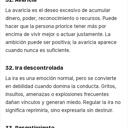
La avaricia es el deseo excesivo de acumular
dinero, poder, reconocimiento o recursos. Puede
hacer que la persona priorice tener más por
encima de vivir mejor o actuar justamente. La
ambición puede ser positiva; la avaricia aparece
cuando nunca es suficiente.
32. Ira descontrolada
La ira es una emoción normal, pero se convierte
en debilidad cuando domina la conducta. Gritos,
insultos, amenazas o explosiones frecuentes
dañan vínculos y generan miedo. Regular la ira no
significa reprimirla, sino expresarla sin destruir.
33. Resentimiento