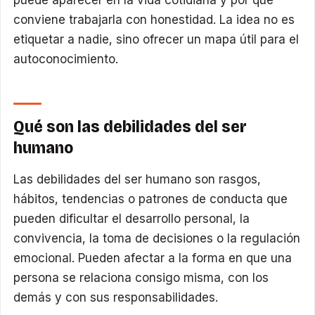
puede aparecer en la vida cotidiana y por qué
conviene trabajarla con honestidad. La idea no es
etiquetar a nadie, sino ofrecer un mapa útil para el
autoconocimiento.
Qué son las debilidades del ser
humano
Las debilidades del ser humano son rasgos,
hábitos, tendencias o patrones de conducta que
pueden dificultar el desarrollo personal, la
convivencia, la toma de decisiones o la regulación
emocional. Pueden afectar a la forma en que una
persona se relaciona consigo misma, con los
demás y con sus responsabilidades.