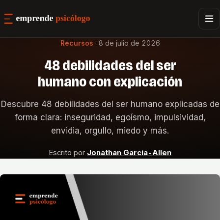
Recursos
·
8 de julio de 2026
48 debilidades del ser
humano con explicación
Descubre 48 debilidades del ser humano explicadas de
forma clara: inseguridad, egoísmo, impulsividad,
envidia, orgullo, miedo y más.
Escrito por
Jonathan García-Allen