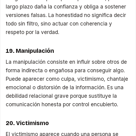
largo plazo daña la confianza y obliga a sostener
versiones falsas. La honestidad no significa decir
todo sin filtro, sino actuar con coherencia y
respeto por la verdad.
19. Manipulación
La manipulación consiste en influir sobre otros de
forma indirecta o engañosa para conseguir algo.
Puede aparecer como culpa, victimismo, chantaje
emocional o distorsión de la información. Es una
debilidad relacional grave porque sustituye la
comunicación honesta por control encubierto.
20. Victimismo
El victimismo aparece cuando una persona se