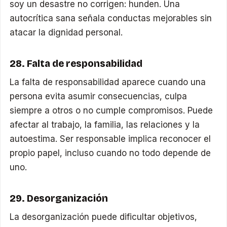
soy un desastre no corrigen: hunden. Una
autocrítica sana señala conductas mejorables sin
atacar la dignidad personal.
28. Falta de responsabilidad
La falta de responsabilidad aparece cuando una
persona evita asumir consecuencias, culpa
siempre a otros o no cumple compromisos. Puede
afectar al trabajo, la familia, las relaciones y la
autoestima. Ser responsable implica reconocer el
propio papel, incluso cuando no todo depende de
uno.
29. Desorganización
La desorganización puede dificultar objetivos,