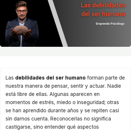
Las
debilidades del ser humano
forman parte de
nuestra manera de pensar, sentir y actuar. Nadie
está libre de ellas. Algunas aparecen en
momentos de estrés, miedo o inseguridad; otras
se han aprendido durante años y se repiten casi
sin darnos cuenta. Reconocerlas no significa
castigarse, sino entender qué aspectos