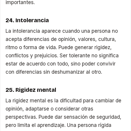
importantes.
24. Intolerancia
La intolerancia aparece cuando una persona no
acepta diferencias de opinión, valores, cultura,
ritmo o forma de vida. Puede generar rigidez,
conflictos y prejuicios. Ser tolerante no significa
estar de acuerdo con todo, sino poder convivir
con diferencias sin deshumanizar al otro.
25. Rigidez mental
La rigidez mental es la dificultad para cambiar de
opinión, adaptarse o considerar otras
perspectivas. Puede dar sensación de seguridad,
pero limita el aprendizaje. Una persona rígida