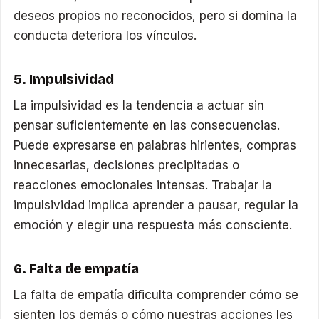
deseos propios no reconocidos, pero si domina la
conducta deteriora los vínculos.
5. Impulsividad
La impulsividad es la tendencia a actuar sin
pensar suficientemente en las consecuencias.
Puede expresarse en palabras hirientes, compras
innecesarias, decisiones precipitadas o
reacciones emocionales intensas. Trabajar la
impulsividad implica aprender a pausar, regular la
emoción y elegir una respuesta más consciente.
6. Falta de empatía
La falta de empatía dificulta comprender cómo se
sienten los demás o cómo nuestras acciones les