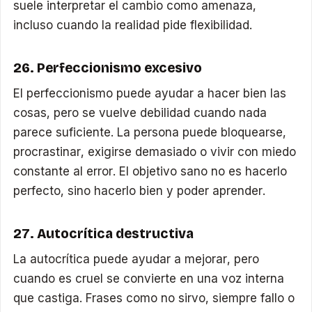
suele interpretar el cambio como amenaza,
incluso cuando la realidad pide flexibilidad.
26. Perfeccionismo excesivo
El perfeccionismo puede ayudar a hacer bien las
cosas, pero se vuelve debilidad cuando nada
parece suficiente. La persona puede bloquearse,
procrastinar, exigirse demasiado o vivir con miedo
constante al error. El objetivo sano no es hacerlo
perfecto, sino hacerlo bien y poder aprender.
27. Autocrítica destructiva
La autocrítica puede ayudar a mejorar, pero
cuando es cruel se convierte en una voz interna
que castiga. Frases como no sirvo, siempre fallo o