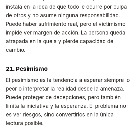
instala en la idea de que todo le ocurre por culpa
de otros y no asume ninguna responsabilidad.
Puede haber sufrimiento real, pero el victimismo
impide ver margen de acción. La persona queda
atrapada en la queja y pierde capacidad de
cambio.
21. Pesimismo
El pesimismo es la tendencia a esperar siempre lo
peor o interpretar la realidad desde la amenaza.
Puede proteger de decepciones, pero también
limita la iniciativa y la esperanza. El problema no
es ver riesgos, sino convertirlos en la única
lectura posible.