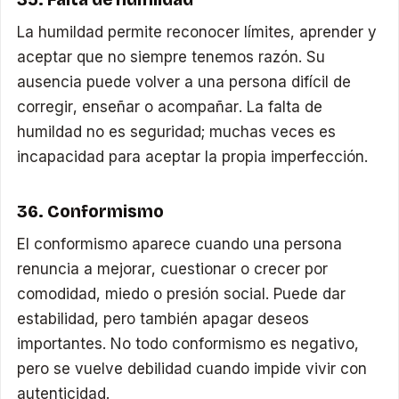
La humildad permite reconocer límites, aprender y
aceptar que no siempre tenemos razón. Su
ausencia puede volver a una persona difícil de
corregir, enseñar o acompañar. La falta de
humildad no es seguridad; muchas veces es
incapacidad para aceptar la propia imperfección.
36. Conformismo
El conformismo aparece cuando una persona
renuncia a mejorar, cuestionar o crecer por
comodidad, miedo o presión social. Puede dar
estabilidad, pero también apagar deseos
importantes. No todo conformismo es negativo,
pero se vuelve debilidad cuando impide vivir con
autenticidad.