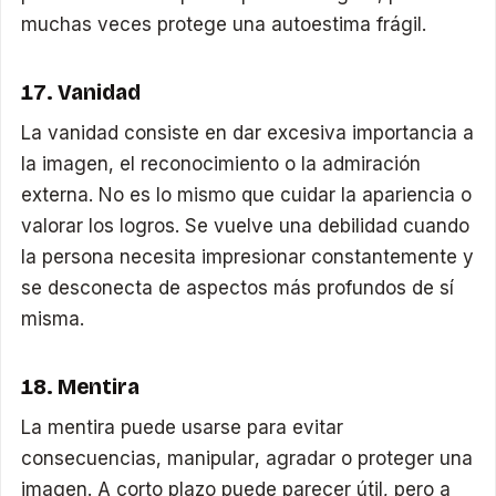
muchas veces protege una autoestima frágil.
17. Vanidad
La vanidad consiste en dar excesiva importancia a
la imagen, el reconocimiento o la admiración
externa. No es lo mismo que cuidar la apariencia o
valorar los logros. Se vuelve una debilidad cuando
la persona necesita impresionar constantemente y
se desconecta de aspectos más profundos de sí
misma.
18. Mentira
La mentira puede usarse para evitar
consecuencias, manipular, agradar o proteger una
imagen. A corto plazo puede parecer útil, pero a