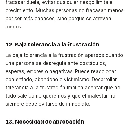
fracasar duele, evitar cualquier riesgo limita el
crecimiento. Muchas personas no fracasan menos
por ser más capaces, sino porque se atreven
menos.
12. Baja tolerancia a la frustración
La baja tolerancia a la frustración aparece cuando
una persona se desregula ante obstáculos,
esperas, errores o negativas. Puede reaccionar
con enfado, abandono o victimismo. Desarrollar
tolerancia a la frustración implica aceptar que no
todo sale como queremos y que el malestar no
siempre debe evitarse de inmediato.
13. Necesidad de aprobación