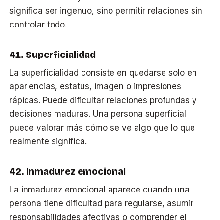
significa ser ingenuo, sino permitir relaciones sin
controlar todo.
41. Superficialidad
La superficialidad consiste en quedarse solo en
apariencias, estatus, imagen o impresiones
rápidas. Puede dificultar relaciones profundas y
decisiones maduras. Una persona superficial
puede valorar más cómo se ve algo que lo que
realmente significa.
42. Inmadurez emocional
La inmadurez emocional aparece cuando una
persona tiene dificultad para regularse, asumir
responsabilidades afectivas o comprender el