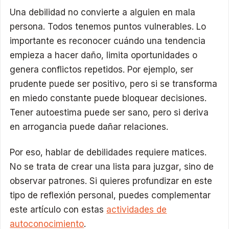
Una debilidad no convierte a alguien en mala
persona. Todos tenemos puntos vulnerables. Lo
importante es reconocer cuándo una tendencia
empieza a hacer daño, limita oportunidades o
genera conflictos repetidos. Por ejemplo, ser
prudente puede ser positivo, pero si se transforma
en miedo constante puede bloquear decisiones.
Tener autoestima puede ser sano, pero si deriva
en arrogancia puede dañar relaciones.
Por eso, hablar de debilidades requiere matices.
No se trata de crear una lista para juzgar, sino de
observar patrones. Si quieres profundizar en este
tipo de reflexión personal, puedes complementar
este artículo con estas
actividades de
autoconocimiento
.