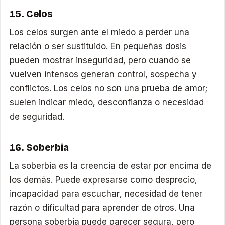
15. Celos
Los celos surgen ante el miedo a perder una
relación o ser sustituido. En pequeñas dosis
pueden mostrar inseguridad, pero cuando se
vuelven intensos generan control, sospecha y
conflictos. Los celos no son una prueba de amor;
suelen indicar miedo, desconfianza o necesidad
de seguridad.
16. Soberbia
La soberbia es la creencia de estar por encima de
los demás. Puede expresarse como desprecio,
incapacidad para escuchar, necesidad de tener
razón o dificultad para aprender de otros. Una
persona soberbia puede parecer segura, pero