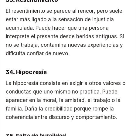
El resentimiento se parece al rencor, pero suele
estar más ligado a la sensación de injusticia
acumulada. Puede hacer que una persona
interprete el presente desde heridas antiguas. Si
no se trabaja, contamina nuevas experiencias y
dificulta confiar de nuevo.
34. Hipocresía
La hipocresía consiste en exigir a otros valores o
conductas que uno mismo no practica. Puede
aparecer en la moral, la amistad, el trabajo o la
familia. Daña la credibilidad porque rompe la
coherencia entre discurso y comportamiento.
35. Falta de humildad