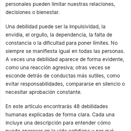
personales pueden limitar nuestras relaciones,
decisiones o bienestar.
Una debilidad puede ser la impulsividad, la
envidia, el orgullo, la dependencia, la falta de
constancia o la dificultad para poner límites. No
siempre se manifiesta igual en todas las personas.
A veces una debilidad aparece de forma evidente,
como una reacción agresiva; otras veces se
esconde detrás de conductas más sutiles, como
evitar responsabilidades, compararse en silencio o
necesitar aprobación constante.
En este artículo encontrarás 48 debilidades
humanas explicadas de forma clara. Cada una
incluye una descripción para entender cómo