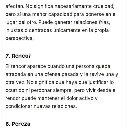
afectan. No significa necesariamente crueldad,
pero sí una menor capacidad para ponerse en el
lugar del otro. Puede generar relaciones frías,
injustas o centradas únicamente en la propia
perspectiva.
7. Rencor
El rencor aparece cuando una persona queda
atrapada en una ofensa pasada y la revive una y
otra vez. No significa que haya que justificar lo
ocurrido ni perdonar siempre, pero vivir desde el
rencor puede mantener el dolor activo y
condicionar nuevas relaciones.
8. Pereza