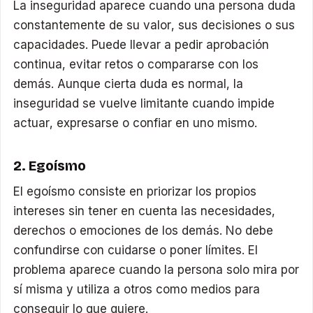
La inseguridad aparece cuando una persona duda
constantemente de su valor, sus decisiones o sus
capacidades. Puede llevar a pedir aprobación
continua, evitar retos o compararse con los
demás. Aunque cierta duda es normal, la
inseguridad se vuelve limitante cuando impide
actuar, expresarse o confiar en uno mismo.
2. Egoísmo
El egoísmo consiste en priorizar los propios
intereses sin tener en cuenta las necesidades,
derechos o emociones de los demás. No debe
confundirse con cuidarse o poner límites. El
problema aparece cuando la persona solo mira por
sí misma y utiliza a otros como medios para
conseguir lo que quiere.