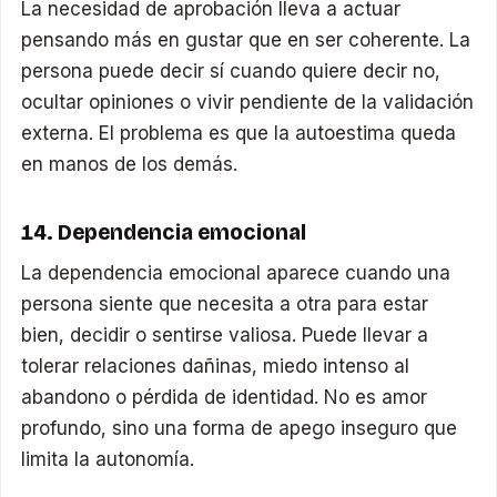
La necesidad de aprobación lleva a actuar
pensando más en gustar que en ser coherente. La
persona puede decir sí cuando quiere decir no,
ocultar opiniones o vivir pendiente de la validación
externa. El problema es que la autoestima queda
en manos de los demás.
14. Dependencia emocional
La dependencia emocional aparece cuando una
persona siente que necesita a otra para estar
bien, decidir o sentirse valiosa. Puede llevar a
tolerar relaciones dañinas, miedo intenso al
abandono o pérdida de identidad. No es amor
profundo, sino una forma de apego inseguro que
limita la autonomía.