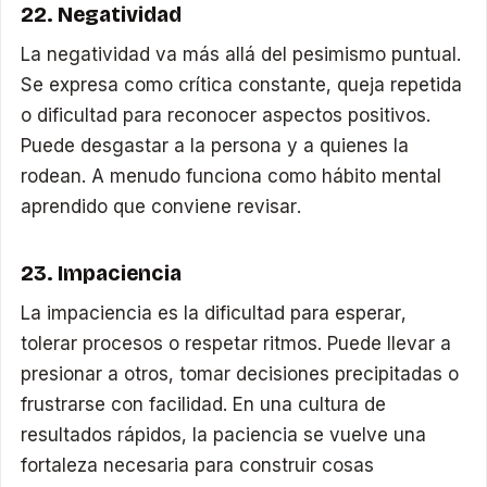
22. Negatividad
La negatividad va más allá del pesimismo puntual.
Se expresa como crítica constante, queja repetida
o dificultad para reconocer aspectos positivos.
Puede desgastar a la persona y a quienes la
rodean. A menudo funciona como hábito mental
aprendido que conviene revisar.
23. Impaciencia
La impaciencia es la dificultad para esperar,
tolerar procesos o respetar ritmos. Puede llevar a
presionar a otros, tomar decisiones precipitadas o
frustrarse con facilidad. En una cultura de
resultados rápidos, la paciencia se vuelve una
fortaleza necesaria para construir cosas