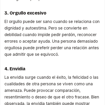
3. Orgullo excesivo
El orgullo puede ser sano cuando se relaciona con
dignidad y autoestima. Pero se convierte en
debilidad cuando impide pedir perdón, reconocer
errores o aceptar ayuda. Una persona demasiado
orgullosa puede preferir perder una relación antes
que admitir que se equivocó.
4. Envidia
La envidia surge cuando el éxito, la felicidad o las
cualidades de otra persona se viven como una
amenaza. Puede provocar comparación,
resentimiento o deseo de que el otro fracase. Bien
observada, la envidia también puede mostrar