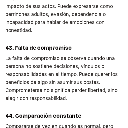
impacto de sus actos. Puede expresarse como
berrinches adultos, evasión, dependencia o
incapacidad para hablar de emociones con
honestidad.
43. Falta de compromiso
La falta de compromiso se observa cuando una
persona no sostiene decisiones, vínculos o
responsabilidades en el tiempo. Puede querer los
beneficios de algo sin asumir sus costes.
Comprometerse no significa perder libertad, sino
elegir con responsabilidad.
44. Comparación constante
Compararse de vez en cuando es normal, pero