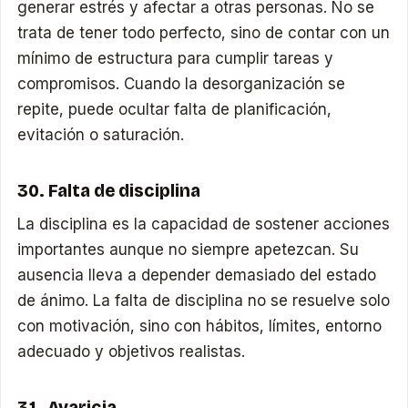
generar estrés y afectar a otras personas. No se
trata de tener todo perfecto, sino de contar con un
mínimo de estructura para cumplir tareas y
compromisos. Cuando la desorganización se
repite, puede ocultar falta de planificación,
evitación o saturación.
30. Falta de disciplina
La disciplina es la capacidad de sostener acciones
importantes aunque no siempre apetezcan. Su
ausencia lleva a depender demasiado del estado
de ánimo. La falta de disciplina no se resuelve solo
con motivación, sino con hábitos, límites, entorno
adecuado y objetivos realistas.
31. Avaricia