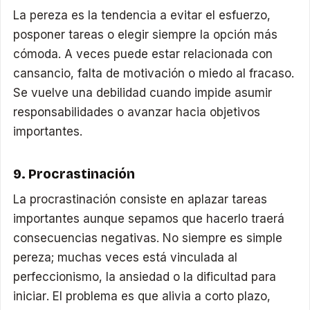
La pereza es la tendencia a evitar el esfuerzo,
posponer tareas o elegir siempre la opción más
cómoda. A veces puede estar relacionada con
cansancio, falta de motivación o miedo al fracaso.
Se vuelve una debilidad cuando impide asumir
responsabilidades o avanzar hacia objetivos
importantes.
9. Procrastinación
La procrastinación consiste en aplazar tareas
importantes aunque sepamos que hacerlo traerá
consecuencias negativas. No siempre es simple
pereza; muchas veces está vinculada al
perfeccionismo, la ansiedad o la dificultad para
iniciar. El problema es que alivia a corto plazo,