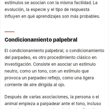
estímulos se asocian con la misma facilidad. La
evolución, la especie y el tipo de respuesta
influyen en qué aprendizajes son más probables.
Condicionamiento palpebral
El condicionamiento palpebral, o condicionamiento
del parpadeo, es otro procedimiento clásico en
investigación. Consiste en asociar un estímulo
neutro, como un tono, con un estímulo que
provoca un parpadeo reflejo, como una ligera
corriente de aire dirigida al ojo.
Después de varias asociaciones, la persona o el
animal empieza a parpadear ante el tono, incluso