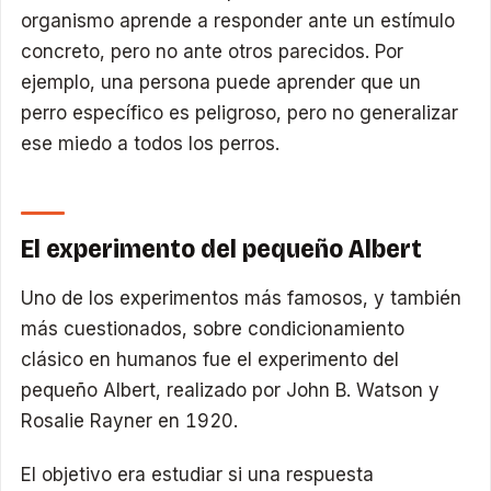
organismo aprende a responder ante un estímulo
concreto, pero no ante otros parecidos. Por
ejemplo, una persona puede aprender que un
perro específico es peligroso, pero no generalizar
ese miedo a todos los perros.
El experimento del pequeño Albert
Uno de los experimentos más famosos, y también
más cuestionados, sobre condicionamiento
clásico en humanos fue el experimento del
pequeño Albert, realizado por John B. Watson y
Rosalie Rayner en 1920.
El objetivo era estudiar si una respuesta