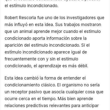
el estímulo incondicionado.
Robert Rescorla fue uno de los investigadores que
más influyó en esta idea. Sus trabajos mostraron
que un animal aprende mejor cuando el estímulo
condicionado aporta información sobre la
aparición del estímulo incondicionado. Si el
estímulo incondicionado aparece igual de
frecuentemente con y sin el estímulo
condicionado, el aprendizaje es más débil.
Esta idea cambió la forma de entender el
condicionamiento clásico. El organismo no sería
un receptor pasivo que asocia cualquier cosa que
ocurre cerca en el tiempo. Más bien aprende
relaciones predictivas relevantes para anticipar