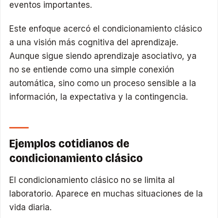
eventos importantes.
Este enfoque acercó el condicionamiento clásico
a una visión más cognitiva del aprendizaje.
Aunque sigue siendo aprendizaje asociativo, ya
no se entiende como una simple conexión
automática, sino como un proceso sensible a la
información, la expectativa y la contingencia.
Ejemplos cotidianos de
condicionamiento clásico
El condicionamiento clásico no se limita al
laboratorio. Aparece en muchas situaciones de la
vida diaria.