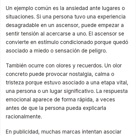
Un ejemplo común es la ansiedad ante lugares o
situaciones. Si una persona tuvo una experiencia
desagradable en un ascensor, puede empezar a
sentir tensión al acercarse a uno. El ascensor se
convierte en estímulo condicionado porque quedó
asociado a miedo o sensación de peligro.
También ocurre con olores y recuerdos. Un olor
concreto puede provocar nostalgia, calma o
tristeza porque estuvo asociado a una etapa vital,
una persona o un lugar significativo. La respuesta
emocional aparece de forma rápida, a veces
antes de que la persona pueda explicarla
racionalmente.
En publicidad, muchas marcas intentan asociar