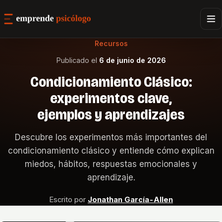
Recursos
Publicado el
6 de junio de 2026
Condicionamiento Clásico:
experimentos clave,
ejemplos y aprendizajes
Descubre los experimentos más importantes del
condicionamiento clásico y entiende cómo explican
miedos, hábitos, respuestas emocionales y
aprendizaje.
Escrito por
Jonathan García-Allen