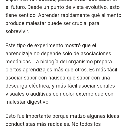
el futuro. Desde un punto de vista evolutivo, esto
tiene sentido. Aprender rápidamente qué alimento
produce malestar puede ser crucial para
sobrevivir.
Este tipo de experimento mostró que el
aprendizaje no depende solo de asociaciones
mecánicas. La biología del organismo prepara
ciertos aprendizajes más que otros. Es más fácil
asociar sabor con náusea que sabor con una
descarga eléctrica, y más fácil asociar señales
visuales o auditivas con dolor externo que con
malestar digestivo.
Esto fue importante porque matizó algunas ideas
conductistas más radicales. No todos los