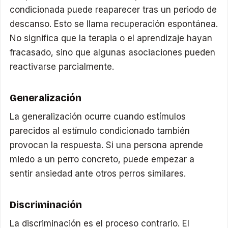
condicionada puede reaparecer tras un periodo de
descanso. Esto se llama recuperación espontánea.
No significa que la terapia o el aprendizaje hayan
fracasado, sino que algunas asociaciones pueden
reactivarse parcialmente.
Generalización
La generalización ocurre cuando estímulos
parecidos al estímulo condicionado también
provocan la respuesta. Si una persona aprende
miedo a un perro concreto, puede empezar a
sentir ansiedad ante otros perros similares.
Discriminación
La discriminación es el proceso contrario. El