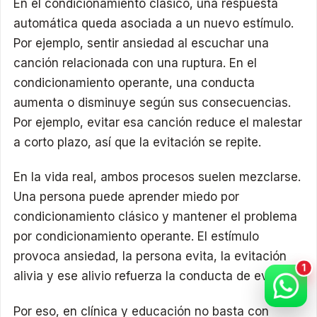
En el condicionamiento clásico, una respuesta
automática queda asociada a un nuevo estímulo.
Por ejemplo, sentir ansiedad al escuchar una
canción relacionada con una ruptura. En el
condicionamiento operante, una conducta
aumenta o disminuye según sus consecuencias.
Por ejemplo, evitar esa canción reduce el malestar
a corto plazo, así que la evitación se repite.
En la vida real, ambos procesos suelen mezclarse.
Una persona puede aprender miedo por
condicionamiento clásico y mantener el problema
por condicionamiento operante. El estímulo
provoca ansiedad, la persona evita, la evitación
alivia y ese alivio refuerza la conducta de evitar.
Por eso, en clínica y educación no basta con