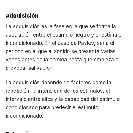
Adquisición
La adquisición es la fase en la que se forma la
asociación entre el estímulo neutro y el estímulo
incondicionado. En el caso de Pavlov, sería el
periodo en el que el sonido se presenta varias
veces antes de la comida hasta que empieza a
provocar salivación.
La adquisición depende de factores como la
repetición, la intensidad de los estímulos, el
intervalo entre ellos y la capacidad del estímulo
condicionado para predecir el estímulo
incondicionado.