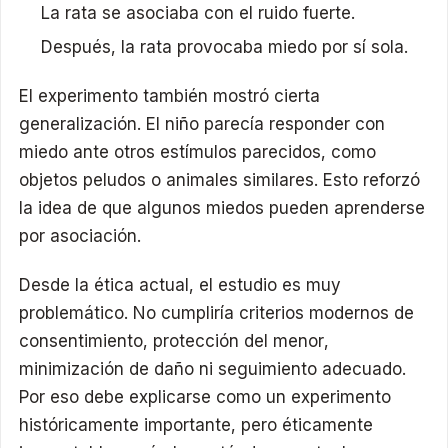
La rata se asociaba con el ruido fuerte.
Después, la rata provocaba miedo por sí sola.
El experimento también mostró cierta
generalización. El niño parecía responder con
miedo ante otros estímulos parecidos, como
objetos peludos o animales similares. Esto reforzó
la idea de que algunos miedos pueden aprenderse
por asociación.
Desde la ética actual, el estudio es muy
problemático. No cumpliría criterios modernos de
consentimiento, protección del menor,
minimización de daño ni seguimiento adecuado.
Por eso debe explicarse como un experimento
históricamente importante, pero éticamente