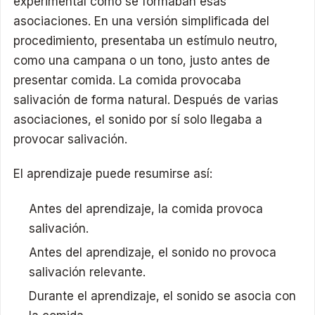
experimental cómo se formaban esas
asociaciones. En una versión simplificada del
procedimiento, presentaba un estímulo neutro,
como una campana o un tono, justo antes de
presentar comida. La comida provocaba
salivación de forma natural. Después de varias
asociaciones, el sonido por sí solo llegaba a
provocar salivación.
El aprendizaje puede resumirse así:
Antes del aprendizaje, la comida provoca
salivación.
Antes del aprendizaje, el sonido no provoca
salivación relevante.
Durante el aprendizaje, el sonido se asocia con