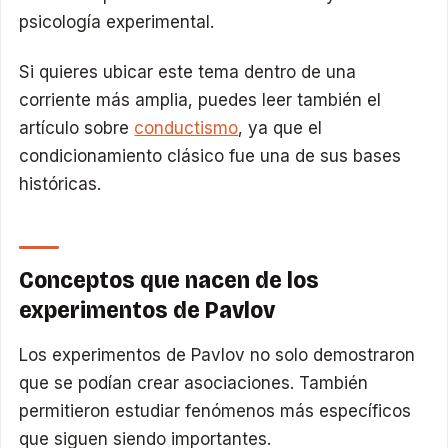
psicología experimental.
Si quieres ubicar este tema dentro de una
corriente más amplia, puedes leer también el
artículo sobre
conductismo
, ya que el
condicionamiento clásico fue una de sus bases
históricas.
Conceptos que nacen de los
experimentos de Pavlov
Los experimentos de Pavlov no solo demostraron
que se podían crear asociaciones. También
permitieron estudiar fenómenos más específicos
que siguen siendo importantes.