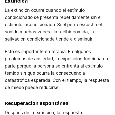
Extinción
La extinción ocurre cuando el estímulo
condicionado se presenta repetidamente sin el
estímulo incondicionado. Si el perro escucha el
sonido muchas veces sin recibir comida, la
salivación condicionada tiende a disminuir.
Esto es importante en terapia. En algunos
problemas de ansiedad, la exposición funciona en
parte porque la persona se enfrenta al estímulo
temido sin que ocurra la consecuencia
catastrófica esperada. Con el tiempo, la respuesta
de miedo puede reducirse.
Recuperación espontánea
Después de la extinción, la respuesta