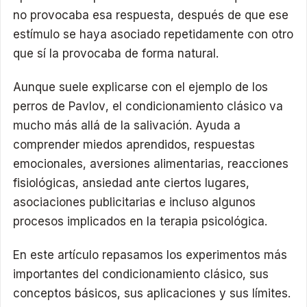
no provocaba esa respuesta, después de que ese
estímulo se haya asociado repetidamente con otro
que sí la provocaba de forma natural.
Aunque suele explicarse con el ejemplo de los
perros de Pavlov, el condicionamiento clásico va
mucho más allá de la salivación. Ayuda a
comprender miedos aprendidos, respuestas
emocionales, aversiones alimentarias, reacciones
fisiológicas, ansiedad ante ciertos lugares,
asociaciones publicitarias e incluso algunos
procesos implicados en la terapia psicológica.
En este artículo repasamos los experimentos más
importantes del condicionamiento clásico, sus
conceptos básicos, sus aplicaciones y sus límites.