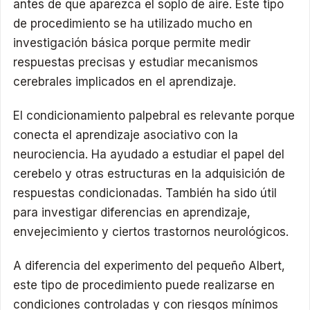
antes de que aparezca el soplo de aire. Este tipo
de procedimiento se ha utilizado mucho en
investigación básica porque permite medir
respuestas precisas y estudiar mecanismos
cerebrales implicados en el aprendizaje.
El condicionamiento palpebral es relevante porque
conecta el aprendizaje asociativo con la
neurociencia. Ha ayudado a estudiar el papel del
cerebelo y otras estructuras en la adquisición de
respuestas condicionadas. También ha sido útil
para investigar diferencias en aprendizaje,
envejecimiento y ciertos trastornos neurológicos.
A diferencia del experimento del pequeño Albert,
este tipo de procedimiento puede realizarse en
condiciones controladas y con riesgos mínimos