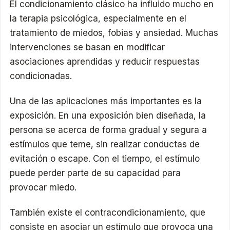
El condicionamiento clásico ha influido mucho en
la terapia psicológica, especialmente en el
tratamiento de miedos, fobias y ansiedad. Muchas
intervenciones se basan en modificar
asociaciones aprendidas y reducir respuestas
condicionadas.
Una de las aplicaciones más importantes es la
exposición. En una exposición bien diseñada, la
persona se acerca de forma gradual y segura a
estímulos que teme, sin realizar conductas de
evitación o escape. Con el tiempo, el estímulo
puede perder parte de su capacidad para
provocar miedo.
También existe el contracondicionamiento, que
consiste en asociar un estímulo que provoca una