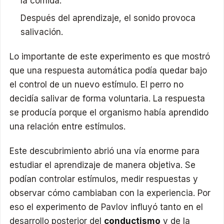
la comida.
Después del aprendizaje, el sonido provoca
salivación.
Lo importante de este experimento es que mostró
que una respuesta automática podía quedar bajo
el control de un nuevo estímulo. El perro no
decidía salivar de forma voluntaria. La respuesta
se producía porque el organismo había aprendido
una relación entre estímulos.
Este descubrimiento abrió una vía enorme para
estudiar el aprendizaje de manera objetiva. Se
podían controlar estímulos, medir respuestas y
observar cómo cambiaban con la experiencia. Por
eso el experimento de Pavlov influyó tanto en el
desarrollo posterior del
conductismo
y de la