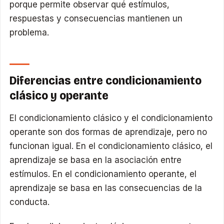
porque permite observar qué estímulos,
respuestas y consecuencias mantienen un
problema.
Diferencias entre condicionamiento
clásico y operante
El condicionamiento clásico y el condicionamiento
operante son dos formas de aprendizaje, pero no
funcionan igual. En el condicionamiento clásico, el
aprendizaje se basa en la asociación entre
estímulos. En el condicionamiento operante, el
aprendizaje se basa en las consecuencias de la
conducta.