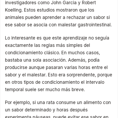
investigadores como John Garcia y Robert
Koelling. Estos estudios mostraron que los
animales pueden aprender a rechazar un sabor si
ese sabor se asocia con malestar gastrointestinal.
Lo interesante es que este aprendizaje no seguía
exactamente las reglas más simples del
condicionamiento clásico. En muchos casos,
bastaba una sola asociación. Además, podía
producirse aunque pasaran varias horas entre el
sabor y el malestar. Esto era sorprendente, porque
en otros tipos de condicionamiento el intervalo
temporal suele ser mucho más breve.
Por ejemplo, si una rata consume un alimento con
un sabor determinado y horas después
experimenta náuseas, puede evitar ese sabor en