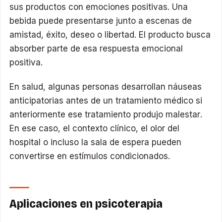
sus productos con emociones positivas. Una
bebida puede presentarse junto a escenas de
amistad, éxito, deseo o libertad. El producto busca
absorber parte de esa respuesta emocional
positiva.
En salud, algunas personas desarrollan náuseas
anticipatorias antes de un tratamiento médico si
anteriormente ese tratamiento produjo malestar.
En ese caso, el contexto clínico, el olor del
hospital o incluso la sala de espera pueden
convertirse en estímulos condicionados.
Aplicaciones en psicoterapia