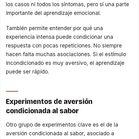
los casos ni todos los síntomas, pero sí una parte
importante del aprendizaje emocional.
También permite entender por qué una
experiencia intensa puede condicionar una
respuesta con pocas repeticiones. No siempre
hacen falta muchas asociaciones. Si el estímulo
incondicionado es muy aversivo, el aprendizaje
puede ser rápido.
Experimentos de aversión
condicionada al sabor
Otro grupo de experimentos clave es el de la
aversión condicionada al sabor, asociado a