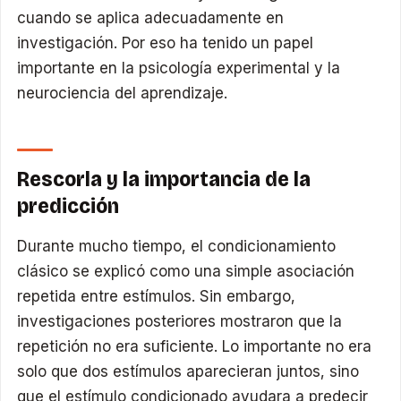
cuando se aplica adecuadamente en
investigación. Por eso ha tenido un papel
importante en la psicología experimental y la
neurociencia del aprendizaje.
Rescorla y la importancia de la
predicción
Durante mucho tiempo, el condicionamiento
clásico se explicó como una simple asociación
repetida entre estímulos. Sin embargo,
investigaciones posteriores mostraron que la
repetición no era suficiente. Lo importante no era
solo que dos estímulos aparecieran juntos, sino
que el estímulo condicionado ayudara a predecir