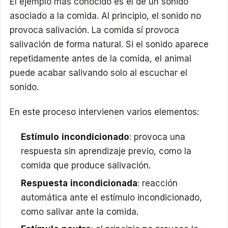
El ejemplo más conocido es el de un sonido
asociado a la comida. Al principio, el sonido no
provoca salivación. La comida sí provoca
salivación de forma natural. Si el sonido aparece
repetidamente antes de la comida, el animal
puede acabar salivando solo al escuchar el
sonido.
En este proceso intervienen varios elementos:
Estímulo incondicionado
: provoca una
respuesta sin aprendizaje previo, como la
comida que produce salivación.
Respuesta incondicionada
: reacción
automática ante el estímulo incondicionado,
como salivar ante la comida.