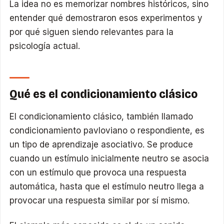
La idea no es memorizar nombres históricos, sino
entender qué demostraron esos experimentos y
por qué siguen siendo relevantes para la
psicología actual.
Qué es el condicionamiento clásico
El condicionamiento clásico, también llamado
condicionamiento pavloviano o respondiente, es
un tipo de aprendizaje asociativo. Se produce
cuando un estímulo inicialmente neutro se asocia
con un estímulo que provoca una respuesta
automática, hasta que el estímulo neutro llega a
provocar una respuesta similar por sí mismo.