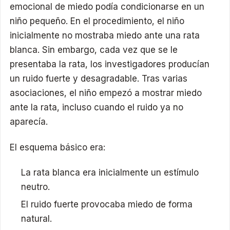
emocional de miedo podía condicionarse en un
niño pequeño. En el procedimiento, el niño
inicialmente no mostraba miedo ante una rata
blanca. Sin embargo, cada vez que se le
presentaba la rata, los investigadores producían
un ruido fuerte y desagradable. Tras varias
asociaciones, el niño empezó a mostrar miedo
ante la rata, incluso cuando el ruido ya no
aparecía.
El esquema básico era:
La rata blanca era inicialmente un estímulo
neutro.
El ruido fuerte provocaba miedo de forma
natural.