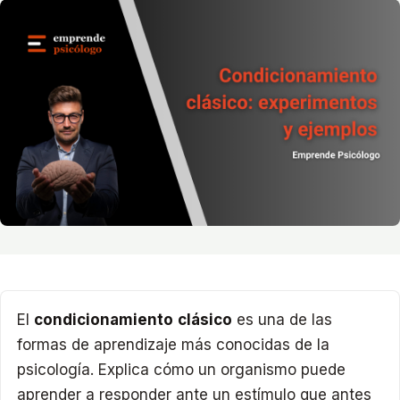
El
condicionamiento clásico
es una de las
formas de aprendizaje más conocidas de la
psicología. Explica cómo un organismo puede
aprender a responder ante un estímulo que antes