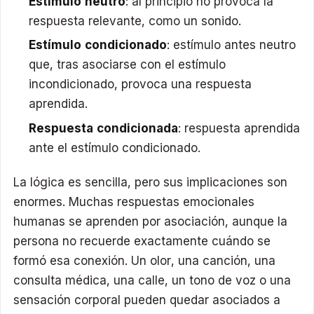
Estímulo neutro
: al principio no provoca la
respuesta relevante, como un sonido.
Estímulo condicionado
: estímulo antes neutro
que, tras asociarse con el estímulo
incondicionado, provoca una respuesta
aprendida.
Respuesta condicionada
: respuesta aprendida
ante el estímulo condicionado.
La lógica es sencilla, pero sus implicaciones son
enormes. Muchas respuestas emocionales
humanas se aprenden por asociación, aunque la
persona no recuerde exactamente cuándo se
formó esa conexión. Un olor, una canción, una
consulta médica, una calle, un tono de voz o una
sensación corporal pueden quedar asociados a