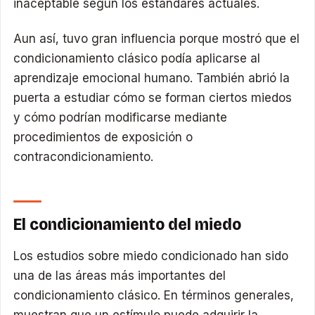
inaceptable según los estándares actuales.
Aun así, tuvo gran influencia porque mostró que el
condicionamiento clásico podía aplicarse al
aprendizaje emocional humano. También abrió la
puerta a estudiar cómo se forman ciertos miedos
y cómo podrían modificarse mediante
procedimientos de exposición o
contracondicionamiento.
El condicionamiento del miedo
Los estudios sobre miedo condicionado han sido
una de las áreas más importantes del
condicionamiento clásico. En términos generales,
muestran que un estímulo puede adquirir la