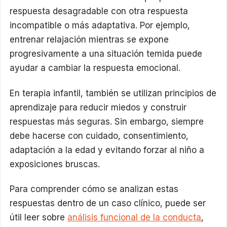
respuesta desagradable con otra respuesta
incompatible o más adaptativa. Por ejemplo,
entrenar relajación mientras se expone
progresivamente a una situación temida puede
ayudar a cambiar la respuesta emocional.
En terapia infantil, también se utilizan principios de
aprendizaje para reducir miedos y construir
respuestas más seguras. Sin embargo, siempre
debe hacerse con cuidado, consentimiento,
adaptación a la edad y evitando forzar al niño a
exposiciones bruscas.
Para comprender cómo se analizan estas
respuestas dentro de un caso clínico, puede ser
útil leer sobre
análisis funcional de la conducta
,