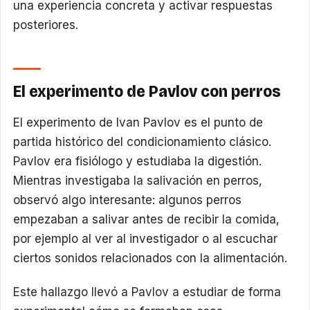
una experiencia concreta y activar respuestas
posteriores.
El experimento de Pavlov con perros
El experimento de Ivan Pavlov es el punto de
partida histórico del condicionamiento clásico.
Pavlov era fisiólogo y estudiaba la digestión.
Mientras investigaba la salivación en perros,
observó algo interesante: algunos perros
empezaban a salivar antes de recibir la comida,
por ejemplo al ver al investigador o al escuchar
ciertos sonidos relacionados con la alimentación.
Este hallazgo llevó a Pavlov a estudiar de forma