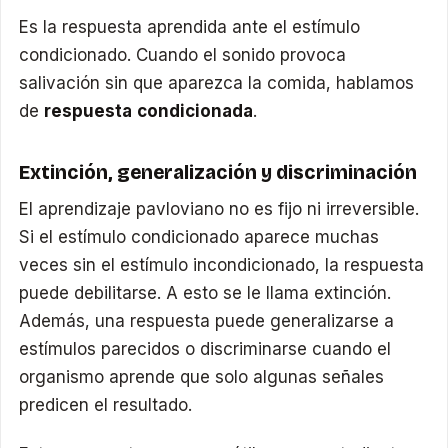
Es la respuesta aprendida ante el estímulo
condicionado. Cuando el sonido provoca
salivación sin que aparezca la comida, hablamos
de
respuesta condicionada
.
Extinción, generalización y discriminación
El aprendizaje pavloviano no es fijo ni irreversible.
Si el estímulo condicionado aparece muchas
veces sin el estímulo incondicionado, la respuesta
puede debilitarse. A esto se le llama extinción.
Además, una respuesta puede generalizarse a
estímulos parecidos o discriminarse cuando el
organismo aprende que solo algunas señales
predicen el resultado.