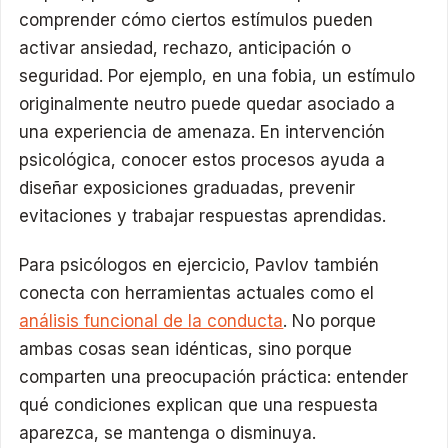
comprender cómo ciertos estímulos pueden
activar ansiedad, rechazo, anticipación o
seguridad. Por ejemplo, en una fobia, un estímulo
originalmente neutro puede quedar asociado a
una experiencia de amenaza. En intervención
psicológica, conocer estos procesos ayuda a
diseñar exposiciones graduadas, prevenir
evitaciones y trabajar respuestas aprendidas.
Para psicólogos en ejercicio, Pavlov también
conecta con herramientas actuales como el
análisis funcional de la conducta
. No porque
ambas cosas sean idénticas, sino porque
comparten una preocupación práctica: entender
qué condiciones explican que una respuesta
aparezca, se mantenga o disminuya.