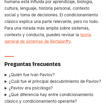
humana está influida por aprendizaje, biología,
cultura, lenguaje, historia personal, contexto
social y toma de decisiones. El condicionamiento
clásico explica una parte relevante, pero no todo.
Para una mirada más amplia sobre sistemas,
contexto y conducta, puedes revisar la
teoría
general de sistemas de Bertalanffy
.
Preguntas frecuentes
¿Quién fue Ivan Pavlov?
¿Cuál fue el principal descubrimiento de Pavlov?
¿Pavlov era psicólogo?
¿Qué diferencia hay entre condicionamiento
clásico y condicionamiento operante?