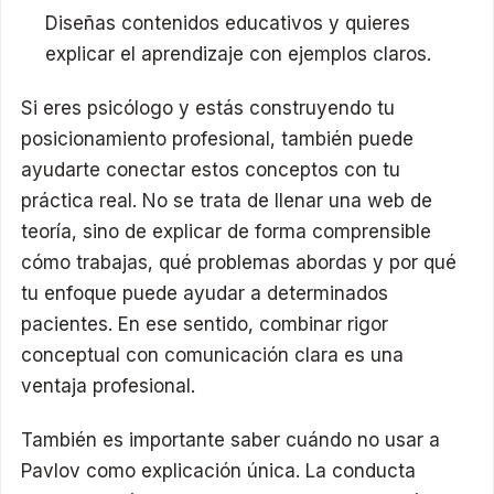
Diseñas contenidos educativos y quieres
explicar el aprendizaje con ejemplos claros.
Si eres psicólogo y estás construyendo tu
posicionamiento profesional, también puede
ayudarte conectar estos conceptos con tu
práctica real. No se trata de llenar una web de
teoría, sino de explicar de forma comprensible
cómo trabajas, qué problemas abordas y por qué
tu enfoque puede ayudar a determinados
pacientes. En ese sentido, combinar rigor
conceptual con comunicación clara es una
ventaja profesional.
También es importante saber cuándo no usar a
Pavlov como explicación única. La conducta