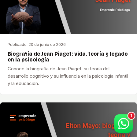
Publicado:
20 de junio de 2026
Biografía de Jean Piaget: vida, teoría y legado
en la psicología
Conoce la biografía de Jean Piaget, su teoría del
desarrollo cognitivo y su influencia en la psicología infantil
y la educación.