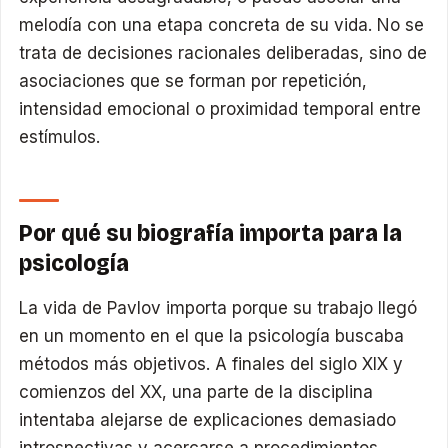
melodía con una etapa concreta de su vida. No se
trata de decisiones racionales deliberadas, sino de
asociaciones que se forman por repetición,
intensidad emocional o proximidad temporal entre
estímulos.
Por qué su biografía importa para la
psicología
La vida de Pavlov importa porque su trabajo llegó
en un momento en el que la psicología buscaba
métodos más objetivos. A finales del siglo XIX y
comienzos del XX, una parte de la disciplina
intentaba alejarse de explicaciones demasiado
introspectivas y acercarse a procedimientos