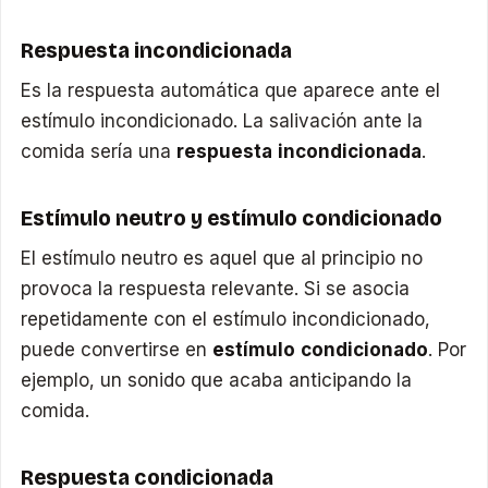
Respuesta incondicionada
Es la respuesta automática que aparece ante el
estímulo incondicionado. La salivación ante la
comida sería una
respuesta incondicionada
.
Estímulo neutro y estímulo condicionado
El estímulo neutro es aquel que al principio no
provoca la respuesta relevante. Si se asocia
repetidamente con el estímulo incondicionado,
puede convertirse en
estímulo condicionado
. Por
ejemplo, un sonido que acaba anticipando la
comida.
Respuesta condicionada