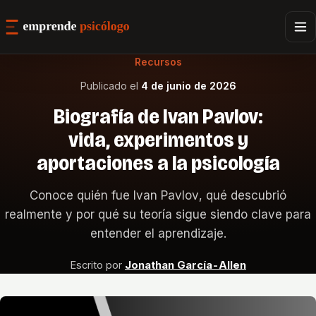
Recursos
Publicado el
4 de junio de 2026
Biografía de Ivan Pavlov:
vida, experimentos y
aportaciones a la psicología
Conoce quién fue Ivan Pavlov, qué descubrió
realmente y por qué su teoría sigue siendo clave para
entender el aprendizaje.
Escrito por
Jonathan García-Allen