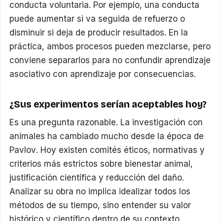
conducta voluntaria. Por ejemplo, una conducta
puede aumentar si va seguida de refuerzo o
disminuir si deja de producir resultados. En la
práctica, ambos procesos pueden mezclarse, pero
conviene separarlos para no confundir aprendizaje
asociativo con aprendizaje por consecuencias.
¿Sus experimentos serían aceptables hoy?
Es una pregunta razonable. La investigación con
animales ha cambiado mucho desde la época de
Pavlov. Hoy existen comités éticos, normativas y
criterios más estrictos sobre bienestar animal,
justificación científica y reducción del daño.
Analizar su obra no implica idealizar todos los
métodos de su tiempo, sino entender su valor
histórico y científico dentro de su contexto.