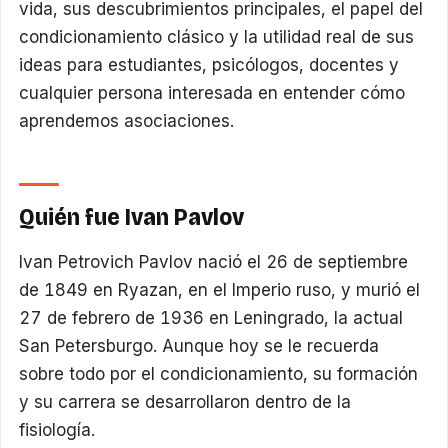
vida, sus descubrimientos principales, el papel del
condicionamiento clásico y la utilidad real de sus
ideas para estudiantes, psicólogos, docentes y
cualquier persona interesada en entender cómo
aprendemos asociaciones.
Quién fue Ivan Pavlov
Ivan Petrovich Pavlov nació el 26 de septiembre
de 1849 en Ryazan, en el Imperio ruso, y murió el
27 de febrero de 1936 en Leningrado, la actual
San Petersburgo. Aunque hoy se le recuerda
sobre todo por el condicionamiento, su formación
y su carrera se desarrollaron dentro de la
fisiología.