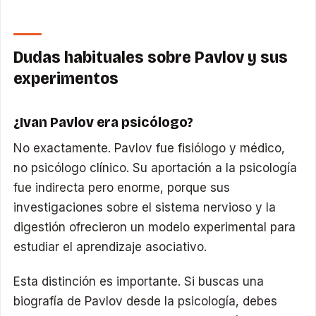
Dudas habituales sobre Pavlov y sus
experimentos
¿Ivan Pavlov era psicólogo?
No exactamente. Pavlov fue fisiólogo y médico,
no psicólogo clínico. Su aportación a la psicología
fue indirecta pero enorme, porque sus
investigaciones sobre el sistema nervioso y la
digestión ofrecieron un modelo experimental para
estudiar el aprendizaje asociativo.
Esta distinción es importante. Si buscas una
biografía de Pavlov desde la psicología, debes