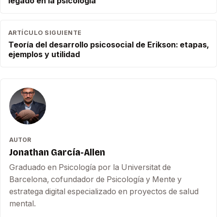
legado en la psicología
ARTÍCULO SIGUIENTE
Teoría del desarrollo psicosocial de Erikson: etapas,
ejemplos y utilidad
AUTOR
Jonathan García-Allen
Graduado en Psicología por la Universitat de
Barcelona, cofundador de Psicología y Mente y
estratega digital especializado en proyectos de salud
mental.