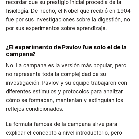
recordar que su prestigio inicial procedía de la
fisiología. De hecho, el Nobel que recibió en 1904
fue por sus investigaciones sobre la digestión, no
por sus experimentos sobre aprendizaje.
¿El experimento de Pavlov fue solo el de la
campana?
No. La campana es la versión más popular, pero
no representa toda la complejidad de su
investigación. Pavlov y su equipo trabajaron con
diferentes estímulos y protocolos para analizar
cómo se formaban, mantenían y extinguían los
reflejos condicionados.
La fórmula famosa de la campana sirve para
explicar el concepto a nivel introductorio, pero