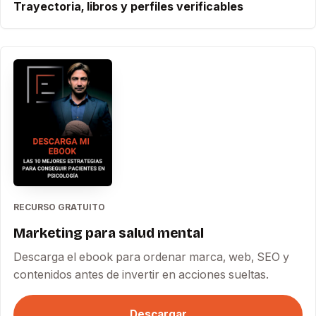
Trayectoria, libros y perfiles verificables
RECURSO GRATUITO
Marketing para salud mental
Descarga el ebook para ordenar marca, web, SEO y
contenidos antes de invertir en acciones sueltas.
Descargar