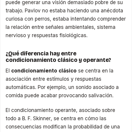
puede generar una visión demasiado pobre de su
trabajo. Pavlov no estaba haciendo una anécdota
curiosa con perros, estaba intentando comprender
la relación entre señales ambientales, sistema
nervioso y respuestas fisiológicas.
¿Qué diferencia hay entre
condicionamiento clásico y operante?
El
condicionamiento clásico
se centra en la
asociación entre estímulos y respuestas
automáticas. Por ejemplo, un sonido asociado a
comida puede acabar provocando salivación.
El condicionamiento operante, asociado sobre
todo a B. F. Skinner, se centra en cómo las
consecuencias modifican la probabilidad de una