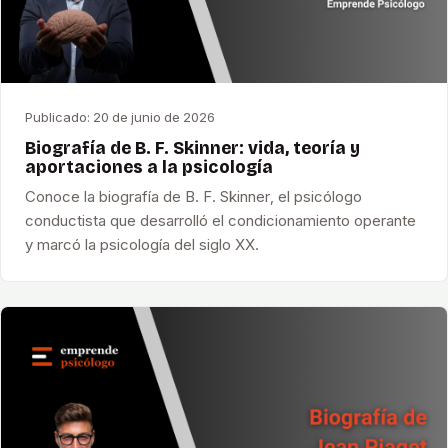
Publicado:
20 de junio de 2026
Biografía de B. F. Skinner: vida, teoría y
aportaciones a la psicología
Conoce la biografía de B. F. Skinner, el psicólogo
conductista que desarrolló el condicionamiento operante
y marcó la psicología del siglo XX.