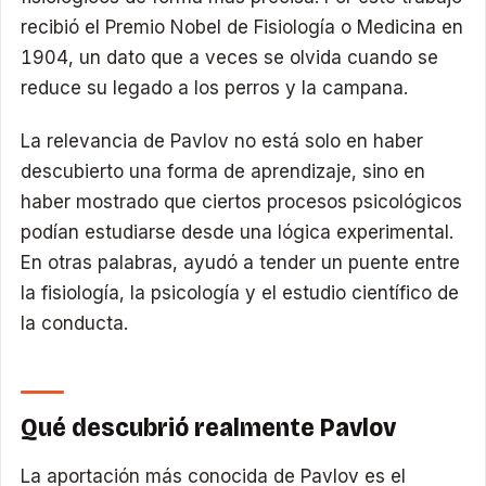
recibió el Premio Nobel de Fisiología o Medicina en
1904, un dato que a veces se olvida cuando se
reduce su legado a los perros y la campana.
La relevancia de Pavlov no está solo en haber
descubierto una forma de aprendizaje, sino en
haber mostrado que ciertos procesos psicológicos
podían estudiarse desde una lógica experimental.
En otras palabras, ayudó a tender un puente entre
la fisiología, la psicología y el estudio científico de
la conducta.
Qué descubrió realmente Pavlov
La aportación más conocida de Pavlov es el