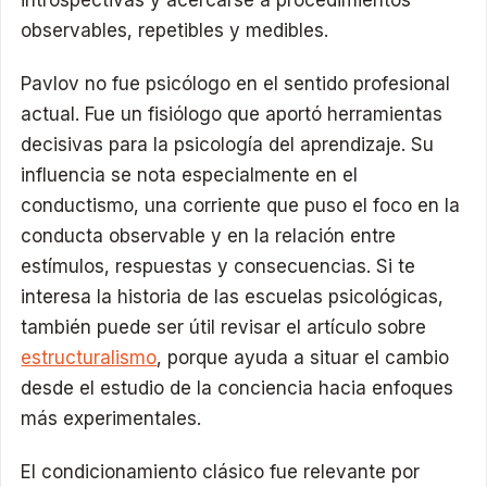
observables, repetibles y medibles.
Pavlov no fue psicólogo en el sentido profesional
actual. Fue un fisiólogo que aportó herramientas
decisivas para la psicología del aprendizaje. Su
influencia se nota especialmente en el
conductismo, una corriente que puso el foco en la
conducta observable y en la relación entre
estímulos, respuestas y consecuencias. Si te
interesa la historia de las escuelas psicológicas,
también puede ser útil revisar el artículo sobre
estructuralismo
, porque ayuda a situar el cambio
desde el estudio de la conciencia hacia enfoques
más experimentales.
El condicionamiento clásico fue relevante por