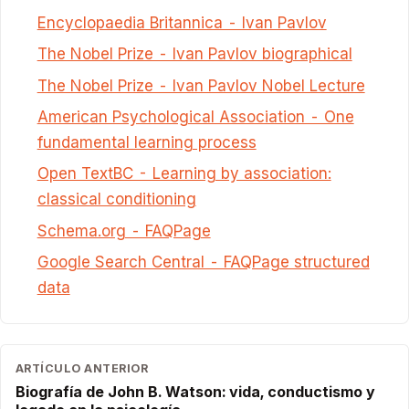
Encyclopaedia Britannica - Ivan Pavlov
The Nobel Prize - Ivan Pavlov biographical
The Nobel Prize - Ivan Pavlov Nobel Lecture
American Psychological Association - One
fundamental learning process
Open TextBC - Learning by association:
classical conditioning
Schema.org - FAQPage
Google Search Central - FAQPage structured
data
ARTÍCULO ANTERIOR
Biografía de John B. Watson: vida, conductismo y