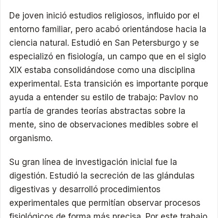
De joven inició estudios religiosos, influido por el
entorno familiar, pero acabó orientándose hacia la
ciencia natural. Estudió en San Petersburgo y se
especializó en fisiología, un campo que en el siglo
XIX estaba consolidándose como una disciplina
experimental. Esta transición es importante porque
ayuda a entender su estilo de trabajo: Pavlov no
partía de grandes teorías abstractas sobre la
mente, sino de observaciones medibles sobre el
organismo.
Su gran línea de investigación inicial fue la
digestión. Estudió la secreción de las glándulas
digestivas y desarrolló procedimientos
experimentales que permitían observar procesos
fisiológicos de forma más precisa. Por este trabajo