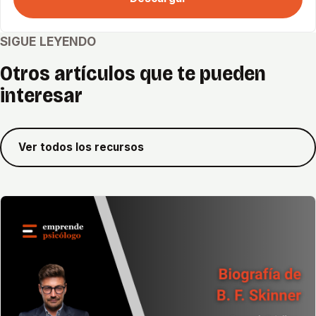
SIGUE LEYENDO
Otros artículos que te pueden
interesar
Ver todos los recursos