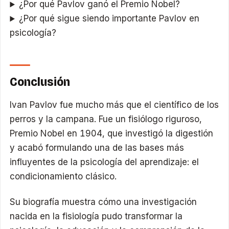
¿Por qué Pavlov ganó el Premio Nobel?
¿Por qué sigue siendo importante Pavlov en
psicología?
Conclusión
Ivan Pavlov fue mucho más que el científico de los
perros y la campana. Fue un fisiólogo riguroso,
Premio Nobel en 1904, que investigó la digestión
y acabó formulando una de las bases más
influyentes de la psicología del aprendizaje: el
condicionamiento clásico.
Su biografía muestra cómo una investigación
nacida en la fisiología pudo transformar la