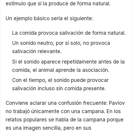
estímulo que sí la produce de forma natural.
Un ejemplo básico sería el siguiente:
La comida provoca salivación de forma natural.
Un sonido neutro, por sí solo, no provoca
salivación relevante.
Si el sonido aparece repetidamente antes de la
comida, el animal aprende la asociación.
Con el tiempo, el sonido puede provocar
salivación incluso sin comida presente.
Conviene aclarar una confusión frecuente: Pavlov
no trabajó únicamente con una campana. En los
relatos populares se habla de la campana porque
es una imagen sencilla, pero en sus