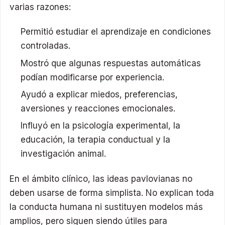
varias razones:
Permitió estudiar el aprendizaje en condiciones
controladas.
Mostró que algunas respuestas automáticas
podían modificarse por experiencia.
Ayudó a explicar miedos, preferencias,
aversiones y reacciones emocionales.
Influyó en la psicología experimental, la
educación, la terapia conductual y la
investigación animal.
En el ámbito clínico, las ideas pavlovianas no
deben usarse de forma simplista. No explican toda
la conducta humana ni sustituyen modelos más
amplios, pero siguen siendo útiles para