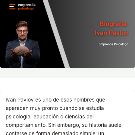
Ivan Pavlov es uno de esos nombres que
aparecen muy pronto cuando se estudia
psicología, educación o ciencias del
comportamiento. Sin embargo, su historia suele
contarse de forma demasiado simple: un