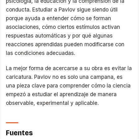
psicología, la educación y la comprensión de la
conducta. Estudiar a Pavlov sigue siendo útil
porque ayuda a entender cómo se forman
asociaciones, cómo ciertos estímulos activan
respuestas automáticas y por qué algunas
reacciones aprendidas pueden modificarse con
las condiciones adecuadas.
La mejor forma de acercarse a su obra es evitar la
caricatura. Pavlov no es solo una campana, es
una pieza clave para comprender cómo la ciencia
empezó a estudiar el aprendizaje de manera
observable, experimental y aplicable.
Fuentes