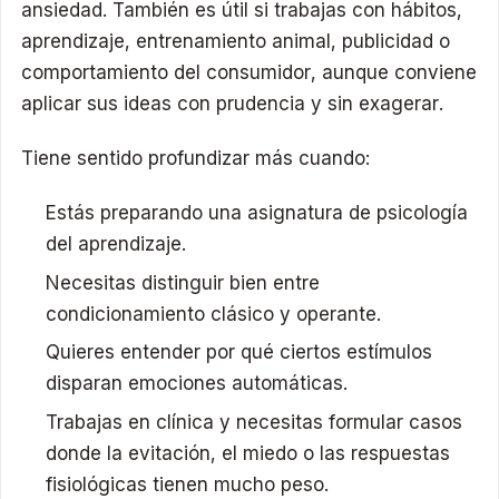
ansiedad. También es útil si trabajas con hábitos,
aprendizaje, entrenamiento animal, publicidad o
comportamiento del consumidor, aunque conviene
aplicar sus ideas con prudencia y sin exagerar.
Tiene sentido profundizar más cuando:
Estás preparando una asignatura de psicología
del aprendizaje.
Necesitas distinguir bien entre
condicionamiento clásico y operante.
Quieres entender por qué ciertos estímulos
disparan emociones automáticas.
Trabajas en clínica y necesitas formular casos
donde la evitación, el miedo o las respuestas
fisiológicas tienen mucho peso.