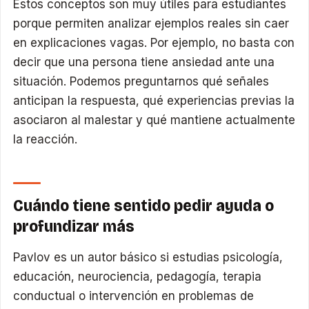
Estos conceptos son muy útiles para estudiantes
porque permiten analizar ejemplos reales sin caer
en explicaciones vagas. Por ejemplo, no basta con
decir que una persona tiene ansiedad ante una
situación. Podemos preguntarnos qué señales
anticipan la respuesta, qué experiencias previas la
asociaron al malestar y qué mantiene actualmente
la reacción.
Cuándo tiene sentido pedir ayuda o
profundizar más
Pavlov es un autor básico si estudias psicología,
educación, neurociencia, pedagogía, terapia
conductual o intervención en problemas de