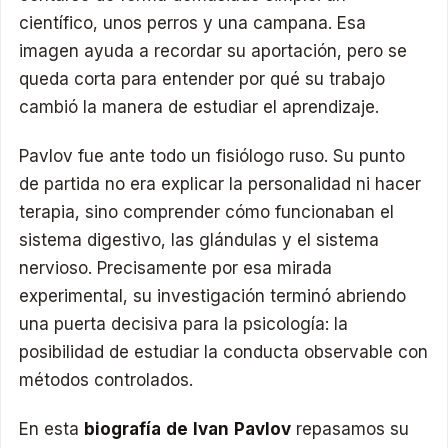
científico, unos perros y una campana. Esa
imagen ayuda a recordar su aportación, pero se
queda corta para entender por qué su trabajo
cambió la manera de estudiar el aprendizaje.
Pavlov fue ante todo un fisiólogo ruso. Su punto
de partida no era explicar la personalidad ni hacer
terapia, sino comprender cómo funcionaban el
sistema digestivo, las glándulas y el sistema
nervioso. Precisamente por esa mirada
experimental, su investigación terminó abriendo
una puerta decisiva para la psicología: la
posibilidad de estudiar la conducta observable con
métodos controlados.
En esta
biografía de Ivan Pavlov
repasamos su