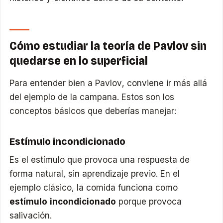
Cómo estudiar la teoría de Pavlov sin
quedarse en lo superficial
Para entender bien a Pavlov, conviene ir más allá
del ejemplo de la campana. Estos son los
conceptos básicos que deberías manejar:
Estímulo incondicionado
Es el estímulo que provoca una respuesta de
forma natural, sin aprendizaje previo. En el
ejemplo clásico, la comida funciona como
estímulo incondicionado
porque provoca
salivación.