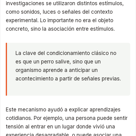
investigaciones se utilizaron distintos estímulos,
como sonidos, luces o señales del contexto
experimental. Lo importante no era el objeto
concreto, sino la asociación entre estímulos.
La clave del condicionamiento clásico no
es que un perro salive, sino que un
organismo aprende a anticipar un
acontecimiento a partir de señales previas.
Este mecanismo ayudó a explicar aprendizajes
cotidianos. Por ejemplo, una persona puede sentir
tensión al entrar en un lugar donde vivió una
experiencia desagradable, o puede asociar una