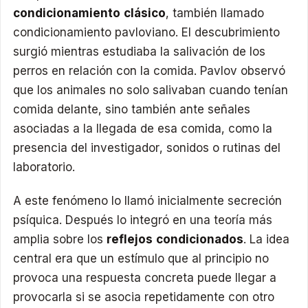
condicionamiento clásico
, también llamado
condicionamiento pavloviano. El descubrimiento
surgió mientras estudiaba la salivación de los
perros en relación con la comida. Pavlov observó
que los animales no solo salivaban cuando tenían
comida delante, sino también ante señales
asociadas a la llegada de esa comida, como la
presencia del investigador, sonidos o rutinas del
laboratorio.
A este fenómeno lo llamó inicialmente secreción
psíquica. Después lo integró en una teoría más
amplia sobre los
reflejos condicionados
. La idea
central era que un estímulo que al principio no
provoca una respuesta concreta puede llegar a
provocarla si se asocia repetidamente con otro